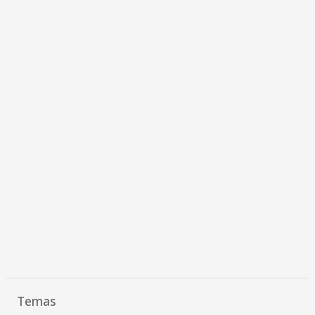
Temas