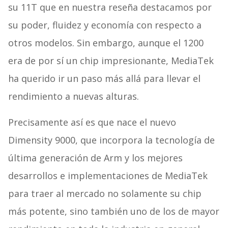
su 11T que en nuestra reseña destacamos por
su poder, fluidez y economía con respecto a
otros modelos. Sin embargo, aunque el 1200
era de por sí un chip impresionante, MediaTek
ha querido ir un paso más allá para llevar el
rendimiento a nuevas alturas.
Precisamente así es que nace el nuevo
Dimensity 9000, que incorpora la tecnología de
última generación de Arm y los mejores
desarrollos e implementaciones de MediaTek
para traer al mercado no solamente su chip
más potente, sino también uno de los de mayor