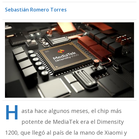
Sebastián Romero Torres
H
asta hace algunos meses, el chip más
potente de MediaTek era el Dimensity
1200, que llegó al país de la mano de Xiaomi y