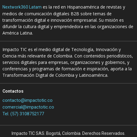
es la red en Hispanoamérica de revistas y
Nextwork360 Latam
medios de comunicación digitales B2B sobre temas de
transformación digital e innovación empresarial. Su misión es
difundir la cultura digital y emprendedora en las organizaciones de
América Latina.
Impacto TIC es el medio digital de Tecnología, Innovación y
Ciencia más relevante de Colombia. Con contenidos periodísticos,
servicios digitales para empresas, organizaciones y gobiernos, y
conferencias y programas de formación e inspiración, aporta a la
Transformación Digital de Colombia y Latinoamérica.
Contactos
contacto@impactotic.co
comercial@impactotic.co
Tel. (57) 3108752177
Impacto TIC SAS. Bogotá, Colombia. Derechos Reservados.