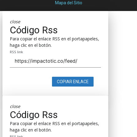
Mapa del Sitio
close
Código Rss
Para copiar el enlace RSS en el portapapeles,
haga clic en el botón.
RSS link
COPIAR ENLACE
close
Código Rss
Para copiar el enlace RSS en el portapapeles,
haga clic en el botón.
RSS link