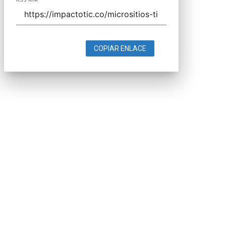
COPIAR ENLACE