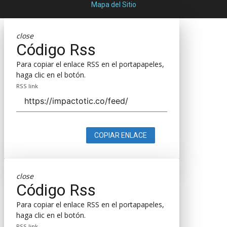
Mapa del Sitio
close
Código Rss
Para copiar el enlace RSS en el portapapeles,
haga clic en el botón.
RSS link
COPIAR ENLACE
close
Código Rss
Para copiar el enlace RSS en el portapapeles,
haga clic en el botón.
RSS link