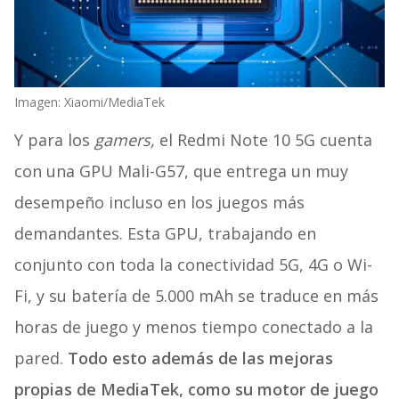
Imagen: Xiaomi/MediaTek
Y para los
gamers,
el Redmi Note 10 5G cuenta
con una GPU Mali-G57, que entrega un muy
desempeño incluso en los juegos más
demandantes. Esta GPU, trabajando en
conjunto con toda la conectividad 5G, 4G o Wi-
Fi, y su batería de 5.000 mAh se traduce en más
horas de juego y menos tiempo conectado a la
pared.
Todo esto además de las mejoras
propias de MediaTek, como su motor de juego