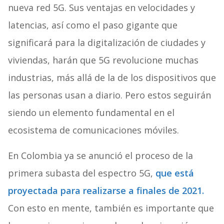
nueva red 5G. Sus ventajas en velocidades y
latencias, así como el paso gigante que
significará para la digitalización de ciudades y
viviendas, harán que 5G revolucione muchas
industrias, más allá de la de los dispositivos que
las personas usan a diario. Pero estos seguirán
siendo un elemento fundamental en el
ecosistema de comunicaciones móviles.
En Colombia ya se anunció el proceso de la
primera subasta del espectro 5G,
que está
proyectada para realizarse a finales de 2021.
Con esto en mente, también es importante que