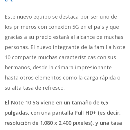
Este nuevo equipo se destaca por ser uno de
los primeros con conexión 5G en el país y que
gracias a su precio estará al alcance de muchas
personas. El nuevo integrante de la familia Note
10 comparte muchas características con sus
hermanos, desde la cámara impresionante
hasta otros elementos como la carga rápida o
su alta tasa de refresco.
El Note 10 5G viene en un tamaño de 6,5
pulgadas, con una pantalla Full HD+ (es decir,
resolución de 1.080 x 2.400 pixeles), y una tasa