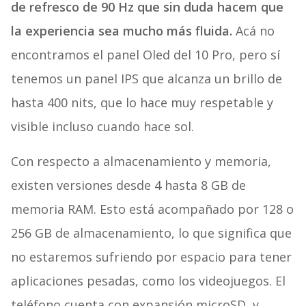
de refresco de 90 Hz que sin duda hacem que
la experiencia sea mucho más fluida.
Acá no
encontramos el panel Oled del 10 Pro, pero sí
tenemos un panel IPS que alcanza un brillo de
hasta 400 nits, que lo hace muy respetable y
visible incluso cuando hace sol.
Con respecto a almacenamiento y memoria,
existen versiones desde 4 hasta 8 GB de
memoria RAM. Esto está acompañado por 128 o
256 GB de almacenamiento, lo que significa que
no estaremos sufriendo por espacio para tener
aplicaciones pesadas, como los videojuegos. El
teléfono cuenta con expansión microSD, y