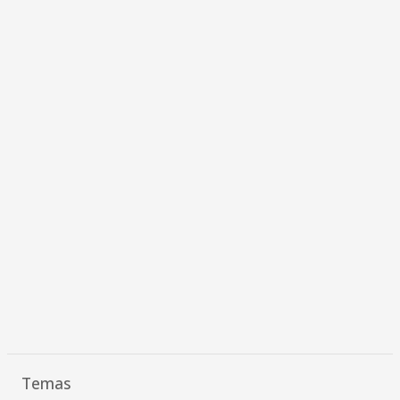
Temas