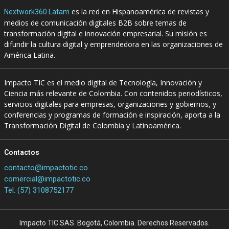
es la red en Hispanoamérica de revistas y
Nextwork360 Latam
medios de comunicación digitales B2B sobre temas de
transformación digital e innovación empresarial. Su misión es
difundir la cultura digital y emprendedora en las organizaciones de
América Latina.
Impacto TIC es el medio digital de Tecnología, Innovación y
Ciencia más relevante de Colombia. Con contenidos periodísticos,
servicios digitales para empresas, organizaciones y gobiernos, y
conferencias y programas de formación e inspiración, aporta a la
Transformación Digital de Colombia y Latinoamérica.
Contactos
contacto@impactotic.co
comercial@impactotic.co
Tel. (57) 3108752177
Impacto TIC SAS. Bogotá, Colombia. Derechos Reservados.