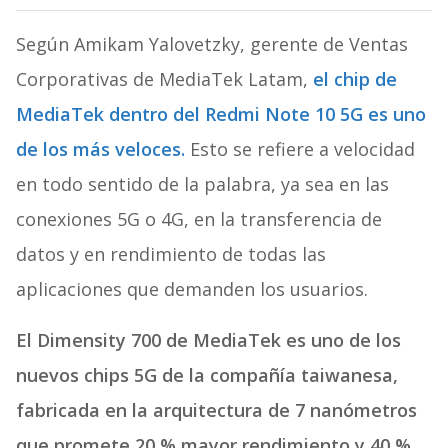
Según Amikam Yalovetzky, gerente de Ventas
Corporativas de MediaTek Latam,
el chip de
MediaTek dentro del Redmi Note 10 5G es uno
de los más veloces.
Esto se refiere a velocidad
en todo sentido de la palabra, ya sea en las
conexiones 5G o 4G, en la transferencia de
datos y en rendimiento de todas las
aplicaciones que demanden los usuarios.
El Dimensity 700 de MediaTek es uno de los
nuevos chips 5G de la compañía taiwanesa,
fabricada en la arquitectura de 7 nanómetros
que promete 20 % mayor rendimiento y 40 %