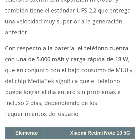
también tiene el estándar UFS 2.2 que entrega
una velocidad muy superior a la generación
anterior.
Con respecto a la batería, el teléfono cuenta
con una de 5.000 mAh y carga rápida de 18 W,
que en conjunto con el bajo consumo de MIUI y
del chip MediaTek significa que el teléfono
puede lograr el día entero sin problemas e
incluso 2 días, dependiendo de los
requerimientos del usuario.
Elemento
Xiaomi Redmi Note 10 5G