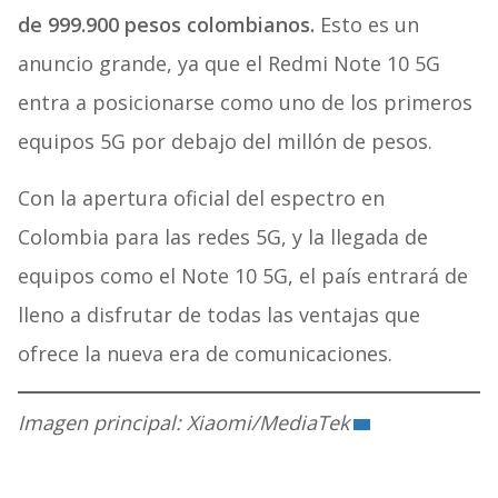
de 999.900 pesos colombianos.
Esto es un
anuncio grande, ya que el Redmi Note 10 5G
entra a posicionarse como uno de los primeros
equipos 5G por debajo del millón de pesos.
Con la apertura oficial del espectro en
Colombia para las redes 5G, y la llegada de
equipos como el Note 10 5G, el país entrará de
lleno a disfrutar de todas las ventajas que
ofrece la nueva era de comunicaciones.
Imagen principal: Xiaomi/MediaTek