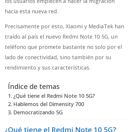
los usuarios empiecen a hacer la migración
hacia esta nueva red.
Precisamente por esto, Xiaomi y MediaTek han
traído al país el nuevo Redmi Note 10 5G, un
teléfono que promete bastante no solo por el
lado de conectividad, sino también por su
rendimiento y sus características.
Índice de temas
¿Qué tiene el Redmi Note 10 5G?
Hablemos del Dimensity 700
Democratizando 5G
¿Qué tiene el Redmi Note 10 5G?