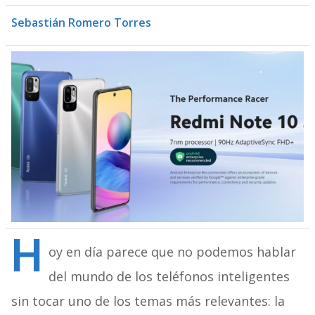
Sebastián Romero Torres
H
oy en día parece que no podemos hablar
del mundo de los teléfonos inteligentes
sin tocar uno de los temas más relevantes: la