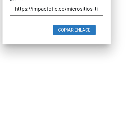
COPIAR ENLACE