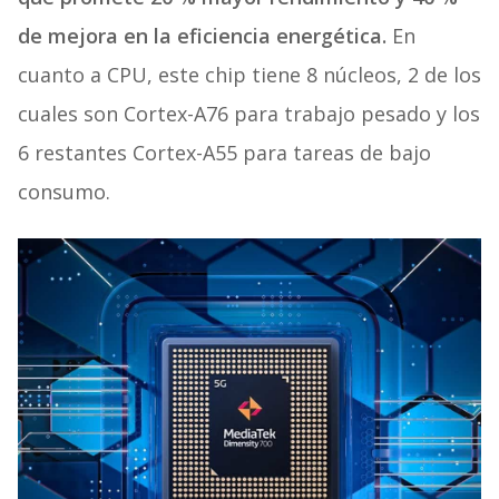
de mejora en la eficiencia energética.
En
cuanto a CPU, este chip tiene 8 núcleos, 2 de los
cuales son Cortex-A76 para trabajo pesado y los
6 restantes Cortex-A55 para tareas de bajo
consumo.