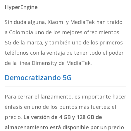
HyperEngine
Sin duda alguna, Xiaomi y MediaTek han traído
a Colombia uno de los mejores ofrecimientos
5G de la marca, y también uno de los primeros
teléfonos con la ventaja de tener todo el poder
de la línea Dimensity de MediaTek.
Democratizando 5G
Para cerrar el lanzamiento, es importante hacer
énfasis en uno de los puntos más fuertes: el
precio.
La versión de 4 GB y 128 GB de
almacenamiento está disponible por un precio