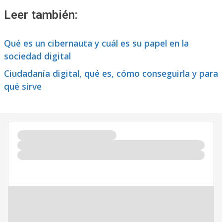
Leer también:
Qué es un cibernauta y cuál es su papel en la
sociedad digital
Ciudadanía digital, qué es, cómo conseguirla y para
qué sirve