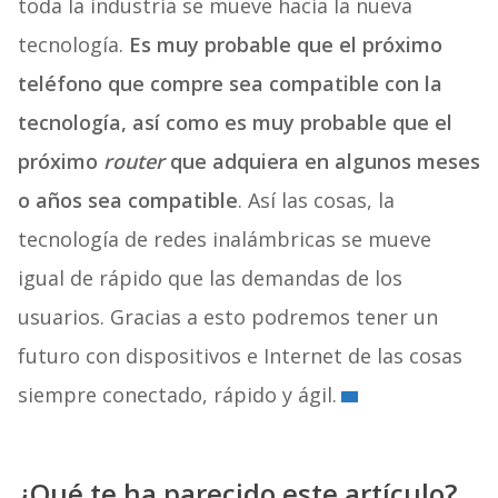
toda la industria se mueve hacia la nueva
tecnología.
Es muy probable que el próximo
teléfono que compre sea compatible con la
tecnología, así como es muy probable que el
próximo
router
que adquiera en algunos meses
o años sea compatible
. Así las cosas, la
tecnología de redes inalámbricas se mueve
igual de rápido que las demandas de los
usuarios. Gracias a esto podremos tener un
futuro con dispositivos e Internet de las cosas
siempre conectado, rápido y ágil.
¿Qué te ha parecido este artículo?