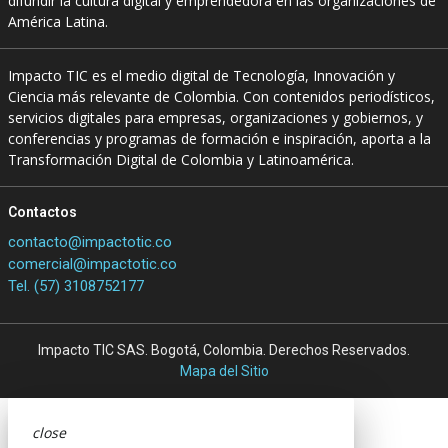
difundir la cultura digital y emprendedora en las organizaciones de
América Latina.
Impacto TIC es el medio digital de Tecnología, Innovación y
Ciencia más relevante de Colombia. Con contenidos periodísticos,
servicios digitales para empresas, organizaciones y gobiernos, y
conferencias y programas de formación e inspiración, aporta a la
Transformación Digital de Colombia y Latinoamérica.
Contactos
contacto@impactotic.co
comercial@impactotic.co
Tel. (57) 3108752177
Impacto TIC SAS. Bogotá, Colombia. Derechos Reservados.
Mapa del Sitio
close