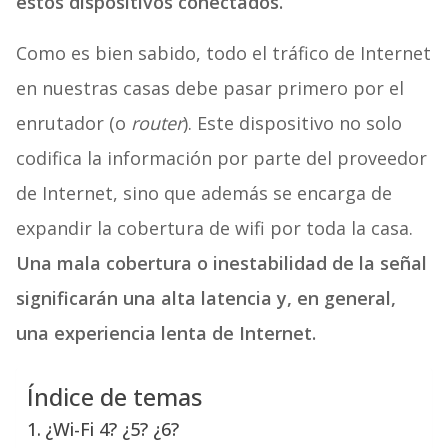
estos dispositivos conectados.
Como es bien sabido, todo el tráfico de Internet
en nuestras casas debe pasar primero por el
enrutador (o
router
). Este dispositivo no solo
codifica la información por parte del proveedor
de Internet, sino que además se encarga de
expandir la cobertura de wifi por toda la casa.
Una mala cobertura o inestabilidad de la señal
significarán una alta latencia y, en general,
una experiencia lenta de Internet.
Índice de temas
¿Wi-Fi 4? ¿5? ¿6?