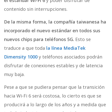
el estándar Wi-Fi 6
y poder disfrutar de
contenido sin interrupciones.
De la misma forma, la compañía taiwanesa ha
incorporado el nuevo estándar en todos sus
nuevos chips para teléfonos 5G.
Esto se
traduce a que toda
la línea MediaTek
Dimensity 1000
y teléfonos asociados podrán
disfrutar de conexiones estables y de latencia
muy baja.
Pese a que se pudiera pensar que la transición
hacia Wi-Fi 6 será costosa, lo cierto es que se
producirá a lo largo de los años y a medida que