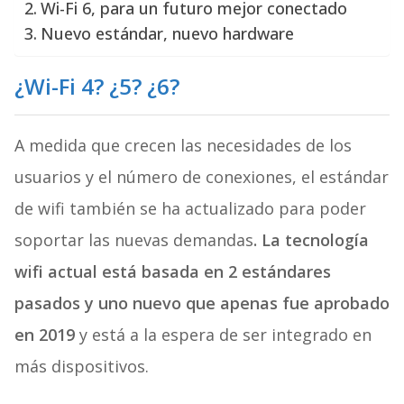
Wi-Fi 6, para un futuro mejor conectado
Nuevo estándar, nuevo hardware
¿Wi-Fi 4? ¿5? ¿6?
A medida que crecen las necesidades de los
usuarios y el número de conexiones, el estándar
de wifi también se ha actualizado para poder
soportar las nuevas demandas
. La tecnología
wifi actual está basada en 2 estándares
pasados y uno nuevo que apenas fue aprobado
en 2019
y está a la espera de ser integrado en
más dispositivos.