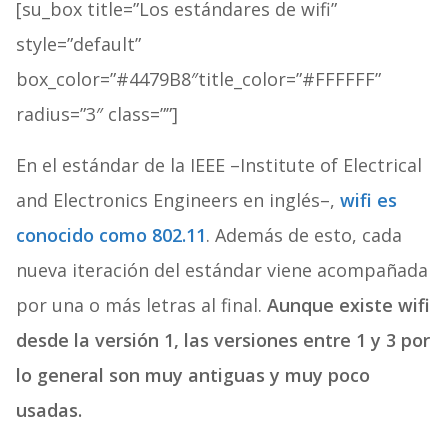
[su_box title=”Los estándares de wifi”
style=”default”
box_color=”#4479B8″title_color=”#FFFFFF”
radius=”3″ class=””]
En el estándar de la IEEE –Institute of Electrical
and Electronics Engineers en inglés–,
wifi es
conocido como 802.11
. Además de esto, cada
nueva iteración del estándar viene acompañada
por una o más letras al final.
Aunque existe wifi
desde la versión 1, las versiones entre 1 y 3 por
lo general son muy antiguas y muy poco
usadas.