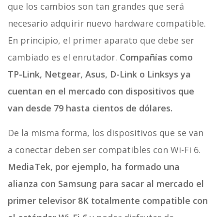
que los cambios son tan grandes que será
necesario adquirir nuevo hardware compatible.
En principio, el primer aparato que debe ser
cambiado es el enrutador.
Compañías como
TP-Link, Netgear, Asus, D-Link o Linksys ya
cuentan en el mercado con dispositivos que
van desde 79 hasta cientos de dólares.
De la misma forma, los dispositivos que se van
a conectar deben ser compatibles con Wi-Fi 6.
MediaTek, por ejemplo,
ha formado una
alianza con Samsung
para sacar al mercado el
primer televisor 8K totalmente compatible con