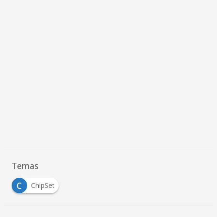
Temas
C
ChipSet