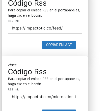
Código Rss
Para copiar el enlace RSS en el portapapeles,
haga clic en el botón.
RSS link
COPIAR ENLACE
close
Código Rss
Para copiar el enlace RSS en el portapapeles,
haga clic en el botón.
RSS link