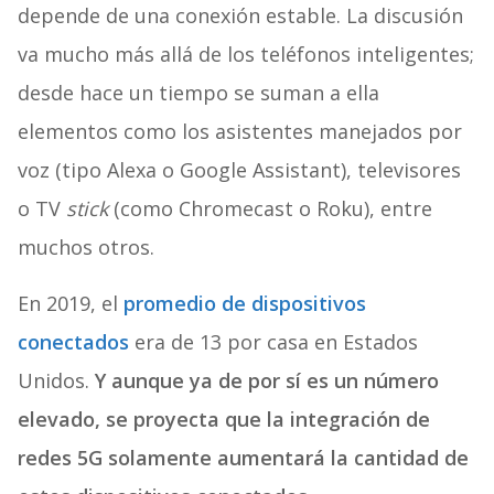
depende de una conexión estable. La discusión
va mucho más allá de los teléfonos inteligentes;
desde hace un tiempo se suman a ella
elementos como los asistentes manejados por
voz (tipo Alexa o Google Assistant), televisores
o TV
stick
(como Chromecast o Roku), entre
muchos otros.
En 2019, el
promedio de dispositivos
conectados
era de 13 por casa en Estados
Unidos.
Y aunque ya de por sí es un número
elevado, se proyecta que la integración de
redes 5G solamente aumentará la cantidad de