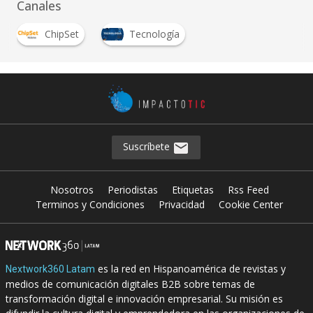
Canales
ChipSet
Tecnología
Suscríbete
Nosotros
Periodistas
Etiquetas
Rss Feed
Terminos y Condiciones
Privacidad
Cookie Center
es la red en Hispanoamérica de revistas y
Nextwork360 Latam
medios de comunicación digitales B2B sobre temas de
transformación digital e innovación empresarial. Su misión es