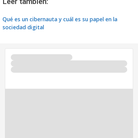
Leer también:
Qué es un cibernauta y cuál es su papel en la
sociedad digital