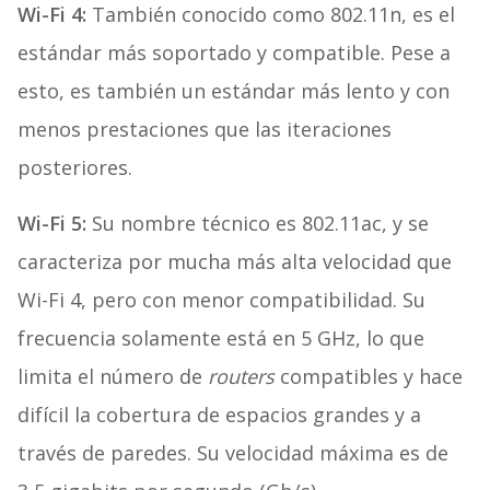
Wi-Fi 4:
También conocido como 802.11n, es el
estándar más soportado y compatible. Pese a
esto, es también un estándar más lento y con
menos prestaciones que las iteraciones
posteriores.
Wi-Fi 5:
Su nombre técnico es 802.11ac, y se
caracteriza por mucha más alta velocidad que
Wi-Fi 4, pero con menor compatibilidad. Su
frecuencia solamente está en 5 GHz, lo que
limita el número de
routers
compatibles y hace
difícil la cobertura de espacios grandes y a
través de paredes. Su velocidad máxima es de