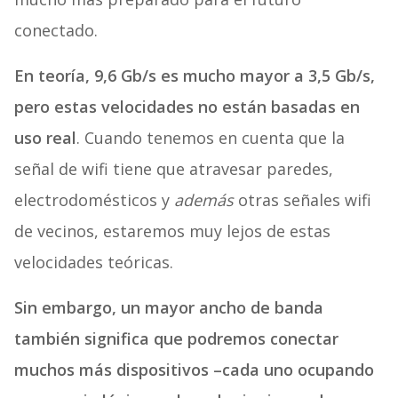
conectado.
En teoría, 9,6 Gb/s es mucho mayor a 3,5 Gb/s,
pero estas velocidades no están basadas en
uso real
. Cuando tenemos en cuenta que la
señal de wifi tiene que atravesar paredes,
electrodomésticos y
además
otras señales wifi
de vecinos, estaremos muy lejos de estas
velocidades teóricas.
Sin embargo, un mayor ancho de banda
también significa que podremos conectar
muchos más dispositivos –cada uno ocupando