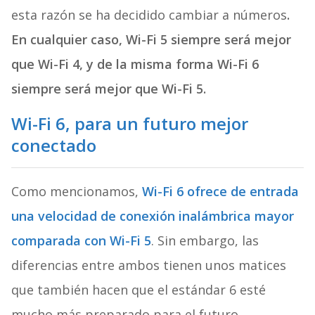
esta razón se ha decidido cambiar a números
.
En cualquier caso, Wi-Fi 5 siempre será mejor
que
Wi-Fi
4, y de la misma forma
Wi-Fi
6
siempre será mejor que
Wi-Fi
5.
Wi-Fi 6, para un futuro mejor
conectado
Como mencionamos,
Wi-Fi 6 ofrece de entrada
una velocidad de conexión inalámbrica mayor
comparada con Wi-Fi 5
. Sin embargo, las
diferencias entre ambos tienen unos matices
que también hacen que el estándar 6 esté
mucho más preparado para el futuro