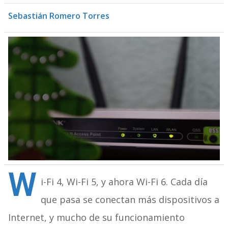
Sebastián Romero Torres
W
i-Fi 4, Wi-Fi 5, y ahora Wi-Fi 6. Cada día
que pasa se conectan más dispositivos a
Internet, y mucho de su funcionamiento