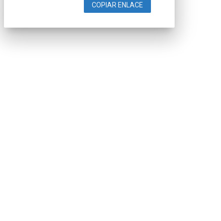
COPIAR ENLACE