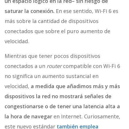
un espacio lógico en la red– sin riesgo de
saturar la conexión.
En ese sentido, Wi-Fi 6 es
más sobre la cantidad de dispositivos
conectados que sobre el puro aumento de
velocidad.
Mientras que tener pocos dispositivos
conectados a un
router
compatible con Wi-Fi 6
no significa un aumento sustancial en
velocidad,
a medida que añadimos más y más
dispositivos la red no mostrará señales de
congestionarse o de tener una latencia alta a
la hora de navegar
en Internet. Curiosamente,
este nuevo estándar
también emplea