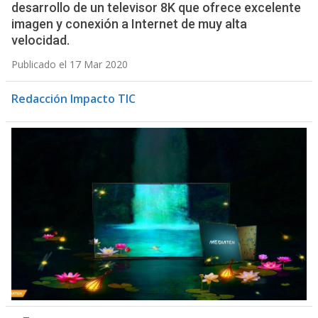
desarrollo de un televisor 8K que ofrece excelente
imagen y conexión a Internet de muy alta
velocidad.
Publicado el 17 Mar 2020
Redacción Impacto TIC