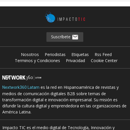
Suscríbete
Nosotros
Periodistas
Etiquetas
Rss Feed
Terminos y Condiciones
Privacidad
Cookie Center
es la red en Hispanoamérica de revistas y
Nextwork360 Latam
medios de comunicación digitales B2B sobre temas de
transformación digital e innovación empresarial. Su misión es
difundir la cultura digital y emprendedora en las organizaciones de
América Latina.
Impacto TIC es el medio digital de Tecnología, Innovación y