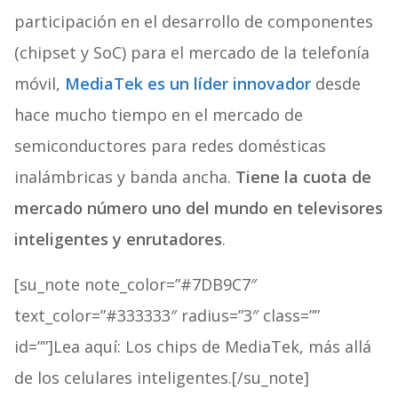
participación en el desarrollo de componentes
(chipset y SoC) para el mercado de la telefonía
móvil,
MediaTek es un líder innovador
desde
hace mucho tiempo en el mercado de
semiconductores para redes domésticas
inalámbricas y banda ancha.
Tiene la cuota de
mercado número uno del mundo en televisores
inteligentes y enrutadores
.
[su_note note_color=”#7DB9C7″
text_color=”#333333″ radius=”3″ class=””
id=””]Lea aquí: Los chips de MediaTek, más allá
de los celulares inteligentes.[/su_note]