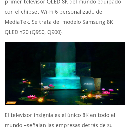
primer televisor QLED 8K del mundo equipado
con el chipset Wi-Fi 6 personalizado de
MediaTek. Se trata del modelo Samsung 8K
QLED Y20 (Q950, Q900).
El televisor insignia es el único 8K en todo el
mundo –señalan las empresas detrás de su