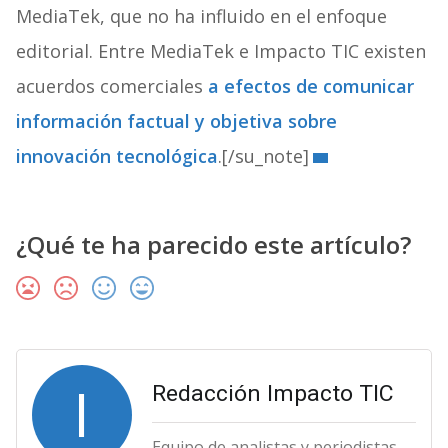
MediaTek, que no ha influido en el enfoque
editorial. Entre MediaTek e Impacto TIC existen
acuerdos comerciales
a efectos de comunicar
información factual y objetiva sobre
innovación tecnológica
.[/su_note]
¿Qué te ha parecido este artículo?
I
Redacción Impacto TIC
Equipo de analistas y periodistas