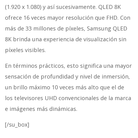
(1.920 x 1.080) y así sucesivamente. QLED 8K
ofrece 16 veces mayor resolución que FHD. Con
más de 33 millones de píxeles, Samsung QLED
8K brinda una experiencia de visualización sin
píxeles visibles.
En términos prácticos, esto significa una mayor
sensación de profundidad y nivel de inmersión,
un brillo máximo 10 veces más alto que el de
los televisores UHD convencionales de la marca
e imágenes más dinámicas.
[/su_box]