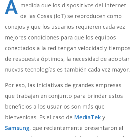
A
medida que los dispositivos del Internet
de las Cosas (IoT) se reproducen como
conejos y que los usuarios requieren cada vez
mejores condiciones para que los equipos
conectados a la red tengan velocidad y tiempos
de respuesta óptimos, la necesidad de adoptar
nuevas tecnologías es también cada vez mayor.
Por eso, las iniciativas de grandes empresas
que trabajan en conjunto para brindar estos
beneficios a los usuarios son más que
bienvenidas. Es el caso de
MediaTek
y
Samsung
, que recientemente presentaron el