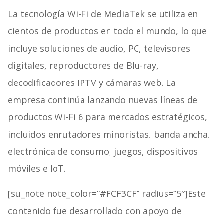
La tecnología Wi-Fi de MediaTek se utiliza en
cientos de productos en todo el mundo, lo que
incluye soluciones de audio, PC, televisores
digitales, reproductores de Blu-ray,
decodificadores IPTV y cámaras web. La
empresa continúa lanzando nuevas líneas de
productos Wi-Fi 6 para mercados estratégicos,
incluidos enrutadores minoristas, banda ancha,
electrónica de consumo, juegos, dispositivos
móviles e IoT.
[su_note note_color=”#FCF3CF” radius=”5″]Este
contenido fue desarrollado con apoyo de