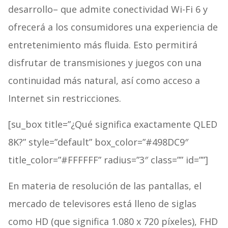
desarrollo– que admite conectividad Wi-Fi 6 y
ofrecerá a los consumidores una experiencia de
entretenimiento más fluida. Esto permitirá
disfrutar de transmisiones y juegos con una
continuidad más natural, así como acceso a
Internet sin restricciones.
[su_box title=”¿Qué significa exactamente QLED
8K?” style=”default” box_color=”#498DC9″
title_color=”#FFFFFF” radius=”3″ class=”” id=””]
En materia de resolución de las pantallas, el
mercado de televisores está lleno de siglas
como HD (que significa 1.080 x 720 píxeles), FHD