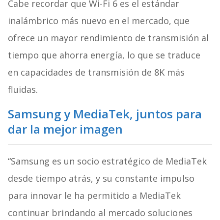
Cabe recordar que Wi-Fi 6 es el estándar
inalámbrico más nuevo en el mercado, que
ofrece un mayor rendimiento de transmisión al
tiempo que ahorra energía, lo que se traduce
en capacidades de transmisión de 8K más
fluidas.
Samsung y MediaTek, juntos para
dar la mejor imagen
“Samsung es un socio estratégico de MediaTek
desde tiempo atrás, y su constante impulso
para innovar le ha permitido a MediaTek
continuar brindando al mercado soluciones