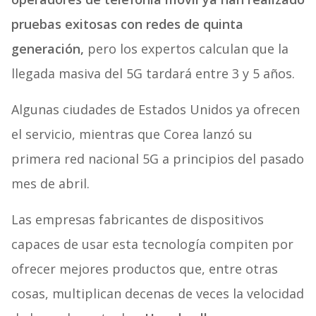
pruebas exitosas con redes de quinta
generación,
pero los expertos calculan que la
llegada masiva del 5G tardará entre 3 y 5 años.
Algunas ciudades de Estados Unidos ya ofrecen
el servicio, mientras que Corea lanzó su
primera red nacional 5G a principios del pasado
mes de abril.
Las empresas fabricantes de dispositivos
capaces de usar esta tecnología compiten por
ofrecer mejores productos que, entre otras
cosas, multiplican decenas de veces la velocidad