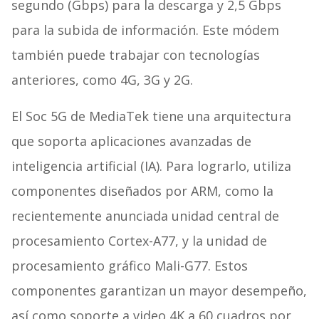
segundo (Gbps) para la descarga y 2,5 Gbps
para la subida de información. Este módem
también puede trabajar con tecnologías
anteriores, como 4G, 3G y 2G.
El Soc 5G de MediaTek tiene una arquitectura
que soporta aplicaciones avanzadas de
inteligencia artificial (IA). Para lograrlo, utiliza
componentes diseñados por ARM, como la
recientemente anunciada unidad central de
procesamiento Cortex-A77, y la unidad de
procesamiento gráfico Mali-G77. Estos
componentes garantizan un mayor desempeño,
así como soporte a video 4K a 60 cuadros por