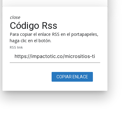
close
Código Rss
Para copiar el enlace RSS en el portapapeles,
haga clic en el botón.
RSS link
COPIAR ENLACE