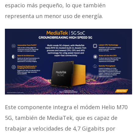
espacio más pequeño, lo que también
representa un menor uso de energía.
Este componente integra el módem Helio M70
5G, también de MediaTek, que es capaz de
trabajar a velocidades de 4,7 Gigabits por