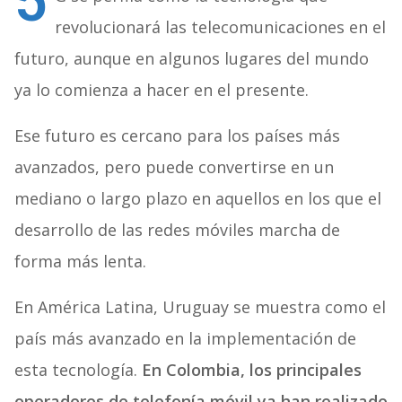
5
revolucionará las telecomunicaciones en el
futuro, aunque en algunos lugares del mundo
ya lo comienza a hacer en el presente.
Ese futuro es cercano para los países más
avanzados, pero puede convertirse en un
mediano o largo plazo en aquellos en los que el
desarrollo de las redes móviles marcha de
forma más lenta.
En América Latina, Uruguay se muestra como el
país más avanzado en la implementación de
esta tecnología.
En Colombia, los principales
operadores de telefonía móvil ya han realizado