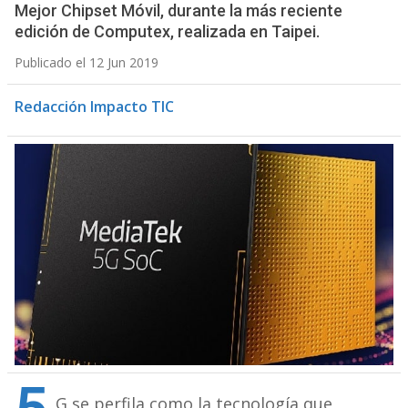
Mejor Chipset Móvil, durante la más reciente
edición de Computex, realizada en Taipei.
Publicado el 12 Jun 2019
Redacción Impacto TIC
G se perfila como la tecnología que