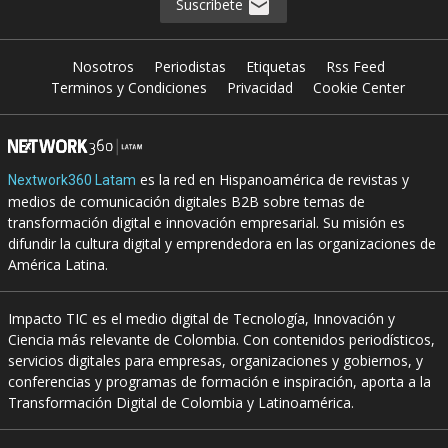
Suscríbete
Nosotros
Periodistas
Etiquetas
Rss Feed
Terminos y Condiciones
Privacidad
Cookie Center
es la red en Hispanoamérica de revistas y
Nextwork360 Latam
medios de comunicación digitales B2B sobre temas de
transformación digital e innovación empresarial. Su misión es
difundir la cultura digital y emprendedora en las organizaciones de
América Latina.
Impacto TIC es el medio digital de Tecnología, Innovación y
Ciencia más relevante de Colombia. Con contenidos periodísticos,
servicios digitales para empresas, organizaciones y gobiernos, y
conferencias y programas de formación e inspiración, aporta a la
Transformación Digital de Colombia y Latinoamérica.