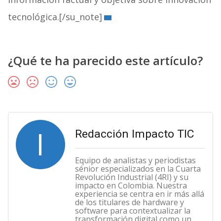
tecnológica.[/su_note]
¿Qué te ha parecido este artículo?
I
Redacción Impacto TIC
Equipo de analistas y periodistas
sénior especializados en la Cuarta
Revolución Industrial (4RI) y su
impacto en Colombia. Nuestra
experiencia se centra en ir más allá
de los titulares de hardware y
software para contextualizar la
transformación digital como un