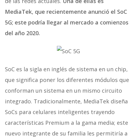
de las redes actuales.
Una de ellas es
MediaTek, que recientemente anunció el SoC
5G; este podría llegar al mercado a comienzos
del año 2020.
SoC es la sigla en inglés de sistema en un chip,
que significa poner los diferentes módulos que
conforman un sistema en un mismo circuito
integrado. Tradicionalmente, MediaTek diseña
SoCs para celulares inteligentes trayendo
características Premium a la gama media; este
nuevo integrante de su familia les permitiría a