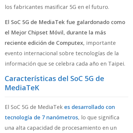
los fabricantes masificar 5G en el futuro.
El SoC 5G de MediaTek fue galardonado como
el Mejor Chipset Móvil, durante la más
reciente edición de Computex,
importante
evento internacional sobre tecnologías de la
información que se celebra cada año en Taipei.
Características del SoC 5G de
MediaTeK
El SoC 5G de MediaTek
es desarrollado con
tecnología de 7 nanómetros
, lo que significa
una alta capacidad de procesamiento en un