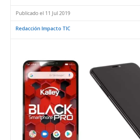
Publicado el 11 Jul 2019
Redacción Impacto TIC