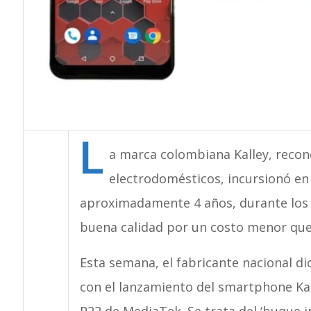
L
a marca colombiana Kalley, recon
electrodomésticos, incursionó en 
aproximadamente 4 años, durante los 
buena calidad por un costo menor que
Esta semana, el fabricante nacional dio 
con el lanzamiento del smartphone Kall