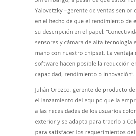
Yalovetzky –gerente de ventas senior 
en el hecho de que el rendimiento de es
su descripción en el papel: “Conectiv
sensores y cámara de alta tecnología e
mano con nuestro chipset. La ventaja 
software hacen posible la reducción en
capacidad, rendimiento o innovación”.
Julián Orozco, gerente de producto de 
el lanzamiento del equipo que la empr
a las necesidades de los usuarios colo
exterior y se adapta para traerlo a Co
para satisfacer los requerimientos del 