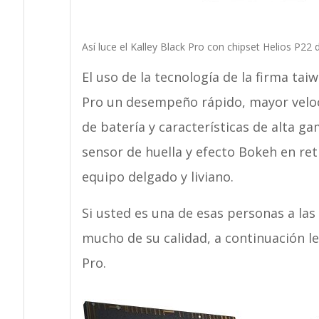
Así luce el Kalley Black Pro con chipset Helios P22
El uso de la tecnología de la firma tai
Pro un desempeño rápido, mayor veloci
de batería y características de alta 
sensor de huella y efecto Bokeh en ret
equipo delgado y liviano.
Si usted es una de esas personas a las 
mucho de su calidad, a continuación le
Pro.