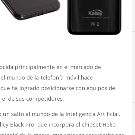
ocida principalmente en el mercado de
el mundo de la telefonía móvil hace
que ha logrado posicionarse con equipos de
 el de sus competidores.
un salto al mundo de la Inteligencia Artificial,
ey Black Pro, que incorpora el chipset Helio