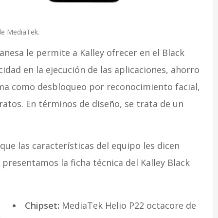
 de MediaTek.
wanesa le permite a Kalley ofrecer en el Black
dad en la ejecución de las aplicaciones, ahorro
gama como desbloqueo por reconocimiento facial,
ratos. En términos de diseño, se trata de un
que las características del equipo les dicen
 presentamos la ficha técnica del Kalley Black
Chipset:
MediaTek Helio P22 octacore de