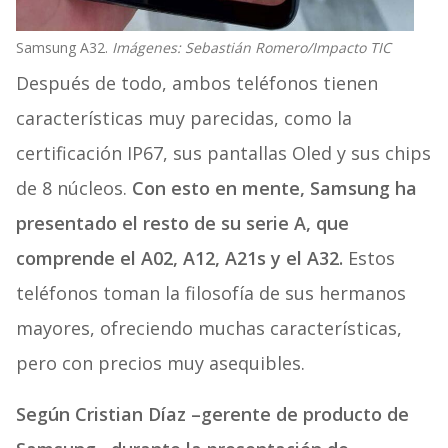
Samsung A32.
Imágenes: Sebastián Romero/Impacto TIC
Después de todo, ambos teléfonos tienen
características muy parecidas, como la
certificación IP67, sus pantallas Oled y sus chips
de 8 núcleos.
Con esto en mente, Samsung ha
presentado el resto de su serie A, que
comprende el A02, A12, A21s y el A32.
Estos
teléfonos toman la filosofía de sus hermanos
mayores, ofreciendo muchas características,
pero con precios muy asequibles.
Según Cristian Díaz –gerente de producto de