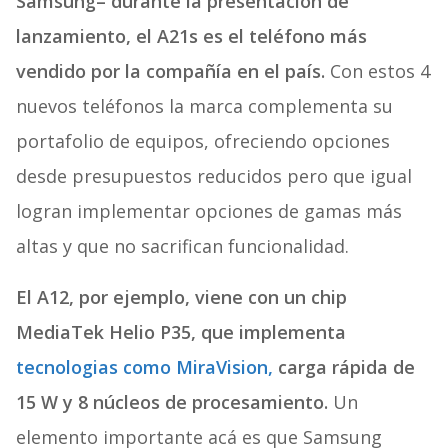
Samsung– durante la presentación de
lanzamiento, el A21s es el teléfono más
vendido por la compañía en el país.
Con estos 4
nuevos teléfonos la marca complementa su
portafolio de equipos, ofreciendo opciones
desde presupuestos reducidos pero que igual
logran implementar opciones de gamas más
altas y que no sacrifican funcionalidad.
El A12, por ejemplo, viene con un chip
MediaTek Helio P35, que implementa
tecnologias como MiraVision,
carga rápida de
15 W y 8 núcleos de procesamiento.
Un
elemento importante acá es que Samsung