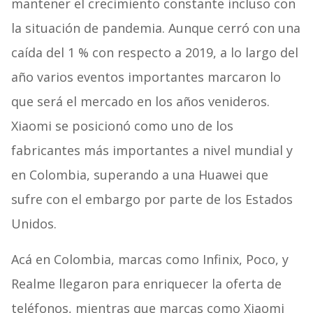
mantener el crecimiento constante incluso con
la situación de pandemia. Aunque cerró con una
caída del 1 % con respecto a 2019, a lo largo del
año varios eventos importantes marcaron lo
que será el mercado en los años venideros.
Xiaomi se posicionó como uno de los
fabricantes más importantes a nivel mundial y
en Colombia, superando a una Huawei que
sufre con el embargo por parte de los Estados
Unidos.
Acá en Colombia, marcas como Infinix, Poco, y
Realme llegaron para enriquecer la oferta de
teléfonos, mientras que marcas como Xiaomi