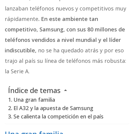
lanzaban teléfonos nuevos y competitivos muy
rápidamente
. En este ambiente tan
competitivo, Samsung, con sus 80 millones de
teléfonos vendidos a nivel mundial y el líder
indiscutible,
no se ha quedado atrás y por eso
trajo al país su línea de teléfonos más robusta:
la Serie A.
Índice de temas
Una gran familia
El A32 y la apuesta de Samsung
Se calienta la competición en el país
Una gran familia