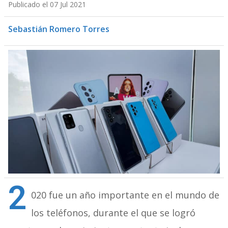
Publicado el 07 Jul 2021
Sebastián Romero Torres
2
020 fue un año importante en el mundo de
los teléfonos, durante el que se logró