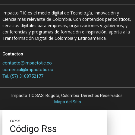
Impacto TIC es el medio digital de Tecnología, Innovación y
Ciencia más relevante de Colombia. Con contenidos periodísticos,
servicios digitales para empresas, organizaciones y gobiernos, y
conferencias y programas de formación e inspiración, aporta a la
Transformación Digital de Colombia y Latinoamérica.
Contactos
contacto@impactotic.co
comercial@impactotic.co
Tel. (57) 3108752177
Impacto TIC SAS. Bogotá, Colombia. Derechos Reservados.
Mapa del Sitio
close
Código Rss