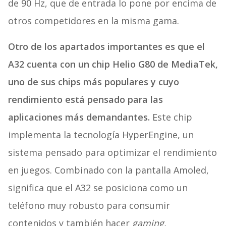
de 90 Hz, que de entrada lo pone por encima de
otros competidores en la misma gama.
Otro de los apartados importantes es que el
A32 cuenta con un chip Helio G80 de MediaTek,
uno de sus chips más populares y cuyo
rendimiento está pensado para las
aplicaciones más demandantes.
Este chip
implementa la tecnología HyperEngine, un
sistema pensado para optimizar el rendimiento
en juegos. Combinado con la pantalla Amoled,
significa que el A32 se posiciona como un
teléfono muy robusto para consumir
contenidos y también hacer
gaming.