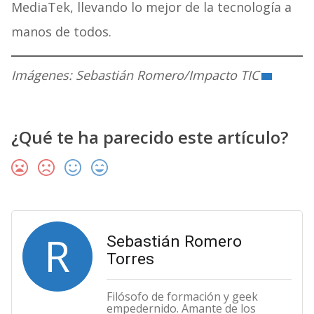
MediaTek, llevando lo mejor de la tecnología a
manos de todos.
Imágenes: Sebastián Romero/Impacto TIC
¿Qué te ha parecido este artículo?
R
Sebastián Romero
Torres
Filósofo de formación y geek
empedernido. Amante de los