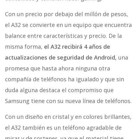
Con un precio por debajo del millón de pesos,
el A32 se convierte en un equipo que encuentra
balance entre características y precio. De la
misma forma,
el A32 recibirá 4 años de
actualizaciones de seguridad de Android,
una
promesa que hasta ahora ninguna otra
compañía de teléfonos ha igualado y que sin
duda alguna destaca el compromiso que
Samsung tiene con su nueva línea de teléfonos.
Con un diseño en cristal y en colores brillantes,
el A32 también es un teléfono agradable de
mirar y de sostener, ya que el material tiene