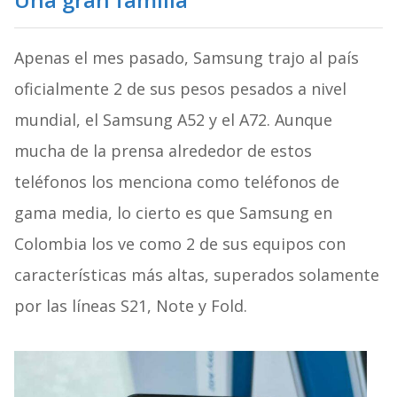
Apenas el mes pasado, Samsung trajo al país
oficialmente 2 de sus pesos pesados a nivel
mundial, el Samsung A52 y el A72. Aunque
mucha de la prensa alrededor de estos
teléfonos los menciona como teléfonos de
gama media, lo cierto es que Samsung en
Colombia los ve como 2 de sus equipos con
características más altas, superados solamente
por las líneas S21, Note y Fold.