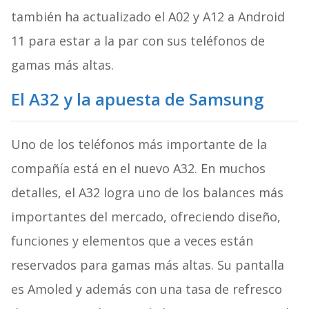
también ha actualizado el A02 y A12 a Android
11 para estar a la par con sus teléfonos de
gamas más altas.
El A32 y la apuesta de Samsung
Uno de los teléfonos más importante de la
compañía está en el nuevo A32. En muchos
detalles, el A32 logra uno de los balances más
importantes del mercado, ofreciendo diseño,
funciones y elementos que a veces están
reservados para gamas más altas. Su pantalla
es Amoled y además con una tasa de refresco