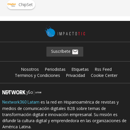
ChipSet
Suscríbete
Nosotros
Periodistas
Etiquetas
Rss Feed
Terminos y Condiciones
Privacidad
Cookie Center
es la red en Hispanoamérica de revistas y
Nextwork360 Latam
medios de comunicación digitales B2B sobre temas de
transformación digital e innovación empresarial. Su misión es
difundir la cultura digital y emprendedora en las organizaciones de
América Latina.