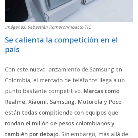
Imágenes: Sebastián Romero/Impacto TIC
Se calienta la competición en el
país
Con este nuevo lanzamiento de Samsung en
Colombia, el mercado de teléfonos llega a un
punto bastante competitivo.
Marcas como
Realme, Xiaomi, Samsung, Motorola y Poco
están todas compitiendo con equipos que
rondan el millón de pesos colombianos y
también por debajo.
Sin embargo, más allá del