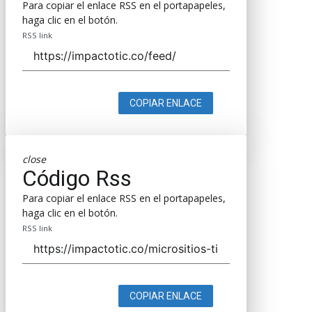
Para copiar el enlace RSS en el portapapeles,
haga clic en el botón.
RSS link
COPIAR ENLACE
close
Código Rss
Para copiar el enlace RSS en el portapapeles,
haga clic en el botón.
RSS link
COPIAR ENLACE