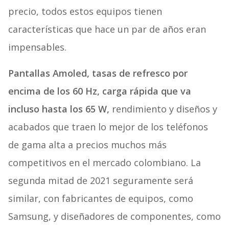
precio, todos estos equipos tienen
características que hace un par de años eran
impensables.
Pantallas Amoled, tasas de refresco por
encima de los 60 Hz, carga rápida que va
incluso hasta los 65 W,
rendimiento y diseños y
acabados que traen lo mejor de los teléfonos
de gama alta a precios muchos más
competitivos en el mercado colombiano. La
segunda mitad de 2021 seguramente será
similar, con fabricantes de equipos, como
Samsung, y diseñadores de componentes, como