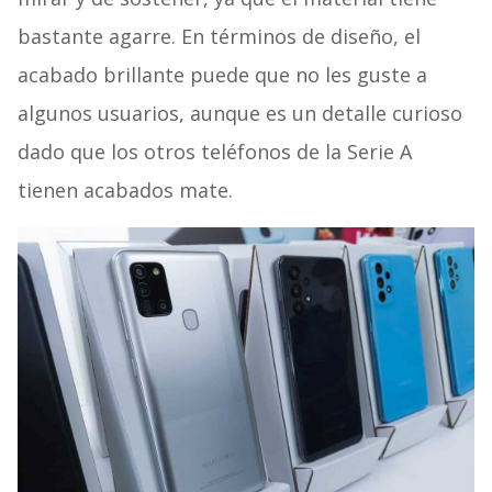
bastante agarre. En términos de diseño, el
acabado brillante puede que no les guste a
algunos usuarios, aunque es un detalle curioso
dado que los otros teléfonos de la Serie A
tienen acabados mate.