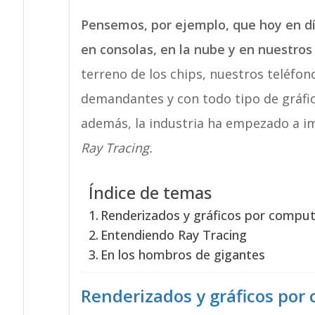
Pensemos, por ejemplo, que hoy en dí
en consolas, en la nube y en nuestros 
terreno de los chips, nuestros teléfo
demandantes y con todo tipo de gráfico
además, la industria ha empezado a 
Ray Tracing.
Índice de temas
Renderizados y gráficos por compu
Entendiendo Ray Tracing
En los hombros de gigantes
Renderizados y gráficos por