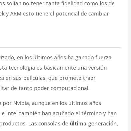
os solían no tener tanta fidelidad como los de
k y ARM esto tiene el potencial de cambiar
rizado, en los últimos años ha ganado fuerza
ta tecnología es básicamente una versión
za en sus películas, que promete traer
itar de tanto poder computacional.
 por Nvidia, aunque en los últimos años
e Intel también han acuñado el término y han
 productos.
Las consolas de última generación,