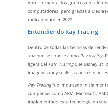
Anteriormente, los gráficos en teléfon
computadores, pero gracias a MediaTe
radicalmente en 2022.
Entendiendo Ray Tracing
Dentro de todas las técnicas de rende
una que se conoce como
Ray tracing.
Es
ligera del
Path Tracing
que Disney utili
imágenes muy realistas pero sin neces
Ray Tracing
fue impulsado inicialmente
compañías como ARM, Microsoft, AMD 
implementado esta tecnología en sus