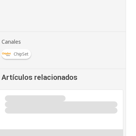
Canales
ChipSet
Artículos relacionados