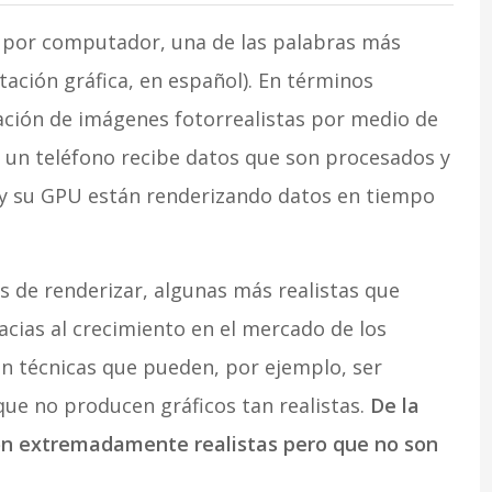
 por computador, una de las palabras más
ación gráfica, en español). En términos
reación de imágenes fotorrealistas por medio de
 un teléfono recibe datos que son procesados y
 y su GPU están renderizando datos en tiempo
s de renderizar, algunas más realistas que
acias al crecimiento en el mercado de los
n técnicas que pueden, por ejemplo, ser
ue no producen gráficos tan realistas.
De la
on extremadamente realistas pero que no son