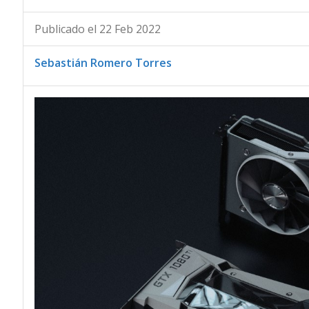
Publicado el 22 Feb 2022
Sebastián Romero Torres