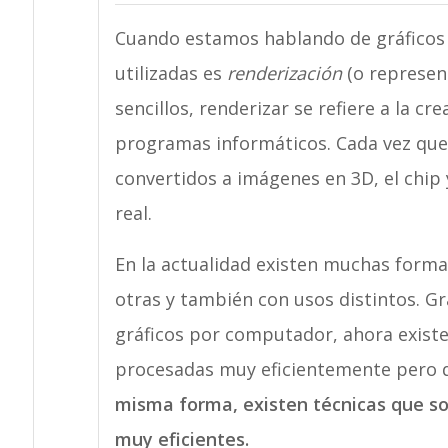
Cuando estamos hablando de gráficos
utilizadas es
renderización
(o represent
sencillos, renderizar se refiere a la c
programas informáticos. Cada vez que
convertidos a imágenes en 3D, el chip
real.
En la actualidad existen muchas forma
otras y también con usos distintos. Gr
gráficos por computador, ahora existe
procesadas muy eficientemente pero q
misma forma, existen técnicas que s
muy eficientes.