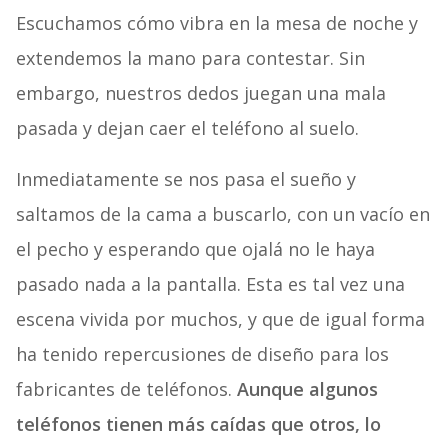
Escuchamos cómo vibra en la mesa de noche y
extendemos la mano para contestar. Sin
embargo, nuestros dedos juegan una mala
pasada y dejan caer el teléfono al suelo.
Inmediatamente se nos pasa el sueño y
saltamos de la cama a buscarlo, con un vacío en
el pecho y esperando que ojalá no le haya
pasado nada a la pantalla. Esta es tal vez una
escena vivida por muchos, y que de igual forma
ha tenido repercusiones de diseño para los
fabricantes de teléfonos.
Aunque algunos
teléfonos tienen más caídas que otros, lo