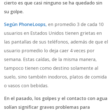
cierto es que casi ninguno se ha quedado sin
su golpe.
Según PhoneLoops,
en promedio 3 de cada 10
usuarios en Estados Unidos tienen grietas en
las pantallas de sus teléfonos, además de que el
usuario promedio lo deja caer 4 veces por
semana. Estas caídas, de la misma manera,
tampoco tienen como destino solamente al
suelo, sino también inodoros, platos de comida
o vasos con bebidas.
En el pasado, los golpes y el contacto con agua
solían significar graves problemas para