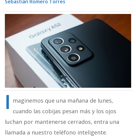
Sebastián Romero Torres
I
maginemos que una mañana de lunes,
cuando las cobijas pesan más y los ojos
luchan por mantenerse cerrados, entra una
llamada a nuestro teléfono inteligente.