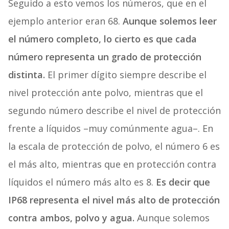
Seguido a esto vemos los números, que en el
ejemplo anterior eran 68.
Aunque solemos leer
el número completo, lo cierto es que cada
número representa un grado de protección
distinta.
El primer dígito siempre describe el
nivel protección ante polvo, mientras que el
segundo número describe el nivel de protección
frente a líquidos –muy comúnmente agua–. En
la escala de protección de polvo, el número 6 es
el más alto, mientras que en protección contra
líquidos el número más alto es 8.
Es decir que
IP68 representa el nivel más alto de protección
contra ambos, polvo y agua.
Aunque solemos