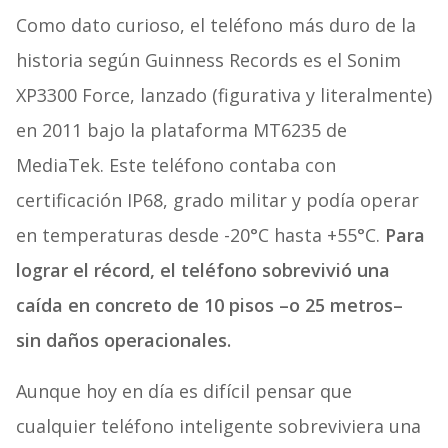
Como dato curioso, el teléfono más duro de la
historia según Guinness Records es el Sonim
XP3300 Force, lanzado (figurativa y literalmente)
en 2011 bajo la plataforma MT6235 de
MediaTek. Este teléfono contaba con
certificación IP68, grado militar y podía operar
en temperaturas desde -20°C hasta +55°C.
Para
lograr el récord, el teléfono sobrevivió una
caída en concreto de 10 pisos –o 25 metros–
sin daños operacionales.
Aunque hoy en día es difícil pensar que
cualquier teléfono inteligente sobreviviera una