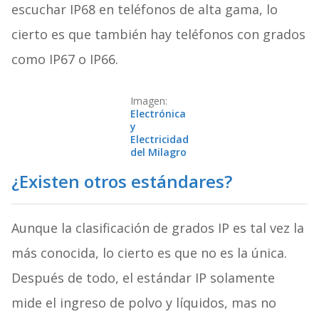
escuchar IP68 en teléfonos de alta gama, lo
cierto es que también hay teléfonos con grados
como IP67 o IP66.
Imagen:
Electrónica
y
Electricidad
del Milagro
¿Existen otros estándares?
Aunque la clasificación de grados IP es tal vez la
más conocida, lo cierto es que no es la única.
Después de todo, el estándar IP solamente
mide el ingreso de polvo y líquidos, mas no