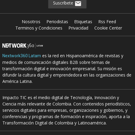
Suscríbete
Nosotros
Periodistas
Etiquetas
Rss Feed
Terminos y Condiciones
Privacidad
Cookie Center
es la red en Hispanoamérica de revistas y
Nextwork360 Latam
medios de comunicación digitales B2B sobre temas de
transformación digital e innovación empresarial. Su misión es
difundir la cultura digital y emprendedora en las organizaciones de
América Latina.
Impacto TIC es el medio digital de Tecnología, Innovación y
Ciencia más relevante de Colombia. Con contenidos periodísticos,
servicios digitales para empresas, organizaciones y gobiernos, y
conferencias y programas de formación e inspiración, aporta a la
Transformación Digital de Colombia y Latinoamérica.