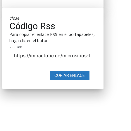
close
Código Rss
Para copiar el enlace RSS en el portapapeles,
haga clic en el botón.
RSS link
COPIAR ENLACE