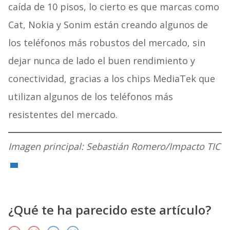
caída de 10 pisos, lo cierto es que marcas como
Cat, Nokia y Sonim están creando algunos de
los teléfonos más robustos del mercado, sin
dejar nunca de lado el buen rendimiento y
conectividad, gracias a los chips MediaTek que
utilizan algunos de los teléfonos más
resistentes del mercado.
Imagen principal: Sebastián Romero/Impacto TIC
¿Qué te ha parecido este artículo?