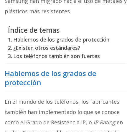
Samsung han migrado hacia el uso de metales y
plásticos más resistentes.
Índice de temas
Hablemos de los grados de protección
¿Existen otros estándares?
Los teléfonos también son fuertes
Hablemos de los grados de
protección
En el mundo de los teléfonos, los fabricantes
también han implementado lo que se conoce
como el Grado de Resistencia IP, o
IP Rating
en