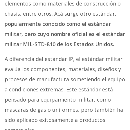
elementos como materiales de construcción o
chasis, entre otros. Acá surge otro estándar,
popularmente conocido como el estándar
militar, pero cuyo nombre oficial es el estándar
militar MIL-STD-810 de los Estados Unidos.
A diferencia del estándar IP, el estándar militar
evalúa los componentes, materiales, diseños y
procesos de manufactura sometiendo el equipo
a condiciones extremas. Este estándar está
pensado para equipamiento militar, como
máscaras de gas o uniformes, pero también ha
sido aplicado exitosamente a productos