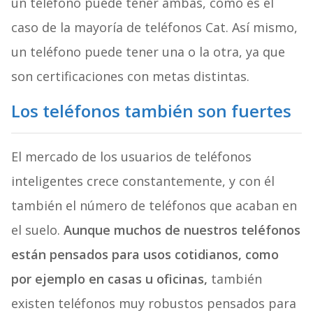
un teléfono puede tener ambas, como es el
caso de la mayoría de teléfonos Cat. Así mismo,
un teléfono puede tener una o la otra, ya que
son certificaciones con metas distintas.
Los teléfonos también son fuertes
El mercado de los usuarios de teléfonos
inteligentes crece constantemente, y con él
también el número de teléfonos que acaban en
el suelo.
Aunque muchos de nuestros teléfonos
están pensados para usos cotidianos, como
por ejemplo en casas u oficinas,
también
existen teléfonos muy robustos pensados para