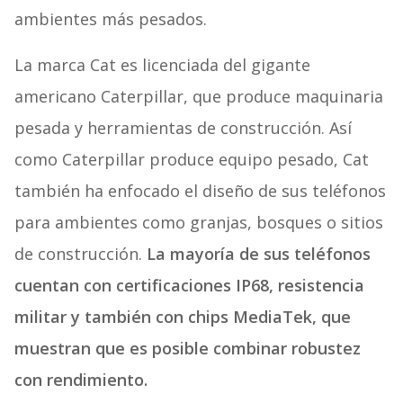
ambientes más pesados.
La marca Cat es licenciada del gigante
americano Caterpillar, que produce maquinaria
pesada y herramientas de construcción. Así
como Caterpillar produce equipo pesado, Cat
también ha enfocado el diseño de sus teléfonos
para ambientes como granjas, bosques o sitios
de construcción.
La mayoría de sus teléfonos
cuentan con certificaciones IP68, resistencia
militar y también con chips MediaTek, que
muestran que es posible combinar robustez
con rendimiento.