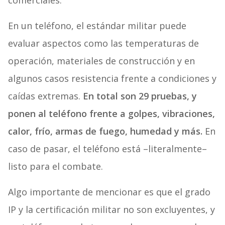
comerciales.
En un teléfono, el estándar militar puede
evaluar aspectos como las temperaturas de
operación, materiales de construcción y en
algunos casos resistencia frente a condiciones y
caídas extremas.
En total son 29 pruebas, y
ponen al teléfono frente a golpes, vibraciones,
calor, frío, armas de fuego, humedad y más.
En
caso de pasar, el teléfono está –literalmente–
listo para el combate.
Algo importante de mencionar es que el grado
IP y la certificación militar no son excluyentes, y