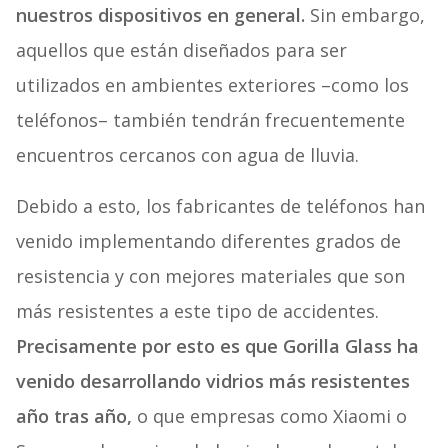
nuestros dispositivos en general.
Sin embargo,
aquellos que están diseñados para ser
utilizados en ambientes exteriores –como los
teléfonos– también tendrán frecuentemente
encuentros cercanos con agua de lluvia.
Debido a esto, los fabricantes de teléfonos han
venido implementando diferentes grados de
resistencia y con mejores materiales que son
más resistentes a este tipo de accidentes.
Precisamente por esto es que Gorilla Glass ha
venido desarrollando vidrios más resistentes
año tras año,
o que empresas como Xiaomi o