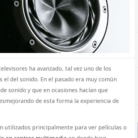
G
elevisores ha avanzado, tal vez uno de los
 el del sonido. En el pasado era muy común
 de sonido y que en ocasiones hacían que
esmejorando de esta forma la experiencia de
 utilizados principalmente para ver películas o