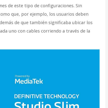
nes de este tipo de configuraciones. Sin
como que, por ejemplo, los usuarios deben
demás de que también significaba ubicar los
cada uno con cables corriendo a través de la