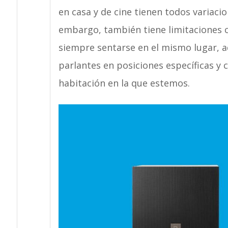
en casa y de cine tienen todos variacio
embargo, también tiene limitaciones 
siempre sentarse en el mismo lugar, a
parlantes en posiciones específicas y 
habitación en la que estemos.