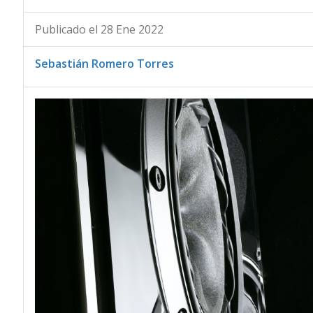
Publicado el 28 Ene 2022
Sebastián Romero Torres