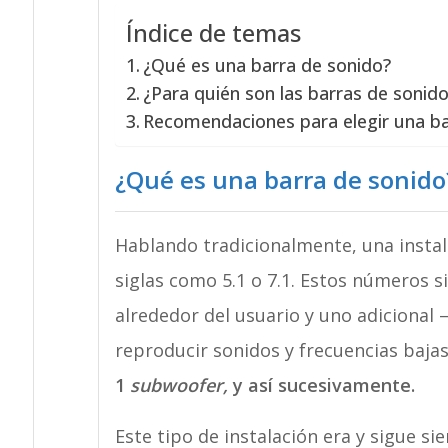
Índice de temas
¿Qué es una barra de sonido?
¿Para quién son las barras de sonid
Recomendaciones para elegir una ba
¿Qué es una barra de sonido
Hablando tradicionalmente, una instal
siglas como 5.1 o 7.1. Estos números si
alrededor del usuario y uno adiciona
reproducir sonidos y frecuencias baja
1
subwoofer,
y así sucesivamente.
Este tipo de instalación era y sigue s