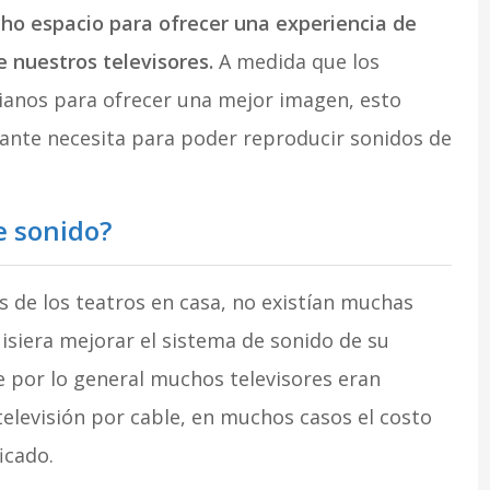
ho espacio para ofrecer una experiencia de
e nuestros televisores.
A medida que los
ivianos para ofrecer una mejor imagen, esto
ante necesita para poder reproducir sonidos de
e sonido?
os de los teatros en casa, no existían muchas
isiera mejorar el sistema de sonido de su
e por lo general muchos televisores eran
elevisión por cable, en muchos casos el costo
icado.