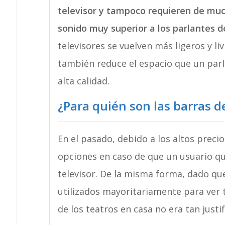
televisor y tampoco requieren de muc
sonido muy superior a los parlantes d
televisores se vuelven más ligeros y l
también reduce el espacio que un parl
alta calidad.
¿Para quién son las barras d
En el pasado, debido a los altos preci
opciones en caso de que un usuario qu
televisor. De la misma forma, dado qu
utilizados mayoritariamente para ver t
de los teatros en casa no era tan justif