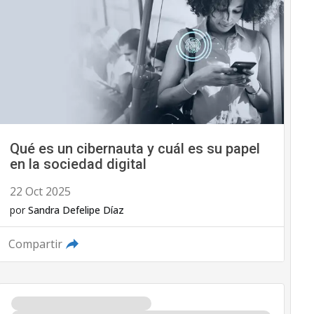
Qué es un cibernauta y cuál es su papel
en la sociedad digital
22 Oct 2025
por
Sandra Defelipe Díaz
Compartir