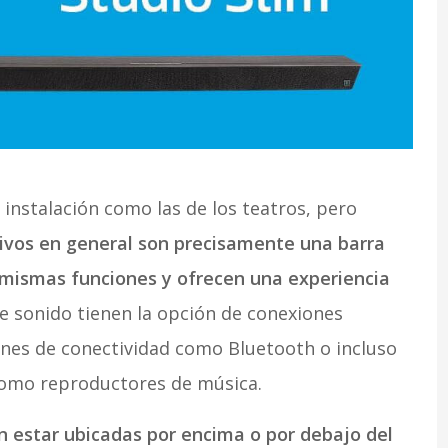
instalación como las de los teatros, pero
tivos en general son precisamente una barra
 mismas funciones y ofrecen una experiencia
 sonido tienen la opción de conexiones
ones de conectividad como Bluetooth o incluso
 como reproductores de música.
 estar ubicadas por encima o por debajo del