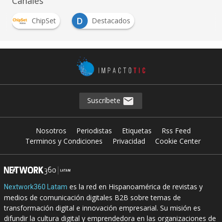
Canales
D
ChipSet
Destacados
Suscríbete
Nosotros
Periodistas
Etiquetas
Rss Feed
Terminos y Condiciones
Privacidad
Cookie Center
es la red en Hispanoamérica de revistas y
Nextwork360 Latam
medios de comunicación digitales B2B sobre temas de
transformación digital e innovación empresarial. Su misión es
difundir la cultura digital y emprendedora en las organizaciones de