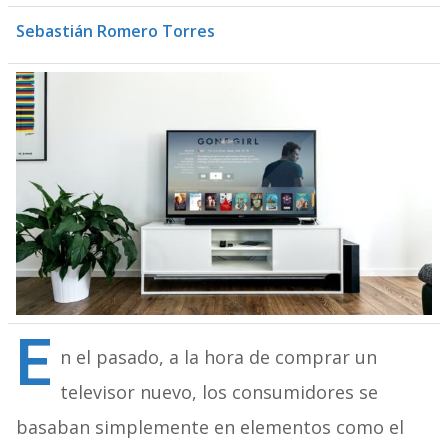
Sebastián Romero Torres
E
n el pasado, a la hora de comprar un
televisor nuevo, los consumidores se
basaban simplemente en elementos como el