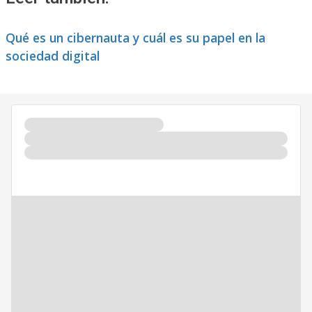
Qué es un cibernauta y cuál es su papel en la
sociedad digital