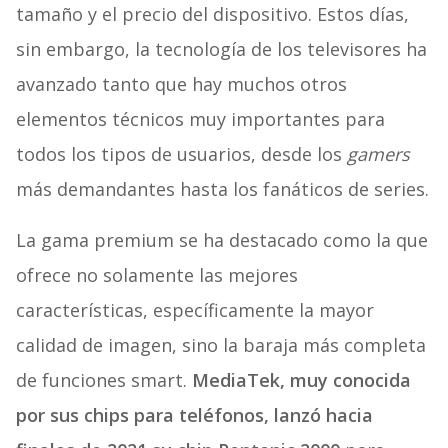
tamaño y el precio del dispositivo. Estos días,
sin embargo, la tecnología de los televisores ha
avanzado tanto que hay muchos otros
elementos técnicos muy importantes para
todos los tipos de usuarios, desde los
gamers
más demandantes hasta los fanáticos de series.
La gama premium se ha destacado como la que
ofrece no solamente las mejores
características, específicamente la mayor
calidad de imagen, sino la baraja más completa
de funciones smart.
MediaTek, muy conocida
por sus chips para teléfonos, lanzó hacia