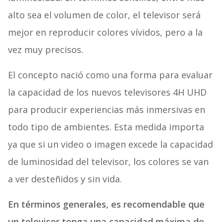
alto sea el volumen de color, el televisor será
mejor en reproducir colores vívidos, pero a la
vez muy precisos.
El concepto nació como una forma para evaluar
la capacidad de los nuevos televisores 4H UHD
para producir experiencias más inmersivas en
todo tipo de ambientes. Esta medida importa
ya que si un video o imagen excede la capacidad
de luminosidad del televisor, los colores se van
a ver desteñidos y sin vida.
En términos generales, es recomendable que
un televisor tenga una capacidad máxima de