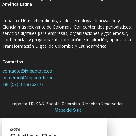
América Latina.
Impacto TIC es el medio digital de Tecnología, Innovación y
Ciencia más relevante de Colombia. Con contenidos periodísticos,
servicios digitales para empresas, organizaciones y gobiernos, y
conferencias y programas de formación e inspiración, aporta a la
Transformación Digital de Colombia y Latinoamérica.
Contactos
contacto@impactotic.co
comercial@impactotic.co
Tel. (57) 3108752177
Impacto TIC SAS. Bogotá, Colombia. Derechos Reservados.
Mapa del Sitio
close