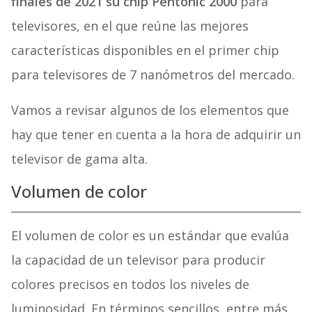
finales de 2021 su chip Pentonic 2000
para
televisores, en el que reúne las mejores
características disponibles en el primer chip
para televisores de 7 nanómetros del mercado.
Vamos a revisar algunos de los elementos que
hay que tener en cuenta a la hora de adquirir un
televisor de gama alta.
Volumen de color
El volumen de color es un estándar que evalúa
la capacidad de un televisor para producir
colores precisos en todos los niveles de
luminosidad. En términos sencillos, entre más