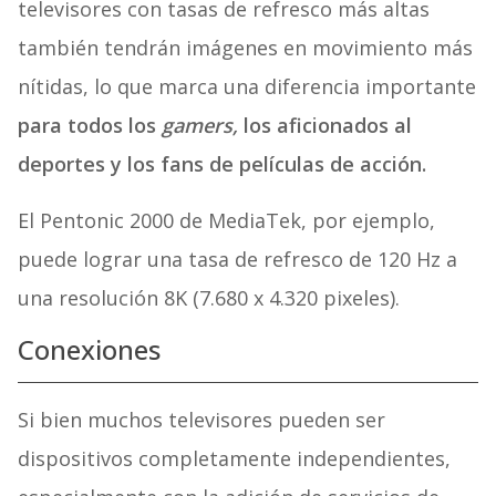
televisores con tasas de refresco más altas
también tendrán imágenes en movimiento más
nítidas, lo que marca una diferencia importante
para todos los
gamers,
los aficionados al
deportes y los fans de películas de acción.
El Pentonic 2000 de MediaTek, por ejemplo,
puede lograr una tasa de refresco de 120 Hz a
una resolución 8K (7.680 x 4.320 pixeles).
Conexiones
Si bien muchos televisores pueden ser
dispositivos completamente independientes,