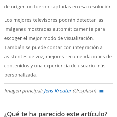
de origen no fueron captadas en esa resolución.
Los mejores televisores podrán detectar las
imágenes mostradas automáticamente para
escoger el mejor modo de visualización.
También se puede contar con integración a
asistentes de voz, mejores recomendaciones de
contenidos y una experiencia de usuario más
personalizada.
Imagen principal:
Jens Kreuter
(Unsplash)
¿Qué te ha parecido este artículo?