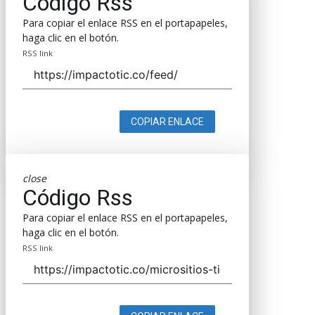
Código Rss
Para copiar el enlace RSS en el portapapeles,
haga clic en el botón.
RSS link
COPIAR ENLACE
close
Código Rss
Para copiar el enlace RSS en el portapapeles,
haga clic en el botón.
RSS link