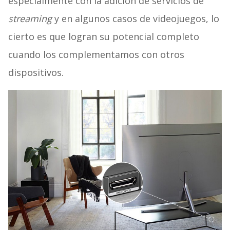
especialmente con la adición de servicios de
streaming
y en algunos casos de videojuegos, lo
cierto es que logran su potencial completo
cuando los complementamos con otros
dispositivos.