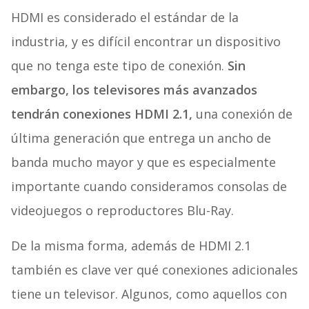
HDMI es considerado el estándar de la
industria, y es difícil encontrar un dispositivo
que no tenga este tipo de conexión.
Sin
embargo, los televisores más avanzados
tendrán conexiones HDMI 2.1,
una conexión de
última generación que entrega un ancho de
banda mucho mayor y que es especialmente
importante cuando consideramos consolas de
videojuegos o reproductores Blu-Ray.
De la misma forma, además de HDMI 2.1
también es clave ver qué conexiones adicionales
tiene un televisor. Algunos, como aquellos con