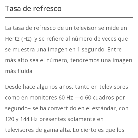
Tasa de refresco
La tasa de refresco de un televisor se mide en
Hertz (Hz), y se refiere al número de veces que
se muestra una imagen en 1 segundo. Entre
más alto sea el número, tendremos una imagen
más fluida.
Desde hace algunos años, tanto en televisores
como en monitores 60 Hz —o 60 cuadros por
segundo– se ha convertido en el estándar, con
120 y 144 Hz presentes solamente en
televisores de gama alta. Lo cierto es que los