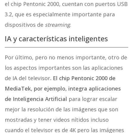
el chip Pentonic 2000, cuentan con puertos USB
3.2, que es especialmente importante para
dispositivos de
streaming
.
IA y características inteligentes
Por último, pero no menos importante, otro de
los aspectos importantes son las aplicaciones
de IA del televisor
. El chip Pentonic 2000 de
MediaTek, por ejemplo, integra aplicaciones
de Inteligencia Artificial
para lograr escalar
mejor la resolución de las imágenes que son
mostradas y tener videos nítidos incluso
cuando el televisor es de 4K pero las imágenes