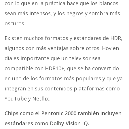
con lo que en la práctica hace que los blancos
sean más intensos, y los negros y sombra más
oscuros.
Existen muchos formatos y estándares de HDR,
algunos con más ventajas sobre otros. Hoy en
día es importante que un televisor sea
compatible con HDR10+, que se ha convertido
en uno de los formatos más populares y que ya
integran en sus contenidos plataformas como
YouTube y Netflix.
Chips como el Pentonic 2000 también incluyen
estándares como Dolby Vision IQ.