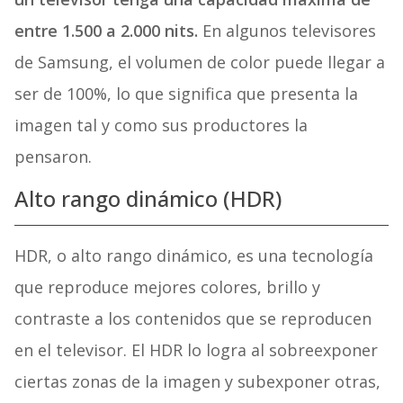
entre 1.500 a 2.000 nits.
En algunos televisores
de Samsung, el volumen de color puede llegar a
ser de 100%, lo que significa que presenta la
imagen tal y como sus productores la
pensaron.
Alto rango dinámico (HDR)
HDR, o alto rango dinámico, es una tecnología
que reproduce mejores colores, brillo y
contraste a los contenidos que se reproducen
en el televisor. El HDR lo logra al sobreexponer
ciertas zonas de la imagen y subexponer otras,