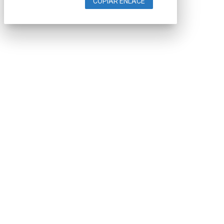
COPIAR ENLACE