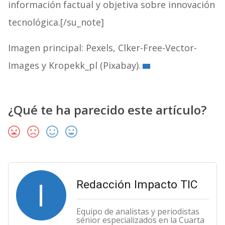
información factual y objetiva sobre innovación
tecnológica.[/su_note]
Imagen principal: Pexels, Clker-Free-Vector-
Images y Kropekk_pl (Pixabay).
¿Qué te ha parecido este artículo?
I
Redacción Impacto TIC
Equipo de analistas y periodistas
sénior especializados en la Cuarta