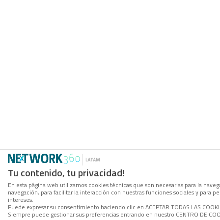
Tu contenido, tu privacidad!
En esta página web utilizamos cookies técnicas que son necesarias para la navega
navegación, para facilitar la interacción con nuestras funciones sociales y para
intereses.
Puede expresar su consentimiento haciendo clic en ACEPTAR TODAS LAS COOKIES. 
Siempre puede gestionar sus preferencias entrando en nuestro CENTRO DE COOKI