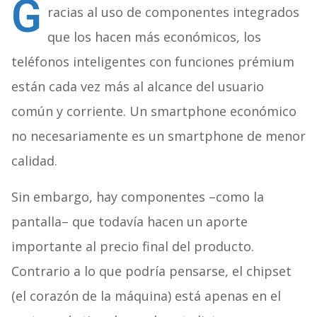
G
racias al uso de componentes integrados
que los hacen más económicos, los
teléfonos inteligentes con funciones prémium
están cada vez más al alcance del usuario
común y corriente. Un smartphone económico
no necesariamente es un smartphone de menor
calidad.
Sin embargo, hay componentes –como la
pantalla– que todavía hacen un aporte
importante al precio final del producto.
Contrario a lo que podría pensarse, el chipset
(el corazón de la máquina) está apenas en el