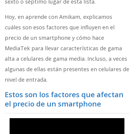
sexto o séptimo lugar de esta lista.
Hoy, en aprende con Amikam, explicamos
cuáles son esos factores que influyen en el
precio de un smartphone y cómo hace
MediaTek para llevar características de gama
alta a celulares de gama media. Incluso, a veces
algunas de ellas están presentes en celulares de
nivel de entrada.
Estos son los factores que afectan
el precio de un smartphone