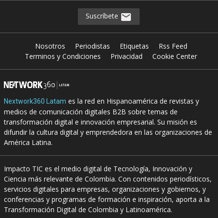
Suscríbete
Nosotros
Periodistas
Etiquetas
Rss Feed
Terminos y Condiciones
Privacidad
Cookie Center
es la red en Hispanoamérica de revistas y
Nextwork360 Latam
medios de comunicación digitales B2B sobre temas de
transformación digital e innovación empresarial. Su misión es
difundir la cultura digital y emprendedora en las organizaciones de
América Latina.
Impacto TIC es el medio digital de Tecnología, Innovación y
Ciencia más relevante de Colombia. Con contenidos periodísticos,
servicios digitales para empresas, organizaciones y gobiernos, y
conferencias y programas de formación e inspiración, aporta a la
Transformación Digital de Colombia y Latinoamérica.