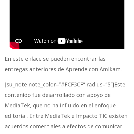
En este enlace se pueden encontrar las
entregas anteriores de Aprende con Amikam.
[su_note note_color=”#FCF3CF” radius=”5″]Este
contenido fue desarrollado con apoyo de
MediaTek, que no ha influido en el enfoque
editorial. Entre MediaTek e Impacto TIC existen
acuerdos comerciales a efectos de comunicar