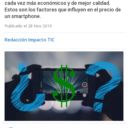
cada vez más económicos y de mejor calidad.
Estos son los factores que influyen en el precio de
un smartphone.
Publicado el 28 Nov 2019
Redacción Impacto TIC