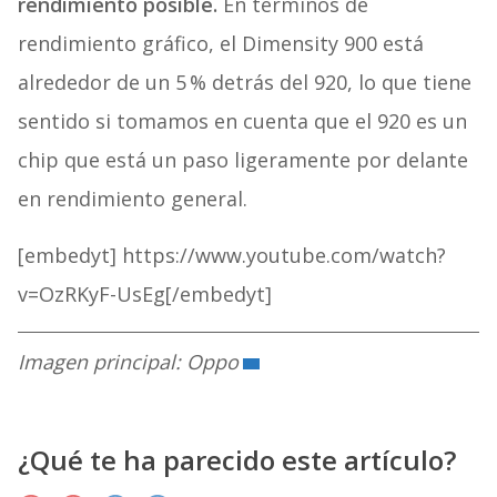
rendimiento posible.
En términos de
rendimiento gráfico, el
Dimensity
900 está
alrededor de un 5 % detrás del 920, lo que tiene
sentido si tomamos en cuenta que el 920 es un
chip que está un paso ligeramente por delante
en rendimiento general.
[embedyt] https://www.youtube.com/watch?
v=OzRKyF-UsEg[/embedyt]
Imagen principal: Oppo
¿Qué te ha parecido este artículo?