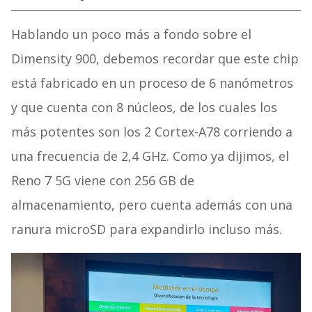
Hablando un poco más a fondo sobre el
Dimensity 900, debemos recordar que este chip
está fabricado en un proceso de 6 nanómetros
y que cuenta con 8 núcleos, de los cuales los
más potentes son los 2 Cortex-A78 corriendo a
una frecuencia de 2,4 GHz. Como ya dijimos, el
Reno 7 5G viene con 256 GB de
almacenamiento, pero cuenta además con una
ranura microSD para expandirlo incluso más.