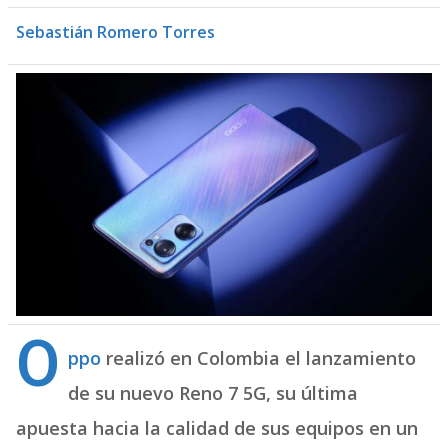
Sebastián Romero Torres
O
ppo
realizó en Colombia el lanzamiento
de su nuevo Reno 7 5G, su última
apuesta hacia la calidad de sus equipos en un