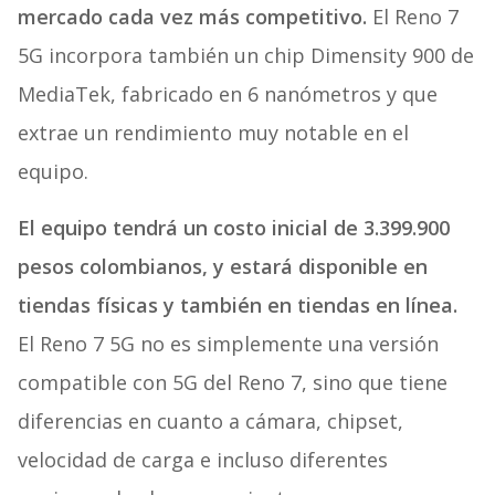
mercado cada vez más competitivo.
El Reno 7
5G incorpora también un chip Dimensity 900 de
MediaTek, fabricado en 6 nanómetros y que
extrae un rendimiento muy notable en el
equipo.
El equipo tendrá un costo inicial de 3.399.900
pesos colombianos, y estará disponible en
tiendas físicas y también en tiendas en línea.
El Reno 7 5G no es simplemente una versión
compatible con 5G del Reno 7, sino que tiene
diferencias en cuanto a cámara, chipset,
velocidad de carga e incluso diferentes