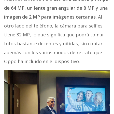
de 64 MP, un lente gran angular de 8 MP y una
imagen de 2 MP para imágenes cercanas
. Al
otro lado del teléfono, la cámara para selfies
tiene 32 MP, lo que significa que podrá tomar
fotos bastante decentes y nítidas, sin contar
además con los varios modos de retrato que
Oppo ha incluido en el dispositivo.