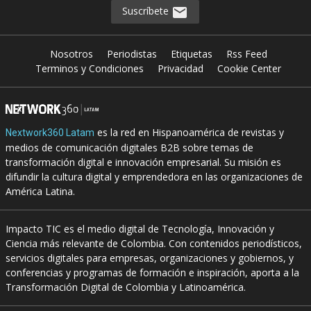
Suscríbete
Nosotros
Periodistas
Etiquetas
Rss Feed
Terminos y Condiciones
Privacidad
Cookie Center
es la red en Hispanoamérica de revistas y
Nextwork360 Latam
medios de comunicación digitales B2B sobre temas de
transformación digital e innovación empresarial. Su misión es
difundir la cultura digital y emprendedora en las organizaciones de
América Latina.
Impacto TIC es el medio digital de Tecnología, Innovación y
Ciencia más relevante de Colombia. Con contenidos periodísticos,
servicios digitales para empresas, organizaciones y gobiernos, y
conferencias y programas de formación e inspiración, aporta a la
Transformación Digital de Colombia y Latinoamérica.