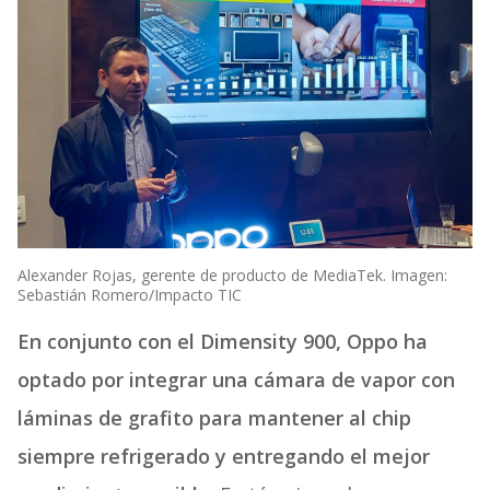
Alexander Rojas, gerente de producto de MediaTek. Imagen:
Sebastián Romero/Impacto TIC
En conjunto con el Dimensity 900, Oppo ha
optado por integrar una cámara de vapor con
láminas de grafito para mantener al chip
siempre refrigerado y entregando el mejor