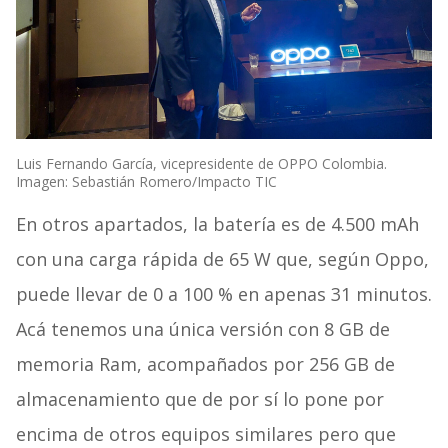
Luis Fernando García, vicepresidente de OPPO Colombia.
Imagen: Sebastián Romero/Impacto TIC
En otros apartados, la batería es de 4.500 mAh
con una carga rápida de 65 W que, según Oppo,
puede llevar de 0 a 100 % en apenas 31 minutos.
Acá tenemos una única versión con 8 GB de
memoria Ram, acompañados por 256 GB de
almacenamiento que de por sí lo pone por
encima de otros equipos similares pero que