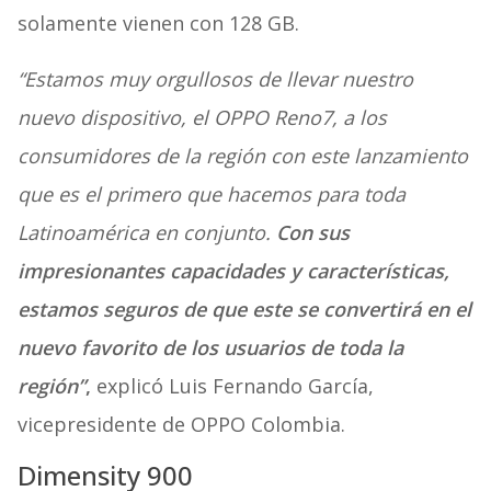
solamente vienen con 128 GB.
“Estamos muy orgullosos de llevar nuestro
nuevo dispositivo, el OPPO Reno7, a los
consumidores de la región con este lanzamiento
que es el primero que hacemos para toda
Latinoamérica en conjunto.
Con sus
impresionantes capacidades y características,
estamos seguros de que este se convertirá en el
nuevo favorito de los usuarios de toda la
región”
,
explicó Luis Fernando García,
vicepresidente de OPPO Colombia.
Dimensity 900