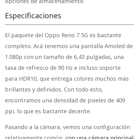
opciones de almacenamiento.
Especificaciones
El paquete del Oppo Reno 7 5G es bastante
completo. Acá tenemos una pantalla Amoled de
1.080p con un tamaño de 6,43 pulgadas, una
tasa de refresco de 90 Hz e incluso soporte
para HDR10, que entrega colores muchos más
brillantes y definidos. Con todo esto,
encontramos una densidad de pixeles de 409
ppi, lo que es bastante decente.
Pasando a la cámara, vemos una configuración
relativamente común,
con una cámara principal