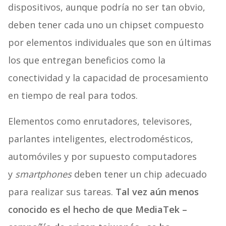
dispositivos, aunque podría no ser tan obvio,
deben tener cada uno un chipset compuesto
por elementos individuales que son en últimas
los que entregan beneficios como la
conectividad y la capacidad de procesamiento
en tiempo de real para todos.
Elementos como enrutadores, televisores,
parlantes inteligentes, electrodomésticos,
automóviles y por supuesto computadores
y
smartphones
deben tener un chip adecuado
para realizar sus tareas.
Tal vez aún menos
conocido es el hecho de que MediaTek –