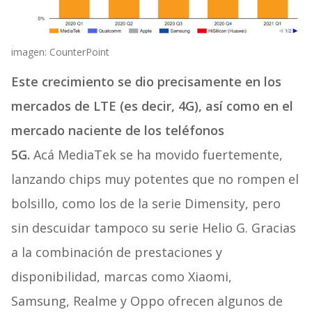
imagen: CounterPoint
Este crecimiento se dio precisamente en los
mercados de LTE (es decir, 4G), así como en el
mercado naciente de los teléfonos
5G.
Acá MediaTek se ha movido fuertemente,
lanzando chips muy potentes que no rompen el
bolsillo, como los de la serie Dimensity, pero
sin descuidar tampoco su serie Helio G. Gracias
a la combinación de prestaciones y
disponibilidad, marcas como Xiaomi,
Samsung, Realme y Oppo ofrecen algunos de