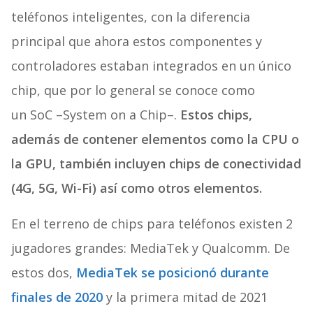
teléfonos inteligentes, con la diferencia
principal que ahora estos componentes y
controladores estaban integrados en un único
chip, que por lo general se conoce como
un SoC –System on a Chip–.
Estos chips,
además de contener elementos como la CPU o
la GPU, también incluyen chips de conectividad
(4G, 5G, Wi-Fi) así como otros elementos.
En el terreno de chips para teléfonos existen 2
jugadores grandes: MediaTek y Qualcomm. De
estos dos,
MediaTek se posicionó durante
finales de 2020
y la primera mitad de 2021