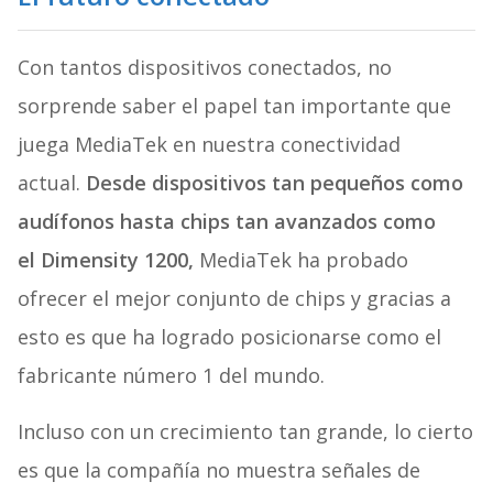
Con tantos dispositivos conectados, no
sorprende saber el papel tan importante que
juega MediaTek en nuestra conectividad
actual.
Desde dispositivos tan pequeños como
audífonos hasta chips tan avanzados como
el Dimensity 1200,
MediaTek ha probado
ofrecer el mejor conjunto de chips y gracias a
esto es que ha logrado posicionarse como el
fabricante número 1 del mundo.
Incluso con un crecimiento tan grande, lo cierto
es que la compañía no muestra señales de