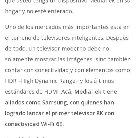
que usted tenga un dispositivo MediaTek en su
hogar y no esté enterado.
Uno de los mercados más importantes está en
el terreno de televisores inteligentes. Después
de todo, un televisor moderno debe no
solamente mostrar las imágenes, sino también
contar con conectividad y con elementos como
HDR –High Dynamic Range– y los últimos
estándares de HDMI.
Acá, MediaTek tiene
aliados como Samsung, con quienes han
logrado lanzar el primer televisor 8K con
conectividad Wi-Fi 6E.