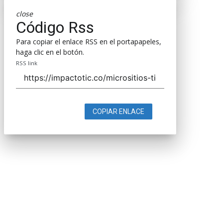
close
Código Rss
Para copiar el enlace RSS en el portapapeles,
haga clic en el botón.
RSS link
COPIAR ENLACE