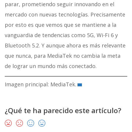
parar, prometiendo seguir innovando en el
mercado con nuevas tecnologías. Precisamente
por esto es que vemos que se mantiene a la
vanguardia de tendencias como 5G, Wi-Fi 6 y
Bluetooth 5.2. Y aunque ahora es más relevante
que nunca, para MediaTek no cambia la meta
de lograr un mundo más conectado.
Imagen principal: MediaTek.
¿Qué te ha parecido este artículo?