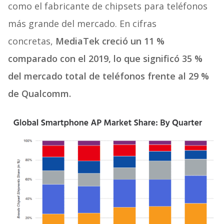
como el fabricante de chipsets para teléfonos
más grande del mercado. En cifras
concretas,
MediaTek creció un 11 %
comparado con el 2019, lo que significó 35 %
del mercado total de teléfonos frente al 29 %
de Qualcomm.