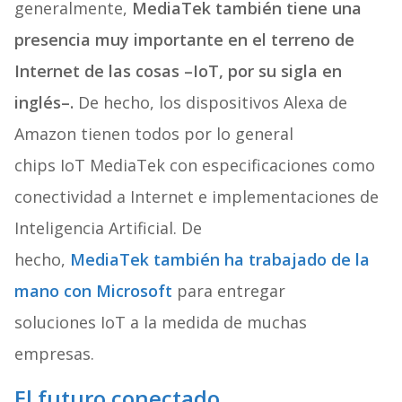
generalmente,
MediaTek también tiene una
presencia muy importante en el terreno de
Internet de las cosas –IoT, por su sigla en
inglés–.
De hecho, los dispositivos Alexa de
Amazon tienen todos por lo general
chips IoT MediaTek con especificaciones como
conectividad a Internet e implementaciones de
Inteligencia Artificial. De
hecho,
MediaTek también ha trabajado de la
mano con Microsoft
para entregar
soluciones IoT a la medida de muchas
empresas.
El futuro conectado