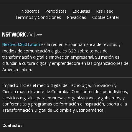
Nosotros
Periodistas
Etiquetas
Rss Feed
Terminos y Condiciones
Privacidad
Cookie Center
es la red en Hispanoamérica de revistas y
Nextwork360 Latam
medios de comunicación digitales B2B sobre temas de
transformación digital e innovación empresarial. Su misión es
difundir la cultura digital y emprendedora en las organizaciones de
América Latina.
Impacto TIC es el medio digital de Tecnología, Innovación y
Ciencia más relevante de Colombia. Con contenidos periodísticos,
servicios digitales para empresas, organizaciones y gobiernos, y
conferencias y programas de formación e inspiración, aporta a la
Transformación Digital de Colombia y Latinoamérica.
Contactos