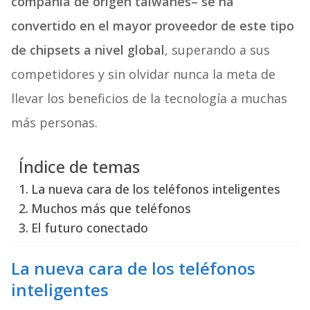
compañía de origen taiwanés– se ha
convertido en el mayor proveedor de este tipo
de chipsets a nivel global
, superando a sus
competidores y sin olvidar nunca la meta de
llevar los beneficios de la tecnología a muchas
más personas.
Índice de temas
La nueva cara de los teléfonos inteligentes
Muchos más que teléfonos
El futuro conectado
La nueva cara de los teléfonos
inteligentes