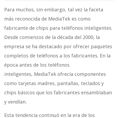
Para muchos, sin embargo, tal vez la faceta
más reconocida de MediaTek es como
fabricante de chips para teléfonos inteligentes.
Desde comienzos de la década del 2000, la
empresa se ha destacado por ofrecer paquetes
completos de teléfonos a los fabricantes. En la
época antes de los teléfonos
inteligentes, MediaTek ofrecía componentes
como tarjetas madres, pantallas, teclados y
chips básicos que los fabricantes ensamblaban
y vendían.
Esta tendencia continuó en la era de los