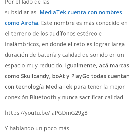
Por el lado de las
subsidiarias,
MediaTek cuenta con nombres
como Airoha.
Este nombre es más conocido en
el terreno de los audífonos estéreo e
inalámbricos, en donde el reto es lograr larga
duración de batería y calidad de sonido en un
espacio muy reducido.
Igualmente, acá marcas
como Skullcandy, boAt y PlayGo todas cuentan
con tecnología MediaTek
para tener la mejor
conexión Bluetooth y nunca sacrificar calidad.
https://youtu.be/iaPGDmG29g8
Y hablando un poco más