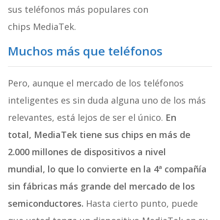
sus teléfonos más populares con
chips MediaTek.
Muchos más que teléfonos
Pero, aunque el mercado de los teléfonos
inteligentes es sin duda alguna uno de los más
relevantes, está lejos de ser el único.
En
total,
MediaTek tiene sus chips en más de
2.000 millones de dispositivos a nivel
mundial,
lo que lo convierte en la 4ª compañía
sin fábricas más grande del mercado de los
semiconductores.
Hasta cierto punto, puede