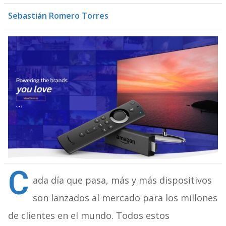
Sebastián Romero Torres
C
ada día que pasa, más y más dispositivos
son lanzados al mercado para los millones
de clientes en el mundo. Todos estos