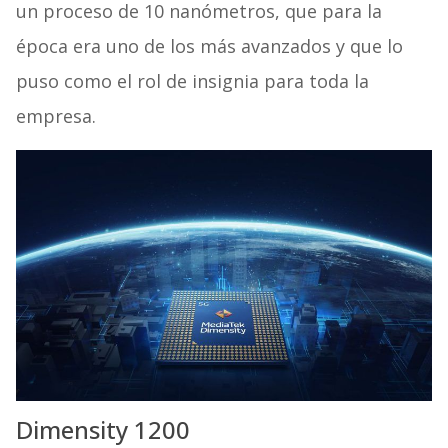
un proceso de 10 nanómetros, que para la
época era uno de los más avanzados y que lo
puso como el rol de insignia para toda la
empresa.
Dimensity 1200