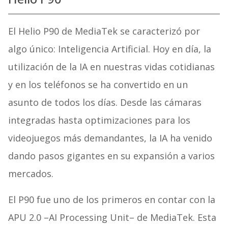
El Helio P90 de MediaTek se caracterizó por
algo único: Inteligencia Artificial. Hoy en día, la
utilización de la IA en nuestras vidas cotidianas
y en los teléfonos se ha convertido en un
asunto de todos los días. Desde las cámaras
integradas hasta optimizaciones para los
videojuegos más demandantes, la IA ha venido
dando pasos gigantes en su expansión a varios
mercados.
El P90 fue uno de los primeros en contar con la
APU 2.0 –AI Processing Unit– de MediaTek. Esta