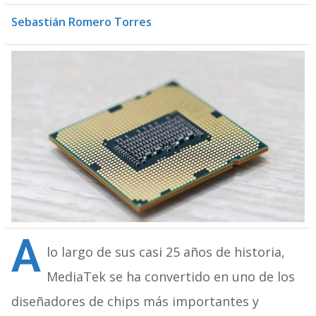
Sebastián Romero Torres
A
lo largo de sus casi 25 años de historia,
MediaTek se ha convertido en uno de los
diseñadores de chips más importantes y