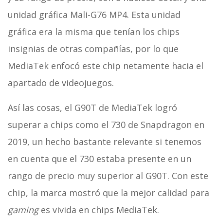
unidad gráfica Mali-G76 MP4. Esta unidad
gráfica era la misma que tenían los chips
insignias de otras compañías, por lo que
MediaTek enfocó este chip netamente hacia el
apartado de videojuegos.
Así las cosas, el G90T de MediaTek logró
superar a chips como el 730 de Snapdragon en
2019, un hecho bastante relevante si tenemos
en cuenta que el 730 estaba presente en un
rango de precio muy superior al G90T. Con este
chip, la marca mostró que la mejor calidad para
gaming
es vivida en chips MediaTek.