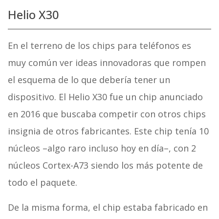
Helio X30
En el terreno de los chips para teléfonos es
muy común ver ideas innovadoras que rompen
el esquema de lo que debería tener un
dispositivo. El Helio X30 fue un chip anunciado
en 2016 que buscaba competir con otros chips
insignia de otros fabricantes. Este chip tenía 10
núcleos –algo raro incluso hoy en día–, con 2
núcleos Cortex-A73 siendo los más potente de
todo el paquete.
De la misma forma, el chip estaba fabricado en