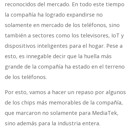
reconocidos del mercado. En todo este tiempo
la compañía ha logrado expandirse no
solamente en mercado de los teléfonos, sino
también a sectores como los televisores, IoT y
dispositivos inteligentes para el hogar. Pese a
esto, es innegable decir que la huella más
grande de la compañía ha estado en el terreno
de los teléfonos.
Por esto, vamos a hacer un repaso por algunos
de los chips más memorables de la compañía,
que marcaron no solamente para MediaTek,
sino además para la industria entera.