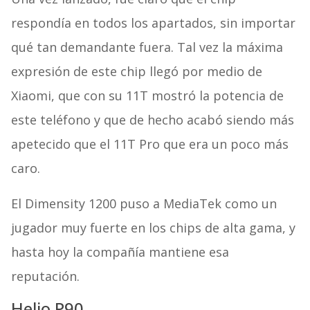
respondía en todos los apartados, sin importar
qué tan demandante fuera. Tal vez la máxima
expresión de este chip llegó por medio de
Xiaomi, que con su 11T mostró la potencia de
este teléfono y que de hecho acabó siendo más
apetecido que el 11T Pro que era un poco más
caro.
El Dimensity 1200 puso a MediaTek como un
jugador muy fuerte en los chips de alta gama, y
hasta hoy la compañía mantiene esa
reputación.
Helio P90