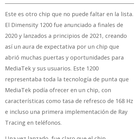
Este es otro chip que no puede faltar en la lista.
El Dimensity 1200 fue anunciado a finales de
2020 y lanzados a principios de 2021, creando
así un aura de expectativa por un chip que
abrió muchas puertas y oportunidades para
MediaTek y sus usuarios. Este 1200
representaba toda la tecnología de punta que
MediaTek podía ofrecer en un chip, con
características como tasa de refresco de 168 Hz
e incluso una primera implementación de Ray
Tracing en teléfonos.
Una vez lanzado, fue claro que el chip