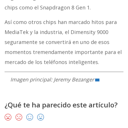
chips como el Snapdragon 8 Gen 1.
Así como otros chips han marcado hitos para
MediaTek y la industria, el Dimensity 9000
seguramente se convertirá en uno de esos
momentos tremendamente importante para el
mercado de los teléfonos inteligentes.
Imagen principal: Jeremy Bezanger
¿Qué te ha parecido este artículo?