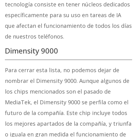
tecnología consiste en tener núcleos dedicados
específicamente para su uso en tareas de IA
que afectan el funcionamiento de todos los días
de nuestros teléfonos.
Dimensity 9000
Para cerrar esta lista, no podemos dejar de
nombrar el Dimensity 9000. Aunque algunos de
los chips mencionados son el pasado de
MediaTek, el Dimensity 9000 se perfila como el
futuro de la compañía. Este chip incluye todos
los mejores apartados de la compañía, y triunfa
o iguala en gran medida el funcionamiento de