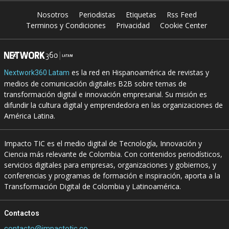
Nosotros
Periodistas
Etiquetas
Rss Feed
Terminos y Condiciones
Privacidad
Cookie Center
es la red en Hispanoamérica de revistas y
Nextwork360 Latam
medios de comunicación digitales B2B sobre temas de
transformación digital e innovación empresarial. Su misión es
difundir la cultura digital y emprendedora en las organizaciones de
América Latina.
Impacto TIC es el medio digital de Tecnología, Innovación y
Ciencia más relevante de Colombia. Con contenidos periodísticos,
servicios digitales para empresas, organizaciones y gobiernos, y
conferencias y programas de formación e inspiración, aporta a la
Transformación Digital de Colombia y Latinoamérica.
Contactos
contacto@impactotic.co