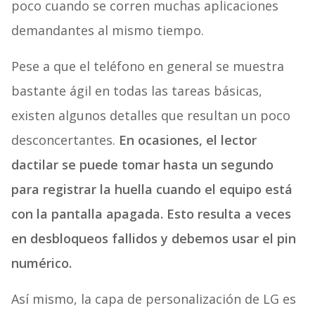
poco cuando se corren muchas aplicaciones
demandantes al mismo tiempo.
Pese a que el teléfono en general se muestra
bastante ágil en todas las tareas básicas,
existen algunos detalles que resultan un poco
desconcertantes.
En ocasiones, el lector
dactilar se puede tomar hasta un segundo
para registrar la huella cuando el equipo está
con la pantalla apagada. Esto resulta a veces
en desbloqueos fallidos y debemos usar el pin
numérico.
Así mismo, la capa de personalización de LG es