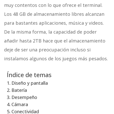
muy contentos con lo que ofrece el terminal.
Los 48 GB de almacenamiento libres alcanzan
para bastantes aplicaciones, música y videos.
De la misma forma, la capacidad de poder
añadir hasta 2TB hace que el almacenamiento
deje de ser una preocupación incluso si
instalamos algunos de los juegos más pesados.
Índice de temas
Diseño y pantalla
Batería
Desempeño
Cámara
Conectividad