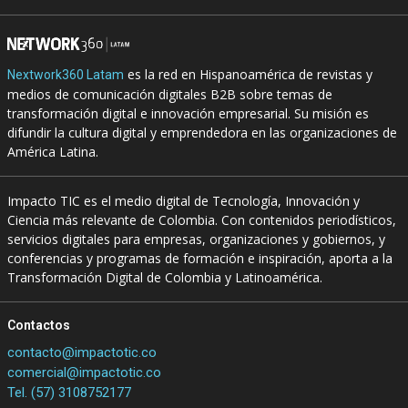
es la red en Hispanoamérica de revistas y
Nextwork360 Latam
medios de comunicación digitales B2B sobre temas de
transformación digital e innovación empresarial. Su misión es
difundir la cultura digital y emprendedora en las organizaciones de
América Latina.
Impacto TIC es el medio digital de Tecnología, Innovación y
Ciencia más relevante de Colombia. Con contenidos periodísticos,
servicios digitales para empresas, organizaciones y gobiernos, y
conferencias y programas de formación e inspiración, aporta a la
Transformación Digital de Colombia y Latinoamérica.
Contactos
contacto@impactotic.co
comercial@impactotic.co
Tel. (57) 3108752177