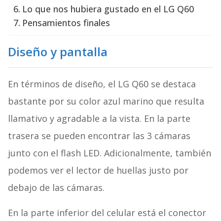
Lo que nos hubiera gustado en el LG Q60
Pensamientos finales
Diseño y pantalla
En términos de diseño, el LG Q60 se destaca
bastante por su color azul marino que resulta
llamativo y agradable a la vista. En la parte
trasera se pueden encontrar las 3 cámaras
junto con el flash LED. Adicionalmente, también
podemos ver el lector de huellas justo por
debajo de las cámaras.
En la parte inferior del celular está el conector