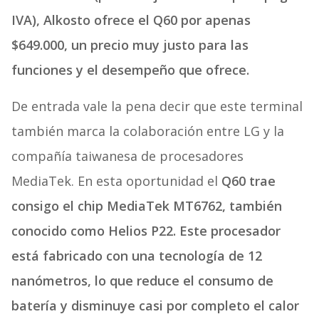
IVA), Alkosto ofrece el Q60 por apenas
$649.000, un precio muy justo para las
funciones y el desempeño que ofrece.
De entrada vale la pena decir que este terminal
también marca la colaboración entre LG y la
compañía taiwanesa de procesadores
MediaTek. En esta oportunidad el
Q60 trae
consigo el chip MediaTek MT6762, también
conocido como Helios P22. Este procesador
está fabricado con una tecnología de 12
nanómetros, lo que reduce el consumo de
batería y disminuye casi por completo el calor