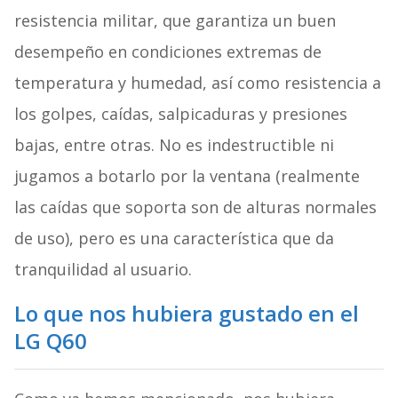
resistencia militar, que garantiza un buen
desempeño en condiciones extremas de
temperatura y humedad, así como resistencia a
los golpes, caídas, salpicaduras y presiones
bajas, entre otras. No es indestructible ni
jugamos a botarlo por la ventana (realmente
las caídas que soporta son de alturas normales
de uso), pero es una característica que da
tranquilidad al usuario.
Lo que nos hubiera gustado
en el
LG Q60