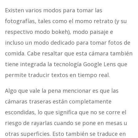
Existen varios modos para tomar las
fotografías, tales como el momo retrato (y su
respectivo modo bokeh), modo paisaje e
incluso un modo dedicado para tomar fotos de
comida. Cabe resaltar que esta cámara también
tiene integrada la tecnología Google Lens que
permite traducir textos en tiempo real.
Algo que vale la pena mencionar es que las
cámaras traseras están completamente
escondidas, lo que significa que no se corre el
riesgo de rayarlas cuando se pone en mesas u
otras superficies. Esto también se traduce en