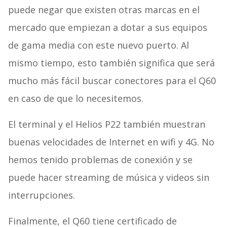
puede negar que existen otras marcas en el
mercado que empiezan a dotar a sus equipos
de gama media con este nuevo puerto. Al
mismo tiempo, esto también significa que será
mucho más fácil buscar conectores para el Q60
en caso de que lo necesitemos.
El terminal y el Helios P22 también muestran
buenas velocidades de Internet en wifi y 4G. No
hemos tenido problemas de conexión y se
puede hacer streaming de música y videos sin
interrupciones.
Finalmente, el Q60 tiene certificado de