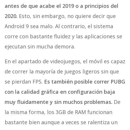
antes de que acabe el 2019 o a principios del
2020.
Esto, sin embargo, no quiere decir que
Android 9 sea malo. Al contrario, el sistema
corre con bastante fluidez y las aplicaciones se
ejecutan sin mucha demora.
En el apartado de videojuegos, el móvil es capaz
de correr la mayoría de juegos ligeros sin que
se pierdan FPS.
Es también posible correr PUBG
con la calidad gráfica en configuración baja
muy fluidamente y sin muchos problemas.
De
la misma forma, los 3GB de RAM funcionan
bastante bien aunque a veces se ralentiza un