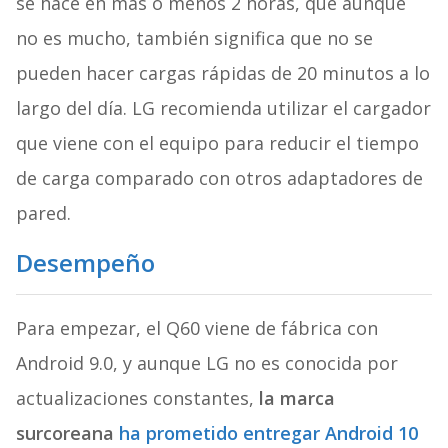
se hace en más o menos 2 horas, que aunque
no es mucho, también significa que no se
pueden hacer cargas rápidas de 20 minutos a lo
largo del día. LG recomienda utilizar el cargador
que viene con el equipo para reducir el tiempo
de carga comparado con otros adaptadores de
pared.
Desempeño
Para empezar, el Q60 viene de fábrica con
Android 9.0, y aunque LG no es conocida por
actualizaciones constantes,
la marca
surcoreana
ha prometido entregar Android 10