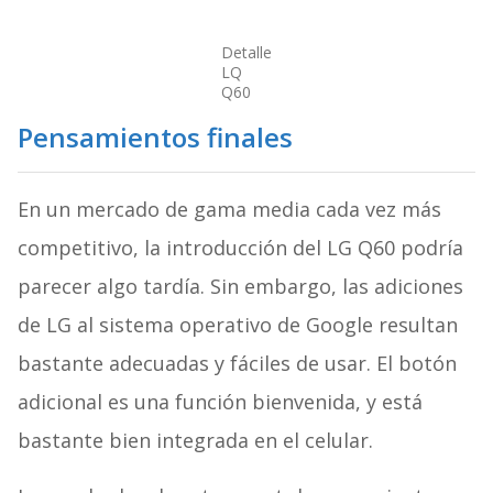
Detalle
LQ
Q60
Pensamientos finales
En un mercado de gama media cada vez más
competitivo, la introducción del LG Q60 podría
parecer algo tardía. Sin embargo, las adiciones
de LG al sistema operativo de Google resultan
bastante adecuadas y fáciles de usar. El botón
adicional es una función bienvenida, y está
bastante bien integrada en el celular.