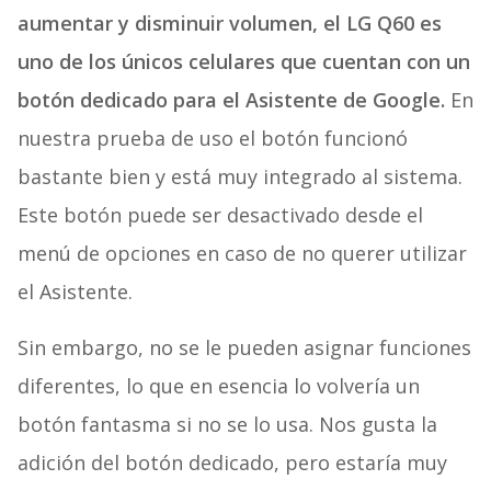
aumentar y disminuir volumen, el LG Q60 es
uno de los únicos celulares que cuentan con un
botón dedicado para el Asistente de Google.
En
nuestra prueba de uso el botón funcionó
bastante bien y está muy integrado al sistema.
Este botón puede ser desactivado desde el
menú de opciones en caso de no querer utilizar
el Asistente.
Sin embargo, no se le pueden asignar funciones
diferentes, lo que en esencia lo volvería un
botón fantasma si no se lo usa. Nos gusta la
adición del botón dedicado, pero estaría muy