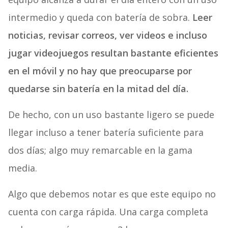
intermedio y queda con batería de sobra.
Leer
noticias, revisar correos, ver videos e incluso
jugar videojuegos resultan bastante eficientes
en el móvil y no hay que preocuparse por
quedarse sin batería en la mitad del día.
De hecho, con un uso bastante ligero se puede
llegar incluso a tener batería suficiente para
dos días; algo muy remarcable en la gama
media.
Algo que debemos notar es que este equipo no
cuenta con carga rápida. Una carga completa