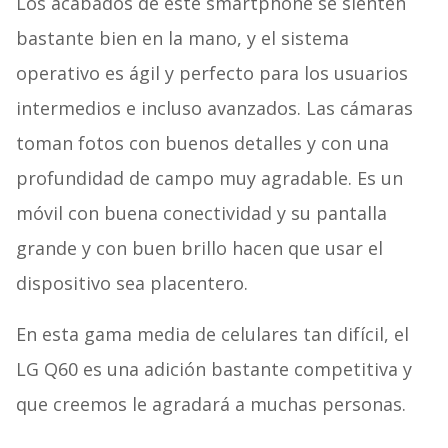
Los acabados de este smartphone se sienten
bastante bien en la mano, y el sistema
operativo es ágil y perfecto para los usuarios
intermedios e incluso avanzados. Las cámaras
toman fotos con buenos detalles y con una
profundidad de campo muy agradable. Es un
móvil con buena conectividad y su pantalla
grande y con buen brillo hacen que usar el
dispositivo sea placentero.
En esta gama media de celulares tan difícil, el
LG Q60 es una adición bastante competitiva y
que creemos le agradará a muchas personas.