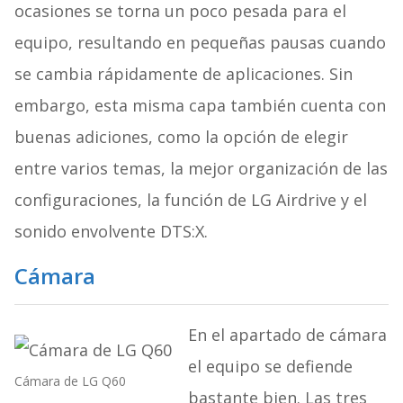
ocasiones se torna un poco pesada para el
equipo, resultando en pequeñas pausas cuando
se cambia rápidamente de aplicaciones. Sin
embargo, esta misma capa también cuenta con
buenas adiciones, como la opción de elegir
entre varios temas, la mejor organización de las
configuraciones, la función de LG Airdrive y el
sonido envolvente DTS:X.
Cámara
En el apartado de cámara
el equipo se defiende
Cámara de LG Q60
bastante bien. Las tres