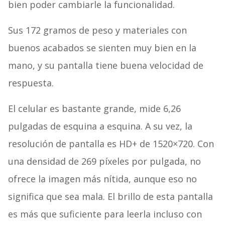
bien poder cambiarle la funcionalidad.
Sus 172 gramos de peso y materiales con
buenos acabados se sienten muy bien en la
mano, y su pantalla tiene buena velocidad de
respuesta.
El celular es bastante grande, mide 6,26
pulgadas de esquina a esquina. A su vez, la
resolución de pantalla es HD+ de 1520×720. Con
una densidad de 269 píxeles por pulgada, no
ofrece la imagen más nítida, aunque eso no
significa que sea mala. El brillo de esta pantalla
es más que suficiente para leerla incluso con