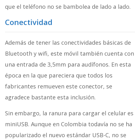
que el teléfono no se bambolea de lado a lado.
Conectividad
Además de tener las conectividades básicas de
Bluetooth y wifi, este móvil también cuenta con
una entrada de 3,5mm para audífonos. En esta
época en la que pareciera que todos los
fabricantes remueven este conector, se
agradece bastante esta inclusión.
Sin embargo, la ranura para cargar el celular es
miniUSB. Aunque en Colombia todavía no se ha
popularizado el nuevo estándar USB-C, no se