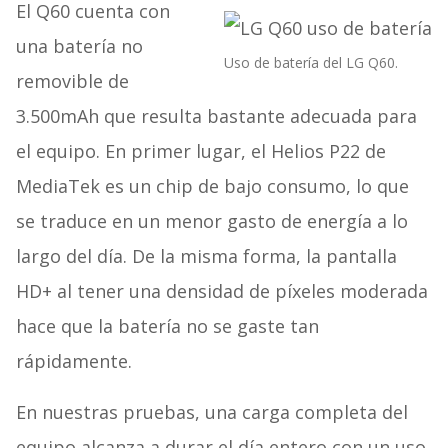
El Q60 cuenta con
una batería no
Uso de batería del LG Q60.
removible de
3.500mAh que resulta bastante adecuada para
el equipo. En primer lugar, el Helios P22 de
MediaTek es un chip de bajo consumo, lo que
se traduce en un menor gasto de energía a lo
largo del día. De la misma forma, la pantalla
HD+ al tener una densidad de píxeles moderada
hace que la batería no se gaste tan
rápidamente.
En nuestras pruebas, una carga completa del
equipo alcanza a durar el día entero con un uso