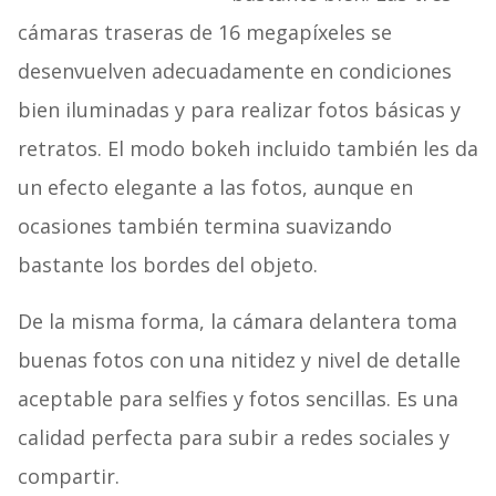
cámaras traseras de 16 megapíxeles se
desenvuelven adecuadamente en condiciones
bien iluminadas y para realizar fotos básicas y
retratos. El modo bokeh incluido también les da
un efecto elegante a las fotos, aunque en
ocasiones también termina suavizando
bastante los bordes del objeto.
De la misma forma, la cámara delantera toma
buenas fotos con una nitidez y nivel de detalle
aceptable para selfies y fotos sencillas. Es una
calidad perfecta para subir a redes sociales y
compartir.