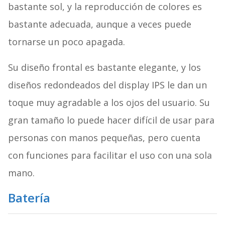
bastante sol, y la reproducción de colores es
bastante adecuada, aunque a veces puede
tornarse un poco apagada.
Su diseño frontal es bastante elegante, y los
diseños redondeados del display IPS le dan un
toque muy agradable a los ojos del usuario. Su
gran tamaño lo puede hacer difícil de usar para
personas con manos pequeñas, pero cuenta
con funciones para facilitar el uso con una sola
mano.
Batería