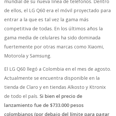
mundial de su nueva línea de teléfonos. Dentro
de ellos, el LG Q60 era el móvil proyectado para
entrar a la que es tal vez la gama más
competitiva de todas. En los últimos años la
gama media de celulares ha sido dominada
fuertemente por otras marcas como Xiaomi,
Motorola y Samsung.
El LG Q60 llegó a Colombia en el mes de agosto.
Actualmente se encuentra disponible en la
tienda de Claro y en tiendas Alkosto y Ktronix
de todo el país.
Si bien el precio de
lanzamiento fue de $733.000 pesos
colombianos (por debajo del límite para pagar