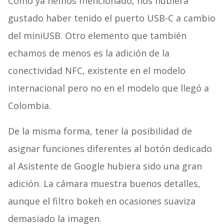
Como ya hemos mencionado, nos hubiera
gustado haber tenido el puerto USB-C a cambio
del miniUSB. Otro elemento que también
echamos de menos es la adición de la
conectividad NFC, existente en el modelo
internacional pero no en el modelo que llegó a
Colombia.
De la misma forma, tener la posibilidad de
asignar funciones diferentes al botón dedicado
al Asistente de Google hubiera sido una gran
adición. La cámara muestra buenos detalles,
aunque el filtro bokeh en ocasiones suaviza
demasiado la imagen.