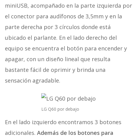
miniUSB, acompañado en la parte izquierda por
el conector para audífonos de 3,5mm y en la
parte derecha por 3 círculos donde está
ubicado el parlante. En el lado derecho del
equipo se encuentra el botón para encender y
apagar, con un diseño lineal que resulta
bastante fácil de oprimir y brinda una
sensación agradable.
LG Q60 por debajo
En el lado izquierdo encontramos 3 botones
adicionales.
Además de los botones para