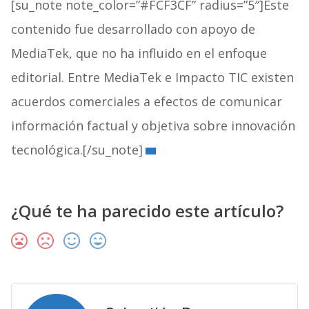
[su_note note_color=”#FCF3CF” radius=”5″]Este
contenido fue desarrollado con apoyo de
MediaTek, que no ha influido en el enfoque
editorial. Entre MediaTek e Impacto TIC existen
acuerdos comerciales a efectos de comunicar
información factual y objetiva sobre innovación
tecnológica.[/su_note]
¿Qué te ha parecido este artículo?