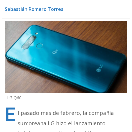
Sebastián Romero Torres
LG Q60
E
l pasado mes de febrero, la compañía
surcoreana LG hizo el lanzamiento