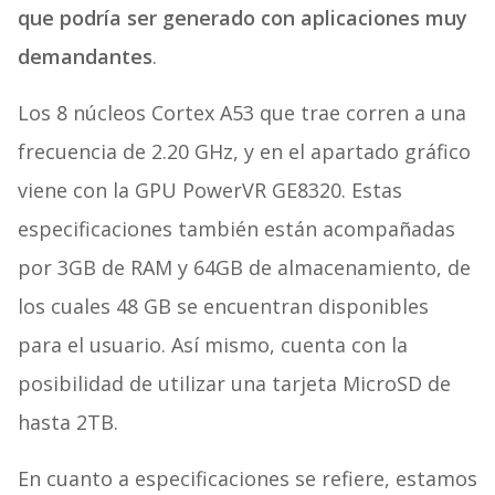
que podría ser generado con aplicaciones muy
demandantes
.
Los 8 núcleos Cortex A53 que trae corren a una
frecuencia de 2.20 GHz, y en el apartado gráfico
viene con la GPU PowerVR GE8320. Estas
especificaciones también están acompañadas
por 3GB de RAM y 64GB de almacenamiento, de
los cuales 48 GB se encuentran disponibles
para el usuario. Así mismo, cuenta con la
posibilidad de utilizar una tarjeta MicroSD de
hasta 2TB.
En cuanto a especificaciones se refiere, estamos