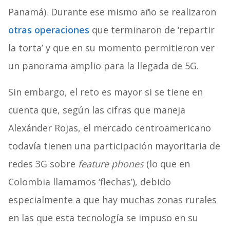
Panamá). Durante ese mismo año se realizaron
otras operaciones
que terminaron de ‘repartir
la torta’ y que en su momento permitieron ver
un panorama amplio para la llegada de 5G.
Sin embargo, el reto es mayor si se tiene en
cuenta que, según las cifras que maneja
Alexánder Rojas, el mercado centroamericano
todavía tienen una participación mayoritaria de
redes 3G sobre
feature phones
(lo que en
Colombia llamamos ‘flechas’), debido
especialmente a que hay muchas zonas rurales
en las que esta tecnología se impuso en su