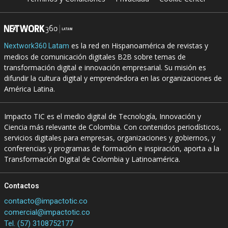
es la red en Hispanoamérica de revistas y
Nextwork360 Latam
medios de comunicación digitales B2B sobre temas de
transformación digital e innovación empresarial. Su misión es
difundir la cultura digital y emprendedora en las organizaciones de
América Latina.
Impacto TIC es el medio digital de Tecnología, Innovación y
Ciencia más relevante de Colombia. Con contenidos periodísticos,
servicios digitales para empresas, organizaciones y gobiernos, y
conferencias y programas de formación e inspiración, aporta a la
Transformación Digital de Colombia y Latinoamérica.
Contactos
contacto@impactotic.co
comercial@impactotic.co
Tel. (57) 3108752177