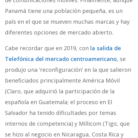
de comunicaciones móviles. Finalmente, aunque
Panamá tiene una población pequeña, es un
país en el que se mueven muchas marcas y hay
diferentes opciones de mercado abierto.
Cabe recordar que en 2019, con
la salida de
Telefónica del mercado centroamericano,
se
produjo una ‘reconfiguración’ en la que salieron
beneficiados principalmente América Móvil
(Claro, que adquirió la participación de la
española en Guatemala; el proceso en El
Salvador ha tenido dificultades por temas
internos de competencia) y Millicom (Tigo, que
se hizo al negocio en Nicaragua, Costa Rica y