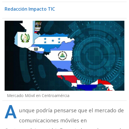
Redacción Impacto TIC
Mercado Móvil en Centroamércia
A
unque podría pensarse que el mercado de
comunicaciones móviles en