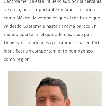
Centroamérica está influenciado por la cercanía
de un jugador importante en América Latina
como México, la verdad es que el territorio que
va desde Guatemala hasta Panamá parece un
mundo aparte en el que, además, cada país
tiene particularidades que tampoco hacen fácil
identificar un comportamiento homogéneo
como región.