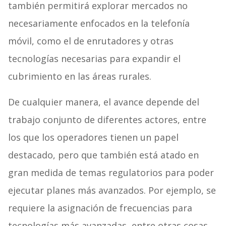
también permitirá explorar mercados no
necesariamente enfocados en la telefonía
móvil, como el de enrutadores y otras
tecnologías necesarias para expandir el
cubrimiento en las áreas rurales.
De cualquier manera, el avance depende del
trabajo conjunto de diferentes actores, entre
los que los operadores tienen un papel
destacado, pero que también está atado en
gran medida de temas regulatorios para poder
ejecutar planes más avanzados. Por ejemplo, se
requiere la asignación de frecuencias para
tecnologías más avanzadas, entre otras cosas.