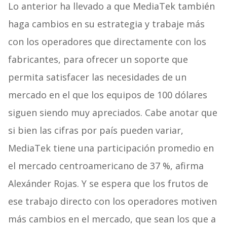
Lo anterior ha llevado a que MediaTek también
haga cambios en su estrategia y trabaje más
con los operadores que directamente con los
fabricantes, para ofrecer un soporte que
permita satisfacer las necesidades de un
mercado en el que los equipos de 100 dólares
siguen siendo muy apreciados. Cabe anotar que
si bien las cifras por país pueden variar,
MediaTek tiene una participación promedio en
el mercado centroamericano de 37 %, afirma
Alexánder Rojas. Y se espera que los frutos de
ese trabajo directo con los operadores motiven
más cambios en el mercado, que sean los que a