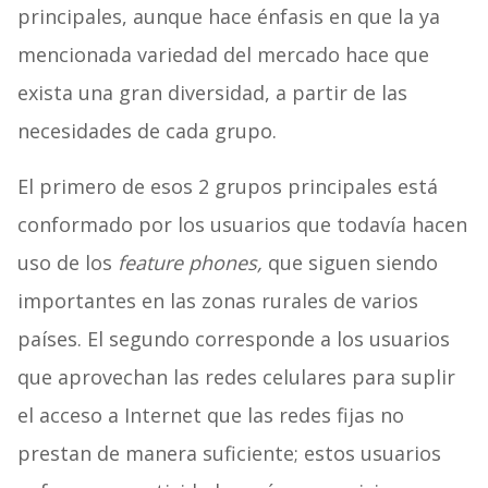
principales, aunque hace énfasis en que la ya
mencionada variedad del mercado hace que
exista una gran diversidad, a partir de las
necesidades de cada grupo.
El primero de esos 2 grupos principales está
conformado por los usuarios que todavía hacen
uso de los
feature phones,
que siguen siendo
importantes en las zonas rurales de varios
países. El segundo corresponde a los usuarios
que aprovechan las redes celulares para suplir
el acceso a Internet que las redes fijas no
prestan de manera suficiente; estos usuarios