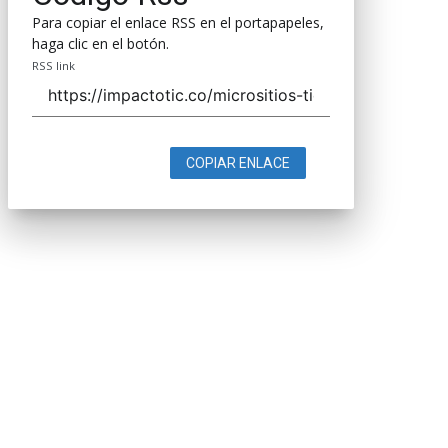
Para copiar el enlace RSS en el portapapeles,
haga clic en el botón.
RSS link
COPIAR ENLACE