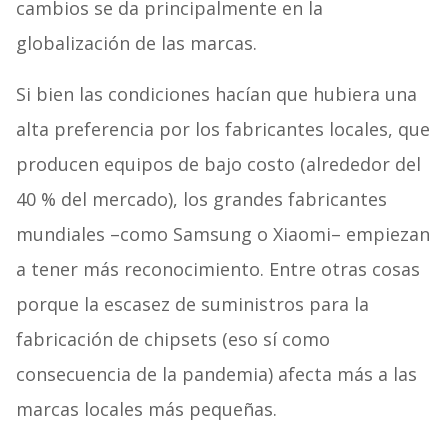
cambios se da principalmente en la
globalización de las marcas.
Si bien las condiciones hacían que hubiera una
alta preferencia por los fabricantes locales, que
producen equipos de bajo costo (alrededor del
40 % del mercado), los grandes fabricantes
mundiales –como Samsung o Xiaomi– empiezan
a tener más reconocimiento. Entre otras cosas
porque la escasez de suministros para la
fabricación de chipsets (eso sí como
consecuencia de la pandemia) afecta más a las
marcas locales más pequeñas.