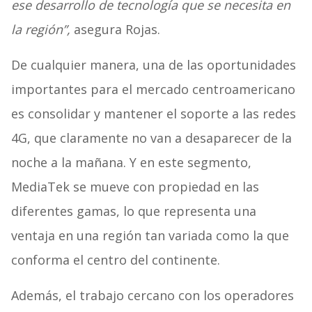
ese desarrollo de tecnología que se necesita en
la región”,
asegura Rojas.
De cualquier manera, una de las oportunidades
importantes para el mercado centroamericano
es consolidar y mantener el soporte a las redes
4G, que claramente no van a desaparecer de la
noche a la mañana. Y en este segmento,
MediaTek se mueve con propiedad en las
diferentes gamas, lo que representa una
ventaja en una región tan variada como la que
conforma el centro del continente.
Además, el trabajo cercano con los operadores