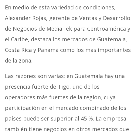
En medio de esta variedad de condiciones,
Alexánder Rojas, gerente de Ventas y Desarrollo
de Negocios de MediaTek para Centroamérica y
el Caribe, destaca los mercados de Guatemala,
Costa Rica y Panamá como los más importantes
de la zona.
Las razones son varias: en Guatemala hay una
presencia fuerte de Tigo, uno de los
operadores más fuertes de la región, cuya
participación en el mercado combinado de los
países puede ser superior al 45 %. La empresa
también tiene negocios en otros mercados que