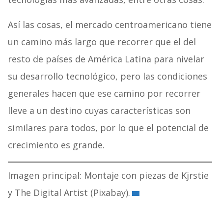
Así las cosas, el mercado centroamericano tiene
un camino más largo que recorrer que el del
resto de países de América Latina para nivelar
su desarrollo tecnológico, pero las condiciones
generales hacen que ese camino por recorrer
lleve a un destino cuyas características son
similares para todos, por lo que el potencial de
crecimiento es grande.
Imagen principal: Montaje con piezas de Kjrstie
y The Digital Artist (Pixabay).