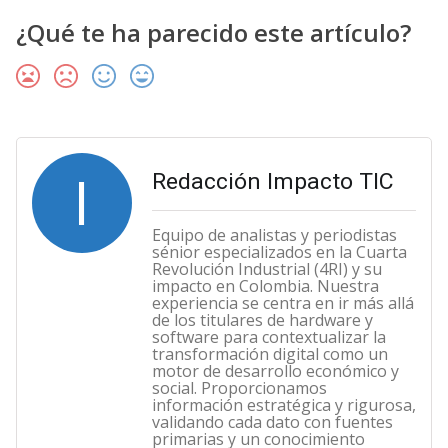
¿Qué te ha parecido este artículo?
I
Redacción Impacto TIC
Equipo de analistas y periodistas
sénior especializados en la Cuarta
Revolución Industrial (4RI) y su
impacto en Colombia. Nuestra
experiencia se centra en ir más allá
de los titulares de hardware y
software para contextualizar la
transformación digital como un
motor de desarrollo económico y
social. Proporcionamos
información estratégica y rigurosa,
validando cada dato con fuentes
primarias y un conocimiento