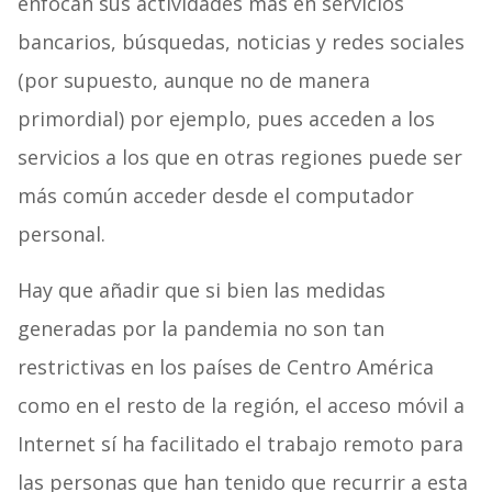
enfocan sus actividades más en servicios
bancarios, búsquedas, noticias y redes sociales
(por supuesto, aunque no de manera
primordial) por ejemplo, pues acceden a los
servicios a los que en otras regiones puede ser
más común acceder desde el computador
personal.
Hay que añadir que si bien las medidas
generadas por la pandemia no son tan
restrictivas en los países de Centro América
como en el resto de la región, el acceso móvil a
Internet sí ha facilitado el trabajo remoto para
las personas que han tenido que recurrir a esta