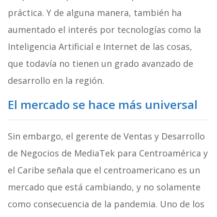
práctica. Y de alguna manera, también ha
aumentado el interés por tecnologías como la
Inteligencia Artificial e Internet de las cosas,
que todavía no tienen un grado avanzado de
desarrollo en la región.
El mercado se hace más universal
Sin embargo, el gerente de Ventas y Desarrollo
de Negocios de MediaTek para Centroamérica y
el Caribe señala que el centroamericano es un
mercado que está cambiando, y no solamente
como consecuencia de la pandemia. Uno de los