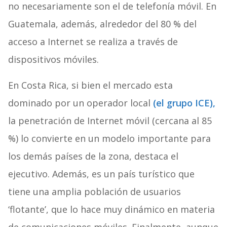
no necesariamente son el de telefonía móvil. En
Guatemala, además, alrededor del 80 % del
acceso a Internet se realiza a través de
dispositivos móviles.
En Costa Rica, si bien el mercado esta
dominado por un operador local
(el grupo ICE),
la penetración de Internet móvil (cercana al 85
%) lo convierte en un modelo importante para
los demás países de la zona, destaca el
ejecutivo. Además, es un país turístico que
tiene una amplia población de usuarios
‘flotante’, que lo hace muy dinámico en materia