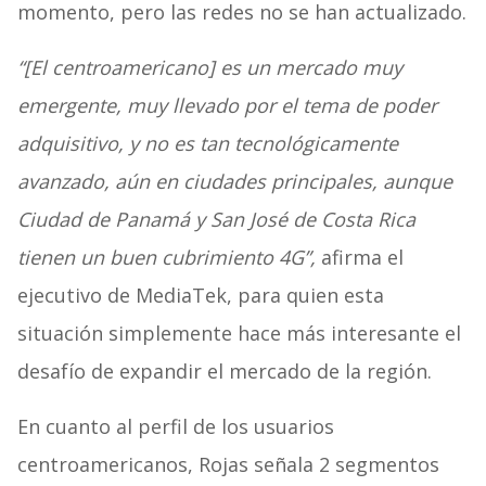
momento, pero las redes no se han actualizado.
“[El centroamericano] es un mercado muy
emergente, muy llevado por el tema de poder
adquisitivo, y no es tan tecnológicamente
avanzado, aún en ciudades principales, aunque
Ciudad de Panamá y San José de Costa Rica
tienen un buen cubrimiento 4G”,
afirma el
ejecutivo de MediaTek, para quien esta
situación simplemente hace más interesante el
desafío de expandir el mercado de la región.
En cuanto al perfil de los usuarios
centroamericanos, Rojas señala 2 segmentos