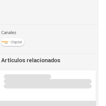
Canales
ChipSet
Artículos relacionados