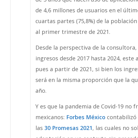
de 4,6 millones de usuarios en el últi
cuartas partes (75,8%) de la població
al primer trimestre de 2021.
Desde la perspectiva de la consultora, 
ingresos desde 2017 hasta 2024, este 
pues a partir de 2021, si bien los ingr
será en la misma proporción que la que
año.
Y es que la pandemia de Covid-19 no f
mexicanos:
Forbes México
contabilizó 
las
30 Promesas 2021
, las cuales no s