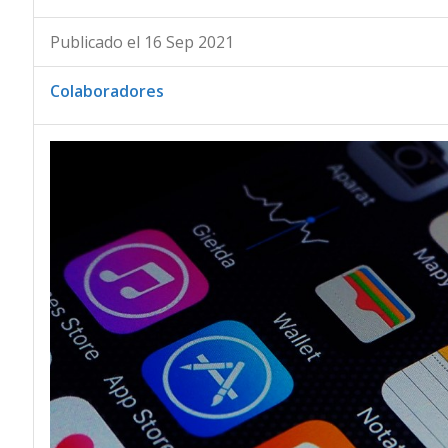
Publicado el 16 Sep 2021
Colaboradores