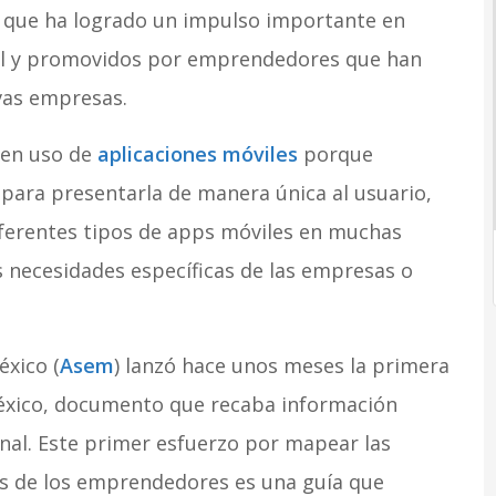
, que ha logrado un impulso importante en
l y promovidos por emprendedores que han
vas empresas.
cen uso de
aplicaciones móviles
porque
para presentarla de manera única al usuario,
diferentes tipos de apps móviles en muchas
 necesidades específicas de las empresas o
xico (
Asem
) lanzó hace unos meses la primera
éxico, documento que recaba información
nal. Este primer esfuerzo por mapear las
cas de los emprendedores es una guía que