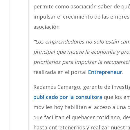
permite como asociación saber de qué 
impulsar el crecimiento de las empresas
asociación.
“Los emprendedores no solo están cam
principal que mueve la economía y pro
prioritarios para impulsar la recupera
realizada en el portal
Entrepreneur
.
Radamés Camargo, gerente de investi
publicado por la consultora
que los em
móviles hoy habilitan el acceso a una 
que facilitan el quehacer cotidiano, 
hasta entretenernos y realizar nuestra