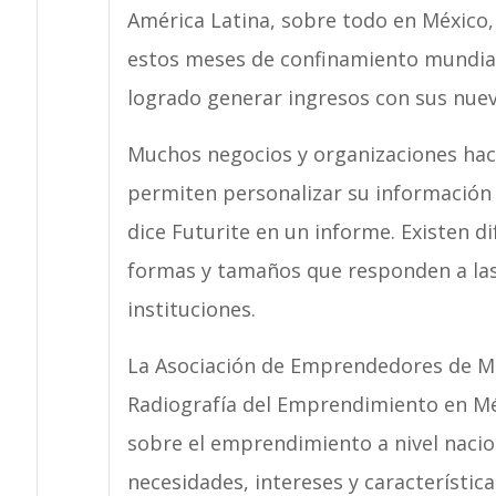
América Latina, sobre todo en México
estos meses de confinamiento mundia
logrado generar ingresos con sus nue
Muchos negocios y organizaciones ha
permiten personalizar su información 
dice Futurite en un informe. Existen 
formas y tamaños que responden a las
instituciones.
La Asociación de Emprendedores de Mé
Radiografía del Emprendimiento en M
sobre el emprendimiento a nivel nacio
necesidades, intereses y característi