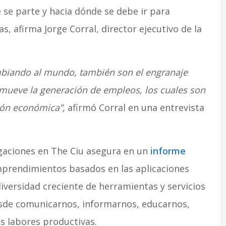
se parte y hacia dónde se debe ir para
, afirma Jorge Corral, director ejecutivo de la
biando al mundo, también son el engranaje
mueve la generación de empleos, los cuales son
ción económica”,
afirmó Corral en una entrevista
gaciones en The Ciu asegura en un
informe
prendimientos basados en las aplicaciones
diversidad creciente de herramientas y servicios
desde comunicarnos, informarnos, educarnos,
s labores productivas.