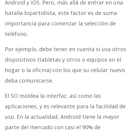
Android y iOS. Pero, más allá de entrar en una
batalla bipartidista, este factor es de suma
importancia para comenzar la selección de
teléfono.
Por ejemplo, debe tener en cuenta si usa otros
dispositivos (tabletas y otros o equipos en el
hogar o la oficina) con los que su celular nuevo
deba comunicarse.
El SO moldea la interfaz, así como las
aplicaciones, y es relevante para la facilidad de
uso. En la actualidad, Android tiene la mayor
parte del mercado con casi el 90% de