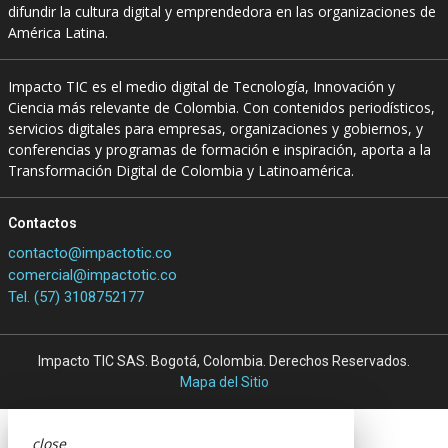
difundir la cultura digital y emprendedora en las organizaciones de
América Latina.
Impacto TIC es el medio digital de Tecnología, Innovación y
Ciencia más relevante de Colombia. Con contenidos periodísticos,
servicios digitales para empresas, organizaciones y gobiernos, y
conferencias y programas de formación e inspiración, aporta a la
Transformación Digital de Colombia y Latinoamérica.
Contactos
contacto@impactotic.co
comercial@impactotic.co
Tel. (57) 3108752177
Impacto TIC SAS. Bogotá, Colombia. Derechos Reservados.
Mapa del Sitio
close