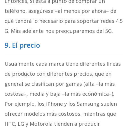
Entonces, si está a punto de comprar un
teléfono, asegúrese –al menos por ahora– de
qué tendrá lo necesario para soportar redes 4.5
G. Más adelante nos preocuparemos del 5G.
9. El precio
Usualmente cada marca tiene diferentes líneas
de producto con diferentes precios, que en
general se clasifican por gamas (alta –la más
costosa–, media y baja –la más económica–).
Por ejemplo, los iPhone y los Samsung suelen
ofrecer modelos más costosos, mientras que
HTC, LG y Motorola tienden a producir