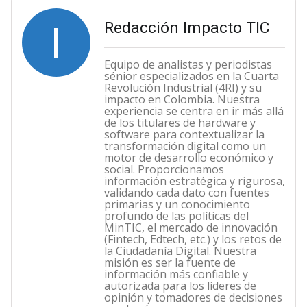
I
Redacción Impacto TIC
Equipo de analistas y periodistas
sénior especializados en la Cuarta
Revolución Industrial (4RI) y su
impacto en Colombia. Nuestra
experiencia se centra en ir más allá
de los titulares de hardware y
software para contextualizar la
transformación digital como un
motor de desarrollo económico y
social. Proporcionamos
información estratégica y rigurosa,
validando cada dato con fuentes
primarias y un conocimiento
profundo de las políticas del
MinTIC, el mercado de innovación
(Fintech, Edtech, etc.) y los retos de
la Ciudadanía Digital. Nuestra
misión es ser la fuente de
información más confiable y
autorizada para los líderes de
opinión y tomadores de decisiones