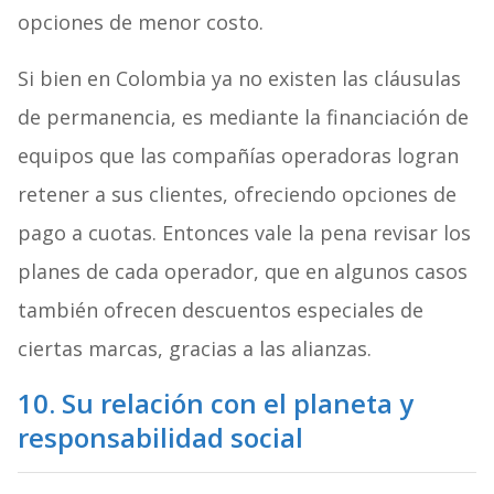
opciones de menor costo.
Si bien en Colombia ya no existen las cláusulas
de permanencia, es mediante la financiación de
equipos que las compañías operadoras logran
retener a sus clientes, ofreciendo opciones de
pago a cuotas. Entonces vale la pena revisar los
planes de cada operador, que en algunos casos
también ofrecen descuentos especiales de
ciertas marcas, gracias a las alianzas.
10. Su relación con el planeta y
responsabilidad social