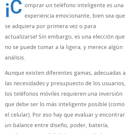
¡C
omprar un teléfono inteligente es una
experiencia emocionante, bien sea que
se adquiera por primera vez o para
actualizarse! Sin embargo, es una elección que
no se puede tomar a la ligera, y merece algún
análisis.
Aunque existen diferentes gamas, adecuadas a
las necesidades y presupuesto de los usuarios,
los teléfonos móviles requieren una inversión
que debe ser lo más inteligente posible (como
el celular). Por eso hay que evaluar y encontrar
un balance entre diseño, poder, batería,