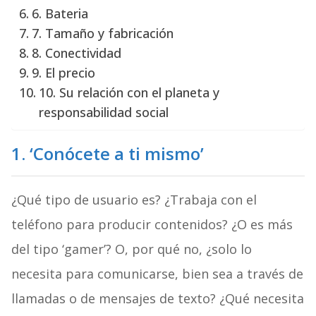
6. Bateria
7. Tamaño y fabricación
8. Conectividad
9. El precio
10. Su relación con el planeta y
responsabilidad social
1. ‘Conócete a ti mismo’
¿Qué tipo de usuario es? ¿Trabaja con el
teléfono para producir contenidos? ¿O es más
del tipo ‘gamer’? O, por qué no, ¿solo lo
necesita para comunicarse, bien sea a través de
llamadas o de mensajes de texto? ¿Qué necesita