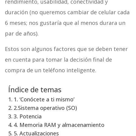
rendimiento, usabilidad, conectividad y
duración (no queremos cambiar de celular cada
6 meses; nos gustaría que al menos durara un
par de años).
Estos son algunos factores que se deben tener
en cuenta para tomar la decisión final de
compra de un teléfono inteligente.
Índice de temas
1. ‘Conócete a ti mismo’
2.Sistema operativo (SO)
3. Potencia
4. Memoria RAM y almacenamiento
5. Actualizaciones