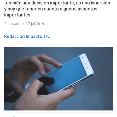
también una decisión importante, es una ivnersión
y hay que tener en cuenta algunos aspectos
importantes.
Publicado el 17 Jul 2019
Redacción Impacto TIC