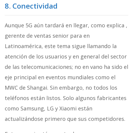
8. Conectividad
Aunque 5G aún tardará en llegar, como explica ,
gerente de ventas senior para en
Latinoamérica, este tema sigue llamando la
atención de los usuarios y en general del sector
de las telecomunicaciones; no en vano ha sido el
eje principal en eventos mundiales como el
MWC de Shangai. Sin embargo, no todos los
teléfonos están listos. Solo algunos fabricantes
como Samsung, LG y Xiaomi están
actualizándose primero que sus competidores.