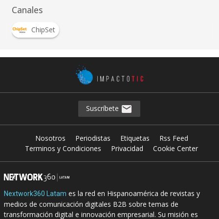
Canales
ChipSet
Suscríbete
Nosotros
Periodistas
Etiquetas
Rss Feed
Terminos y Condiciones
Privacidad
Cookie Center
es la red en Hispanoamérica de revistas y
Nextwork360 Latam
medios de comunicación digitales B2B sobre temas de
transformación digital e innovación empresarial. Su misión es