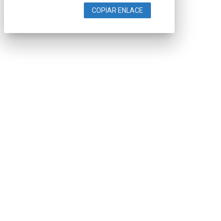
COPIAR ENLACE