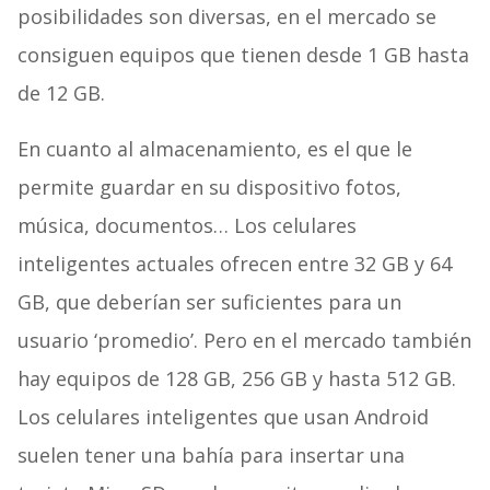
posibilidades son diversas, en el mercado se
consiguen equipos que tienen desde 1 GB hasta
de 12 GB.
En cuanto al almacenamiento, es el que le
permite guardar en su dispositivo fotos,
música, documentos… Los celulares
inteligentes actuales ofrecen entre 32 GB y 64
GB, que deberían ser suficientes para un
usuario ‘promedio’. Pero en el mercado también
hay equipos de 128 GB, 256 GB y hasta 512 GB.
Los celulares inteligentes que usan Android
suelen tener una bahía para insertar una