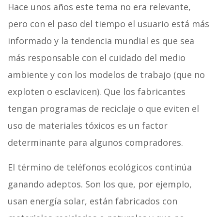
Hace unos años este tema no era relevante,
pero con el paso del tiempo el usuario está más
informado y la tendencia mundial es que sea
más responsable con el cuidado del medio
ambiente y con los modelos de trabajo (que no
exploten o esclavicen). Que los fabricantes
tengan programas de reciclaje o que eviten el
uso de materiales tóxicos es un factor
determinante para algunos compradores.
El término de teléfonos ecológicos continúa
ganando adeptos. Son los que, por ejemplo,
usan energía solar, están fabricados con