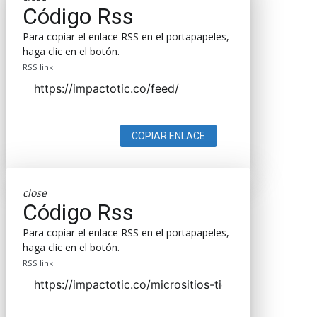
Código Rss
Para copiar el enlace RSS en el portapapeles,
haga clic en el botón.
RSS link
COPIAR ENLACE
close
Código Rss
Para copiar el enlace RSS en el portapapeles,
haga clic en el botón.
RSS link