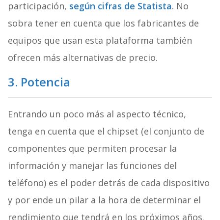
participación,
según cifras de Statista
. No
sobra tener en cuenta que los fabricantes de
equipos que usan esta plataforma también
ofrecen más alternativas de precio.
3. Potencia
Entrando un poco más al aspecto técnico,
tenga en cuenta que el chipset (el conjunto de
componentes que permiten procesar la
información y manejar las funciones del
teléfono) es el poder detrás de cada dispositivo
y por ende un pilar a la hora de determinar el
rendimiento que tendrá en los próximos años.