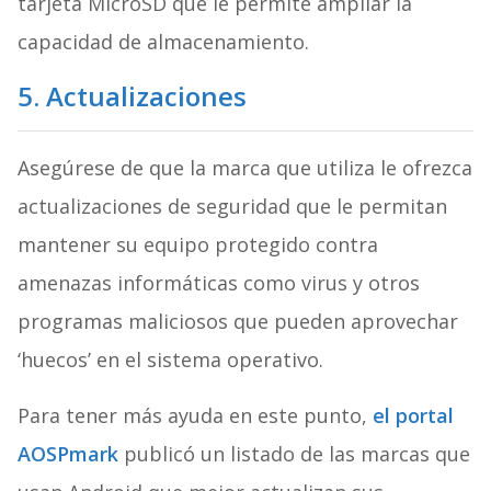
tarjeta MicroSD que le permite ampliar la
capacidad de almacenamiento.
5. Actualizaciones
Asegúrese de que la marca que utiliza le ofrezca
actualizaciones de seguridad que le permitan
mantener su equipo protegido contra
amenazas informáticas como virus y otros
programas maliciosos que pueden aprovechar
‘huecos’ en el sistema operativo.
Para tener más ayuda en este punto,
el portal
AOSPmark
publicó un listado de las marcas que