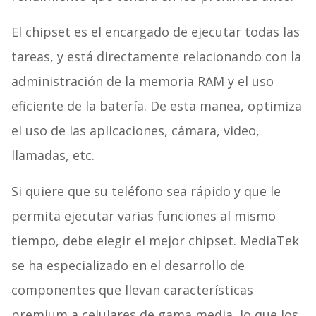
El chipset es el encargado de ejecutar todas las
tareas, y está directamente relacionando con la
administración de la memoria RAM y el uso
eficiente de la batería. De esta manea, optimiza
el uso de las aplicaciones, cámara, video,
llamadas, etc.
Si quiere que su teléfono sea rápido y que le
permita ejecutar varias funciones al mismo
tiempo, debe elegir el mejor chipset. MediaTek
se ha especializado en el desarrollo de
componentes que llevan características
premium a celulares de gama media, lo que los