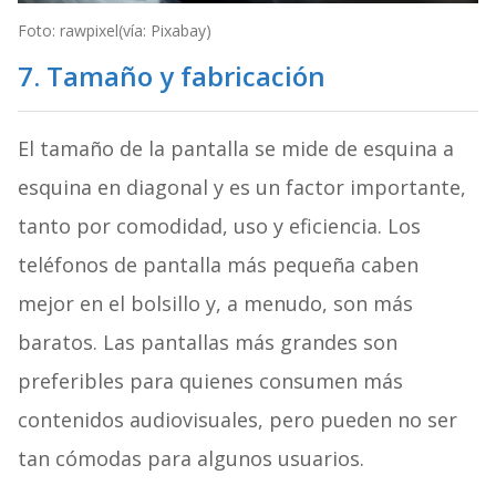
Foto: rawpixel(vía: Pixabay)
7. Tamaño y fabricación
El tamaño de la pantalla se mide de esquina a
esquina en diagonal y es un factor importante,
tanto por comodidad, uso y eficiencia. Los
teléfonos de pantalla más pequeña caben
mejor en el bolsillo y, a menudo, son más
baratos. Las pantallas más grandes son
preferibles para quienes consumen más
contenidos audiovisuales, pero pueden no ser
tan cómodas para algunos usuarios.