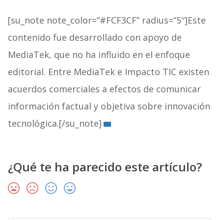
[su_note note_color=”#FCF3CF” radius=”5″]Este
contenido fue desarrollado con apoyo de
MediaTek, que no ha influido en el enfoque
editorial. Entre MediaTek e Impacto TIC existen
acuerdos comerciales a efectos de comunicar
información factual y objetiva sobre innovación
tecnológica.[/su_note]
¿Qué te ha parecido este artículo?