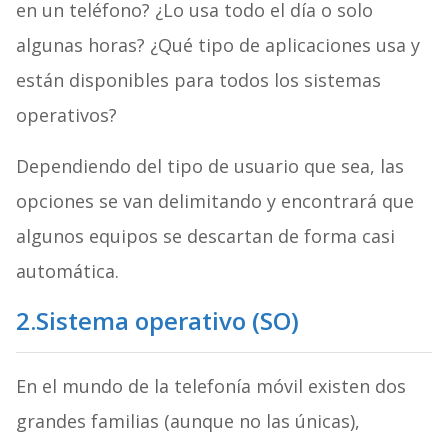
en un teléfono? ¿Lo usa todo el día o solo
algunas horas? ¿Qué tipo de aplicaciones usa y
están disponibles para todos los sistemas
operativos?
Dependiendo del tipo de usuario que sea, las
opciones se van delimitando y encontrará que
algunos equipos se descartan de forma casi
automática.
2.Sistema operativo (SO)
En el mundo de la telefonía móvil existen dos
grandes familias (aunque no las únicas),