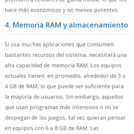
hace más económicos y no menos potentes.
4. Memoria RAM y almacenamiento
Si usa muchas aplicaciones que consumen
bastantes recursos del sistema, necesitará una
alta capacidad de memoria RAM. Los equipos
actuales tienen, en promedio, alrededor de 3 o
4 GB de RAM, lo que puede ser suficiente para
la mayoría de usuarios. Sin embargo, aquellos
que usan programas más intensivos o no se
despegan de los juegos, tal vez quieran pensar
en equipos con 6 u 8 GB de RAM. Las