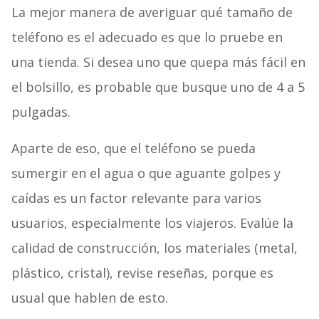
La mejor manera de averiguar qué tamaño de
teléfono es el adecuado es que lo pruebe en
una tienda. Si desea uno que quepa más fácil en
el bolsillo, es probable que busque uno de 4 a 5
pulgadas.
Aparte de eso, que el teléfono se pueda
sumergir en el agua o que aguante golpes y
caídas es un factor relevante para varios
usuarios, especialmente los viajeros. Evalúe la
calidad de construcción, los materiales (metal,
plástico, cristal), revise reseñas, porque es
usual que hablen de esto.