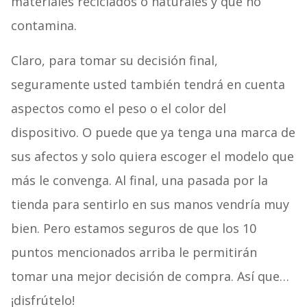
materiales reciclados o naturales y que no
contamina.
Claro, para tomar su decisión final,
seguramente usted también tendrá en cuenta
aspectos como el peso o el color del
dispositivo. O puede que ya tenga una marca de
sus afectos y solo quiera escoger el modelo que
más le convenga. Al final, una pasada por la
tienda para sentirlo en sus manos vendría muy
bien. Pero estamos seguros de que los 10
puntos mencionados arriba le permitirán
tomar una mejor decisión de compra. Así que…
¡disfrútelo!