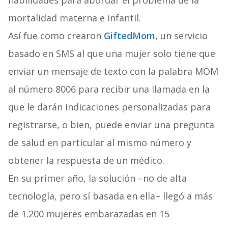
habilidades para abordar el problema de la
mortalidad materna e infantil.
Así fue como crearon
GiftedMom
, un servicio
basado en SMS al que una mujer solo tiene que
enviar un mensaje de texto con la palabra MOM
al número 8006 para recibir una llamada en la
que le darán indicaciones personalizadas para
registrarse, o bien, puede enviar una pregunta
de salud en particular al mismo número y
obtener la respuesta de un médico.
En su primer año, la solución –no de alta
tecnología, pero sí basada en ella– llegó a más
de 1.200 mujeres embarazadas en 15