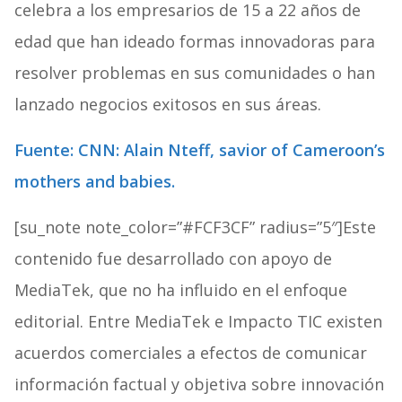
celebra a los empresarios de 15 a 22 años de
edad que han ideado formas innovadoras para
resolver problemas en sus comunidades o han
lanzado negocios exitosos en sus áreas.
Fuente: CNN: Alain Nteff, savior of Cameroon’s
mothers and babies.
[su_note note_color=”#FCF3CF” radius=”5″]Este
contenido fue desarrollado con apoyo de
MediaTek, que no ha influido en el enfoque
editorial. Entre MediaTek e Impacto TIC existen
acuerdos comerciales a efectos de comunicar
información factual y objetiva sobre innovación