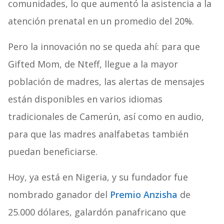
comunidades, lo que aumentó la asistencia a la
atención prenatal en un promedio del 20%.
Pero la innovación no se queda ahí: para que
Gifted Mom, de Nteff, llegue a la mayor
población de madres, las alertas de mensajes
están disponibles en varios idiomas
tradicionales de Camerún, así como en audio,
para que las madres analfabetas también
puedan beneficiarse.
Hoy, ya está en Nigeria, y su fundador fue
nombrado ganador del
Premio Anzisha
de
25.000 dólares, galardón panafricano que