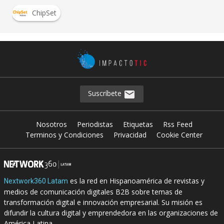
ChipSet
Suscríbete
Nosotros
Periodistas
Etiquetas
Rss Feed
Terminos y Condiciones
Privacidad
Cookie Center
es la red en Hispanoamérica de revistas y
Nextwork360 Latam
medios de comunicación digitales B2B sobre temas de
transformación digital e innovación empresarial. Su misión es
difundir la cultura digital y emprendedora en las organizaciones de
América Latina.