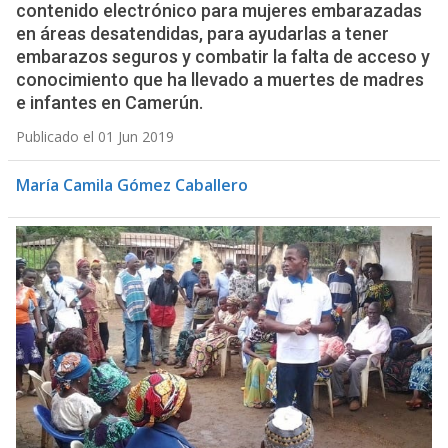
contenido electrónico para mujeres embarazadas
en áreas desatendidas, para ayudarlas a tener
embarazos seguros y combatir la falta de acceso y
conocimiento que ha llevado a muertes de madres
e infantes en Camerún.
Publicado el 01 Jun 2019
María Camila Gómez Caballero