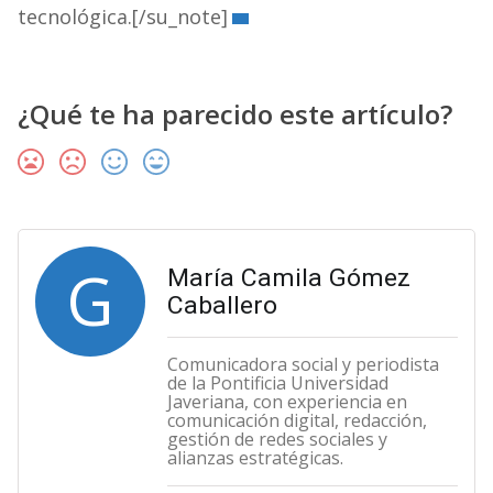
tecnológica.[/su_note]
¿Qué te ha parecido este artículo?
G
María Camila Gómez
Caballero
Comunicadora social y periodista
de la Pontificia Universidad
Javeriana, con experiencia en
comunicación digital, redacción,
gestión de redes sociales y
alianzas estratégicas.