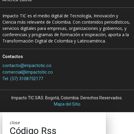
Impacto TIC es el medio digital de Tecnología, Innovación y
Ciencia más relevante de Colombia. Con contenidos periodísticos,
servicios digitales para empresas, organizaciones y gobiernos, y
conferencias y programas de formación e inspiración, aporta a la
Transformación Digital de Colombia y Latinoamérica.
Contactos
contacto@impactotic.co
comercial@impactotic.co
Tel. (57) 3108752177
Impacto TIC SAS. Bogotá, Colombia. Derechos Reservados.
Mapa del Sitio
close
Código Rss