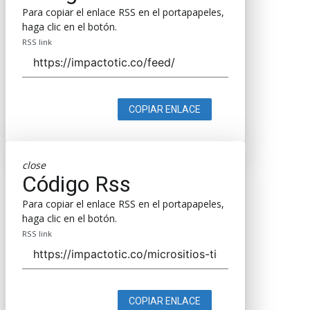
Para copiar el enlace RSS en el portapapeles,
haga clic en el botón.
RSS link
COPIAR ENLACE
close
Código Rss
Para copiar el enlace RSS en el portapapeles,
haga clic en el botón.
RSS link
COPIAR ENLACE