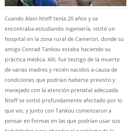
Cuando Alain Nteff tenía 20 años y se
encontraba estudiando ingeniería, visitó un
hospital en la zona rural de Camerún, donde su
amigo Conrad Tankou estaba haciendo su
práctica médica. Allí, fue testigo de la muerte
de varias madres y recién nacidos a causa de
condiciones que podrían haberse previsto y
manejado con la atención prenatal adecuada.
Nteff se sintió profundamente afectado por lo
que vio, y junto con Tankou comenzaron a
pensar en formas en las que podrían usar sus