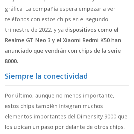
gráfica. La compañía espera empezar a ver
teléfonos con estos chips en el segundo
trimestre de 2022, y ya
dispositivos como el
Realme GT Neo 3 y el Xiaomi Redmi K50 han
anunciado que vendrán con chips de la serie
8000.
Siempre la conectividad
Por último, aunque no menos importante,
estos chips también integran muchos
elementos importantes del Dimensity 9000 que
los ubican un paso por delante de otros chips.