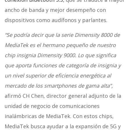
ancho de banda y mejor desempeño con
dispositivos como audífonos y parlantes.
“Se podría decir que la serie Dimensity 8000 de
MediaTek es el hermano pequeño de nuestro
chip insignia Dimensity 9000. Lo que significa
que aporta funciones de categoría de insignia y
un nivel superior de eficiencia energética al
mercado de los smartphones de gama alta”,
afirmó CH Chen, director general adjunto de la
unidad de negocio de comunicaciones
inalámbricas de MediaTek. Con estos chips,
MediaTek busca ayudar a la expansión de 5G y