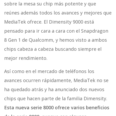
sobre la mesa su chip más potente y que
reúnes además todos los avances y mejores que
MediaTek ofrece. El Dimensity 9000 está
pensado para ir cara a cara con el Snapdragon
8 Gen 1 de Qualcomm, y hemos visto a ambos
chips cabeza a cabeza buscando siempre el
mejor rendimiento.
Así como en el mercado de teléfonos los
avances ocurren rápidamente, MediaTek no se
ha quedado atrás y ha anunciado dos nuevos
chips que hacen parte de la familia Dimensity.
Esta nueva serie 8000 ofrece varios beneficios