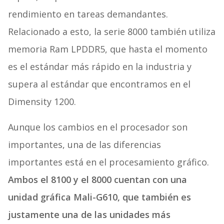
rendimiento en tareas demandantes.
Relacionado a esto, la serie 8000 también utiliza
memoria Ram LPDDR5, que hasta el momento
es el estándar más rápido en la industria y
supera al estándar que encontramos en el
Dimensity 1200.
Aunque los cambios en el procesador son
importantes, una de las diferencias
importantes está en el procesamiento gráfico.
Ambos el 8100 y el 8000 cuentan con una
unidad gráfica Mali-G610, que también es
justamente una de las unidades más