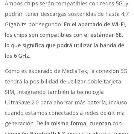
Ambos chips serán compatibles con redes 5G, y
podrán tener descargas sostenidas de hasta 4,7
Gigabits por segundo.
En el apartado de Wi-Fi,
los chips son compatibles con el estándar 6E,
lo que significa que podrá utilizar la banda de
los 6 GHz.
Como es esperado de MediaTek, la conexión 5G
tendrá la posibilidad de utilizar doble tarjeta
SIM, integrando también la tecnología
UltraSave 2.0 para ahorrar más batería, incluso
cuando estamos conectados a redes de última
generación.
De la misma forma, cuentan con
conexión Bluetooth 5.3,
que se traduce a mayor