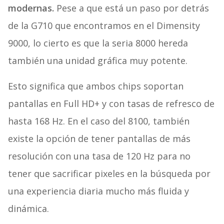
modernas.
Pese a que está un paso por detrás
de la G710 que encontramos en el Dimensity
9000, lo cierto es que la seria 8000 hereda
también una unidad gráfica muy potente.
Esto significa que ambos chips soportan
pantallas en Full HD+ y con tasas de refresco de
hasta 168 Hz. En el caso del 8100, también
existe la opción de tener pantallas de más
resolución con una tasa de 120 Hz para no
tener que sacrificar pixeles en la búsqueda por
una experiencia diaria mucho más fluida y
dinámica.