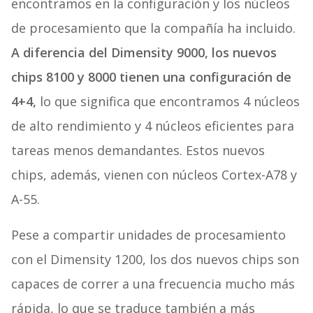
encontramos en la configuración y los núcleos
de procesamiento que la compañía ha incluido.
A diferencia del Dimensity 9000, los nuevos
chips 8100 y 8000 tienen una configuración de
4+4,
lo que significa que encontramos 4 núcleos
de alto rendimiento y 4 núcleos eficientes para
tareas menos demandantes. Estos nuevos
chips, además, vienen con núcleos Cortex-A78 y
A-55.
Pese a compartir unidades de procesamiento
con el Dimensity 1200, los dos nuevos chips son
capaces de correr a una frecuencia mucho más
rápida, lo que se traduce también a más