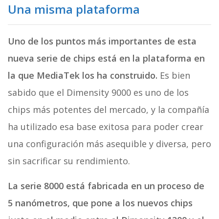
Una misma plataforma
Uno de los puntos más importantes de esta
nueva serie de chips está en la plataforma en
la que MediaTek los ha construido.
Es bien
sabido que el Dimensity 9000 es uno de los
chips más potentes del mercado, y la compañía
ha utilizado esa base exitosa para poder crear
una configuración más asequible y diversa, pero
sin sacrificar su rendimiento.
La serie 8000 está fabricada en un proceso de
5 nanómetros, que pone a los nuevos chips