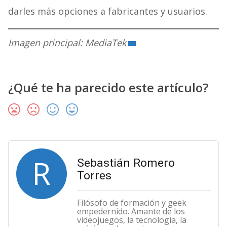
darles más opciones a fabricantes y usuarios.
Imagen principal: MediaTek
¿Qué te ha parecido este artículo?
R
Sebastián Romero
Torres
Filósofo de formación y geek
empedernido. Amante de los
videojuegos, la tecnología, la