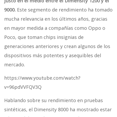
justo en el medio entre el Dimensity 1200 y el
9000.
Este segmento de rendimiento ha tomado
mucha relevancia en los últimos años, gracias
en mayor medida a compañías como Oppo o
Poco, que toman chips insignias de
generaciones anteriores y crean algunos de los
dispositivos más potentes y asequibles del
mercado.
https://www.youtube.com/watch?
v=96pdVVFQV3Q
Hablando sobre su rendimiento en pruebas
sintéticas, el Dimensity 8000 ha mostrado estar