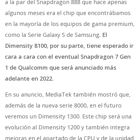
a la par del Snapdragon 888 que hace apenas
algunos meses era el chip que encontrábamos
en la mayoría de los equipos de gama premium,
como la Serie Galaxy S de Samsung
. El
Dimensity 8100, por su parte, tiene esperado ir
cara a cara con el eventual Snapdragon 7 Gen
1 de Qualcomm que será anunciado más
adelante en 2022.
En su anuncio, MediaTek también mostró que,
además de la nueva serie 8000, en el futuro
veremos un Dimensity 1300. Este chip será una
evolución al Dimensity 1200 y también integra
mejoras en el apartado de la CPU y de la unidad