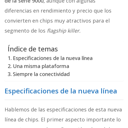
de la serie 9000,
aunque con algunas
diferencias en rendimiento y precio que los
convierten en chips muy atractivos para el
segmento de los
flagship killer.
Índice de temas
Especificaciones de la nueva línea
Una misma plataforma
Siempre la conectividad
Especificaciones de la nueva línea
Hablemos de las especificaciones de esta nueva
línea de chips. El primer aspecto importante lo