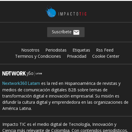
Suscríbete
Nosotros
Periodistas
Etiquetas
Rss Feed
Terminos y Condiciones
Privacidad
Cookie Center
es la red en Hispanoamérica de revistas y
Nextwork360 Latam
medios de comunicación digitales B2B sobre temas de
transformación digital e innovación empresarial. Su misión es
difundir la cultura digital y emprendedora en las organizaciones de
América Latina.
Impacto TIC es el medio digital de Tecnología, Innovación y
Ciencia más relevante de Colombia. Con contenidos periodísticos,