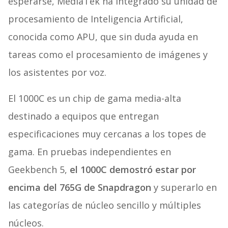
esperarse, MediaTek ha integrado su unidad de
procesamiento de Inteligencia Artificial,
conocida como APU, que sin duda ayuda en
tareas como el procesamiento de imágenes y
los asistentes por voz.
El 1000C es un chip de gama media-alta
destinado a equipos que entregan
especificaciones muy cercanas a los topes de
gama. En pruebas independientes en
Geekbench 5,
el 1000C demostró estar por
encima del 765G de Snapdragon
y superarlo en
las categorías de núcleo sencillo y múltiples
núcleos.