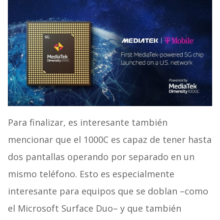
Para finalizar, es interesante también
mencionar que el 1000C es capaz de tener hasta
dos pantallas operando por separado en un
mismo teléfono. Esto es especialmente
interesante para equipos que se doblan –como
el Microsoft Surface Duo– y que también