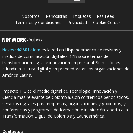
Nosotros
Periodistas
Etiquetas
Rss Feed
Terminos y Condiciones
Privacidad
Cookie Center
es la red en Hispanoamérica de revistas y
Nextwork360 Latam
medios de comunicación digitales B2B sobre temas de
transformación digital e innovación empresarial. Su misión es
difundir la cultura digital y emprendedora en las organizaciones de
América Latina.
Impacto TIC es el medio digital de Tecnología, Innovación y
Ciencia más relevante de Colombia. Con contenidos periodísticos,
servicios digitales para empresas, organizaciones y gobiernos, y
conferencias y programas de formación e inspiración, aporta a la
Transformación Digital de Colombia y Latinoamérica.
Contactos