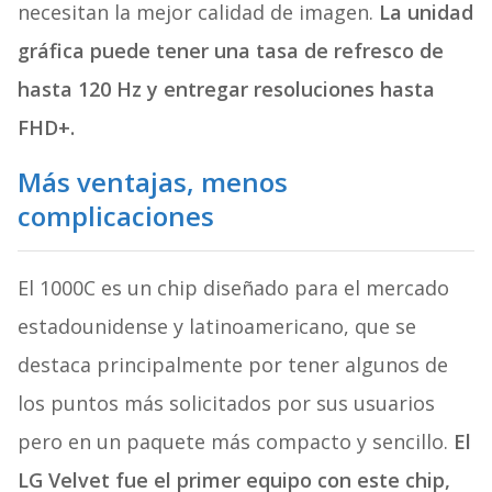
necesitan la mejor calidad de imagen.
La unidad
gráfica puede tener una tasa de refresco de
hasta 120 Hz y entregar resoluciones hasta
FHD+.
Más ventajas, menos
complicaciones
El 1000C es un chip diseñado para el mercado
estadounidense y latinoamericano, que se
destaca principalmente por tener algunos de
los puntos más solicitados por sus usuarios
pero en un paquete más compacto y sencillo.
El
LG Velvet fue el primer equipo con este chip,