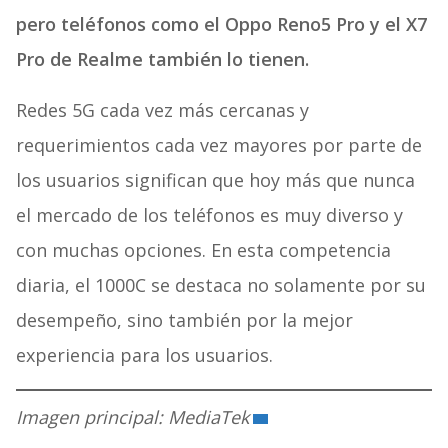
pero teléfonos como el Oppo Reno5 Pro y el X7
Pro de Realme también lo tienen.
Redes 5G cada vez más cercanas y
requerimientos cada vez mayores por parte de
los usuarios significan que hoy más que nunca
el mercado de los teléfonos es muy diverso y
con muchas opciones. En esta competencia
diaria, el 1000C se destaca no solamente por su
desempeño, sino también por la mejor
experiencia para los usuarios.
Imagen principal: MediaTek