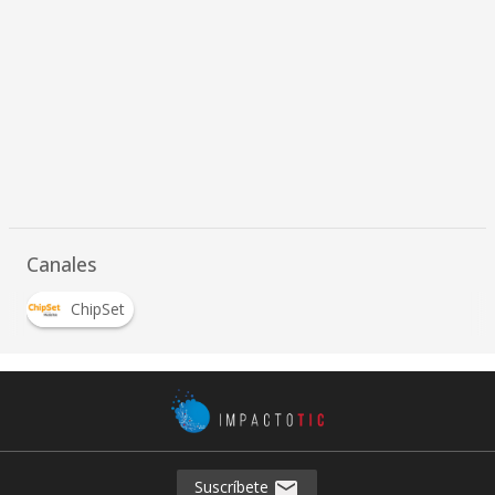
Canales
ChipSet
Suscríbete