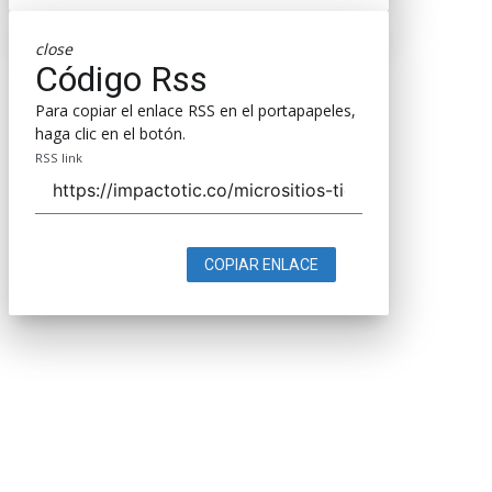
close
Código Rss
Para copiar el enlace RSS en el portapapeles,
haga clic en el botón.
RSS link
COPIAR ENLACE