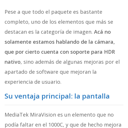
Pese a que todo el paquete es bastante
completo, uno de los elementos que más se
destacan es la categoría de imagen.
Acá no
solamente estamos hablando de la cámara,
que por cierto cuenta con soporte para HDR
nativo
, sino además de algunas mejoras por el
apartado de software que mejoran la
experiencia de usuario.
Su ventaja principal: la pantalla
MediaTek MiraVision es un elemento que no
podía faltar en el 1000C, y que de hecho mejora