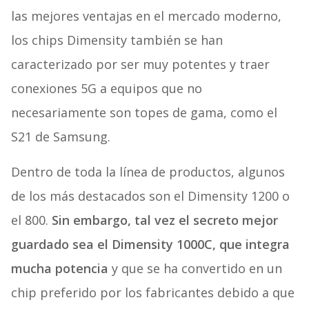
las mejores ventajas en el mercado moderno,
los chips Dimensity también se han
caracterizado por ser muy potentes y traer
conexiones 5G a equipos que no
necesariamente son topes de gama, como el
S21 de Samsung.
Dentro de toda la línea de productos, algunos
de los más destacados son el Dimensity 1200 o
el 800.
Sin embargo, tal vez el secreto mejor
guardado sea el Dimensity 1000C, que integra
mucha potencia
y que se ha convertido en un
chip preferido por los fabricantes debido a que