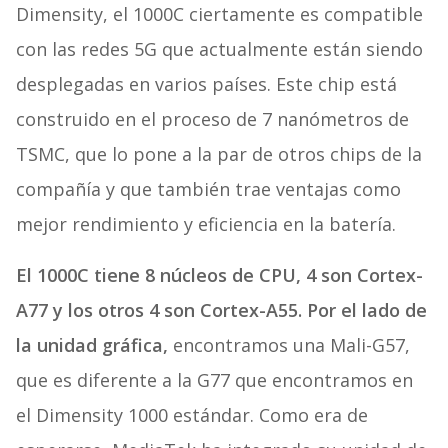
Dimensity, el 1000C ciertamente es compatible
con las redes 5G que actualmente están siendo
desplegadas en varios países. Este chip está
construido en el proceso de 7 nanómetros de
TSMC, que lo pone a la par de otros chips de la
compañía y que también trae ventajas como
mejor rendimiento y eficiencia en la batería.
El 1000C tiene 8 núcleos de CPU, 4 son Cortex-
A77 y los otros 4 son Cortex-A55. Por el lado de
la unidad gráfica,
encontramos una Mali-G57,
que es diferente a la G77 que encontramos en
el Dimensity 1000 estándar. Como era de