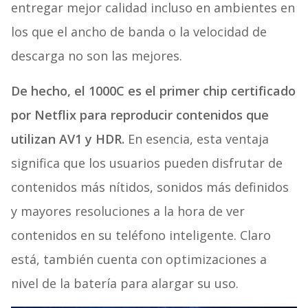
entregar mejor calidad incluso en ambientes en
los que el ancho de banda o la velocidad de
descarga no son las mejores.
De hecho, el 1000C es el primer chip certificado
por Netflix para reproducir contenidos que
utilizan AV1 y HDR.
En esencia, esta ventaja
significa que los usuarios pueden disfrutar de
contenidos más nítidos, sonidos más definidos
y mayores resoluciones a la hora de ver
contenidos en su teléfono inteligente. Claro
está, también cuenta con optimizaciones a
nivel de la batería para alargar su uso.