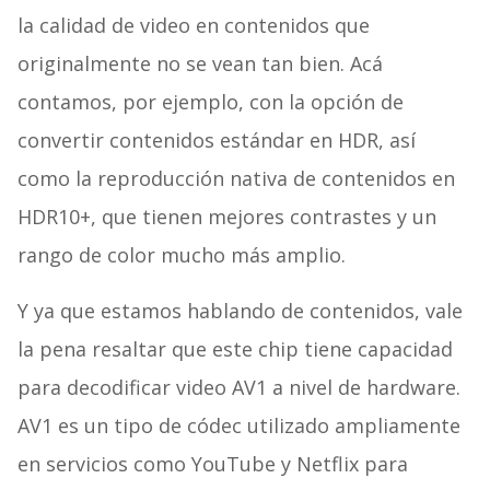
la calidad de video en contenidos que
originalmente no se vean tan bien. Acá
contamos, por ejemplo, con la opción de
convertir contenidos estándar en HDR, así
como la reproducción nativa de contenidos en
HDR10+, que tienen mejores contrastes y un
rango de color mucho más amplio.
Y ya que estamos hablando de contenidos, vale
la pena resaltar que este chip tiene capacidad
para decodificar video AV1 a nivel de hardware.
AV1 es un tipo de códec utilizado ampliamente
en servicios como YouTube y Netflix para