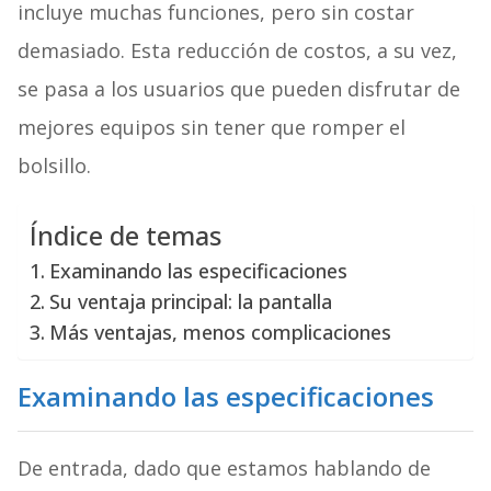
incluye muchas funciones, pero sin costar
demasiado. Esta reducción de costos, a su vez,
se pasa a los usuarios que pueden disfrutar de
mejores equipos sin tener que romper el
bolsillo.
Índice de temas
Examinando las especificaciones
Su ventaja principal: la pantalla
Más ventajas, menos complicaciones
Examinando las especificaciones
De entrada, dado que estamos hablando de