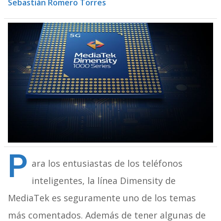
Sebastián Romero Torres
P
ara los entusiastas de los teléfonos
inteligentes, la línea Dimensity de
MediaTek es seguramente uno de los temas
más comentados. Además de tener algunas de