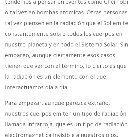
tendemos a pensar en eventos como Chernóbil
o tal vez en bombas atómicas. Otras personas
tal vez piensen en la radiación que el Sol emite
constantemente sobre todos los cuerpos en
nuestro planeta y en todo el Sistema Solar. Sin
embargo, aunque ciertamente esos casos
tienen que ver con el término, lo cierto es que
la radiación es un elemento con el que
interactuamos día a día.
Para empezar, aunque parezca extraño,
nuestros cuerpos emiten un tipo de radiación
llamada infrarroja, que es un tipo de radiación
electromagnética invisible a nuestros ojos,