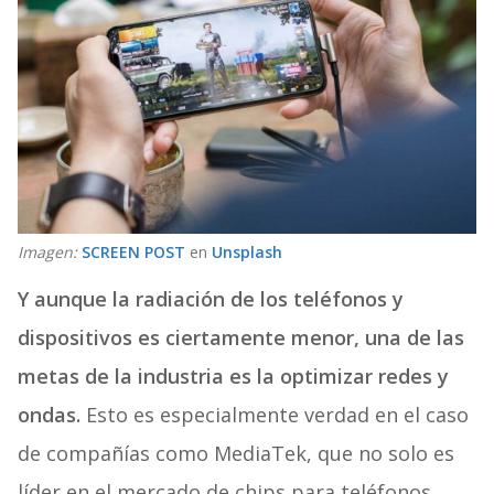
Imagen:
SCREEN POST
en
Unsplash
Y aunque la radiación de los teléfonos y
dispositivos es ciertamente menor, una de las
metas de la industria es la optimizar redes y
ondas.
Esto es especialmente verdad en el caso
de compañías como MediaTek, que no solo es
líder en el mercado de chips para teléfonos,