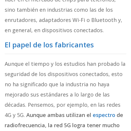
sino también en industrias como las de los
enrutadores, adaptadores Wi-Fi o Bluetooth y,
en general, en dispositivos conectados.
El papel de los fabricantes
Aunque el tiempo y los estudios han probado la
seguridad de los dispositivos conectados, esto
no ha significado que la industria no haya
mejorado sus estándares a lo largo de las
décadas. Pensemos, por ejemplo, en las redes
4G y 5G.
Aunque ambas utilizan el
espectro
de
radiofrecuencia, la red 5G logra tener mucho