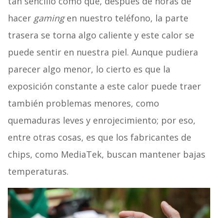
tan sencillo como que, después de horas de
hacer
gaming
en nuestro teléfono, la parte
trasera se torna algo caliente y este calor se
puede sentir en nuestra piel. Aunque pudiera
parecer algo menor, lo cierto es que la
exposición constante a este calor puede traer
también problemas menores, como
quemaduras leves y enrojecimiento; por eso,
entre otras cosas, es que los fabricantes de
chips, como MediaTek, buscan mantener bajas
temperaturas.