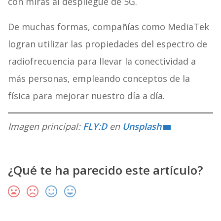
con miras al despliegue de 5G.
De muchas formas, compañías como MediaTek
logran utilizar las propiedades del espectro de
radiofrecuencia para llevar la conectividad a
más personas, empleando conceptos de la
física para mejorar nuestro día a día.
Imagen principal:
FLY:D
en
Unsplash
¿Qué te ha parecido este artículo?