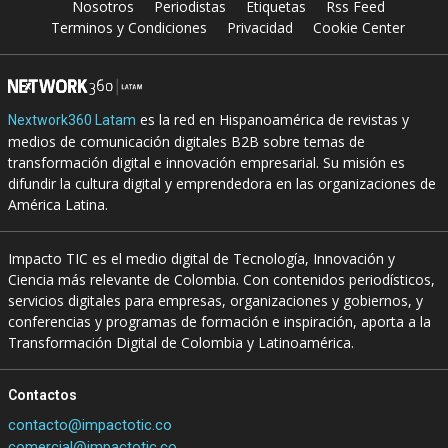
Nosotros
Periodistas
Etiquetas
Rss Feed
Terminos y Condiciones
Privacidad
Cookie Center
es la red en Hispanoamérica de revistas y
Nextwork360 Latam
medios de comunicación digitales B2B sobre temas de
transformación digital e innovación empresarial. Su misión es
difundir la cultura digital y emprendedora en las organizaciones de
América Latina.
Impacto TIC es el medio digital de Tecnología, Innovación y
Ciencia más relevante de Colombia. Con contenidos periodísticos,
servicios digitales para empresas, organizaciones y gobiernos, y
conferencias y programas de formación e inspiración, aporta a la
Transformación Digital de Colombia y Latinoamérica.
Contactos
contacto@impactotic.co
comercial@impactotic.co