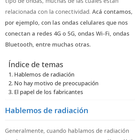
tipo de ondas, muchas de las cuales están
relacionada con la conectividad.
Acá contamos,
por ejemplo, con las ondas celulares que nos
conectan a redes 4G o 5G, ondas Wi-Fi, ondas
Bluetooth, entre muchas otras.
Índice de temas
Hablemos de radiación
No hay motivo de preocupación
El papel de los fabricantes
Hablemos de radiación
Generalmente, cuando hablamos de radiación