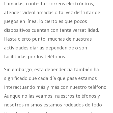
llamadas, contestar correos electrónicos,
atender videollamadas o tal vez disfrutar de
juegos en línea, lo cierto es que pocos
dispositivos cuentan con tanta versatilidad.
Hasta cierto punto, muchas de nuestras
actividades diarias dependen de o son
facilitadas por los teléfonos.
Sin embargo, esta dependencia también ha
significado que cada día que pasa estamos
interactuando más y más con nuestro teléfono.
Aunque no las veamos, nuestros teléfonos y
nosotros mismos estamos rodeados de todo