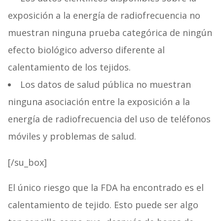
exposición a la energía de radiofrecuencia no
muestran ninguna prueba categórica de ningún
efecto biológico adverso diferente al
calentamiento de los tejidos.
Los datos de salud pública no muestran
ninguna asociación entre la exposición a la
energía de radiofrecuencia del uso de teléfonos
móviles y problemas de salud.
[/su_box]
El único riesgo que la FDA ha encontrado es el
calentamiento de tejido. Esto puede ser algo