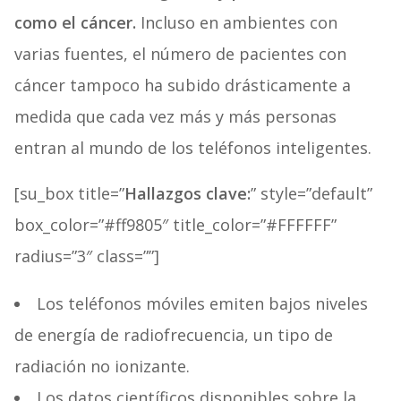
como el cáncer.
Incluso en ambientes con
varias fuentes, el número de pacientes con
cáncer tampoco ha subido drásticamente a
medida que cada vez más y más personas
entran al mundo de los teléfonos inteligentes.
[su_box title=”
Hallazgos clave:
” style=”default”
box_color=”#ff9805″ title_color=”#FFFFFF”
radius=”3″ class=””]
Los teléfonos móviles emiten bajos niveles
de energía de radiofrecuencia, un tipo de
radiación no ionizante.
Los datos científicos disponibles sobre la