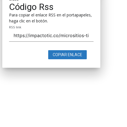
Código Rss
Para copiar el enlace RSS en el portapapeles,
haga clic en el botón.
RSS link
COPIAR ENLACE