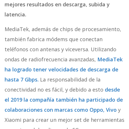
mejores resultados en descarga, subida y
latencia.
MediaTek, además de chips de procesamiento,
también fabrica módems que conectan
teléfonos con antenas y viceversa. Utilizando
ondas de radiofrecuencia avanzadas,
MediaTek
ha logrado tener velocidades de descarga de
hasta 7 Gbps.
La responsabilidad de la
conectividad no es fácil, y debido a esto
desde
el 2019 la compañía también ha participado de
colaboraciones con marcas como Oppo, Vivo
y
Xiaomi para crear un mejor set de herramientas