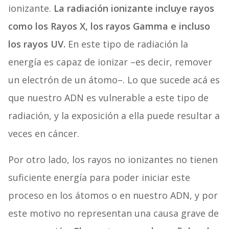
ionizante.
La radiación ionizante incluye rayos
como los Rayos X, los rayos Gamma e incluso
los rayos UV.
En este tipo de radiación la
energía es capaz de ionizar –es decir, remover
un electrón de un átomo–. Lo que sucede acá es
que nuestro ADN es vulnerable a este tipo de
radiación, y la exposición a ella puede resultar a
veces en cáncer.
Por otro lado, los rayos no ionizantes no tienen
suficiente energía para poder iniciar este
proceso en los átomos o en nuestro ADN, y por
este motivo no representan una causa grave de