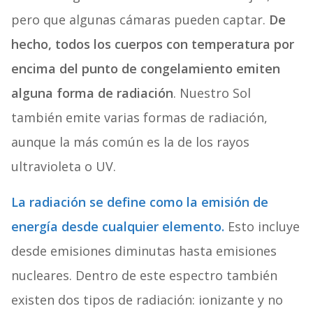
pero que algunas cámaras pueden captar.
De
hecho, todos los cuerpos con temperatura por
encima del punto de congelamiento emiten
alguna forma de radiación
. Nuestro Sol
también emite varias formas de radiación,
aunque la más común es la de los rayos
ultravioleta o UV.
La radiación se define como la emisión de
energía desde cualquier elemento.
Esto incluye
desde emisiones diminutas hasta emisiones
nucleares. Dentro de este espectro también
existen dos tipos de radiación: ionizante y no