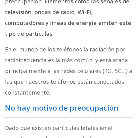
preocupación.
Elementos como las señales de
televisión, ondas de radio, Wi-Fi,
computadores y líneas de energía emiten este
tipo de partículas.
En el mundo de los teléfonos la radiación por
radiofrecuencia es la más común, y está atada
principalmente a las redes celulares (4G, 5G…) a
las que nuestros teléfonos están conectados
constantemente.
No hay motivo de preocupación
Dado que existen partículas letales en el