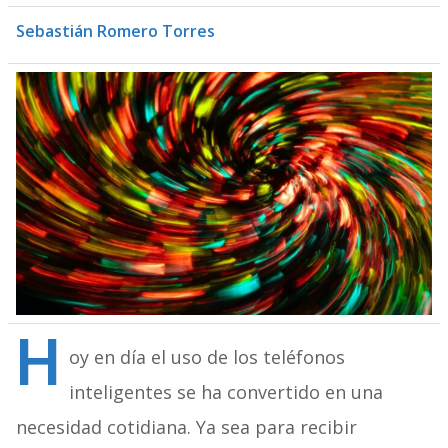
Sebastián Romero Torres
H
oy en día el uso de los teléfonos
inteligentes se ha convertido en una
necesidad cotidiana. Ya sea para recibir