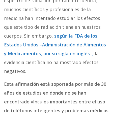
espectro de radiación por radiofrecuencia,
muchos científicos y profesionales de la
medicina han intentado estudiar los efectos
que este tipo de radiación tiene en nuestros
cuerpos. Sin embargo,
según la FDA de los
Estados Unidos –Administración de Alimentos
y Medicamentos, por su sigla en inglés–,
la
evidencia científica no ha mostrado efectos
negativos.
Esta afirmación está soportada por más de 30
años de estudios en donde no se han
encontrado vínculos importantes entre el uso
de teléfonos inteligentes y problemas médicos