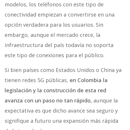
modelos, los teléfonos con este tipo de
conectividad empiezan a convertirse en una
opción verdadera para los usuarios. Sin
embargo, aunque el mercado crece, la
infraestructura del país todavía no soporta
este tipo de conexiones para el público.
Si bien países como Estados Unidos o China ya
tienen redes 5G públicas,
en Colombia la
legislación y la construcción de esta red
avanza con un paso no tan rápido,
aunque la
expectativa es que dicho avance sea seguro y
signifique a futuro una expansión más rápida