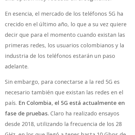
En esencia, el mercado de los teléfonos 5G ha
crecido en el último año, lo que a su vez quiere
decir que para el momento cuando existan las
primeras redes, los usuarios colombianos y la
industria de los teléfonos estarán un paso
adelante.
Sin embargo, para conectarse a la red 5G es
necesario también que existan las redes en el
país.
En Colombia, el 5G está actualmente en
fase de pruebas.
Claro ha realizado ensayos
desde 2018, utilizando la frecuencia de los 28
GHz, en los que llegó a tener hasta 10 Gbps de