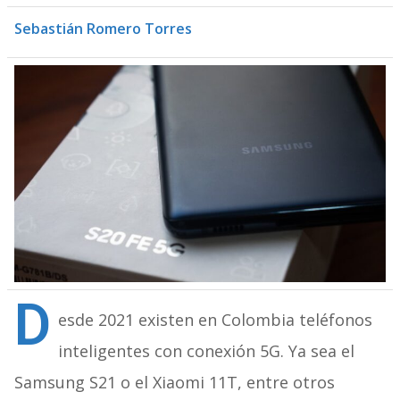
Sebastián Romero Torres
D
esde 2021 existen en Colombia teléfonos
inteligentes con conexión 5G. Ya sea el
Samsung S21 o el Xiaomi 11T, entre otros