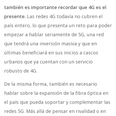
también es importante recordar que 4G es el
presente.
Las redes 4G todavía no cubren el
país entero, lo que presenta un reto para poder
empezar a hablar seriamente de 5G, una red
que tendrá una inversión masiva y que en
últimas beneficiará en sus inicios a cascos
urbanos que ya cuentan con un servicio
robusto de 4G.
De la misma forma, también es necesario
hablar sobre la expansión de la fibra óptica en
el país que pueda soportar y complementar las
redes 5G. Más allá de pensar en rivalidad o en