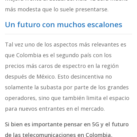
más modesta que lo suele presentarse.
Un futuro con muchos escalones
Tal vez uno de los aspectos más relevantes es
que Colombia es el segundo país con los
precios más caros de espectro en la región
después de México. Esto desincentiva no
solamente la subasta por parte de los grandes
operadores, sino que también limita el espacio
para nuevos entrantes en el mercado.
Si bien es importante pensar en 5G y el futuro
de las telecomunicaciones en Colombia,