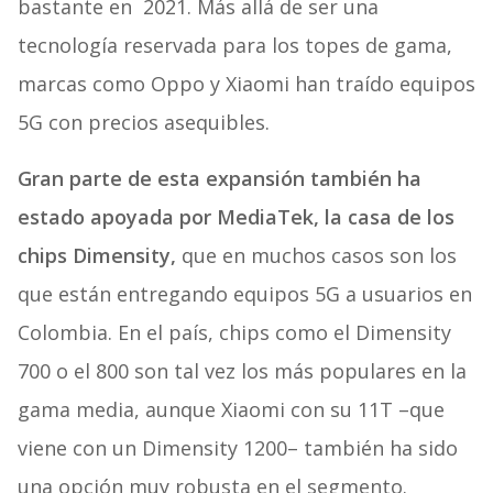
bastante en 2021. Más allá de ser una
tecnología reservada para los topes de gama,
marcas como Oppo y Xiaomi han traído equipos
5G con precios asequibles.
Gran parte de esta expansión también ha
estado apoyada por MediaTek, la casa de los
chips Dimensity,
que en muchos casos son los
que están entregando equipos 5G a usuarios en
Colombia. En el país, chips como el Dimensity
700 o el 800 son tal vez los más populares en la
gama media, aunque Xiaomi con su 11T –que
viene con un Dimensity 1200– también ha sido
una opción muy robusta en el segmento.