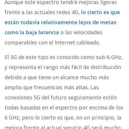
Aunque este espectro tendrá mejoras ligeras
frente a las actuales redes 4G,
lo cierto es que
están todavía relativamente lejos de metas
como la baja latencia
o las velocidades
comparables con el Internet cableado.
El 5G de este tipo es conocido como sub-6 GHz,
y representa el rango más fácil de distribución
debido a que tiene un alcance mucho más
amplio que frecuencias más altas. Las
conexiones 5G del futuro seguramente estén
todas basadas en el espectro por encima de los
6 GHz, pero lo cierto es que, en un principio, la
mejora frente al actual servicio 4G será mucho