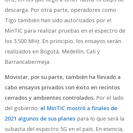
descarga. Por otra parte, operadores como
Tigo también han sido autorizados por el
MinTIC para realizar pruebas en el espectro de
los 3.500 MHz. En principio, los ensayos serán
realizados en Bogotá, Medellín, Cali y
Barrancabermeja.
Movistar, por su parte, también ha llevado a
cabo ensayos privados con éxito en recintos
cerrados y ambientes controlados.
Por el lado
del gobierno,
el MinTIC mostró a finales de
2021 algunos de sus planes
para lo que será la
subasta del espectro 5G en el país. En esencia,