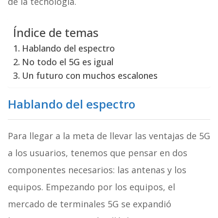
de la tecnología.
Índice de temas
Hablando del espectro
No todo el 5G es igual
Un futuro con muchos escalones
Hablando del espectro
Para llegar a la meta de llevar las ventajas de 5G
a los usuarios, tenemos que pensar en dos
componentes necesarios: las antenas y los
equipos. Empezando por los equipos, el
mercado de terminales 5G se expandió