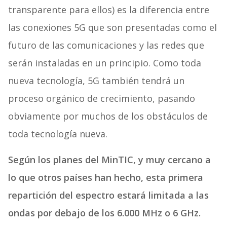
transparente para ellos) es la diferencia entre
las conexiones 5G que son presentadas como el
futuro de las comunicaciones y las redes que
serán instaladas en un principio. Como toda
nueva tecnología, 5G también tendrá un
proceso orgánico de crecimiento, pasando
obviamente por muchos de los obstáculos de
toda tecnología nueva.
Según los planes del MinTIC, y muy cercano a
lo que otros países han hecho, esta primera
repartición del espectro estará limitada a las
ondas por debajo de los 6.000 MHz o 6 GHz.