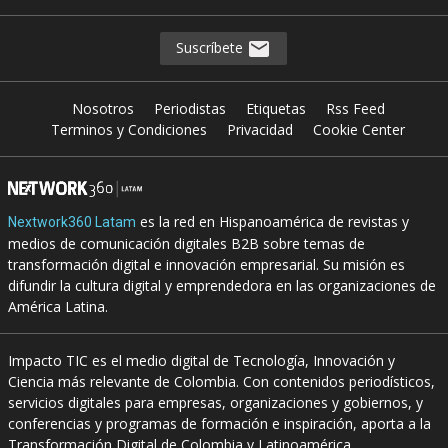
Suscríbete
Nosotros
Periodistas
Etiquetas
Rss Feed
Terminos y Condiciones
Privacidad
Cookie Center
es la red en Hispanoamérica de revistas y
Nextwork360 Latam
medios de comunicación digitales B2B sobre temas de
transformación digital e innovación empresarial. Su misión es
difundir la cultura digital y emprendedora en las organizaciones de
América Latina.
Impacto TIC es el medio digital de Tecnología, Innovación y
Ciencia más relevante de Colombia. Con contenidos periodísticos,
servicios digitales para empresas, organizaciones y gobiernos, y
conferencias y programas de formación e inspiración, aporta a la
Transformación Digital de Colombia y Latinoamérica.