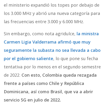
el ministerio expandió los topes por debajo de
los 3.000 MHz y abrió una nueva categoría para
las frecuencias entre 3.000 y 6.000 MHz.
Sin embargo, como nota agridulce,
la ministra
Carmen Ligia Valderrama afirmó que muy
seguramente la subasta no sea llevada a cabo
por el gobierno saliente
, lo que pone su fecha
tentativa por lo menos en el segundo semestre
de 2022.
Con esto, Colombia queda rezagada
frente a países como Chile y República
Dominicana, así como Brasil, que va a abrir
servicio 5G en julio de 2022.