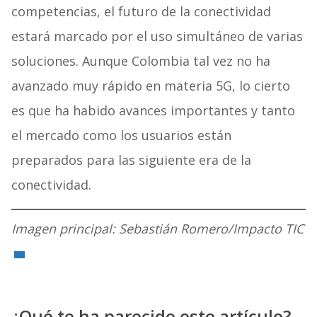
competencias, el futuro de la conectividad
estará marcado por el uso simultáneo de varias
soluciones. Aunque Colombia tal vez no ha
avanzado muy rápido en materia 5G, lo cierto
es que ha habido avances importantes y tanto
el mercado como los usuarios están
preparados para las siguiente era de la
conectividad.
Imagen principal: Sebastián Romero/Impacto TIC
¿Qué te ha parecido este artículo?