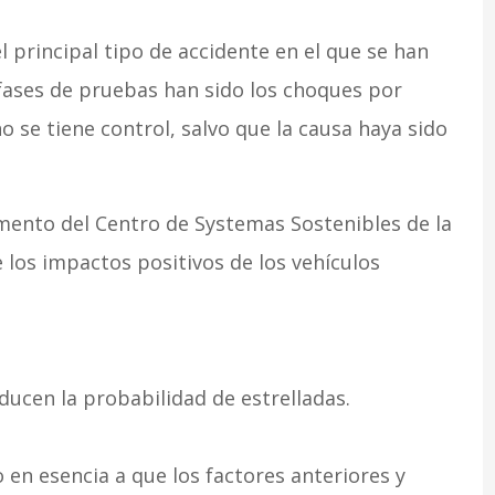
l principal tipo de accidente en el que se han
 fases de pruebas han sido los choques por
o se tiene control, salvo que la causa haya sido
mento del Centro de Systemas Sostenibles de la
 los impactos positivos de los vehículos
ducen la probabilidad de estrelladas.
 en esencia a que los factores anteriores y