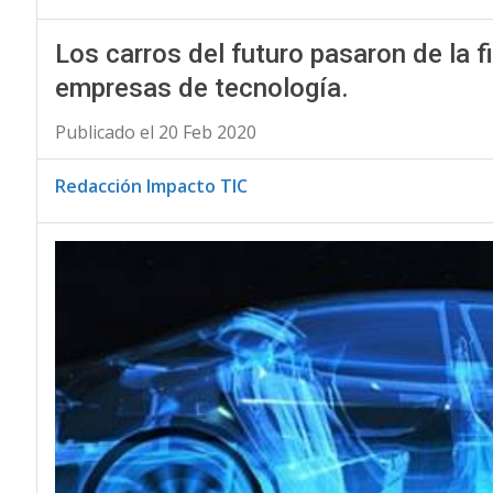
Los carros del futuro pasaron de la f
empresas de tecnología.
Publicado el 20 Feb 2020
Redacción Impacto TIC