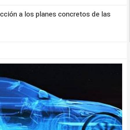
icción a los planes concretos de las