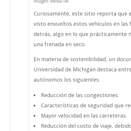
Imagen: MediaTek
Curiosamente, este sitio reporta que e
visto envueltos estos vehículos en las
detrás, algo en lo que prácticamente n
una frenada en seco.
En materia de sostenibilidad, un docu
Universidad de Michigan destaca entre
autónomos los siguientes:
Reducción de las congestiones.
Características de seguridad que re
Mayor velocidad en las carreteras.
Reducción del costo de viaje, debido