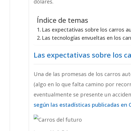
dólares.
Índice de temas
Las expectativas sobre los carros 
Las tecnologías envueltas en los car
Las expectativas sobre los 
Una de las promesas de los carros aut
(algo en lo que falta camino por recorr
eventualmente se presente un acciden
según las estadísticas publicadas en 