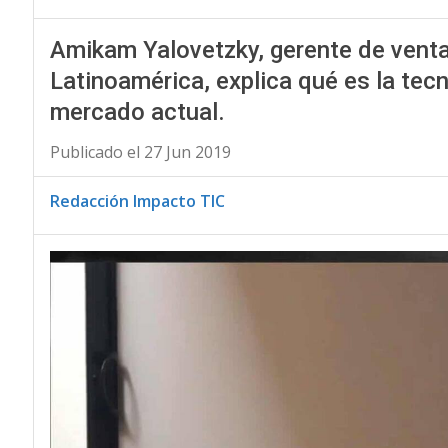
Amikam Yalovetzky, gerente de vent
Latinoamérica, explica qué es la tecn
mercado actual.
Publicado el 27 Jun 2019
Redacción Impacto TIC