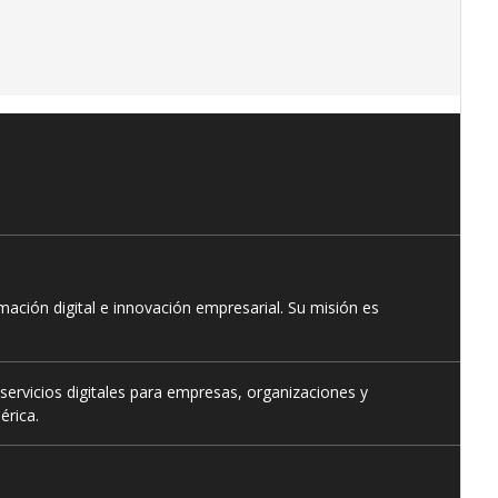
ación digital e innovación empresarial. Su misión es
servicios digitales para empresas, organizaciones y
érica.