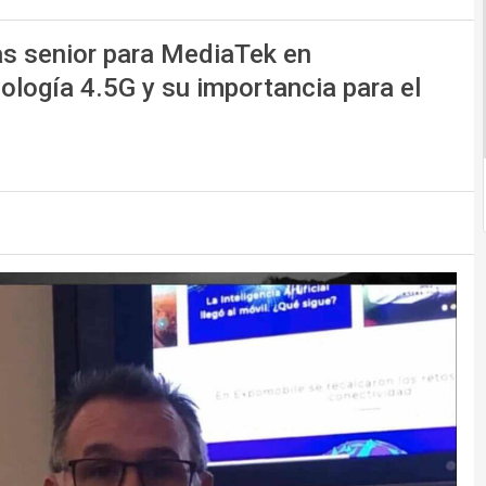
as senior para MediaTek en
ología 4.5G y su importancia para el