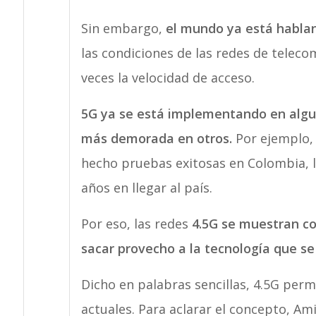
Sin embargo,
el mundo ya está habla
las condiciones de las redes de teleco
veces la velocidad de acceso.
5G ya se está implementando en algun
más demorada en otros.
Por ejemplo,
hecho pruebas exitosas en Colombia, l
años en llegar al país.
Por eso, las redes
4.5G se muestran co
sacar provecho a la tecnología que se 
Dicho en palabras sencillas, 4.5G per
actuales. Para aclarar el concepto, Am