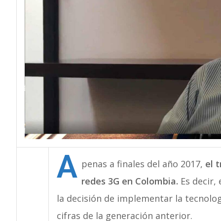
A
penas a finales del año 2017,
el 
redes 3G en Colombia.
Es decir, 
la decisión de implementar la tecnolo
cifras de la generación anterior.