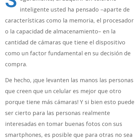
S
inteligente usted ha pensado –aparte de
características como la memoria, el procesador
o la capacidad de almacenamiento– en la
cantidad de cámaras que tiene el dispositivo
como un factor fundamental en su decisión de
compra.
De hecho, ¡que levanten las manos las personas
que creen que un celular es mejor que otro
porque tiene más cámaras! Y si bien esto puede
ser cierto para las personas realmente
interesadas en tomar buenas fotos con sus
smartphones, es posible que para otras no sea