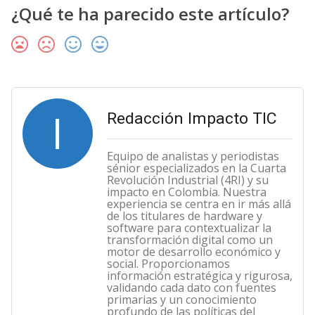
¿Qué te ha parecido este artículo?
I
Redacción Impacto TIC
Equipo de analistas y periodistas
sénior especializados en la Cuarta
Revolución Industrial (4RI) y su
impacto en Colombia. Nuestra
experiencia se centra en ir más allá
de los titulares de hardware y
software para contextualizar la
transformación digital como un
motor de desarrollo económico y
social. Proporcionamos
información estratégica y rigurosa,
validando cada dato con fuentes
primarias y un conocimiento
profundo de las políticas del