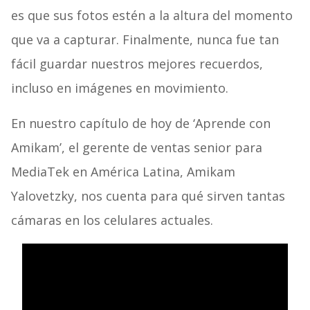
es que sus fotos estén a la altura del momento
que va a capturar. Finalmente, nunca fue tan
fácil guardar nuestros mejores recuerdos,
incluso en imágenes en movimiento.
En nuestro capítulo de hoy de ‘Aprende con
Amikam’, el gerente de ventas senior para
MediaTek en América Latina, Amikam
Yalovetzky, nos cuenta para qué sirven tantas
cámaras en los celulares actuales.