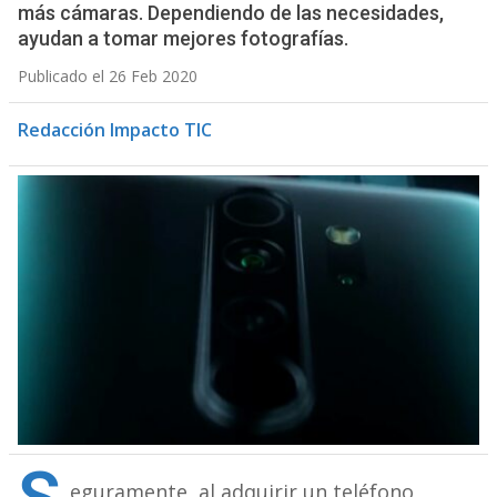
más cámaras. Dependiendo de las necesidades,
ayudan a tomar mejores fotografías.
Publicado el 26 Feb 2020
Redacción Impacto TIC
eguramente, al adquirir un teléfono