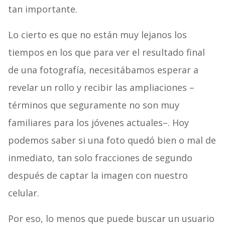
tan importante.
Lo cierto es que no están muy lejanos los
tiempos en los que para ver el resultado final
de una fotografía, necesitábamos esperar a
revelar un rollo y recibir las ampliaciones –
términos que seguramente no son muy
familiares para los jóvenes actuales–. Hoy
podemos saber si una foto quedó bien o mal de
inmediato, tan solo fracciones de segundo
después de captar la imagen con nuestro
celular.
Por eso, lo menos que puede buscar un usuario