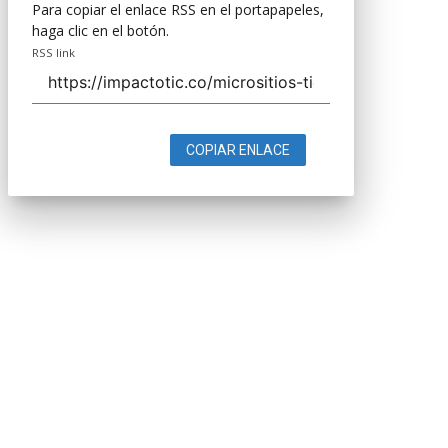
Para copiar el enlace RSS en el portapapeles,
haga clic en el botón.
RSS link
COPIAR ENLACE