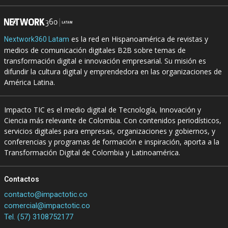
es la red en Hispanoamérica de revistas y
Nextwork360 Latam
medios de comunicación digitales B2B sobre temas de
transformación digital e innovación empresarial. Su misión es
difundir la cultura digital y emprendedora en las organizaciones de
América Latina.
Impacto TIC es el medio digital de Tecnología, Innovación y
Ciencia más relevante de Colombia. Con contenidos periodísticos,
servicios digitales para empresas, organizaciones y gobiernos, y
conferencias y programas de formación e inspiración, aporta a la
Transformación Digital de Colombia y Latinoamérica.
Contactos
contacto@impactotic.co
comercial@impactotic.co
Tel. (57) 3108752177