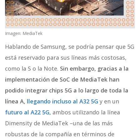
Imagen: MediaTek
Hablando de Samsung, se podría pensar que 5G
está reservado para sus líneas más costosas,
como la S o la Note.
Sin embargo, gracias a la
implementación de SoC de MediaTek han
podido integrar chips 5G a lo largo de toda la
línea A,
llegando incluso al A32 5G
y en un
futuro al A22 5G,
ambos utilizando la línea
Dimensity de MediaTek –una de las más
robustas de la compañía en términos de