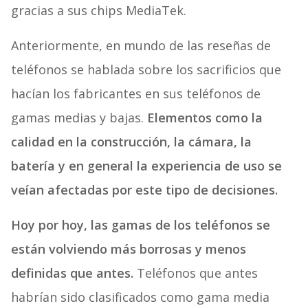
gracias a sus chips MediaTek.
Anteriormente, en mundo de las reseñas de
teléfonos se hablada sobre los sacrificios que
hacían los fabricantes en sus teléfonos de
gamas medias y bajas.
Elementos como la
calidad en la construcción, la cámara, la
batería y en general la experiencia de uso se
veían afectadas por este tipo de decisiones.
Hoy por hoy, las gamas de los teléfonos se
están volviendo más borrosas y menos
definidas que antes.
Teléfonos que antes
habrían sido clasificados como gama media