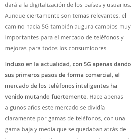
dará a la digitalización de los países y usuarios.
Aunque ciertamente son temas relevantes, el
camino hacia 5G también augura cambios muy
importantes para el mercado de teléfonos y
mejoras para todos los consumidores.
Incluso en la actualidad, con 5G apenas dando
sus primeros pasos de forma comercial, el
mercado de los teléfonos inteligentes ha
venido mutando fuertemente.
Hace apenas
algunos años este mercado se dividía
claramente por gamas de teléfonos, con una
gama baja y media que se quedaban atrás de