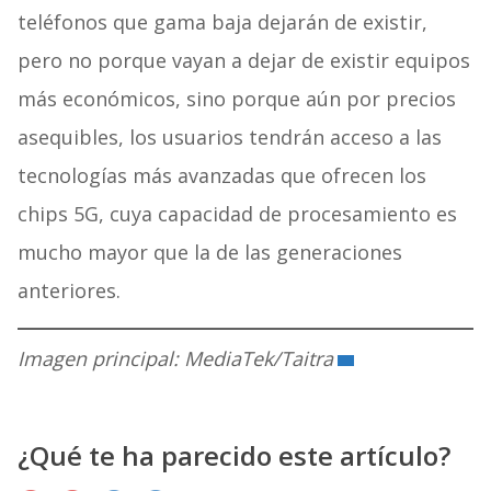
teléfonos que gama baja dejarán de existir,
pero no porque vayan a dejar de existir equipos
más económicos, sino porque aún por precios
asequibles, los usuarios tendrán acceso a las
tecnologías más avanzadas que ofrecen los
chips 5G, cuya capacidad de procesamiento es
mucho mayor que la de las generaciones
anteriores.
Imagen principal: MediaTek/Taitra
¿Qué te ha parecido este artículo?