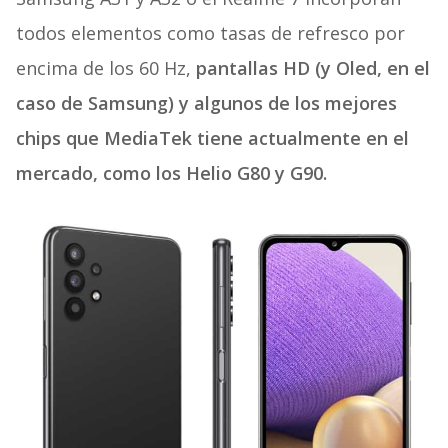
todos elementos como tasas de refresco por
encima de los 60 Hz,
pantallas HD (y Oled, en el
caso de Samsung) y algunos de los mejores
chips que MediaTek tiene actualmente en el
mercado, como los Helio G80 y G90.