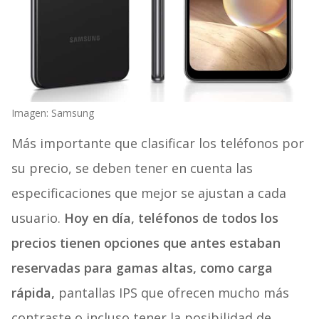
Imagen: Samsung
Más importante que clasificar los teléfonos por
su precio, se deben tener en cuenta las
especificaciones que mejor se ajustan a cada
usuario.
Hoy en día, teléfonos de todos los
precios tienen opciones que antes estaban
reservadas para gamas altas, como carga
rápida,
pantallas IPS que ofrecen mucho más
contraste o incluso tener la posibilidad de