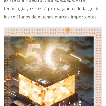
existe la infraestructura adecuada, esta
tecnología ya se está propagando a lo largo de
los teléfonos de muchas marcas importantes.