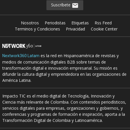
Suscríbete
Nosotros
Periodistas
Etiquetas
Rss Feed
Terminos y Condiciones
Privacidad
Cookie Center
es la red en Hispanoamérica de revistas y
Nextwork360 Latam
medios de comunicación digitales B2B sobre temas de
transformación digital e innovación empresarial. Su misión es
difundir la cultura digital y emprendedora en las organizaciones de
América Latina.
Impacto TIC es el medio digital de Tecnología, Innovación y
Ciencia más relevante de Colombia. Con contenidos periodísticos,
servicios digitales para empresas, organizaciones y gobiernos, y
conferencias y programas de formación e inspiración, aporta a la
Transformación Digital de Colombia y Latinoamérica.