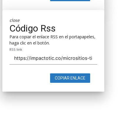
close
Código Rss
Para copiar el enlace RSS en el portapapeles,
haga clic en el botón.
RSS link
COPIAR ENLACE