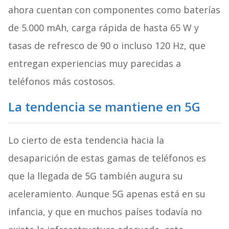
ahora cuentan con componentes como baterías
de 5.000 mAh, carga rápida de hasta 65 W y
tasas de refresco de 90 o incluso 120 Hz, que
entregan experiencias muy parecidas a
teléfonos más costosos.
La tendencia se mantiene en 5G
Lo cierto de esta tendencia hacia la
desaparición de estas gamas de teléfonos es
que la llegada de 5G también augura su
aceleramiento. Aunque 5G apenas está en su
infancia, y que en muchos países todavía no