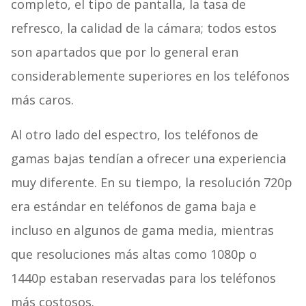
completo, el tipo de pantalla, la tasa de
refresco, la calidad de la cámara; todos estos
son apartados que por lo general eran
considerablemente superiores en los teléfonos
más caros.
Al otro lado del espectro, los teléfonos de
gamas bajas tendían a ofrecer una experiencia
muy diferente. En su tiempo, la resolución 720p
era estándar en teléfonos de gama baja e
incluso en algunos de gama media, mientras
que resoluciones más altas como 1080p o
1440p estaban reservadas para los teléfonos
más costosos.