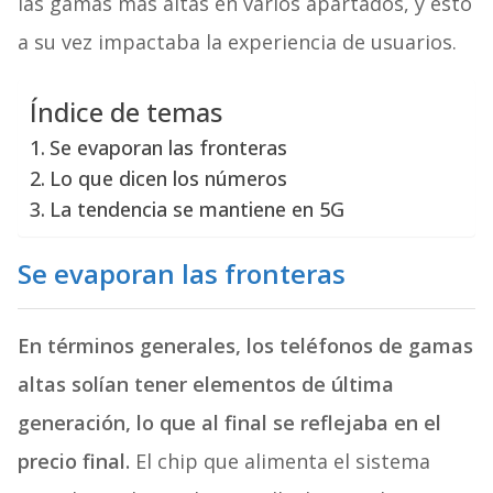
las gamas más altas en varios apartados, y esto
a su vez impactaba la experiencia de usuarios.
Índice de temas
Se evaporan las fronteras
Lo que dicen los números
La tendencia se mantiene en 5G
Se evaporan las fronteras
En términos generales, los teléfonos de gamas
altas solían tener elementos de última
generación, lo que al final se reflejaba en el
precio final.
El chip que alimenta el sistema