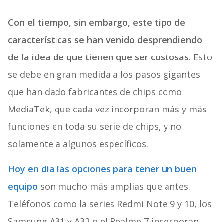
Con el tiempo, sin embargo, este tipo de
características se han venido desprendiendo
de la idea de que tienen que ser costosas
. Esto
se debe en gran medida a los pasos gigantes
que han dado fabricantes de chips como
MediaTek, que cada vez incorporan más y más
funciones en toda su serie de chips, y no
solamente a algunos específicos.
Hoy en día las opciones para tener un buen
equipo
son mucho más amplias que antes.
Teléfonos como la series Redmi Note 9 y 10, los
Samsung A31 y A32 o el Realme 7 incorporan