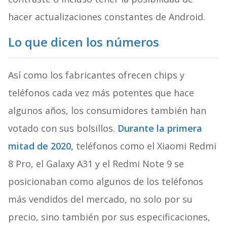
hacer actualizaciones constantes de Android.
Lo que dicen los números
Así como los fabricantes ofrecen chips y
teléfonos cada vez más potentes que hace
algunos años, los consumidores también han
votado con sus bolsillos.
Durante la primera
mitad de 2020,
teléfonos como el Xiaomi Redmi
8 Pro, el Galaxy A31 y el Redmi Note 9 se
posicionaban como algunos de los teléfonos
más vendidos del mercado, no solo por su
precio, sino también por sus especificaciones,