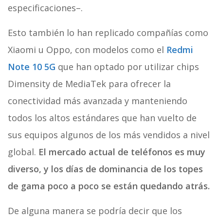
especificaciones–.
Esto también lo han replicado compañías como
Xiaomi u Oppo, con modelos como el
Redmi
Note 10 5G
que han optado por utilizar chips
Dimensity de MediaTek para ofrecer la
conectividad más avanzada y manteniendo
todos los altos estándares que han vuelto de
sus equipos algunos de los más vendidos a nivel
global.
El mercado actual de teléfonos es muy
diverso, y los días de dominancia de los topes
de gama poco a poco se están quedando atrás.
De alguna manera se podría decir que los