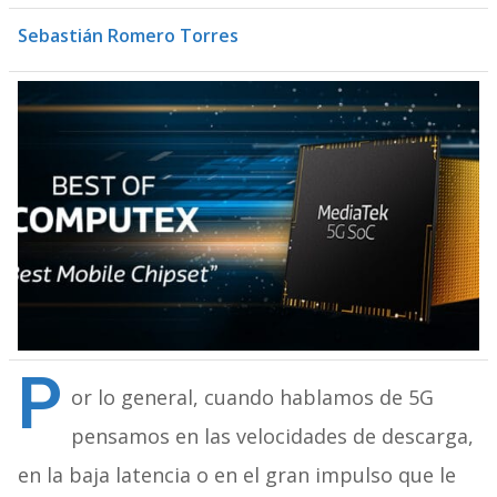
Sebastián Romero Torres
P
or lo general, cuando hablamos de 5G
pensamos en las velocidades de descarga,
en la baja latencia o en el gran impulso que le