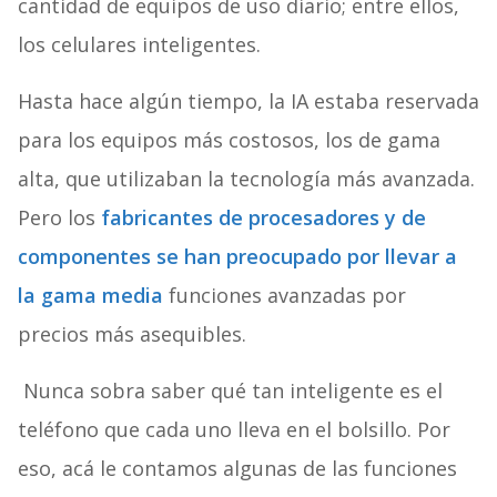
cantidad de equipos de uso diario; entre ellos,
los celulares inteligentes.
Hasta hace algún tiempo, la IA estaba reservada
para los equipos más costosos, los de gama
alta, que utilizaban la tecnología más avanzada.
Pero los
fabricantes de procesadores y de
componentes se han preocupado por llevar a
la gama media
funciones avanzadas por
precios más asequibles.
Nunca sobra saber qué tan inteligente es el
teléfono que cada uno lleva en el bolsillo. Por
eso, acá le contamos algunas de las funciones