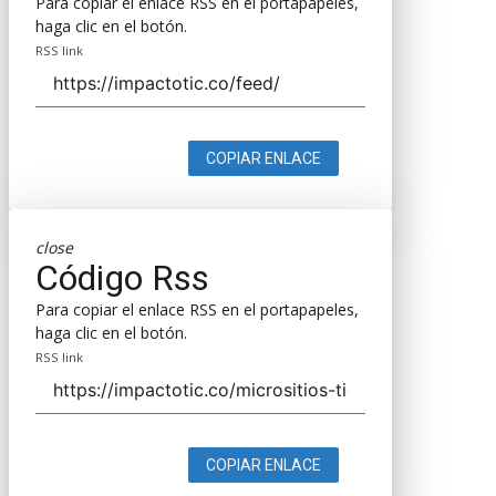
Para copiar el enlace RSS en el portapapeles,
haga clic en el botón.
RSS link
COPIAR ENLACE
close
Código Rss
Para copiar el enlace RSS en el portapapeles,
haga clic en el botón.
RSS link
COPIAR ENLACE