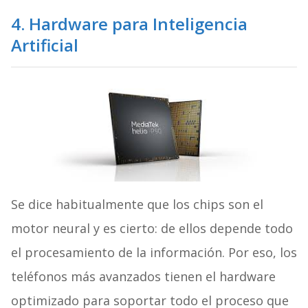
4. Hardware para Inteligencia
Artificial
Se dice habitualmente que los chips son el
motor neural y es cierto: de ellos depende todo
el procesamiento de la información. Por eso, los
teléfonos más avanzados tienen el hardware
optimizado para soportar todo el proceso que