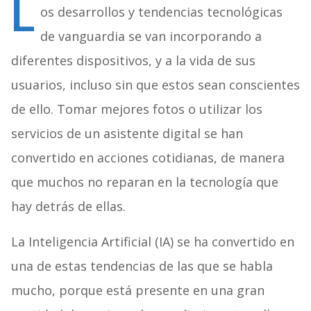
L
os desarrollos y tendencias tecnológicas
de vanguardia se van incorporando a
diferentes dispositivos, y a la vida de sus
usuarios, incluso sin que estos sean conscientes
de ello. Tomar mejores fotos o utilizar los
servicios de un asistente digital se han
convertido en acciones cotidianas, de manera
que muchos no reparan en la tecnología que
hay detrás de ellas.
La Inteligencia Artificial (IA) se ha convertido en
una de estas tendencias de las que se habla
mucho, porque está presente en una gran