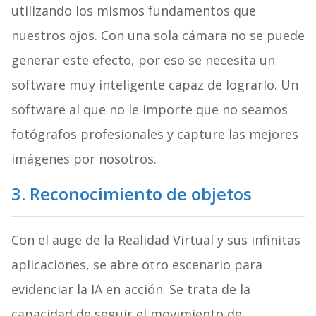
utilizando los mismos fundamentos que
nuestros ojos. Con una sola cámara no se puede
generar este efecto, por eso se necesita un
software muy inteligente capaz de lograrlo. Un
software al que no le importe que no seamos
fotógrafos profesionales y capture las mejores
imágenes por nosotros.
3. Reconocimiento de objetos
Con el auge de la Realidad Virtual y sus infinitas
aplicaciones, se abre otro escenario para
evidenciar la IA en acción. Se trata de la
capacidad de seguir el movimiento de