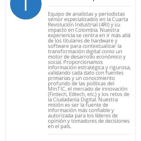
I
Equipo de analistas y periodistas
sénior especializados en la Cuarta
Revolución Industrial (4RI) y su
impacto en Colombia. Nuestra
experiencia se centra en ir más allá
de los titulares de hardware y
software para contextualizar la
transformación digital como un
motor de desarrollo económico y
social. Proporcionamos
información estratégica y rigurosa,
validando cada dato con fuentes
primarias y un conocimiento
profundo de las políticas del
MinTIC, el mercado de innovación
(Fintech, Edtech, etc.) y los retos de
la Ciudadanía Digital. Nuestra
misión es ser la fuente de
información más confiable y
autorizada para los líderes de
opinión y tomadores de decisiones
en el país.