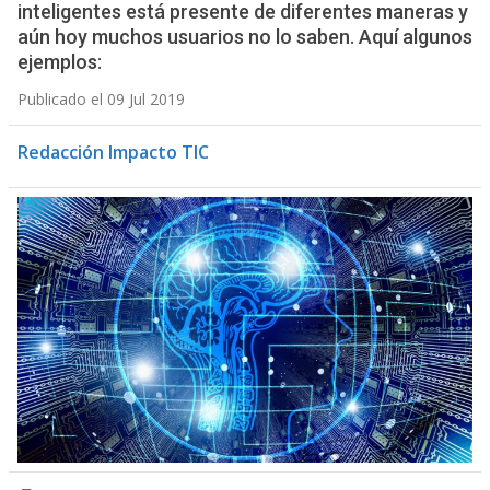
inteligentes está presente de diferentes maneras y
aún hoy muchos usuarios no lo saben. Aquí algunos
ejemplos:
Publicado el 09 Jul 2019
Redacción Impacto TIC