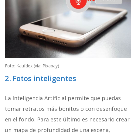
Foto: Kaufdex (vía: Pixabay)
2. Fotos inteligentes
La Inteligencia Artificial permite que puedas
tomar retratos más bonitos o con desenfoque
en el fondo. Para este último es necesario crear
un mapa de profundidad de una escena,