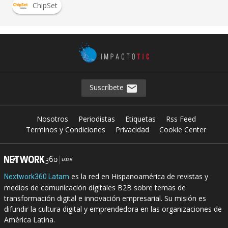
ChipSet
Suscríbete
Nosotros
Periodistas
Etiquetas
Rss Feed
Terminos y Condiciones
Privacidad
Cookie Center
es la red en Hispanoamérica de revistas y
Nextwork360 Latam
medios de comunicación digitales B2B sobre temas de
transformación digital e innovación empresarial. Su misión es
difundir la cultura digital y emprendedora en las organizaciones de
América Latina.