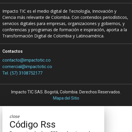
Impacto TIC es el medio digital de Tecnología, Innovación y
Ciencia más relevante de Colombia. Con contenidos periodísticos,
servicios digitales para empresas, organizaciones y gobiernos, y
conferencias y programas de formación e inspiración, aporta a la
Transformación Digital de Colombia y Latinoamérica.
Contactos
contacto@impactotic.co
comercial@impactotic.co
Tel. (57) 3108752177
Impacto TIC SAS. Bogotá, Colombia. Derechos Reservados.
Mapa del Sitio
close
Código Rss