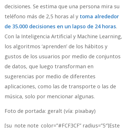
decisiones. Se estima que una persona mira su
teléfono más de 2,5 horas al y
toma alrededor
de 35.000 decisiones en un lapso de 24 horas
.
Con la Inteligencia Artificial y Machine Learning,
los algoritmos ‘aprenden’ de los hábitos y
gustos de los usuarios por medio de conjuntos
de datos, que luego transforman en
sugerencias por medio de diferentes
aplicaciones, como las de transporte o las de
música, solo por mencionar algunas.
Foto de portada: geralt (vía: pixabay)
[su_note note_color=”#FCF3CF” radius=”5″]Este