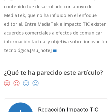
contenido fue desarrollado con apoyo de
MediaTek, que no ha influido en el enfoque
editorial. Entre MediaTek e Impacto TIC existen
acuerdos comerciales a efectos de comunicar
información factual y objetiva sobre innovación
tecnológica.[/su_note]
¿Qué te ha parecido este artículo?
Redacción Impacto TIC