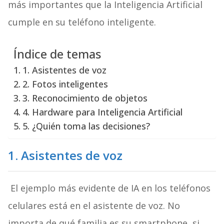
más importantes que la Inteligencia Artificial
cumple en su teléfono inteligente.
Índice de temas
1. Asistentes de voz
2. Fotos inteligentes
3. Reconocimiento de objetos
4. Hardware para Inteligencia Artificial
5. ¿Quién toma las decisiones?
1. Asistentes de voz
El ejemplo más evidente de IA en los teléfonos
celulares está en el asistente de voz. No
importa de qué familia es su smartphone, si