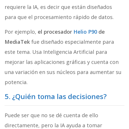
requiere la IA, es decir que están diseñados
para que el procesamiento rápido de datos.
Por ejemplo,
el procesador
Helio P90
de
MediaTek
fue diseñado especialmente para
este tema. Usa Inteligencia Artificial para
mejorar las aplicaciones gráficas y cuenta con
una variación en sus núcleos para aumentar su
potencia.
5. ¿Quién toma las decisiones?
Puede ser que no se dé cuenta de ello
directamente, pero la IA ayuda a tomar