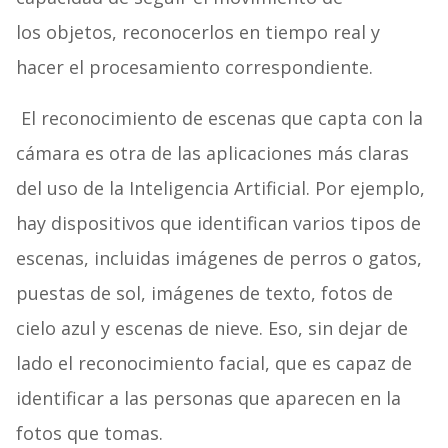
los objetos, reconocerlos en tiempo real y
hacer el procesamiento correspondiente.
El reconocimiento de escenas que capta con la
cámara es otra de las aplicaciones más claras
del uso de la Inteligencia Artificial. Por ejemplo,
hay dispositivos que identifican varios tipos de
escenas, incluidas imágenes de perros o gatos,
puestas de sol, imágenes de texto, fotos de
cielo azul y escenas de nieve. Eso, sin dejar de
lado el reconocimiento facial, que es capaz de
identificar a las personas que aparecen en la
fotos que tomas.