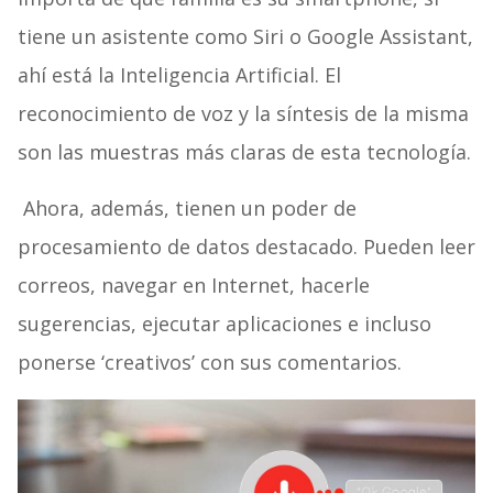
tiene un asistente como Siri o Google Assistant,
ahí está la Inteligencia Artificial. El
reconocimiento de voz y la síntesis de la misma
son las muestras más claras de esta tecnología.
Ahora, además, tienen un poder de
procesamiento de datos destacado. Pueden leer
correos, navegar en Internet, hacerle
sugerencias, ejecutar aplicaciones e incluso
ponerse ‘creativos’ con sus comentarios.