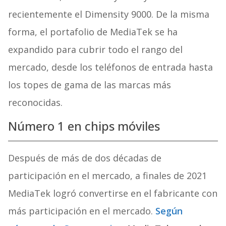
recientemente el Dimensity 9000. De la misma
forma, el portafolio de MediaTek se ha
expandido para cubrir todo el rango del
mercado, desde los teléfonos de entrada hasta
los topes de gama de las marcas más
reconocidas.
Número 1 en chips móviles
Después de más de dos décadas de
participación en el mercado, a finales de 2021
MediaTek logró convertirse en el fabricante con
más participación en el mercado.
Según