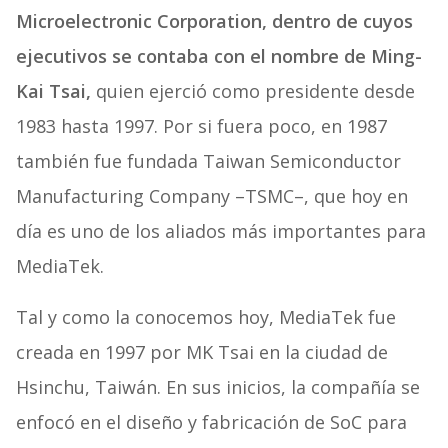
Microelectronic Corporation, dentro de cuyos
ejecutivos se contaba con el nombre de Ming-
Kai Tsai,
quien ejerció como presidente desde
1983 hasta 1997. Por si fuera poco, en 1987
también fue fundada Taiwan Semiconductor
Manufacturing Company –TSMC–, que hoy en
día es uno de los aliados más importantes para
MediaTek.
Tal y como la conocemos hoy, MediaTek fue
creada en 1997 por MK Tsai en la ciudad de
Hsinchu, Taiwán. En sus inicios, la compañía se
enfocó en el diseño y fabricación de SoC para