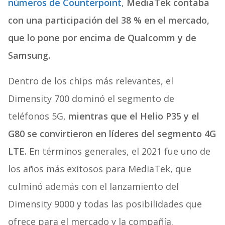
números de Counterpoint
,
MediaTek contaba
con una participación del 38 % en el mercado,
que lo pone por encima de Qualcomm y de
Samsung.
Dentro de los chips más relevantes, el
Dimensity 700 dominó el segmento de
teléfonos 5G,
mientras que el Helio P35 y el
G80 se convirtieron en líderes del segmento 4G
LTE.
En términos generales, el 2021 fue uno de
los años más exitosos para MediaTek, que
culminó además con el lanzamiento del
Dimensity 9000 y todas las posibilidades que
ofrece para el mercado y la compañía.