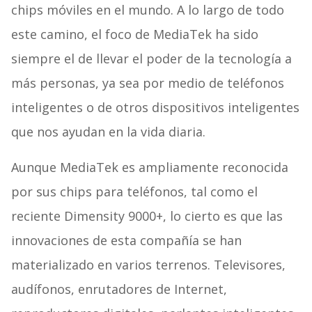
chips móviles en el mundo. A lo largo de todo
este camino, el foco de MediaTek ha sido
siempre el de llevar el poder de la tecnología a
más personas, ya sea por medio de teléfonos
inteligentes o de otros dispositivos inteligentes
que nos ayudan en la vida diaria.
Aunque MediaTek es ampliamente reconocida
por sus chips para teléfonos, tal como el
reciente Dimensity 9000+, lo cierto es que las
innovaciones de esta compañía se han
materializado en varios terrenos. Televisores,
audífonos, enrutadores de Internet,