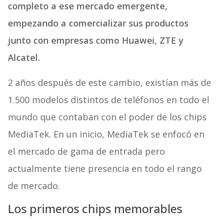
completo a ese mercado emergente,
empezando a comercializar sus productos
junto con empresas como Huawei, ZTE y
Alcatel.
2 años después de este cambio, existían más de
1.500 modelos distintos de teléfonos en todo el
mundo que contaban con el poder de los chips
MediaTek. En un inicio, MediaTek se enfocó en
el mercado de gama de entrada pero
actualmente tiene presencia en todo el rango
de mercado.
Los primeros chips memorables