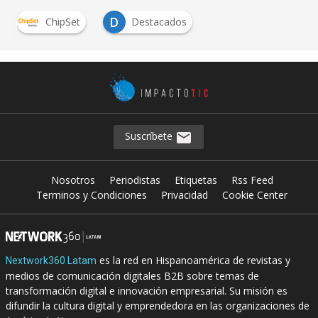
D
ChipSet
Destacados
Suscríbete
Nosotros
Periodistas
Etiquetas
Rss Feed
Terminos y Condiciones
Privacidad
Cookie Center
es la red en Hispanoamérica de revistas y
Nextwork360 Latam
medios de comunicación digitales B2B sobre temas de
transformación digital e innovación empresarial. Su misión es
difundir la cultura digital y emprendedora en las organizaciones de