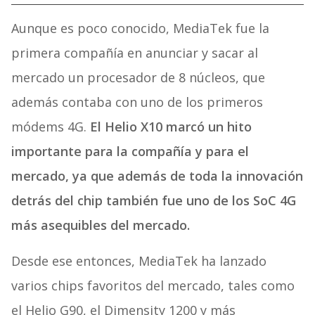
Aunque es poco conocido, MediaTek fue la
primera compañía en anunciar y sacar al
mercado un procesador de 8 núcleos, que
además contaba con uno de los primeros
módems 4G.
El Helio X10 marcó un hito
importante para la compañía y para el
mercado, ya que además de toda la innovación
detrás del chip también fue uno de los SoC 4G
más asequibles del mercado.
Desde ese entonces, MediaTek ha lanzado
varios chips favoritos del mercado, tales como
el Helio G90, el Dimensity 1200 y más