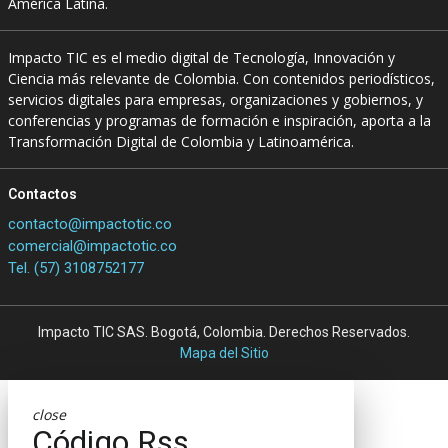
América Latina.
Impacto TIC es el medio digital de Tecnología, Innovación y
Ciencia más relevante de Colombia. Con contenidos periodísticos,
servicios digitales para empresas, organizaciones y gobiernos, y
conferencias y programas de formación e inspiración, aporta a la
Transformación Digital de Colombia y Latinoamérica.
Contactos
contacto@impactotic.co
comercial@impactotic.co
Tel. (57) 3108752177
Impacto TIC SAS. Bogotá, Colombia. Derechos Reservados.
Mapa del Sitio
close
Código Rss