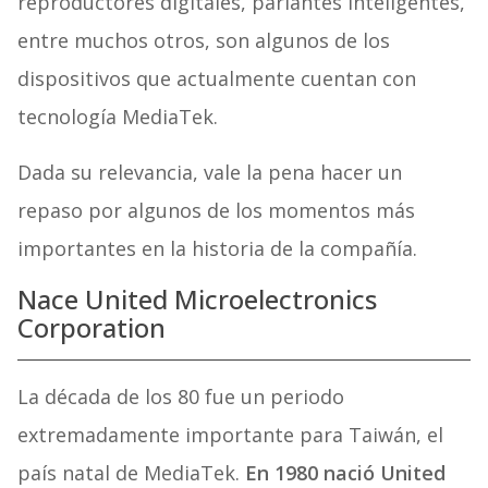
reproductores digitales, parlantes inteligentes,
entre muchos otros, son algunos de los
dispositivos que actualmente cuentan con
tecnología MediaTek.
Dada su relevancia, vale la pena hacer un
repaso por algunos de los momentos más
importantes en la historia de la compañía.
Nace United Microelectronics
Corporation
La década de los 80 fue un periodo
extremadamente importante para Taiwán, el
país natal de MediaTek.
En 1980 nació United