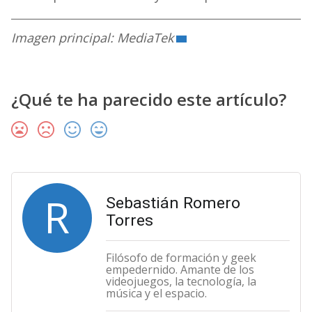
Imagen principal: MediaTek
¿Qué te ha parecido este artículo?
R
Sebastián Romero
Torres
Filósofo de formación y geek
empedernido. Amante de los
videojuegos, la tecnología, la
música y el espacio.