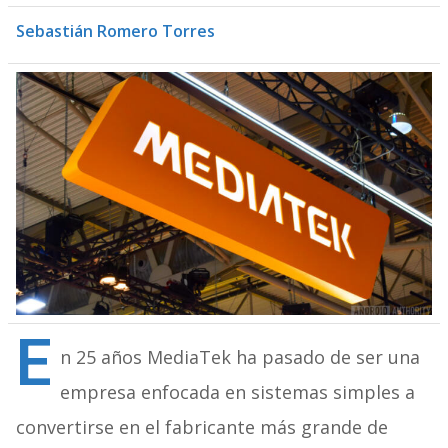
Sebastián Romero Torres
E
n 25 años MediaTek ha pasado de ser una
empresa enfocada en sistemas simples a
convertirse en el fabricante más grande de