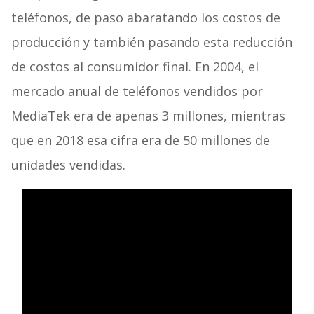
teléfonos, de paso abaratando los costos de
producción y también pasando esta reducción
de costos al consumidor final. En 2004, el
mercado anual de teléfonos vendidos por
MediaTek era de apenas 3 millones, mientras
que en 2018 esa cifra era de 50 millones de
unidades vendidas.