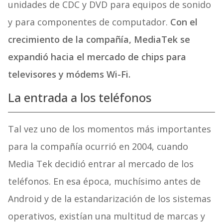
unidades de CDC y DVD para equipos de sonido
y para componentes de computador.
Con el
crecimiento de la compañía, MediaTek se
expandió hacia el mercado de chips para
televisores y módems Wi-Fi.
La entrada a los teléfonos
Tal vez uno de los momentos más importantes
para la compañía ocurrió en 2004, cuando
Media Tek decidió entrar al mercado de los
teléfonos. En esa época, muchísimo antes de
Android y de la estandarización de los sistemas
operativos, existían una multitud de marcas y