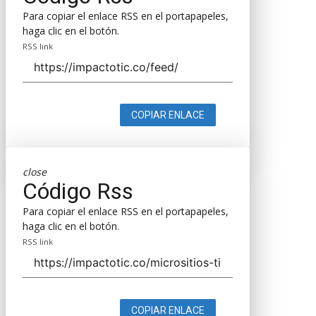
Para copiar el enlace RSS en el portapapeles,
haga clic en el botón.
RSS link
COPIAR ENLACE
close
Código Rss
Para copiar el enlace RSS en el portapapeles,
haga clic en el botón.
RSS link
COPIAR ENLACE