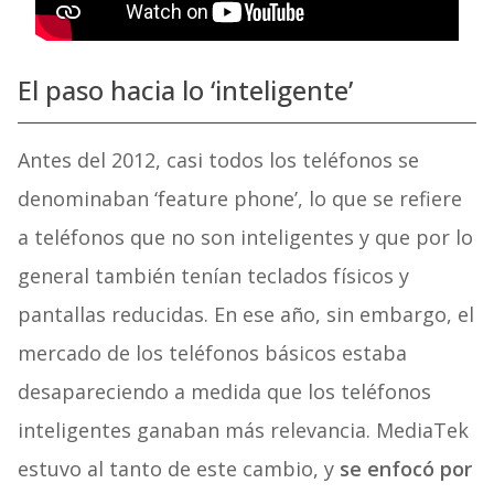
El paso hacia lo ‘inteligente’
Antes del 2012, casi todos los teléfonos se
denominaban ‘feature phone’, lo que se refiere
a teléfonos que no son inteligentes y que por lo
general también tenían teclados físicos y
pantallas reducidas. En ese año, sin embargo, el
mercado de los teléfonos básicos estaba
desapareciendo a medida que los teléfonos
inteligentes ganaban más relevancia. MediaTek
estuvo al tanto de este cambio, y
se enfocó por