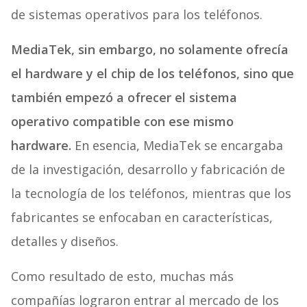
de sistemas operativos para los teléfonos.
MediaTek, sin embargo, no solamente ofrecía
el hardware y el chip de los teléfonos, sino que
también empezó a ofrecer el sistema
operativo compatible con ese mismo
hardware.
En esencia, MediaTek se encargaba
de la investigación, desarrollo y fabricación de
la tecnología de los teléfonos, mientras que los
fabricantes se enfocaban en características,
detalles y diseños.
Como resultado de esto, muchas más
compañías lograron entrar al mercado de los