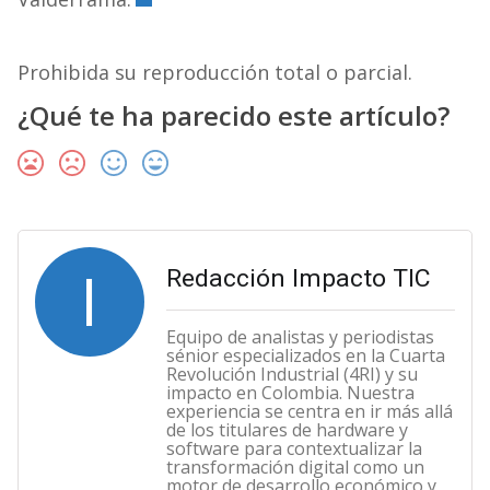
Prohibida su reproducción total o parcial.
¿Qué te ha parecido este artículo?
I
Redacción Impacto TIC
Equipo de analistas y periodistas
sénior especializados en la Cuarta
Revolución Industrial (4RI) y su
impacto en Colombia. Nuestra
experiencia se centra en ir más allá
de los titulares de hardware y
software para contextualizar la
transformación digital como un
motor de desarrollo económico y