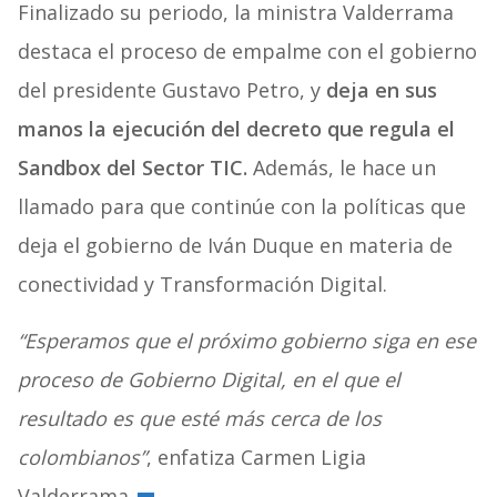
Finalizado su periodo, la ministra Valderrama
destaca el proceso de empalme con el gobierno
del presidente Gustavo Petro, y
deja en sus
manos la ejecución del decreto que regula el
Sandbox del Sector TIC.
Además, le hace un
llamado para que continúe con la políticas que
deja el gobierno de Iván Duque en materia de
conectividad y Transformación Digital.
“Esperamos que el próximo gobierno siga en ese
proceso de Gobierno Digital, en el que el
resultado es que esté más cerca de los
colombianos”
, enfatiza Carmen Ligia
Valderrama.