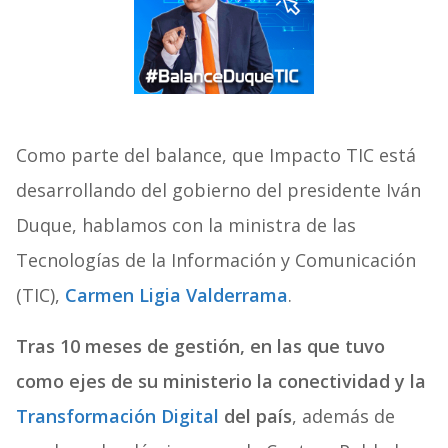
Como parte del balance, que Impacto TIC está
desarrollando del gobierno del presidente Iván
Duque, hablamos con la ministra de las
Tecnologías de la Información y Comunicación
(TIC),
Carmen Ligia Valderrama
.
Tras 10 meses de gestión, en las que tuvo
como ejes de su ministerio la conectividad y la
Transformación Digital
del país
, además de