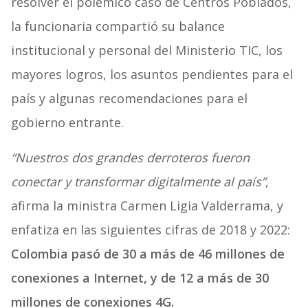
resolver el polémico caso de Centros Poblados,
la funcionaria compartió su balance
institucional y personal del Ministerio TIC, los
mayores logros, los asuntos pendientes para el
país y algunas recomendaciones para el
gobierno entrante.
“Nuestros dos grandes derroteros fueron
conectar y transformar digitalmente al país”
,
afirma la ministra Carmen Ligia Valderrama, y
enfatiza en las siguientes cifras de 2018 y 2022:
Colombia pasó de 30 a más de 46 millones de
conexiones a Internet, y de 12 a más de 30
millones de conexiones 4G.