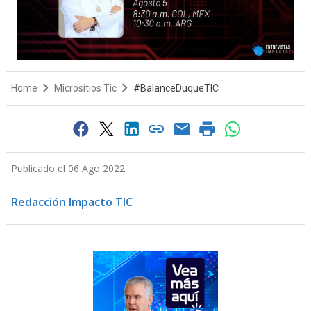
Home
Micrositios Tic
#BalanceDuqueTIC
Publicado el 06 Ago 2022
Redacción Impacto TIC