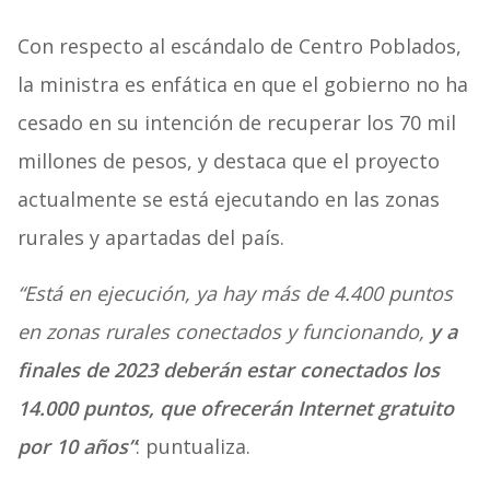
Con respecto al escándalo de Centro Poblados,
la ministra es enfática en que el gobierno no ha
cesado en su intención de recuperar los 70 mil
millones de pesos, y destaca que el proyecto
actualmente se está ejecutando en las zonas
rurales y apartadas del país.
“Está en ejecución, ya hay más de 4.400 puntos
en zonas rurales conectados y funcionando,
y a
finales de 2023 deberán estar conectados los
14.000 puntos, que ofrecerán Internet gratuito
por 10 años”
: puntualiza.