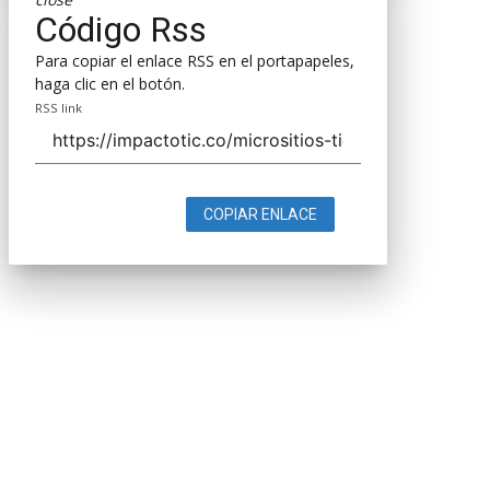
Código Rss
Para copiar el enlace RSS en el portapapeles,
haga clic en el botón.
RSS link
COPIAR ENLACE