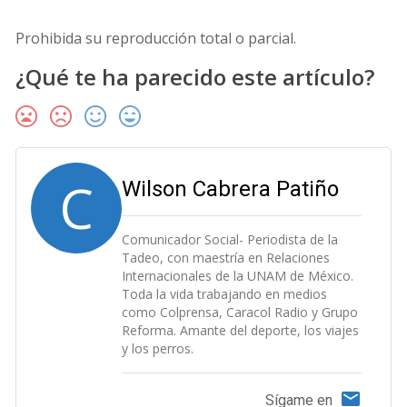
Prohibida su reproducción total o parcial.
¿Qué te ha parecido este artículo?
C
Wilson Cabrera Patiño
Comunicador Social- Periodista de la
Tadeo, con maestría en Relaciones
Internacionales de la UNAM de México.
Toda la vida trabajando en medios
como Colprensa, Caracol Radio y Grupo
Reforma. Amante del deporte, los viajes
y los perros.
Sígame en