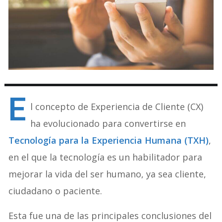
E
l concepto de Experiencia de Cliente (CX)
ha evolucionado para convertirse en
Tecnología para la Experiencia Humana (TXH)
,
en el que la tecnología es un habilitador para
mejorar la vida del ser humano, ya sea cliente,
ciudadano o paciente.
Esta fue una de las principales conclusiones del