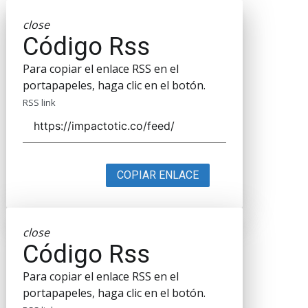
close
Código Rss
Para copiar el enlace RSS en el
portapapeles, haga clic en el botón.
RSS link
COPIAR ENLACE
close
Código Rss
Para copiar el enlace RSS en el
portapapeles, haga clic en el botón.