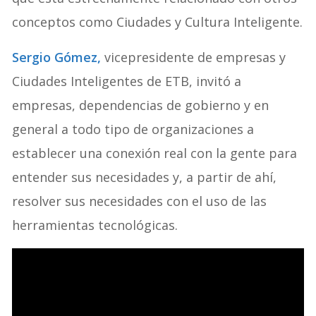
conceptos como Ciudades y Cultura Inteligente.
Sergio Gómez,
vicepresidente de empresas y
Ciudades Inteligentes de ETB, invitó a
empresas, dependencias de gobierno y en
general a todo tipo de organizaciones a
establecer una conexión real con la gente para
entender sus necesidades y, a partir de ahí,
resolver sus necesidades con el uso de las
herramientas tecnológicas.