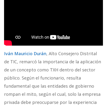
Iván Mauricio Durán
, Alto Consejero Distrital
de TIC, remarcó la importancia de la aplicación
de un concepto como TXH dentro del sector
público. Según el funcionario, resulta
fundamental que las entidades de gobierno
rompan el mito, según el cual, solo la empresa
privada debe preocuparse por la experiencia