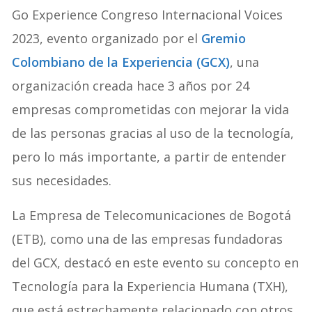
Go Experience Congreso Internacional Voices
2023, evento organizado por el
Gremio
Colombiano de la Experiencia (GCX)
, una
organización creada hace 3 años por 24
empresas comprometidas con mejorar la vida
de las personas gracias al uso de la tecnología,
pero lo más importante, a partir de entender
sus necesidades.
La Empresa de Telecomunicaciones de Bogotá
(ETB), como una de las empresas fundadoras
del GCX, destacó en este evento su concepto en
Tecnología para la Experiencia Humana (TXH),
que está estrechamente relacionado con otros