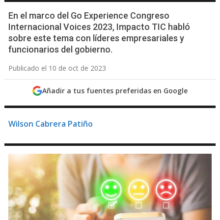
En el marco del Go Experience Congreso
Internacional Voices 2023, Impacto TIC habló
sobre este tema con líderes empresariales y
funcionarios del gobierno.
Publicado el 10 de oct de 2023
Añadir a tus fuentes preferidas en Google
Wilson Cabrera Patiño