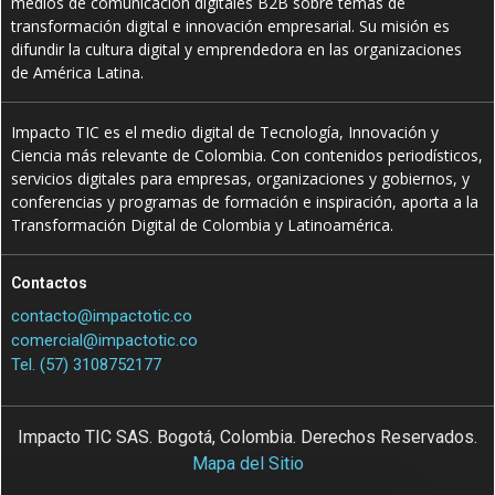
medios de comunicación digitales B2B sobre temas de
transformación digital e innovación empresarial. Su misión es
difundir la cultura digital y emprendedora en las organizaciones
de América Latina.
Impacto TIC es el medio digital de Tecnología, Innovación y
Ciencia más relevante de Colombia. Con contenidos periodísticos,
servicios digitales para empresas, organizaciones y gobiernos, y
conferencias y programas de formación e inspiración, aporta a la
Transformación Digital de Colombia y Latinoamérica.
Contactos
contacto@impactotic.co
comercial@impactotic.co
Tel. (57) 3108752177
Impacto TIC SAS. Bogotá, Colombia. Derechos Reservados.
Mapa del Sitio