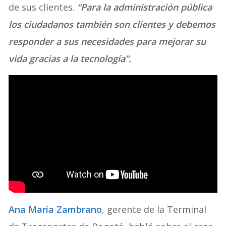
de sus clientes.
“Para la administración pública
los ciudadanos también son clientes y debemos
responder a sus necesidades para mejorar su
vida gracias a la tecnología”.
Ana María Zambrano
, gerente de la Terminal