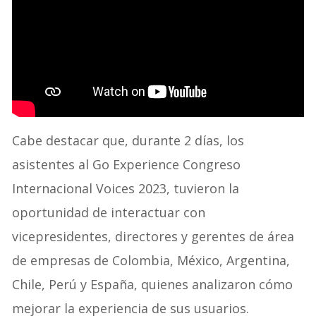
Cabe destacar que, durante 2 días, los
asistentes al Go Experience Congreso
Internacional Voices 2023, tuvieron la
oportunidad de interactuar con
vicepresidentes, directores y gerentes de área
de empresas de Colombia, México, Argentina,
Chile, Perú y España, quienes analizaron cómo
mejorar la experiencia de sus usuarios.