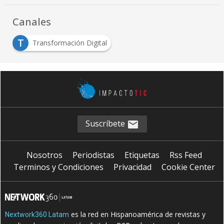
Canales
T
Transformación Digital
Suscríbete
Nosotros
Periodistas
Etiquetas
Rss Feed
Terminos y Condiciones
Privacidad
Cookie Center
es la red en Hispanoamérica de revistas y
Nextwork360 Latam