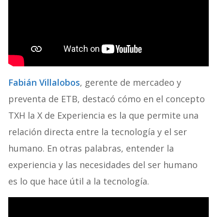
Fabián Villalobos
, gerente de mercadeo y
preventa de ETB, destacó cómo en el concepto
TXH la X de Experiencia es la que permite una
relación directa entre la tecnología y el ser
humano. En otras palabras, entender la
experiencia y las necesidades del ser humano
es lo que hace útil a la tecnología.