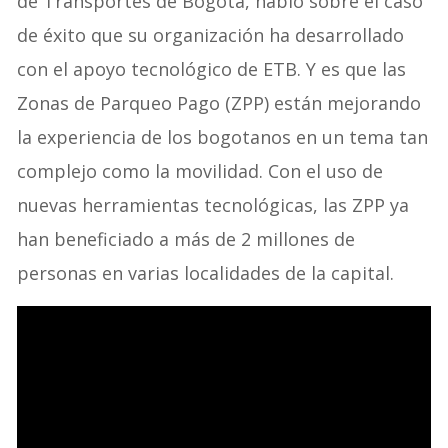
de Transportes de Bogotá, habló sobre el caso
de éxito que su organización ha desarrollado
con el apoyo tecnológico de ETB. Y es que las
Zonas de Parqueo Pago (ZPP) están mejorando
la experiencia de los bogotanos en un tema tan
complejo como la movilidad. Con el uso de
nuevas herramientas tecnológicas, las ZPP ya
han beneficiado a más de 2 millones de
personas en varias localidades de la capital.