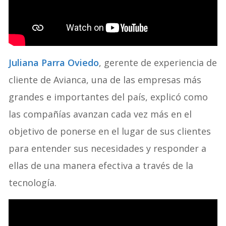
Juliana Parra Oviedo
, gerente de experiencia de
cliente de Avianca, una de las empresas más
grandes e importantes del país, explicó como
las compañías avanzan cada vez más en el
objetivo de ponerse en el lugar de sus clientes
para entender sus necesidades y responder a
ellas de una manera efectiva a través de la
tecnología.