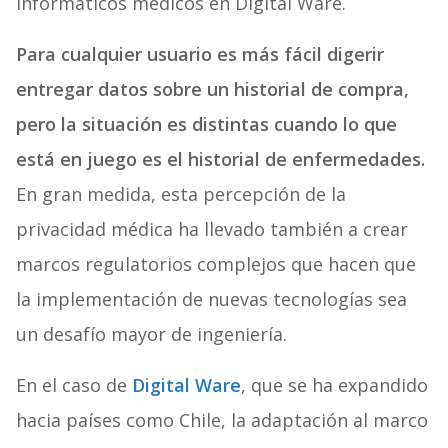
informáticos médicos en Digital Ware.
Para cualquier usuario es más fácil digerir
entregar datos sobre un historial de compra,
pero la situación es distintas cuando lo que
está en juego es el historial de enfermedades.
En gran medida, esta percepción de la
privacidad médica ha llevado también a crear
marcos regulatorios complejos que hacen que
la implementación de nuevas tecnologías sea
un desafío mayor de ingeniería.
En el caso de
Digital Ware
, que se ha expandido
hacia países como Chile, la adaptación al marco