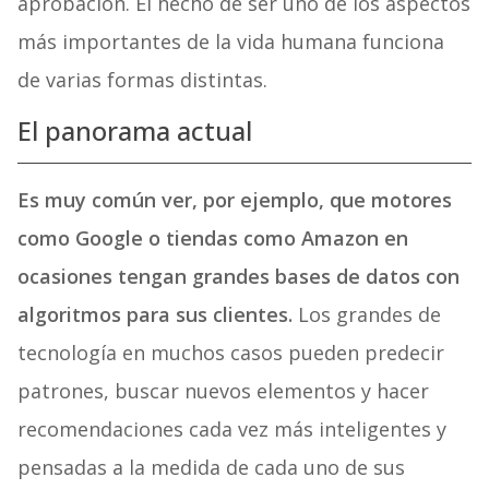
aprobación. El hecho de ser uno de los aspectos
más importantes de la vida humana funciona
de varias formas distintas.
El panorama actual
Es muy común ver, por ejemplo, que motores
como Google o tiendas como Amazon en
ocasiones tengan grandes bases de datos con
algoritmos para sus clientes.
Los grandes de
tecnología en muchos casos pueden predecir
patrones, buscar nuevos elementos y hacer
recomendaciones cada vez más inteligentes y
pensadas a la medida de cada uno de sus