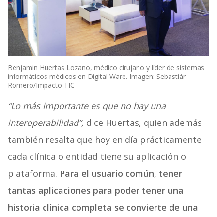
Benjamin Huertas Lozano, médico cirujano y líder de sistemas
informáticos médicos en Digital Ware. Imagen: Sebastián
Romero/Impacto TIC
“Lo más importante es que no hay una
interoperabilidad”,
dice Huertas, quien además
también resalta que hoy en día prácticamente
cada clínica o entidad tiene su aplicación o
plataforma.
Para el usuario común, tener
tantas aplicaciones para poder tener una
historia clínica completa se convierte de una