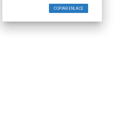
COPIAR ENLACE