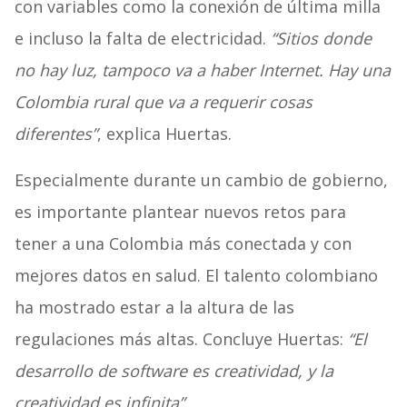
con variables como la conexión de última milla
e incluso la falta de electricidad.
“Sitios donde
no hay luz, tampoco va a haber Internet. Hay una
Colombia rural que va a requerir cosas
diferentes”
, explica Huertas.
Especialmente durante un cambio de gobierno,
es importante plantear nuevos retos para
tener a una Colombia más conectada y con
mejores datos en salud. El talento colombiano
ha mostrado estar a la altura de las
regulaciones más altas. Concluye Huertas:
“El
desarrollo de software es creatividad, y la
creatividad es infinita”.