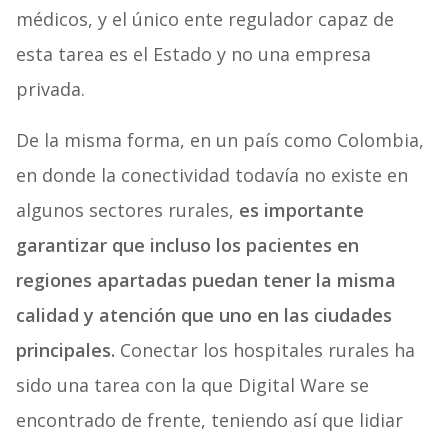
médicos, y el único ente regulador capaz de
esta tarea es el Estado y no una empresa
privada.
De la misma forma, en un país como Colombia,
en donde la conectividad todavía no existe en
algunos sectores rurales,
es importante
garantizar que incluso los pacientes en
regiones apartadas puedan tener la misma
calidad y atención que uno en las ciudades
principales.
Conectar los hospitales rurales ha
sido una tarea con la que Digital Ware se
encontrado de frente, teniendo así que lidiar