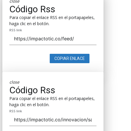
close
Código Rss
Para copiar el enlace RSS en el portapapeles,
haga clic en el botón.
RSS link
COPIAR ENLACE
close
Código Rss
Para copiar el enlace RSS en el portapapeles,
haga clic en el botón.
RSS link