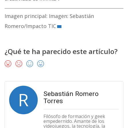
Imagen principal: Imagen: Sebastián
Romero/Impacto TIC
¿Qué te ha parecido este artículo?
R
Sebastián Romero
Torres
Filósofo de formación y geek
empedernido. Amante de los
videojuegos, la tecnología, la