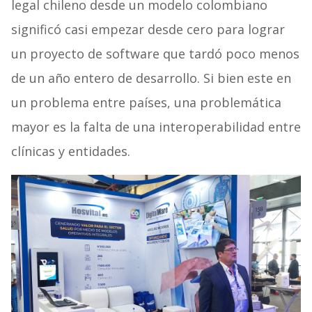
legal chileno desde un modelo colombiano
significó casi empezar desde cero para lograr
un proyecto de software que tardó poco menos
de un año entero de desarrollo. Si bien este en
un problema entre países, una problemática
mayor es la falta de una interoperabilidad entre
clínicas y entidades.