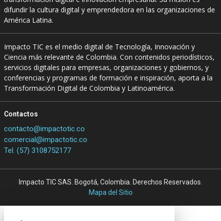
difundir la cultura digital y emprendedora en las organizaciones de
América Latina.
Impacto TIC es el medio digital de Tecnología, Innovación y
Ciencia más relevante de Colombia. Con contenidos periodísticos,
servicios digitales para empresas, organizaciones y gobiernos, y
conferencias y programas de formación e inspiración, aporta a la
Transformación Digital de Colombia y Latinoamérica.
Contactos
contacto@impactotic.co
comercial@impactotic.co
Tel. (57) 3108752177
Impacto TIC SAS. Bogotá, Colombia. Derechos Reservados.
Mapa del Sitio