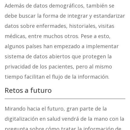
Además de datos demográficos, también se
debe buscar la forma de integrar y estandarizar
datos sobre enfermades, historiales, visitas
médicas, entre muchos otros. Pese a esto,
algunos países han empezado a implementar
sistema de datos abiertos que protegen la
privacidad de los pacientes, pero al mismo
tiempo facilitan el flujo de la información.
Retos a futuro
Mirando hacia el futuro, gran parte de la
digitalización en salud vendrá de la mano con la
pregunta sobre cómo tratar la información de