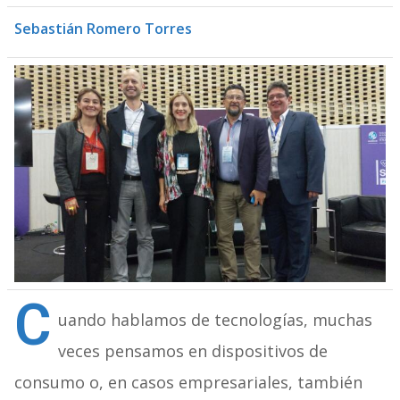
Sebastián Romero Torres
C
uando hablamos de tecnologías, muchas
veces pensamos en dispositivos de
consumo o, en casos empresariales, también