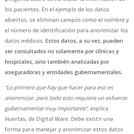
los pacientes. En el ejemplo de los datos
abiertos, se eliminan campos como el nombre y
el número de identificación para anonimizar los
datos médicos.
Estos datos, a su vez, pueden
ser consultados no solamente por clínicas y
hospitales, sino también analizadas por
aseguradoras y entidades gubernamentales.
“Lo primero que hay que hacer para eso es
anonimizar, pero todo esto requiere un esfuerzo
gubernamental muy importante”
, explica
Huertas, de Digital Ware. Debe existir una
forma para manejar y anonimizar estos datos