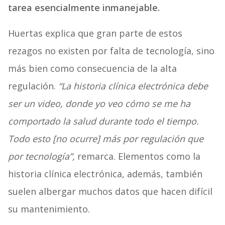
tarea esencialmente inmanejable.
Huertas explica que gran parte de estos
rezagos no existen por falta de tecnología, sino
más bien como consecuencia de la alta
regulación.
“La historia clínica electrónica debe
ser un video, donde yo veo cómo se me ha
comportado la salud durante todo el tiempo.
Todo esto [no ocurre] más por regulación que
por tecnología”,
remarca. Elementos como la
historia clínica electrónica, además, también
suelen albergar muchos datos que hacen difícil
su mantenimiento.