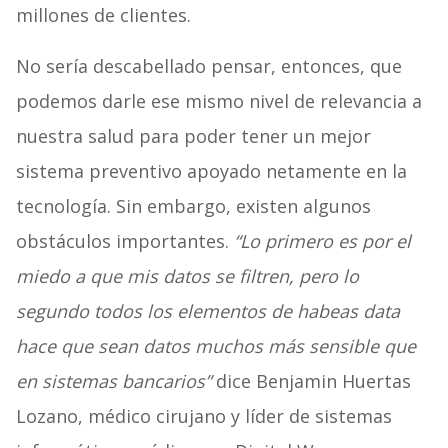
millones de clientes.
No sería descabellado pensar, entonces, que
podemos darle ese mismo nivel de relevancia a
nuestra salud para poder tener un mejor
sistema preventivo apoyado netamente en la
tecnología. Sin embargo, existen algunos
obstáculos importantes.
“Lo primero es por el
miedo a que mis datos se filtren, pero lo
segundo todos los elementos de habeas data
hace que sean datos muchos más sensible que
en sistemas bancarios”
dice Benjamin Huertas
Lozano, médico cirujano y líder de sistemas