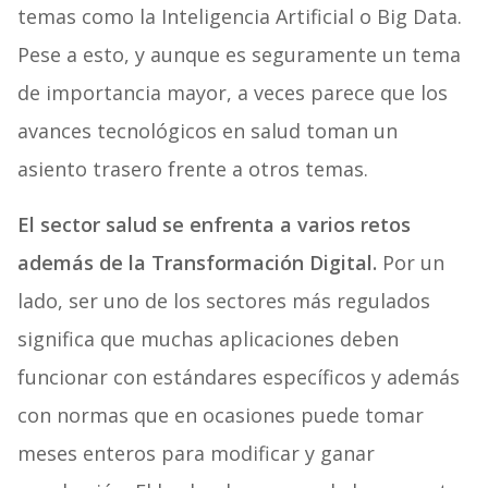
temas como la Inteligencia Artificial o Big Data.
Pese a esto, y aunque es seguramente un tema
de importancia mayor, a veces parece que los
avances tecnológicos en salud toman un
asiento trasero frente a otros temas.
El sector salud se enfrenta a varios retos
además de la Transformación Digital.
Por un
lado, ser uno de los sectores más regulados
significa que muchas aplicaciones deben
funcionar con estándares específicos y además
con normas que en ocasiones puede tomar
meses enteros para modificar y ganar