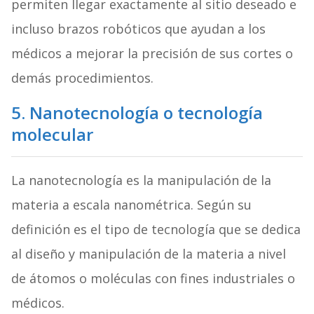
permiten llegar exactamente al sitio deseado e
incluso brazos robóticos que ayudan a los
médicos a mejorar la precisión de sus cortes o
demás procedimientos.
5. Nanotecnología o tecnología
molecular
La nanotecnología es la manipulación de la
materia a
escala nanométrica. Según su
definición es el tipo de tecnología que se dedica
al diseño y manipulación de la materia a nivel
de átomos o moléculas con fines industriales o
médicos.