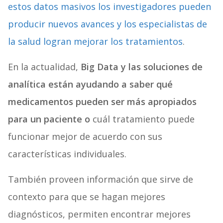
estos datos masivos los investigadores pueden
producir nuevos avances y los especialistas de
la salud logran mejorar los tratamientos
.
En la actualidad,
Big Data y las soluciones de
analítica están ayudando a saber qué
medicamentos pueden ser más apropiados
para un paciente o
cuál tratamiento puede
funcionar mejor de acuerdo con sus
características individuales.
También proveen información que sirve de
contexto para que se hagan mejores
diagnósticos,
permiten encontrar mejores