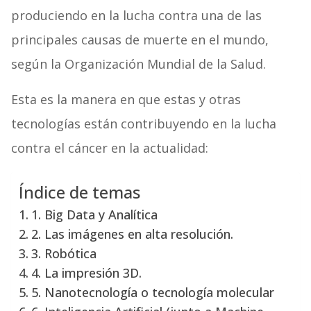
produciendo en la lucha contra una de las
principales causas de muerte en el mundo,
según la
Organización Mundial de la Salud
.
Esta es la manera en que estas y otras
tecnologías están contribuyendo en la lucha
contra el cáncer en la actualidad:
Índice de temas
1. Big Data y Analítica
2. Las imágenes en alta resolución.
3. Robótica
4. La impresión 3D.
5. Nanotecnología o tecnología molecular