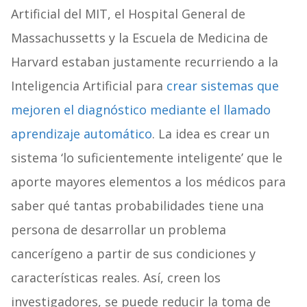
Artificial del MIT, el Hospital General de
Massachussetts y la Escuela de Medicina de
Harvard estaban justamente recurriendo a la
Inteligencia Artificial para
crear sistemas que
mejoren el diagnóstico mediante el llamado
aprendizaje automático
. La idea es crear un
sistema ‘lo suficientemente inteligente’ que le
aporte mayores elementos a los médicos para
saber qué tantas probabilidades tiene una
persona de desarrollar un problema
cancerígeno a partir de sus condiciones y
características reales. Así, creen los
investigadores, se puede reducir la toma de