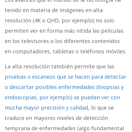
tenido en materia de imágenes en alta
resolución (4K o QHD, por ejemplo) no solo
permiten ver en forma más nítida las películas
en los televisores o los diferentes contenidos
en computadores, tabletas o teléfonos móviles.
La alta resolución también permite que las
pruebas o escaneos que se hacen para detectar
o descartar posibles enfermedades (biopsias y
endoscopias, por ejemplo) se puedan ver con
mucha mayor precisión y calidad
, lo que se
traduce en mayores niveles de detección
temprana de enfermedades (algo fundamental