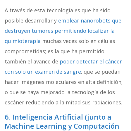
A través de esta tecnología es que ha sido
posible desarrollar y
emplear nanorobots que
destruyen tumores permitiendo localizar la
quimioterapia
muchas veces solo en células
comprometidas; es la que ha permitido
también el avance de
poder detectar el cáncer
con solo un examen de sangre
; que se puedan
hacer imágenes moleculares en alta definición;
o que se haya mejorado la tecnología de los
escáner reduciendo a la mitad sus radiaciones.
6. Inteligencia Artificial (junto a
Machine Learning y Computación