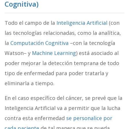
Cognitiva)
Todo el campo de la
Inteligencia Artificial
(con
las tecnologías relacionadas, como la analítica,
la
Computación Cognitiva
–con
la tecnología
Watson
– y
Machine Learning
) está asociado al
poder mejorar la detección temprana de todo
tipo de enfermedad para poder tratarla y
eliminarla a tiempo.
En el caso específico del cáncer, se prevé que la
Inteligencia Artificial va a permitir que la lucha
contra esta enfermedad
se personalice por
cada paciente
de tal manera que se pueda