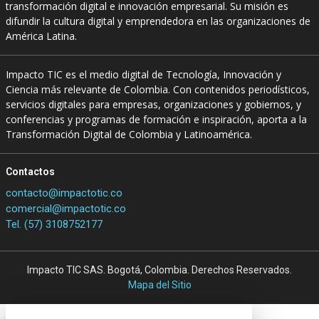
transformación digital e innovación empresarial. Su misión es
difundir la cultura digital y emprendedora en las organizaciones de
América Latina.
Impacto TIC es el medio digital de Tecnología, Innovación y
Ciencia más relevante de Colombia. Con contenidos periodísticos,
servicios digitales para empresas, organizaciones y gobiernos, y
conferencias y programas de formación e inspiración, aporta a la
Transformación Digital de Colombia y Latinoamérica.
Contactos
contacto@impactotic.co
comercial@impactotic.co
Tel. (57) 3108752177
Impacto TIC SAS. Bogotá, Colombia. Derechos Reservados.
Mapa del Sitio