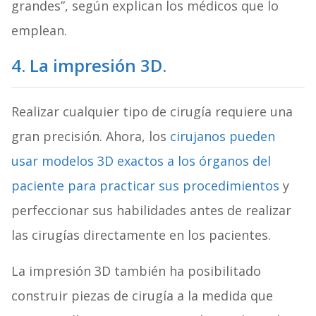
grandes”, según explican los médicos que lo
emplean.
4. La impresión 3D.
Realizar cualquier tipo de cirugía requiere una
gran precisión. Ahora, los
cirujanos pueden
usar modelos 3D exactos a los órganos del
paciente para practicar sus procedimientos
y
perfeccionar sus habilidades antes de realizar
las cirugías directamente en los pacientes.
La impresión 3D también ha posibilitado
construir piezas de cirugía a la medida que