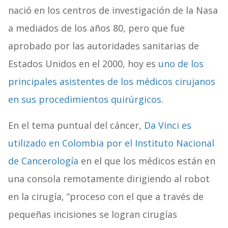
nació en los centros de investigación de la Nasa
a mediados de los años 80, pero que fue
aprobado por las autoridades sanitarias de
Estados Unidos en el 2000, hoy es
uno de los
principales asistentes de los médicos cirujanos
en sus procedimientos quirúrgicos
.
En el tema puntual del cáncer,
Da Vinci es
utilizado en Colombia por el Instituto Nacional
de Cancerología
en el que los médicos están en
una consola remotamente dirigiendo al robot
en la cirugía, “proceso con el que a través de
pequeñas incisiones se logran cirugías