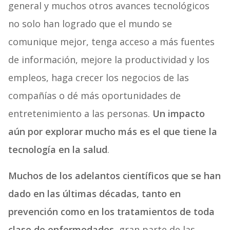
general y muchos otros avances tecnológicos
no solo han logrado que el mundo
se
comunique mejor, tenga acceso a más fuentes
de información, mejore la productividad y los
empleos, haga crecer los negocios de las
compañías o dé más oportunidades de
entretenimiento a las personas.
Un impacto
aún por explorar mucho más es el que tiene la
tecnología en la salud
.
Muchos de los adelantos científicos que se han
dado en las últimas décadas, tanto en
prevención como en los tratamientos de toda
clase de enfermedades
, gran parte de las