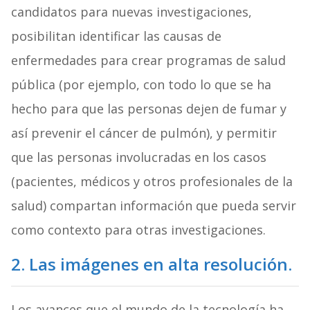
candidatos para nuevas investigaciones,
posibilitan identificar las causas de
enfermedades para crear programas de salud
pública (por ejemplo, con todo lo que se ha
hecho para que las personas dejen de fumar y
así prevenir el cáncer de pulmón), y permitir
que las personas involucradas en los casos
(pacientes, médicos y otros profesionales de la
salud) compartan información que pueda servir
como contexto para otras investigaciones.
2. Las imágenes en alta resolución.
Los avances que el mundo de la tecnología ha