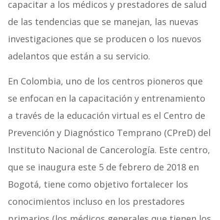
capacitar a los médicos y prestadores de salud
de las tendencias que se manejan, las nuevas
investigaciones que se producen o los nuevos
adelantos que están a su servicio.
En Colombia, uno de los centros pioneros que
se enfocan en la capacitación y entrenamiento
a través de la educación virtual es el Centro de
Prevención y Diagnóstico Temprano (CPreD) del
Instituto Nacional de Cancerología
. Este centro,
que se inaugura este 5 de febrero de 2018 en
Bogotá, tiene como objetivo fortalecer los
conocimientos incluso en los prestadores
primarios (los médicos generales que tienen los