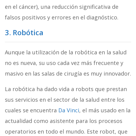
en el cáncer), una reducción significativa de
falsos positivos y errores en el diagnóstico.
3. Robótica
Aunque la utilización de la robótica en la salud
no es nueva, su uso cada vez más frecuente y
masivo en las salas de cirugía es muy innovador.
La robótica ha dado vida a robots que prestan
sus servicios en el sector de la salud entre los
cuales se encuentra
Da Vinci
, el más usado en la
actualidad como asistente para los procesos
operatorios en todo el mundo. Este robot, que