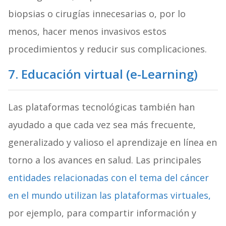
biopsias o cirugías innecesarias o, por lo
menos, hacer menos invasivos estos
procedimientos y reducir sus complicaciones.
7. Educación virtual (e-Learning)
Las plataformas tecnológicas también han
ayudado a que cada vez sea más frecuente,
generalizado y valioso el aprendizaje en línea en
torno a los avances en salud. Las principales
entidades relacionadas con el tema del cáncer
en el mundo utilizan las plataformas virtuales,
por ejemplo, para compartir información y