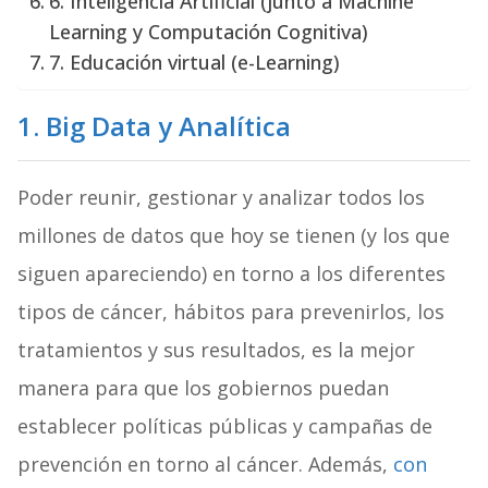
6. Inteligencia Artificial (junto a Machine
Learning y Computación Cognitiva)
7. Educación virtual (e-Learning)
1. Big Data y Analítica
Poder reunir, gestionar y analizar todos los
millones de datos que hoy se tienen (y los que
siguen apareciendo) en torno a los diferentes
tipos de cáncer, hábitos para prevenirlos, los
tratamientos y sus resultados, es la mejor
manera para que los gobiernos puedan
establecer políticas públicas y campañas de
prevención en torno al cáncer. Además,
con