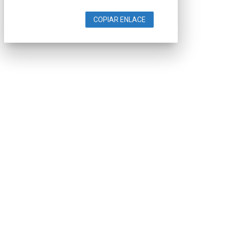
COPIAR ENLACE