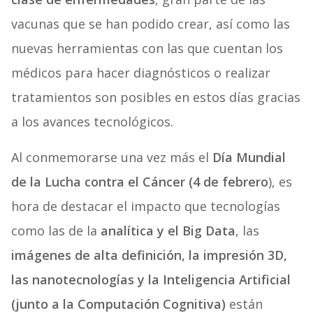
vacunas que se han podido crear, así como las
nuevas herramientas con las que cuentan los
médicos para hacer diagnósticos o realizar
tratamientos son posibles en estos días gracias
a los avances tecnológicos.
Al conmemorarse una vez más el
Día Mundial
de la Lucha contra el Cáncer (4 de febrero
), es
hora de destacar el impacto que tecnologías
como las de la
analítica y el Big Data
, las
imágenes de alta definición, la impresión 3D,
las nanotecnologías y la Inteligencia Artificial
(junto a la Computación Cognitiva)
están