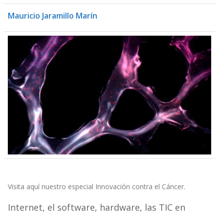
Mauricio Jaramillo Marín
Visita aquí nuestro especial Innovación contra el Cáncer.
Internet, el software, hardware, las TIC en