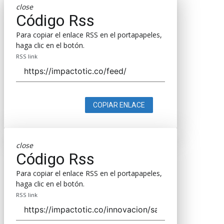
close
Código Rss
Para copiar el enlace RSS en el portapapeles,
haga clic en el botón.
RSS link
COPIAR ENLACE
close
Código Rss
Para copiar el enlace RSS en el portapapeles,
haga clic en el botón.
RSS link