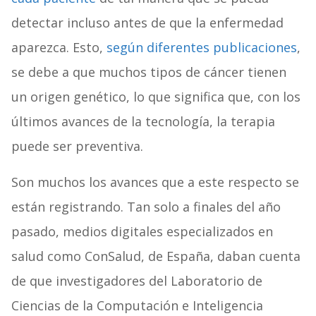
detectar incluso antes de que la enfermedad
aparezca. Esto,
según diferentes publicaciones
,
se debe a que muchos tipos de cáncer tienen
un origen genético, lo que significa que, con los
últimos avances de la tecnología, la terapia
puede ser preventiva.
Son muchos los avances que a este respecto se
están
registrando. Tan solo a finales del año
pasado, medios digitales especializados en
salud como ConSalud, de España, daban cuenta
de que investigadores del Laboratorio de
Ciencias de la Computación e Inteligencia