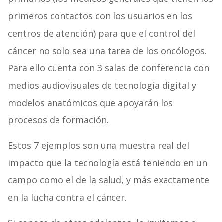
primeros contactos con los usuarios en los
centros de atención) para que el control del
cáncer no solo sea una tarea de los oncólogos.
Para ello cuenta con
3 salas de conferencia con
medios audiovisuales de tecnología digital y
modelos anatómicos que apoyarán los
procesos de formación
.
Estos 7 ejemplos son una muestra real del
impacto que la tecnología está teniendo en un
campo como el de la salud, y más exactamente
en la lucha contra el cáncer.