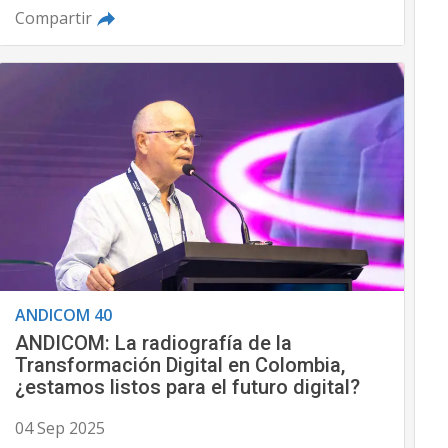
Compartir
ANDICOM 40
ANDICOM: La radiografía de la
Transformación Digital en Colombia,
¿estamos listos para el futuro digital?
04 Sep 2025