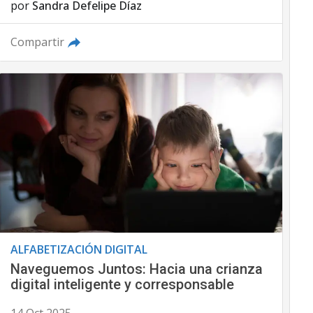
por
Sandra Defelipe Díaz
Compartir
ALFABETIZACIÓN DIGITAL
Naveguemos Juntos: Hacia una crianza
digital inteligente y corresponsable