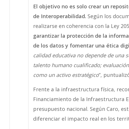
El objetivo no es solo crear un repos
de Interoperabilidad.
Según los docum
realizarse en coherencia con la Ley 20
garantizar la protección de la informa
de los datos y fomentar una ética digi
calidad educativa no depende de una s
talento humano cualificado; evaluació
como un activo estratégico
”, puntualiz
Frente a la infraestructura física, re
Financiamiento de la Infraestructura E
presupuesto nacional. Según Caro, est
diferenciar el impacto real en los terri