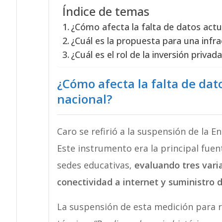
Índice de temas
¿Cómo afecta la falta de datos actu
¿Cuál es la propuesta para una infr
¿Cuál es el rol de la inversión privad
¿Cómo afecta la falta de dat
nacional?
Caro se refirió a la suspensión de la 
Este instrumento era la principal fuent
sedes educativas,
evaluando tres varia
conectividad a internet y suministro d
La suspensión de esta medición para 