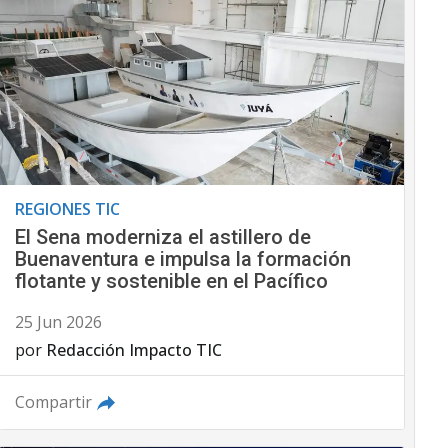
REGIONES TIC
El Sena moderniza el astillero de
Buenaventura e impulsa la formación
flotante y sostenible en el Pacífico
25 Jun 2026
por
Redacción Impacto TIC
Compartir