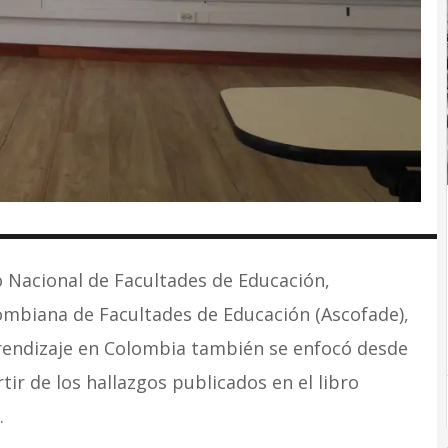
o Nacional de Facultades de Educación,
ombiana de Facultades de Educación (Ascofade),
prendizaje en Colombia también se enfocó desde
tir de los hallazgos publicados en el libro
‘.