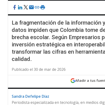
La fragmentación de la información y 
datos impiden que Colombia tome dec
brecha escolar. Según Empresarios po
inversión estratégica en interoperabi
transformar las cifras en herramient
calidad.
Publicado el 30 de mar de 2026
Añadir a tus fuen
Sandra Defelipe Díaz
Periodista especializada en tecnología, en medios dig