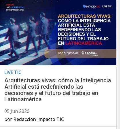
LIVE TIC
Arquitecturas vivas: cómo la Inteligencia
Artificial está redefiniendo las
decisiones y el futuro del trabajo en
Latinoamérica
05 Jun 2026
por
Redacción Impacto TIC