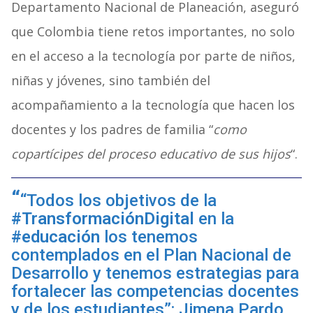
Departamento Nacional de Planeación, aseguró
que Colombia tiene retos importantes, no solo
en el acceso a la tecnología por parte de niños,
niñas y jóvenes, sino también del
acompañamiento a la tecnología que hacen los
docentes y los padres de familia “
como
copartícipes del proceso educativo de sus hijos
“.
“Todos los objetivos de la
#TransformaciónDigital
en la
#educación
los tenemos
contemplados en el Plan Nacional de
Desarrollo y tenemos estrategias para
fortalecer las competencias docentes
y de los estudiantes”: Jimena Pardo