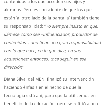
contenidos a los que acceden sus hijos y
alumnos. Pero es consciente de que los que
están ‘al otro lado de la pantalla’ también tiene
su responsabilidad: “
Yo siempre insisto en que,
llámese como sea –influenciador, productor de
contenidos–, uno tiene una gran responsabilidad
con lo que hace, en lo que dice, en sus
actuaciones; entonces, toca seguir en esa
dirección
“.
Diana Silva, del MEN, finalizó su intervención
haciendo énfasis en el hecho de que la
tecnología está ahí, para que la utilicemos en
beneficio de la educación, pero se refirió a una