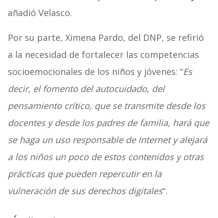
añadió Velasco.
Por su parte, Ximena Pardo, del DNP, se refirió
a la necesidad de fortalecer las competencias
socioemocionales de los niños y jóvenes: “
Es
decir, el fomento del autocuidado, del
pensamiento crítico, que se transmite desde los
docentes y desde los padres de familia, hará que
se haga un uso responsable de Internet y alejará
a los niños un poco de estos contenidos y otras
prácticas que pueden repercutir en la
vulneración de sus derechos digitales
“.