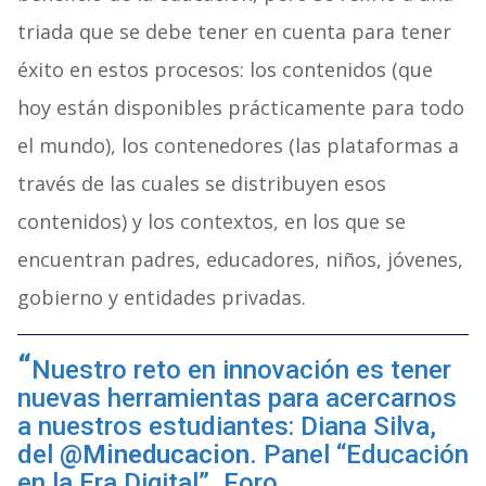
triada que se debe tener en cuenta para tener
éxito en estos procesos: los contenidos (que
hoy están disponibles prácticamente para todo
el mundo), los contenedores (las plataformas a
través de las cuales se distribuyen esos
contenidos) y los contextos, en los que se
encuentran padres, educadores, niños, jóvenes,
gobierno y entidades privadas.
Nuestro reto en innovación es tener
nuevas herramientas para acercarnos
a nuestros estudiantes: Diana Silva,
del
@Mineducacion
. Panel “Educación
en la Era Digital”. Foro