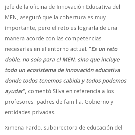
jefe de la oficina de Innovación Educativa del
MEN, aseguró que la cobertura es muy
importante, pero el reto es lograrla de una
manera acorde con las competencias
necesarias en el entorno actual.
“
Es un reto
doble, no solo para el MEN, sino que incluye
todo un ecosistema de innovación educativa
donde todos tenemos cabida y todos podemos
ayudar
“,
comentó Silva en referencia a los
profesores, padres de familia, Gobierno y
entidades privadas.
Ximena Pardo, subdirectora de educación del