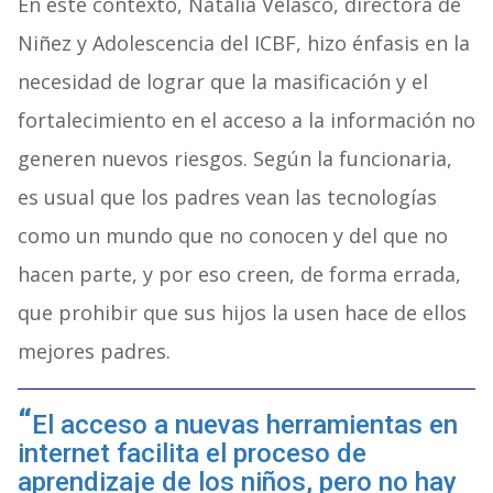
En este contexto, Natalia Velasco, directora de
Niñez y Adolescencia del ICBF, hizo énfasis en la
necesidad de lograr que la masificación y el
fortalecimiento en el acceso a la información no
generen nuevos riesgos. Según la funcionaria,
es usual que los padres vean las tecnologías
como un mundo que no conocen y del que no
hacen parte, y por eso creen, de forma errada,
que prohibir que sus hijos la usen hace de ellos
mejores padres.
El acceso a nuevas herramientas en
internet facilita el proceso de
aprendizaje de los niños, pero no hay