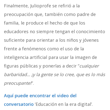
Finalmente, Julioprofe se refirió a la
preocupación que, también como padre de
familia, le produce el hecho de que los
educadores no siempre tengan el conocimiento
suficiente para orientar a los niños y jóvenes
frente a fenómenos como el uso de la
inteligencia artificial para usar la imagen de
figuras públicas y ponerlas a decir “
cualquier
barbaridad… ¡y la gente se lo cree, que es lo más
preocupante!
“.
Aquí puede encontrar el video del
conversatorio
‘Educación en la era digital’.