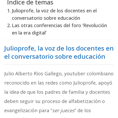
Índice de temas
Julioprofe, la voz de los docentes en el
conversatorio sobre educación
Las otras conferencias del foro ‘Revolución
en la era digital’
Julioprofe, la voz de los docentes en
el conversatorio sobre educación
Julio Alberto Ríos Gallego, youtuber colombiano
reconocido en las redes como Julioprofe, apoyó
la idea de que los padres de familia y docentes
deben seguir su proceso de alfabetización o
evangelización para “
ser jueces
” de los