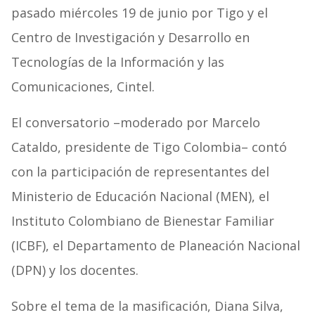
pasado miércoles 19 de junio por Tigo y el
Centro de Investigación y Desarrollo en
Tecnologías de la Información y las
Comunicaciones, Cintel.
El conversatorio –moderado por Marcelo
Cataldo, presidente de Tigo Colombia– contó
con la participación de representantes del
Ministerio de Educación Nacional (MEN), el
Instituto Colombiano de Bienestar Familiar
(ICBF), el Departamento de Planeación Nacional
(DPN) y los docentes.
Sobre el tema de la masificación, Diana Silva,