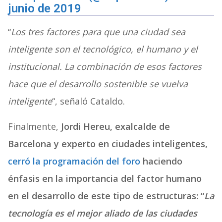
junio de 2019
“
Los tres factores para que una ciudad sea
inteligente son el tecnológico, el humano y el
institucional. La combinación de esos factores
hace que el desarrollo sostenible se vuelva
inteligente
“, señaló Cataldo.
Finalmente,
Jordi Hereu, exalcalde de
Barcelona y experto en ciudades inteligentes,
cerró la programación del foro
haciendo
énfasis en la importancia del factor humano
en el desarrollo de este tipo de estructuras: “
La
tecnología es el mejor aliado de las ciudades