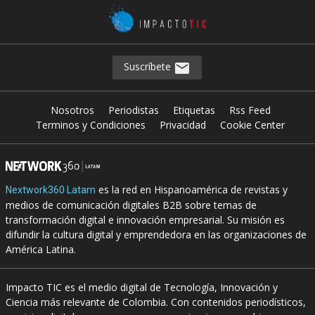
Suscríbete
Nosotros
Periodistas
Etiquetas
Rss Feed
Terminos y Condiciones
Privacidad
Cookie Center
es la red en Hispanoamérica de revistas y
Nextwork360 Latam
medios de comunicación digitales B2B sobre temas de
transformación digital e innovación empresarial. Su misión es
difundir la cultura digital y emprendedora en las organizaciones de
América Latina.
Impacto TIC es el medio digital de Tecnología, Innovación y
Ciencia más relevante de Colombia. Con contenidos periodísticos,