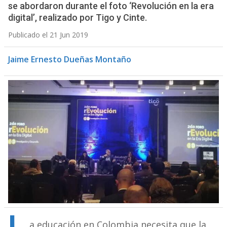
se abordaron durante el foto ‘Revolución en la era
digital’, realizado por Tigo y Cinte.
Publicado el 21 Jun 2019
Jaime Ernesto Dueñas Montaño
a educación en Colombia necesita que la