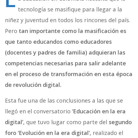
L
tecnología se masifique para llegar a la
niñez y juventud en todos los rincones del país.
Pero
tan importante como la masificación es
que tanto educandos como educadores
(docentes y padres de familia) adquieran las
competencias necesarias para salir adelante
en el proceso de transformación en esta época
de revolución digital.
Esta fue una de las conclusiones a las que se
llegó en el conversatorio
‘Educación en la era
digital’,
que tuvo lugar como parte del
segundo
foro ‘Evolución en la era digital’,
realizado el