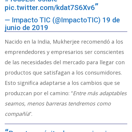
pic.twitter.com/kdat7S6Xv6
— Impacto TIC (@ImpactoTIC)
19 de
junio de 2019
Nacido en la India, Mukherjee recomendó a los
emprendedores y empresarios ser conscientes
de las necesidades del mercado para llegar con
productos que satisfagan a los consumidores.
Esto significa adaptarse a los cambios que se
produzcan por el camino: “
Entre más adaptables
seamos, menos barreras tendremos como
compañía
“.