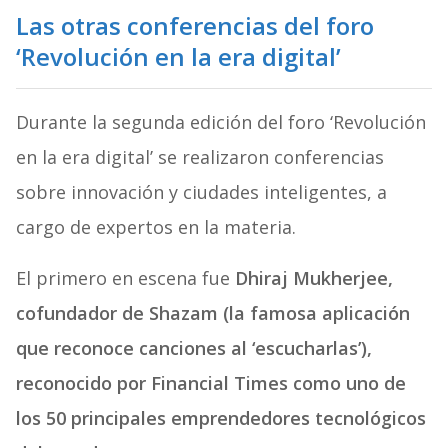
Las otras conferencias del foro
‘Revolución en la era digital’
Durante la segunda edición del foro ‘Revolución
en la era digital’ se realizaron conferencias
sobre innovación y ciudades inteligentes, a
cargo de expertos en la materia.
El primero en escena fue
Dhiraj Mukherjee,
cofundador de Shazam (la famosa aplicación
que reconoce canciones al ‘escucharlas’),
reconocido por Financial Times como uno de
los 50 principales emprendedores tecnológicos