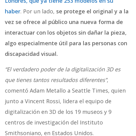
Londres, que ya tiene 253 modelos en su
haber
. Por un lado,
se protege el original y a la
vez se ofrece al público una nueva forma de
interactuar con los objetos sin dañar la pieza,
algo especialmente útil para las personas con
discapacidad visual.
“El verdadero poder de la digitalización 3D es
que tienes tantos resultados diferentes”
,
comentó Adam Metallo a Seattle Times, quien
junto a Vincent Rossi, lidera el equipo de
digitalización en 3D de los 19 museos y 9
centros de investigación del Instituto
Smithsoniano, en Estados Unidos.