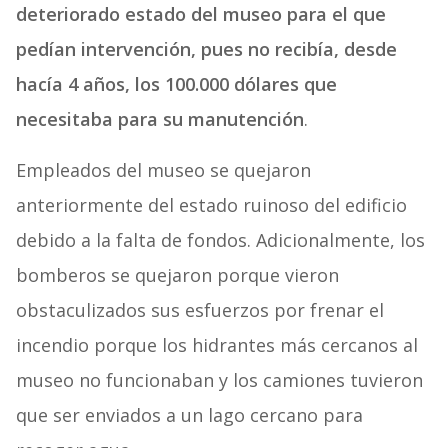
deteriorado estado del museo para el que
pedían intervención, pues no recibía, desde
hacía 4 años, los 100.000 dólares que
necesitaba para su manutención
.
Empleados del museo se quejaron
anteriormente del estado ruinoso del edificio
debido a la falta de fondos. Adicionalmente, los
bomberos se quejaron porque vieron
obstaculizados sus esfuerzos por frenar el
incendio porque los hidrantes más cercanos al
museo no funcionaban y los camiones tuvieron
que ser enviados a un lago cercano para