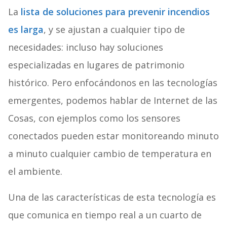
La
lista de soluciones para prevenir incendios
es larga
, y se ajustan a cualquier tipo de
necesidades: incluso hay soluciones
especializadas en lugares de patrimonio
histórico. Pero enfocándonos en las tecnologías
emergentes, podemos hablar de Internet de las
Cosas, con ejemplos como los sensores
conectados pueden estar monitoreando minuto
a minuto cualquier cambio de temperatura en
el ambiente.
Una de las características de esta tecnología es
que comunica en tiempo real a un cuarto de