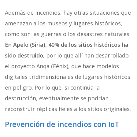
Además de incendios, hay otras situaciones que
amenazan a los museos y lugares históricos,
como son las guerras o los desastres naturales.
En Apelo (Siria), 40% de los sitios históricos ha
sido destruido,
por lo que allí han desarrollado
el proyecto Anqa (Fénix), que hace modelos
digitales tridimensionales de lugares históricos
en peligro. Por lo que, si continúa la
destrucción, eventualmente se podrían
reconstruir réplicas fieles a los sitios originales.
Prevención de incendios con IoT