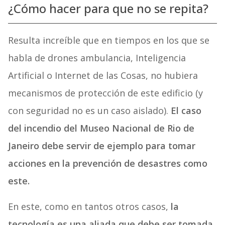
¿Cómo hacer para que no se repita?
Resulta increíble que en tiempos en los que se
habla de drones ambulancia, Inteligencia
Artificial o Internet de las Cosas, no hubiera
mecanismos de protección de este edificio (y
con seguridad no es un caso aislado).
El caso
del incendio del Museo Nacional de Rio de
Janeiro debe servir de ejemplo para tomar
acciones en la prevención de desastres como
este.
En este, como en tantos otros casos,
la
tecnología es una aliada que debe ser tomada