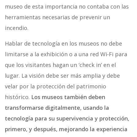
museo de esta importancia no contaba con las
herramientas necesarias de prevenir un
incendio.
Hablar de tecnología en los museos no debe
limitarse a la exhibición o a una red Wi-Fi para
que los visitantes hagan un ‘check in’ en el
lugar. La visión debe ser más amplia y debe
velar por la protección del patrimonio
histórico.
Los museos también deben
transformarse digitalmente, usando la
tecnología para su supervivencia y protección,
primero, y después, mejorando la experiencia