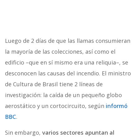
Luego de 2 días de que las llamas consumieran
la mayoría de las colecciones, así como el
edificio –que en sí mismo era una reliquia–, se
desconocen las causas del incendio. El ministro
de Cultura de Brasil tiene 2 líneas de
investigación: la caída de un pequeño globo
aerostático y un cortocircuito, según
informó
BBC
.
Sin embargo,
varios sectores apuntan al