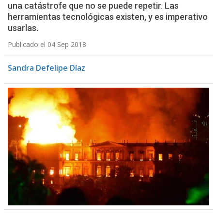
una catástrofe que no se puede repetir. Las
herramientas tecnológicas existen, y es imperativo
usarlas.
Publicado el 04 Sep 2018
Sandra Defelipe Díaz