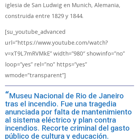
iglesia de San Ludwig en Munich, Alemania,
construida entre 1829 y 1844.
[su_youtube_advanced
url=”https://www.youtube.com/watch?
v=xT9L7mRVMkE” width=”980″ showinfo=”no”
loop=”yes” rel=”no” https=”yes”
wmode=”transparent”]
Museu Nacional de Rio de Janeiro
tras el incendio. Fue una tragedia
anunciada por falta de mantenimiento
al sistema eléctrico y plan contra
incendios. Recorte criminal del gasto
público de cultura y educación.