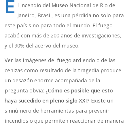
E
l incendio del Museo Nacional de Rio de
Janeiro, Brasil, es una pérdida no solo para
este país sino para todo el mundo. El fuego
acabó con más de 200 años de investigaciones,
y el 90% del acervo del museo.
Ver las imágenes del fuego ardiendo o de las
cenizas como resultado de la tragedia produce
un desazón enorme acompañada de la
pregunta obvia:
¿Cómo es posible que esto
haya sucedido en pleno siglo XXI?
Existe un
sinnúmero de herramientas para prevenir
incendios o que permiten reaccionar de manera