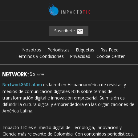
Suscríbete
Nosotros
Periodistas
Etiquetas
Rss Feed
Terminos y Condiciones
Privacidad
Cookie Center
es la red en Hispanoamérica de revistas y
Nextwork360 Latam
medios de comunicación digitales B2B sobre temas de
transformación digital e innovación empresarial. Su misión es
difundir la cultura digital y emprendedora en las organizaciones de
América Latina.
Impacto TIC es el medio digital de Tecnología, Innovación y
Ciencia más relevante de Colombia. Con contenidos periodísticos,