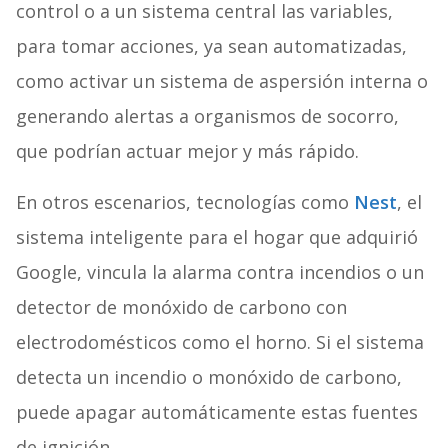
control o a un sistema central las variables,
para tomar acciones, ya sean automatizadas,
como activar un sistema de aspersión interna o
generando alertas a organismos de socorro,
que podrían actuar mejor y más rápido.
En otros escenarios,
tecnologías como
Nest
, el
sistema inteligente para el hogar que adquirió
Google, vincula la alarma contra incendios o un
detector de monóxido de carbono con
electrodomésticos como el horno. Si el sistema
detecta un incendio o monóxido de carbono,
puede apagar automáticamente estas fuentes
de ignición.