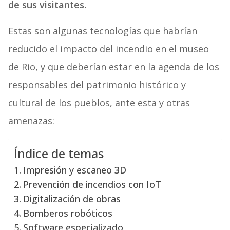
de sus visitantes.
Estas son algunas tecnologías que habrían
reducido el impacto del incendio en el museo
de Rio, y que deberían estar en la agenda de los
responsables del patrimonio histórico y
cultural de los pueblos, ante esta y otras
amenazas:
Índice de temas
Impresión y escaneo 3D
Prevención de incendios con IoT
Digitalización de obras
Bomberos robóticos
Software especializado