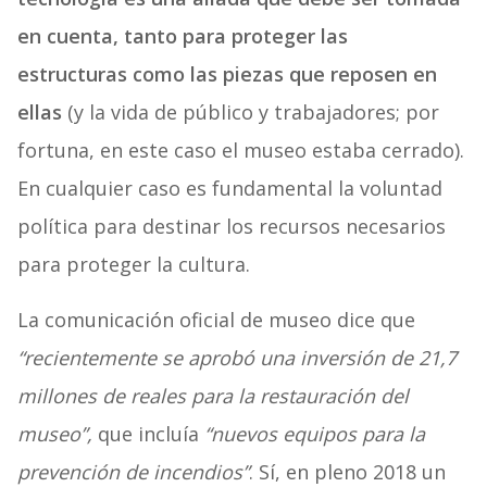
en cuenta, tanto para proteger las
estructuras
como
las piezas que reposen en
ellas
(y la vida de público y trabajadores; por
fortuna, en este caso el museo estaba cerrado).
En cualquier caso es fundamental la voluntad
política para destinar los recursos necesarios
para proteger la cultura.
La comunicación oficial de museo dice que
“recientemente se aprobó una inversión de 21,7
millones de reales para la restauración del
museo”,
que incluía
“nuevos equipos para la
prevención de incendios”
. Sí, en pleno 2018 un