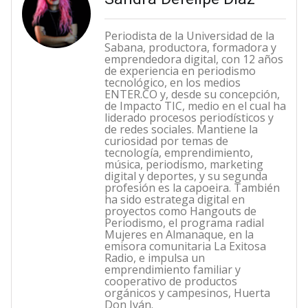
Periodista de la Universidad de la
Sabana, productora, formadora y
emprendedora digital, con 12 años
de experiencia en periodismo
tecnológico, en los medios
ENTER.CO y, desde su concepción,
de Impacto TIC, medio en el cual ha
liderado procesos periodísticos y
de redes sociales. Mantiene la
curiosidad por temas de
tecnología, emprendimiento,
música, periodismo, marketing
digital y deportes, y su segunda
profesión es la capoeira. También
ha sido estratega digital en
proyectos como Hangouts de
Periodismo, el programa radial
Mujeres en Almanaque, en la
emisora comunitaria La Exitosa
Radio, e impulsa un
emprendimiento familiar y
cooperativo de productos
orgánicos y campesinos, Huerta
Don Iván.