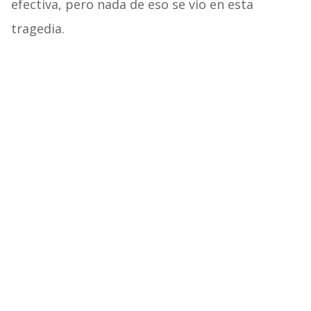
efectiva, pero nada de eso se vio en esta
tragedia.