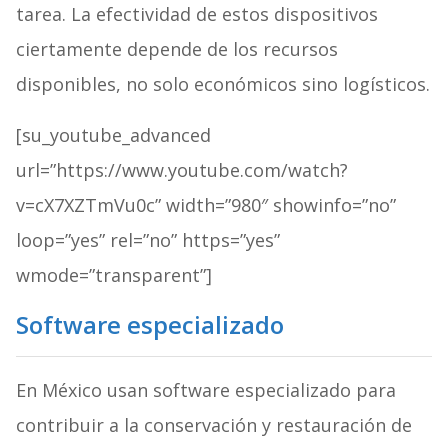
tarea. La efectividad de estos dispositivos
ciertamente depende de los recursos
disponibles, no solo económicos sino logísticos.
[su_youtube_advanced
url=”https://www.youtube.com/watch?
v=cX7XZTmVu0c” width=”980″ showinfo=”no”
loop=”yes” rel=”no” https=”yes”
wmode=”transparent”]
Software especializado
En México usan software especializado para
contribuir a la conservación y restauración de