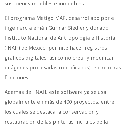
sus bienes muebles e inmuebles.
El programa Metigo MAP, desarrollado por el
ingeniero alemán Gunnar Siedler y donado
Instituto Nacional de Antropología e Historia
(INAH) de México, permite hacer registros
gráficos digitales, así como crear y modificar
imágenes procesadas (rectificadas), entre otras
funciones.
Además del INAH, este software ya se usa
globalmente en más de 400 proyectos, entre
los cuales se destaca la conservación y
restauración de las pinturas murales de la