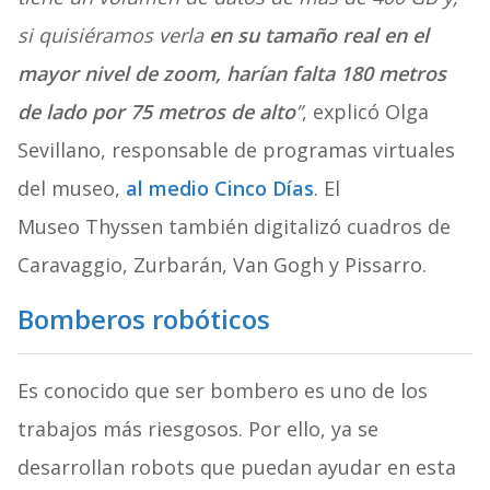
si quisiéramos verla
en su tamaño real en el
mayor nivel de zoom, harían falta 180 metros
de lado por 75 metros de alto
”
, explicó Olga
Sevillano, responsable de programas virtuales
del museo,
al medio Cinco Días
. El
Museo Thyssen también digitalizó cuadros de
Caravaggio, Zurbarán, Van Gogh y Pissarro.
Bomberos robóticos
Es conocido que ser bombero es uno de los
trabajos más riesgosos. Por ello, ya se
desarrollan robots que puedan ayudar en esta