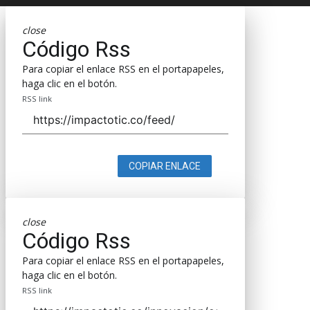
close
Código Rss
Para copiar el enlace RSS en el portapapeles,
haga clic en el botón.
RSS link
COPIAR ENLACE
close
Código Rss
Para copiar el enlace RSS en el portapapeles,
haga clic en el botón.
RSS link