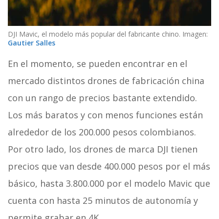
DJI Mavic, el modelo más popular del fabricante chino. Imagen:
Gautier Salles
En el momento, se pueden encontrar en el
mercado distintos drones de fabricación china
con un rango de precios bastante extendido.
Los más baratos y con menos funciones están
alrededor de los 200.000 pesos colombianos.
Por otro lado, los drones de marca DJI tienen
precios que van desde 400.000 pesos por el más
básico, hasta 3.800.000 por el modelo Mavic que
cuenta con hasta 25 minutos de autonomía y
permite grabar en 4K.