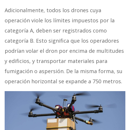
Adicionalmente, todos los drones cuya
operación viole los límites impuestos por la
categoría A, deben ser registrados como
categoría B. Esto significa que los operadores
podrían volar el dron por encima de multitudes
y edificios, y transportar materiales para
fumigación o aspersión. De la misma forma, su
operación horizontal se expande a 750 metros.