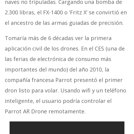
naves no tripuladas. Cargando una bomba de
2.300 libras, el FX-1400 o ‘Fritz X’ se convirtió en
el ancestro de las armas guiadas de precisión.
Tomaría más de 6 décadas ver la primera
aplicación civil de los drones. En el CES (una de
las ferias de electrónica de consumo más
importantes del mundo) del año 2010, la
compañía francesa Parrot presentó el primer
dron listo para volar. Usando wifi y un teléfono
inteligente, el usuario podría controlar el
Parrot AR Drone remotamente.