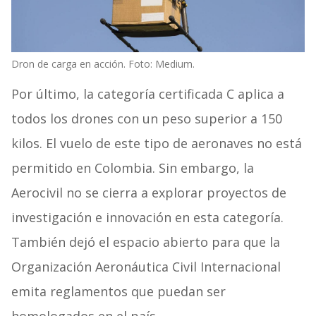
Dron de carga en acción. Foto: Medium.
Por último, la categoría certificada C aplica a
todos los drones con un peso superior a 150
kilos. El vuelo de este tipo de aeronaves no está
permitido en Colombia. Sin embargo, la
Aerocivil no se cierra a explorar proyectos de
investigación e innovación en esta categoría.
También dejó el espacio abierto para que la
Organización Aeronáutica Civil Internacional
emita reglamentos que puedan ser