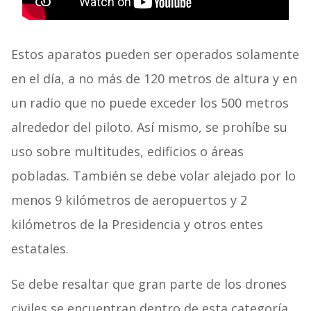
Estos aparatos pueden ser operados solamente
en el día, a no más de 120 metros de altura y en
un radio que no puede exceder los 500 metros
alrededor del piloto. Así mismo, se prohíbe su
uso sobre multitudes, edificios o áreas
pobladas. También se debe volar alejado por lo
menos 9 kilómetros de aeropuertos y 2
kilómetros de la Presidencia y otros entes
estatales.
Se debe resaltar que gran parte de los drones
civiles se encuentran dentro de esta categoría.