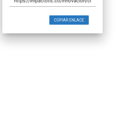
COPIAR ENLACE