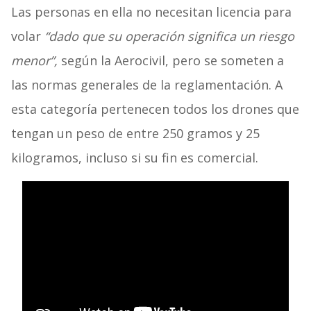
Las personas en ella no necesitan licencia para
volar
“dado que su operación significa un riesgo
menor”,
según la Aerocivil, pero se someten a
las normas generales de la reglamentación. A
esta categoría pertenecen todos los drones que
tengan un peso de entre 250 gramos y 25
kilogramos, incluso si su fin es comercial.