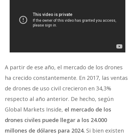
A partir de ese año, el mercado de los drones
ha crecido constantemente. En 2017, las ventas
de drones de uso civil crecieron en 34,3%
respecto al año anterior. De hecho, según
Global Markets Inside,
el mercado de los
drones civiles puede llegar a los 24.000
millones de dólares para 2024.
Si bien existen