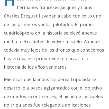
H
hermanos franceses Jacques y Louis
Charles Bréguet llevaban a cabo con éxito uno
de los primeros vuelos pilotados. El primer
cuadricóptero en la historia se elevó apenas
medio metro antes de volver al suelo. Aunque
todavía muy lejos de los drones que conocemos
hoy en día, ese primer vuelo marcaría la
historia de los años venideros.
Mientras que la industria aérea tripulada se
desarrolló a pasos agigantados con el objetivo
de unir los 5 continentes, el nicho de los vuelos
no tripulados fue relegado a aplicaciones