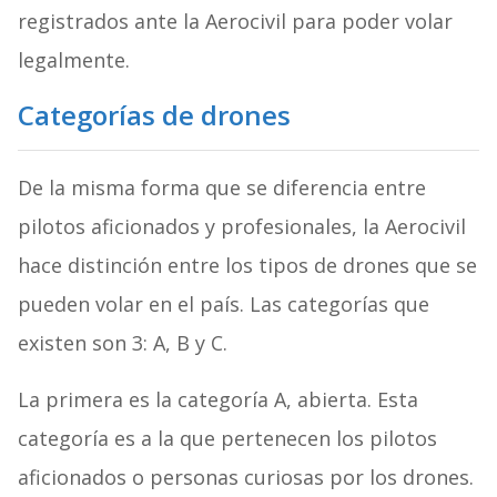
registrados ante la Aerocivil para poder volar
legalmente.
Categorías de drones
De la misma forma que se diferencia entre
pilotos aficionados y profesionales, la Aerocivil
hace distinción entre los tipos de drones que se
pueden volar en el país. Las categorías que
existen son 3: A, B y C.
La primera es la categoría A, abierta. Esta
categoría es a la que pertenecen los pilotos
aficionados o personas curiosas por los drones.