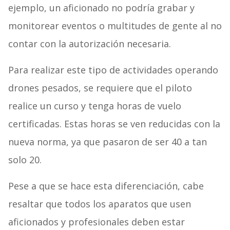
ejemplo, un aficionado no podría grabar y
monitorear eventos o multitudes de gente al no
contar con la autorización necesaria.
Para realizar este tipo de actividades operando
drones pesados, se requiere que el piloto
realice un curso y tenga horas de vuelo
certificadas. Estas horas se ven reducidas con la
nueva norma, ya que pasaron de ser 40 a tan
solo 20.
Pese a que se hace esta diferenciación, cabe
resaltar que todos los aparatos que usen
aficionados y profesionales deben estar