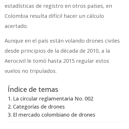
estadísticas de registro en otros países, en
Colombia resulta difícil hacer un cálculo
acertado.
Aunque en el país están volando drones civiles
desde principios de la década de 2010, a la
Aerocivil le tomó hasta 2015 regular estos
vuelos no tripulados.
Índice de temas
La circular reglamentaria No. 002
Categorías de drones
El mercado colombiano de drones