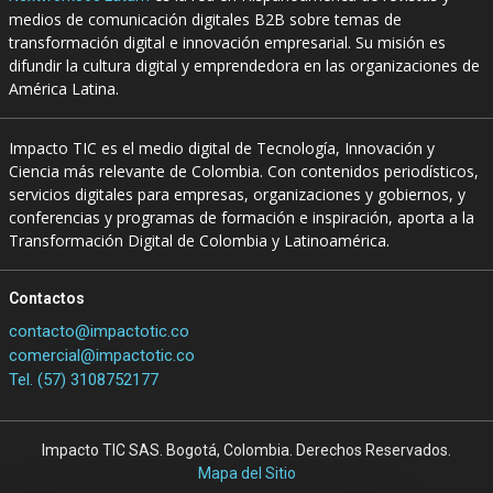
medios de comunicación digitales B2B sobre temas de
transformación digital e innovación empresarial. Su misión es
difundir la cultura digital y emprendedora en las organizaciones de
América Latina.
Impacto TIC es el medio digital de Tecnología, Innovación y
Ciencia más relevante de Colombia. Con contenidos periodísticos,
servicios digitales para empresas, organizaciones y gobiernos, y
conferencias y programas de formación e inspiración, aporta a la
Transformación Digital de Colombia y Latinoamérica.
Contactos
contacto@impactotic.co
comercial@impactotic.co
Tel. (57) 3108752177
Impacto TIC SAS. Bogotá, Colombia. Derechos Reservados.
Mapa del Sitio