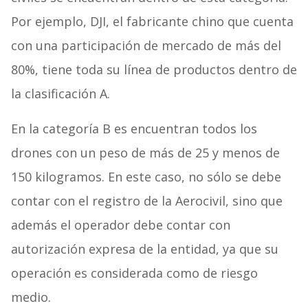
Por ejemplo, DJI, el fabricante chino que cuenta
con una participación de mercado de más del
80%, tiene toda su línea de productos dentro de
la clasificación A.
En la categoría B es encuentran todos los
drones con un peso de más de 25 y menos de
150 kilogramos. En este caso, no sólo se debe
contar con el registro de la Aerocivil, sino que
además el operador debe contar con
autorización expresa de la entidad, ya que su
operación es considerada como de riesgo
medio.