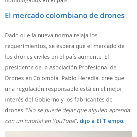
homologados en el país.
El mercado colombiano de drones
Dado que la nueva norma relaja los
requerimientos, se espera que el mercado de
los drones civiles en el país aumente. El
presidente de la Asociación Profesional de
Drones en Colombia, Pablo Heredia, cree que
una regulación responsable está en el mejor
interés del Gobierno y los fabricantes de
drones. “
No se puede dejar que alguien aprenda
con un tutorial en YouTube
”,
dijo a El Tiempo
.