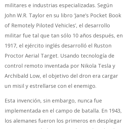
militares e industrias especializadas. Según
John W.R. Taylor en su libro ‘Jane’s Pocket Book
of Remotely Piloted Vehicles’, el desarrollo
militar fue tal que tan sólo 10 años después, en
1917, el ejército inglés desarrolló el Ruston
Proctor Aerial Target. Usando tecnología de
control remoto inventada por Nikola Tesla y
Archibald Low, el objetivo del dron era cargar
un misil y estrellarse con el enemigo.
Esta invención, sin embargo, nunca fue
implementada en el campo de batalla. En 1943,
los alemanes fueron los primeros en desplegar