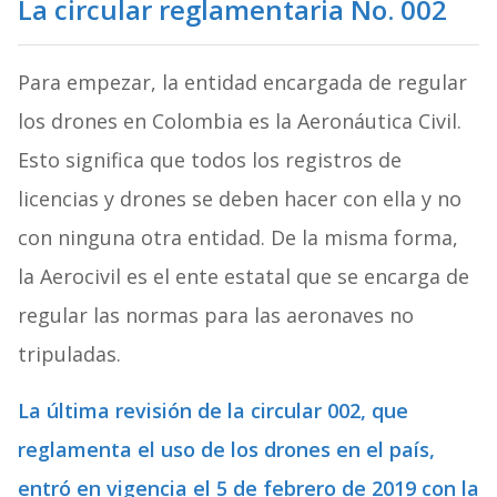
La circular reglamentaria No. 002
Para empezar, la entidad encargada de regular
los drones en Colombia es la Aeronáutica Civil.
Esto significa que todos los registros de
licencias y drones se deben hacer con ella y no
con ninguna otra entidad. De la misma forma,
la Aerocivil es el ente estatal que se encarga de
regular las normas para las aeronaves no
tripuladas.
La última revisión de la circular 002, que
reglamenta el uso de los drones en el país,
entró en vigencia el 5 de febrero de 2019 con la