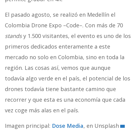
El pasado agosto, se realizó en Medellín el
Colombia Drone Expo –Code–. Con más de 70
stands
y 1.500 visitantes, el evento es uno de los
primeros dedicados enteramente
a este
mercado no solo en Colombia, sino en toda la
región. Las cosas así, vemos que aunque
todavía algo verde en el país, el potencial de los
drones todavía tiene bastante camino que
recorrer y que esta es una economía que cada
vez coge más alas en el país.
Imagen principal:
Dose Media
, en Unsplash