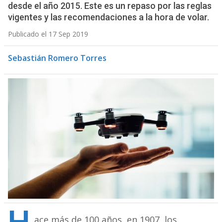
desde el año 2015. Este es un repaso por las reglas
vigentes y las recomendaciones a la hora de volar.
Publicado el 17 Sep 2019
Sebastián Romero Torres
ace más de 100 años, en 1907, los