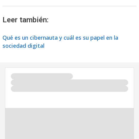
Leer también:
Qué es un cibernauta y cuál es su papel en la
sociedad digital