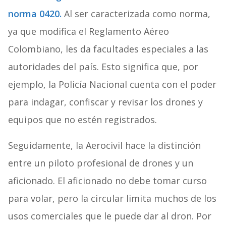
norma 0420.
Al ser caracterizada como norma,
ya que modifica el Reglamento Aéreo
Colombiano, les da facultades especiales a las
autoridades del país. Esto significa que, por
ejemplo, la Policía Nacional cuenta con el poder
para indagar, confiscar y revisar los drones y
equipos que no estén registrados.
Seguidamente, la Aerocivil hace la distinción
entre un piloto profesional de drones y un
aficionado. El aficionado no debe tomar curso
para volar, pero la circular limita muchos de los
usos comerciales que le puede dar al dron. Por