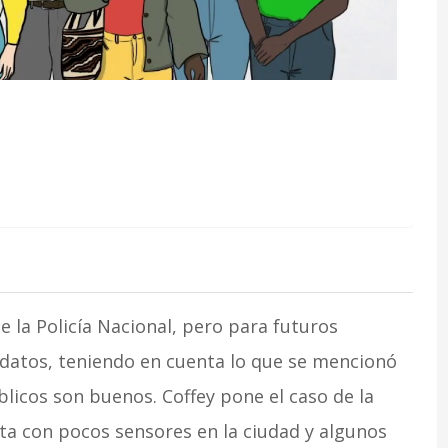
e la Policía Nacional, pero para futuros
s datos, teniendo en cuenta lo que se mencionó
licos son buenos. Coffey pone el caso de la
uenta con pocos sensores en la ciudad y algunos