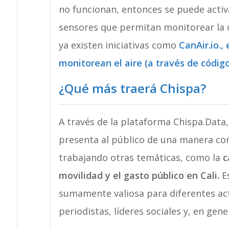
no funcionan, entonces se puede activa
sensores que permitan monitorear la 
ya existen iniciativas como
CanAir.io.
,
monitorean el aire (a través de códig
¿Qué más traerá Chispa?
A través de la plataforma Chispa.Data, 
presenta al público de una manera com
trabajando otras temáticas, como la
c
movilidad y el gasto público en Cali.
Es
sumamente valiosa para diferentes ac
periodistas, líderes sociales y, en gene