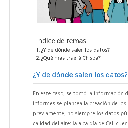
Índice de temas
¿Y de dónde salen los datos?
¿Qué más traerá Chispa?
¿Y de dónde salen los datos?
En este caso, se tomó la información d
informes se plantea la creación de lo
previamente, no siempre los datos púb
calidad del aire: la alcaldía de Cali c