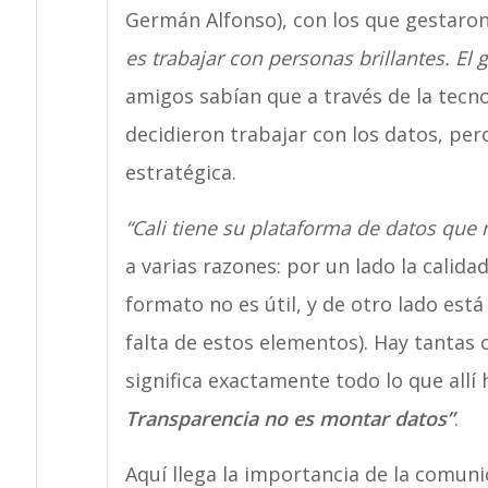
Germán Alfonso), con los que gestaro
es trabajar con personas brillantes. El
amigos sabían que a través de la tecno
decidieron trabajar con los datos, per
estratégica.
“Cali tiene su plataforma de datos que 
a varias razones: por un lado la calidad
formato no es útil, y de otro lado está 
falta de estos elementos). Hay tantas
significa exactamente todo lo que allí
Transparencia no es montar datos”
.
Aquí llega la importancia de la comunic