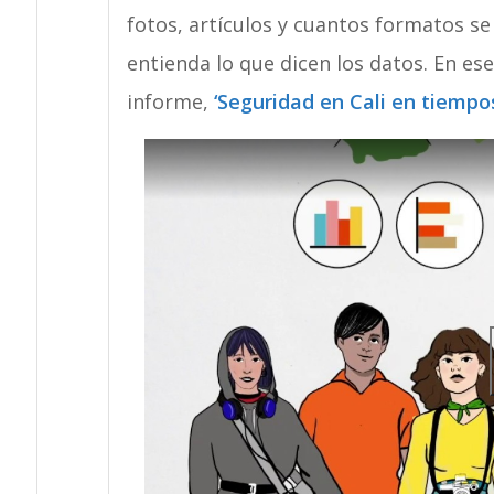
fotos, artículos y cuantos formatos s
entienda lo que dicen los datos. En es
informe,
‘Seguridad en Cali en tiempo