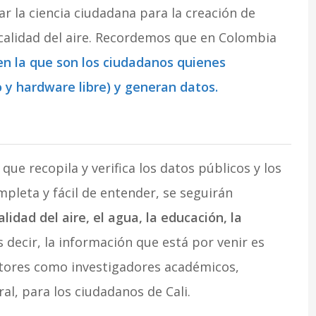
r la ciencia ciudadana para la creación de
calidad del aire. Recordemos que en Colombia
 en la que son los ciudadanos quienes
o y hardware libre) y generan datos.
que recopila y verifica los datos públicos y los
pleta y fácil de entender, se seguirán
alidad del aire, el agua, la educación, la
 decir, la información que está por venir es
tores como investigadores académicos,
ral, para los ciudadanos de Cali.