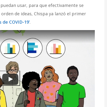
e puedan usar, para que efectivamente se
e orden de ideas, Chispa ya lanzó el primer
s de COVID-19’
.