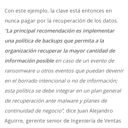
Con este ejemplo, la clave está entonces en
nunca pagar por la recuperación de los datos.
“
La principal recomendación es implementar
una política de backups que permita a la
organización recuperar la mayor cantidad de
información posible
en caso de un evento de
ransomware u otros eventos que puedan devenir
en el borrado intencional o no de información;
esta política se debe integrar en un plan general
de recuperación ante malware y planes de
continuidad de negocio”
, dice Juan Alejandro
Aguirre, gerente senior de Ingeniería de Ventas