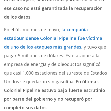
ese caso no está garantizada la recuperación
de los datos.
En el último mes de mayo,
la compañía
estadounidense Colonial Pipeline fue víctima
de uno de los ataques más grandes,
y tuvo que
pagar 5 millones de dólares. Este ataque a la
empresa de energía y de oleoductos significó
que casi 1.000 estaciones del sureste de Estados
Unidos se quedaron sin gasolina.
En últimas,
Colonial Pipeline estuvo bajo fuerte escrutinio
por parte del gobierno y no recuperó por
completo sus datos.