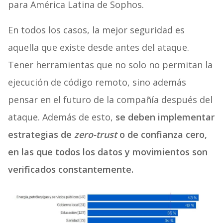
para América Latina de Sophos.
En todos los casos, la mejor seguridad es
aquella que existe desde antes del ataque.
Tener herramientas que no solo no permitan la
ejecución de código remoto, sino además
pensar en el futuro de la compañía después del
ataque. Además de esto,
se deben implementar
estrategias de
zero-trust
o de confianza cero,
en las que todos los datos y movimientos son
verificados constantemente.