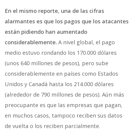
En el mismo reporte, una de las cifras
alarmantes es que los pagos que los atacantes
están pidiendo han aumentado
considerablemente.
A nivel global, el pago
medio estuvo rondando los 170.000 dólares
(unos 640 millones de pesos), pero sube
considerablemente en países como Estados
Unidos y Canadá hasta los 214.000 dólares
(alrededor de 790 millones de pesos). Aún más
preocupante es que las empresas que pagan,
en muchos casos, tampoco reciben sus datos
de vuelta o los reciben parcialmente.