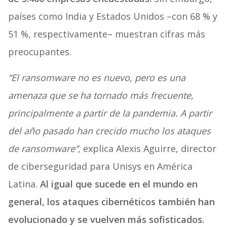
países como India y Estados Unidos –con 68 % y
51 %, respectivamente– muestran cifras más
preocupantes.
“El ransomware no es nuevo, pero es una
amenaza que se ha tornado más frecuente,
principalmente a partir de la pandemia. A partir
del año pasado han crecido mucho los ataques
de ransomware”
, explica Alexis Aguirre, director
de ciberseguridad para Unisys en América
Latina.
Al igual que sucede en el mundo en
general, los ataques cibernéticos también han
evolucionado y se vuelven más sofisticados.