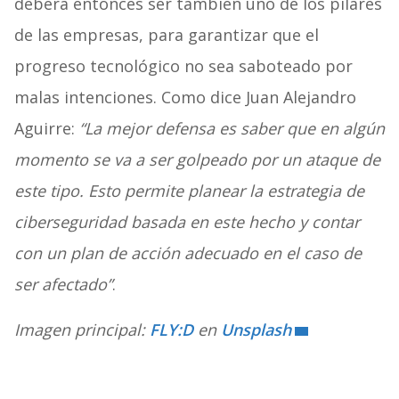
deberá entonces ser también uno de los pilares
de las empresas, para garantizar que el
progreso tecnológico no sea saboteado por
malas intenciones. Como dice Juan Alejandro
Aguirre:
“La mejor defensa es saber que en algún
momento se va a ser golpeado por un ataque de
este tipo. Esto permite planear la estrategia de
ciberseguridad basada en este hecho y contar
con un plan de acción adecuado en el caso de
ser afectado”
.
Imagen principal:
FLY:D
en
Unsplash