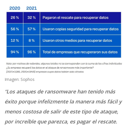
Imagen: Sophos
“
Los ataques de ransomware han tenido más
éxito porque infelizmente la manera más fácil y
menos costosa de salir de este tipo de ataque,
por increíble que parezca, es pagar el rescate.