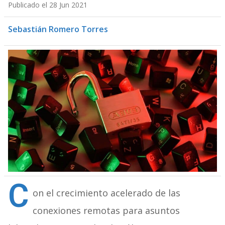
Publicado el 28 Jun 2021
Sebastián Romero Torres
C
on el crecimiento acelerado de las
conexiones remotas para asuntos