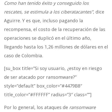
Como han tenido éxito y conseguido los
rescates, se estimula a los ciberatacantes”
, dice
Aguirre. Y es que, incluso pagando la
recompensa, el costo de la recuperación de las
operaciones se duplicó en el último año,
llegando hasta los 1,26 millones de dólares en el
caso de Colombia.
[su_box title=”Si soy usuario, ¿estoy en riesgo
de ser atacado por ransomware?”
style=”default” box_color=”#4479B8″
title_color=”#FFFFFF” radius=”3″ class=””]
Por lo general, los ataques de
ransomware