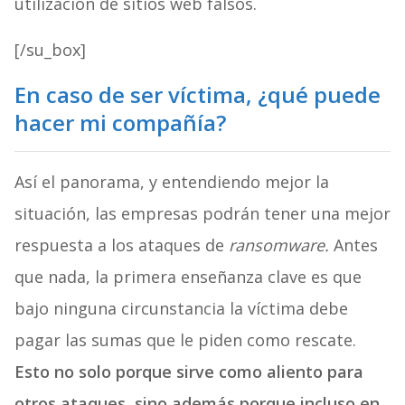
utilización de sitios web falsos.
[/su_box]
En caso de ser víctima, ¿qué puede
hacer mi compañía?
Así el panorama, y entendiendo mejor la
situación, las empresas podrán tener una mejor
respuesta a los ataques de
ransomware.
Antes
que nada, la primera enseñanza clave es que
bajo ninguna circunstancia la víctima debe
pagar las sumas que le piden como rescate.
Esto no solo porque sirve como aliento para
otros ataques, sino además porque incluso en