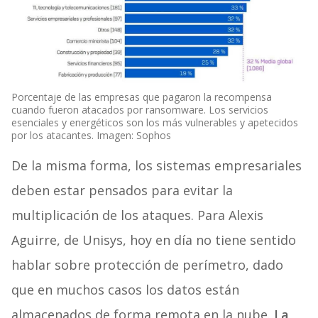
Porcentaje de las empresas que pagaron la recompensa
cuando fueron atacados por ransomware. Los servicios
esenciales y energéticos son los más vulnerables y apetecidos
por los atacantes. Imagen: Sophos
De la misma forma, los sistemas empresariales
deben estar pensados para evitar la
multiplicación de los ataques. Para Alexis
Aguirre, de Unisys, hoy en día no tiene sentido
hablar sobre protección de perímetro, dado
que en muchos casos los datos están
almacenados de forma remota en la nube.
La