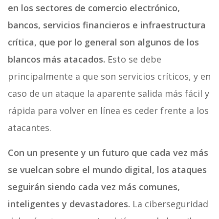
en los sectores de comercio electrónico,
bancos, servicios financieros e infraestructura
crítica, que por lo general son algunos de los
blancos más atacados.
Esto se debe
principalmente a que son servicios críticos, y en
caso de un ataque la aparente salida más fácil y
rápida para volver en línea es ceder frente a los
atacantes.
Con un presente y un futuro que cada vez más
se vuelcan sobre el mundo digital, los ataques
seguirán siendo cada vez más comunes,
inteligentes y devastadores.
La ciberseguridad