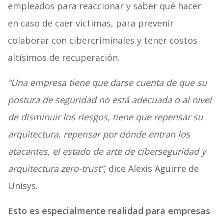
empleados para reaccionar y saber qué hacer
en caso de caer víctimas, para prevenir
colaborar con cibercriminales y tener costos
altísimos de recuperación.
“Una empresa tiene que darse cuenta de que su
postura de seguridad no está adecuada o al nivel
de disminuir los riesgos, tiene que repensar su
arquitectura, repensar por dónde entran los
atacantes, el estado de arte de ciberseguridad y
arquitectura zero-trust”
, dice Alexis Aguirre de
Unisys.
Esto es especialmente realidad para empresas