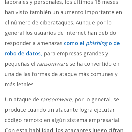
laborales y personales, los últimos 18 meses
han visto también un aumento importante en
el número de ciberataques. Aunque por lo
general los usuarios de Internet han debido
responder a amenazas
como el
phishing
o de
robo de datos,
para empresas grandes y
pequeñas el
ransomware
se ha convertido en
una de las formas de ataque más comunes y
más letales.
Un ataque de
ransomware,
por lo general, se
produce cuando un atacante logra ejecutar
código remoto en algún sistema empresarial.
Con esta habilidad, los atacantes luego cifran