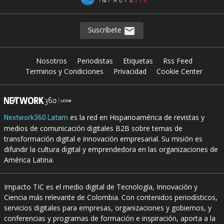
Suscríbete
Nosotros
Periodistas
Etiquetas
Rss Feed
Terminos y Condiciones
Privacidad
Cookie Center
es la red en Hispanoamérica de revistas y
Nextwork360 Latam
medios de comunicación digitales B2B sobre temas de
transformación digital e innovación empresarial. Su misión es
difundir la cultura digital y emprendedora en las organizaciones de
América Latina.
Impacto TIC es el medio digital de Tecnología, Innovación y
Ciencia más relevante de Colombia. Con contenidos periodísticos,
servicios digitales para empresas, organizaciones y gobiernos, y
conferencias y programas de formación e inspiración, aporta a la