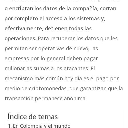
o encriptan los datos de la compañía, cortan
por completo el acceso a los sistemas y,
efectivamente, detienen todas las
operaciones.
Para recuperar los datos que les
permitan ser operativas de nuevo, las
empresas por lo general deben pagar
millonarias sumas a los atacantes. El
mecanismo más común hoy día es el pago por
medio de criptomonedas, que garantizan que la
transacción permanece anónima.
Índice de temas
En Colombia y el mundo