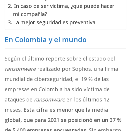
En caso de ser víctima, ¿qué puede hacer
mi compañía?
La mejor seguridad es preventiva
En Colombia y el mundo
Según el último reporte sobre el estado del
ransomware
realizado por Sophos, una firma
mundial de ciberseguridad, el 19 % de las
empresas en Colombia ha sido víctima de
ataques de
ransomware
en los últimos 12
meses.
Esta cifra es menor que la media
global, que para 2021 se posicionó en un 37 %
de 5.400 empresas encuestadas.
Sin embargo,