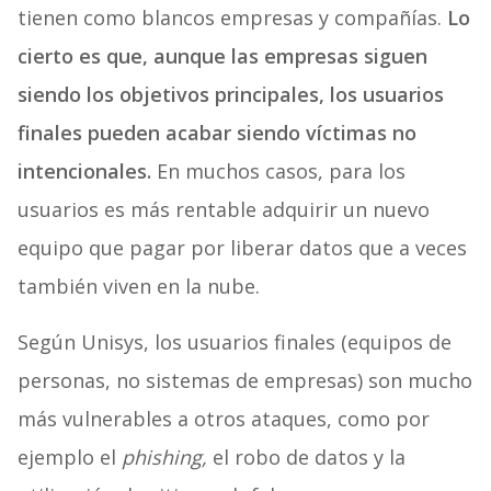
tienen como blancos empresas y compañías.
Lo
cierto es que, aunque las empresas siguen
siendo los objetivos principales, los usuarios
finales pueden acabar siendo víctimas no
intencionales.
En muchos casos, para los
usuarios es más rentable adquirir un nuevo
equipo que pagar por liberar datos que a veces
también viven en la nube.
Según Unisys, los usuarios finales (equipos de
personas, no sistemas de empresas) son mucho
más vulnerables a otros ataques, como por
ejemplo el
phishing,
el robo de datos y la