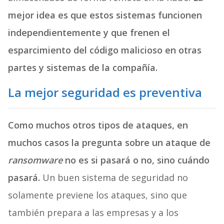
mejor idea es que estos sistemas funcionen
independientemente y que frenen el
esparcimiento del código malicioso en otras
partes y sistemas de la compañía.
La mejor seguridad es preventiva
Como muchos otros tipos de ataques, en
muchos casos la pregunta sobre un ataque de
ransomware
no es si pasará o no, sino cuándo
pasará.
Un buen sistema de seguridad no
solamente previene los ataques, sino que
también prepara a las empresas y a los