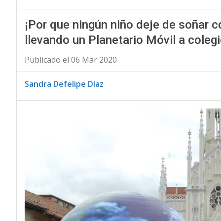
¡Por que ningún niño deje de soñar co
llevando un Planetario Móvil a coleg
Publicado el 06 Mar 2020
Sandra Defelipe Díaz