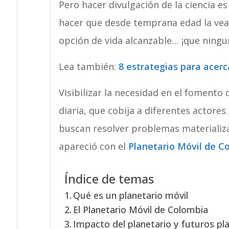
Pero hacer divulgación de la ciencia es
hacer que desde temprana edad la vea
opción de vida alcanzable… ¡que ningu
Lea también:
8 estrategias para acerca
Visibilizar la necesidad en el fomento 
diaria, que cobija a diferentes actores
buscan resolver problemas materializ
apareció con el
Planetario Móvil de C
Índice de temas
Qué es un planetario móvil
El Planetario Móvil de Colombia
Impacto del planetario y futuros pl