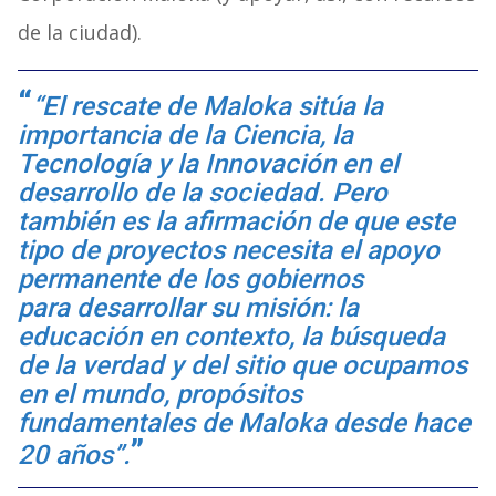
de la ciudad).
“El rescate de Maloka sitúa la
importancia de la Ciencia, la
Tecnología y la Innovación en el
desarrollo de la sociedad. Pero
también es la afirmación de que este
tipo de proyectos necesita el apoyo
permanente de los gobiernos
para
desarrollar su misión: la
educación en contexto, la búsqueda
de la verdad y del sitio que ocupamos
en el mundo, propósitos
fundamentales de Maloka desde hace
20 años”.