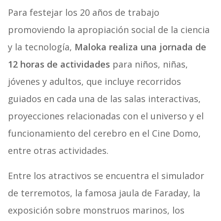
Para festejar los 20 años de trabajo
promoviendo la apropiación social de la ciencia
y la tecnología,
Maloka realiza una jornada de
12 horas de actividades
para niños, niñas,
jóvenes y adultos, que incluye recorridos
guiados en cada una de las salas interactivas,
proyecciones relacionadas con el universo y el
funcionamiento del cerebro en el Cine Domo,
entre otras actividades.
Entre los atractivos se encuentra el simulador
de terremotos, la famosa jaula de Faraday, la
exposición sobre monstruos marinos, los