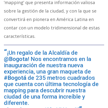
‘mapping’ que presenta información valiosa
sobre la gestión de la ciudad, y con la que se
convertirá en pionera en América Latina en
contar con un modelo tridimensional de estas
características.
¡Un regalo de la Alcaldía de
@Bogota
! Nos encontramos en la
inauguración de nuestra nueva
experiencia, una gran maqueta de
#Bogotá
de 235 metros cuadrados
que cuenta con última tecnología de
mapping para descubrir nuestra
ciudad de una forma increíble y
diferente.