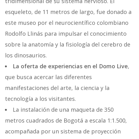
tridimensional de su sistema nervioso. El
esqueleto, de 11 metros de largo, fue donado a
este museo por el neurocientífico colombiano
Rodolfo Llinás para impulsar el conocimiento
sobre la anatomía y la fisiología del cerebro de
los dinosaurios.
La oferta de experiencias en el Domo Live
,
que busca acercar las diferentes
manifestaciones del arte, la ciencia y la
tecnología a los visitantes.
La instalación de una maqueta de 350
metros cuadrados de Bogotá a escala 1:1.500,
acompañada por un sistema de proyección