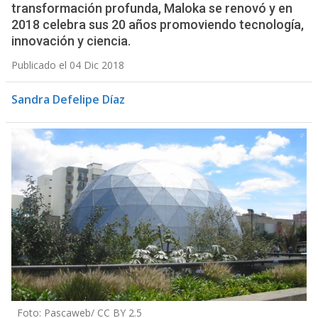
transformación profunda, Maloka se renovó y en
2018 celebra sus 20 años promoviendo tecnología,
innovación y ciencia.
Publicado el 04 Dic 2018
Sandra Defelipe Díaz
Foto: Pascaweb/ CC BY 2.5