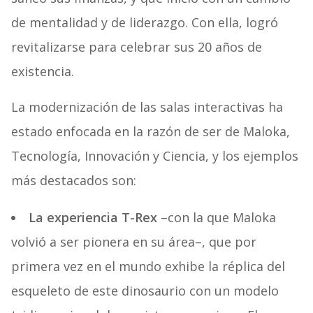
de mentalidad y de liderazgo. Con ella, logró
revitalizarse para celebrar sus 20 años de
existencia.
La modernización de las salas interactivas ha
estado enfocada en la razón de ser de Maloka,
Tecnología, Innovación y Ciencia, y los ejemplos
más destacados son:
La experiencia T-Rex
–con la que Maloka
volvió a ser pionera en su área–, que por
primera vez en el mundo exhibe la réplica del
esqueleto de este dinosaurio con un modelo