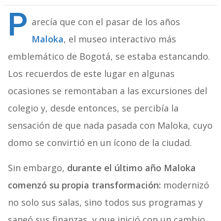
P
arecía que con el pasar de los años
Maloka
, el museo interactivo más
emblemático de Bogotá, se estaba estancando.
Los recuerdos de este lugar en algunas
ocasiones se remontaban a las excursiones del
colegio y, desde entonces, se percibía la
sensación de que nada pasada con Maloka, cuyo
domo se convirtió en un ícono de la ciudad.
Sin embargo,
durante el último año Maloka
comenzó su propia transformación:
modernizó
no solo sus salas, sino todos sus programas y
saneó sus finanzas, y que inició con un cambio