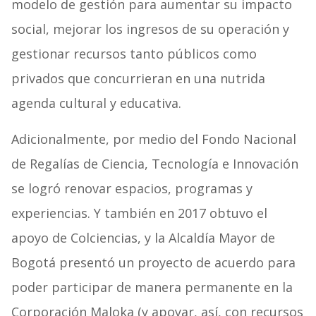
modelo de gestión para aumentar su impacto
social, mejorar los ingresos de su operación y
gestionar recursos tanto públicos como
privados que concurrieran en una nutrida
agenda cultural y educativa.
Adicionalmente, por medio del Fondo Nacional
de Regalías de Ciencia, Tecnología e Innovación
se logró renovar espacios, programas y
experiencias. Y también en 2017 obtuvo el
apoyo de Colciencias, y la Alcaldía Mayor de
Bogotá presentó un proyecto de acuerdo para
poder participar de manera permanente en la
Corporación Maloka (y apoyar, así, con recursos