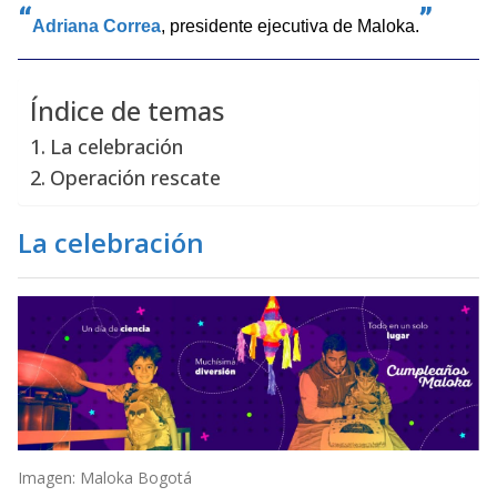
Adriana Correa
, presidente ejecutiva de Maloka.
Índice de temas
La celebración
Operación rescate
La celebración
Imagen: Maloka Bogotá