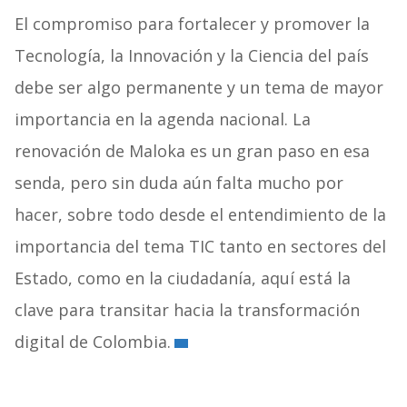
El compromiso para fortalecer y promover la
Tecnología, la Innovación y la Ciencia del país
debe ser algo permanente y un tema de mayor
importancia en la agenda nacional. La
renovación de Maloka es un gran paso en esa
senda, pero sin duda aún falta mucho por
hacer, sobre todo desde el entendimiento de la
importancia del tema TIC tanto en sectores del
Estado, como en la ciudadanía, aquí está la
clave para transitar hacia la transformación
digital de Colombia.