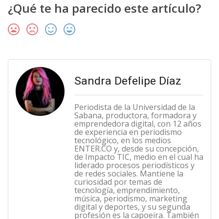
¿Qué te ha parecido este artículo?
Sandra Defelipe Díaz
Periodista de la Universidad de la
Sabana, productora, formadora y
emprendedora digital, con 12 años
de experiencia en periodismo
tecnológico, en los medios
ENTER.CO y, desde su concepción,
de Impacto TIC, medio en el cual ha
liderado procesos periodísticos y
de redes sociales. Mantiene la
curiosidad por temas de
tecnología, emprendimiento,
música, periodismo, marketing
digital y deportes, y su segunda
profesión es la capoeira. También