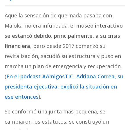
Aquella sensación de que ‘nada pasaba con
Maloka’ no era infundada:
el museo interactivo
se estancó debido, principalmente, a su crisis
financiera
, pero desde 2017 comenzó su
revitalización, sacudió su estructura y puso en
marcha un plan de emergencia y recuperación.
(
En el podcast #AmigosTIC, Adriana Correa, su
presidenta ejecutiva, explicó la situación en
ese entonces
).
Se conformó una junta más pequeña, se
cambiaron los estatutos, se construyó un