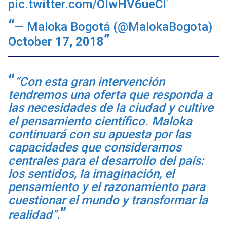
pic.twitter.com/OlwHV6ueCl
— Maloka Bogotá (@MalokaBogota)
October 17, 2018
“Con esta gran intervención
tendremos una oferta que responda a
las necesidades de la ciudad y cultive
el pensamiento científico. Maloka
continuará con su apuesta por las
capacidades que consideramos
centrales para el desarrollo del país:
los sentidos, la imaginación, el
pensamiento y el razonamiento para
cuestionar el mundo y transformar la
realidad”.