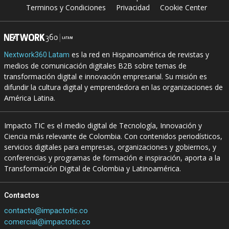
Terminos y Condiciones
Privacidad
Cookie Center
es la red en Hispanoamérica de revistas y
Nextwork360 Latam
medios de comunicación digitales B2B sobre temas de
transformación digital e innovación empresarial. Su misión es
difundir la cultura digital y emprendedora en las organizaciones de
América Latina.
Impacto TIC es el medio digital de Tecnología, Innovación y
Ciencia más relevante de Colombia. Con contenidos periodísticos,
servicios digitales para empresas, organizaciones y gobiernos, y
conferencias y programas de formación e inspiración, aporta a la
Transformación Digital de Colombia y Latinoamérica.
Contactos
contacto@impactotic.co
comercial@impactotic.co