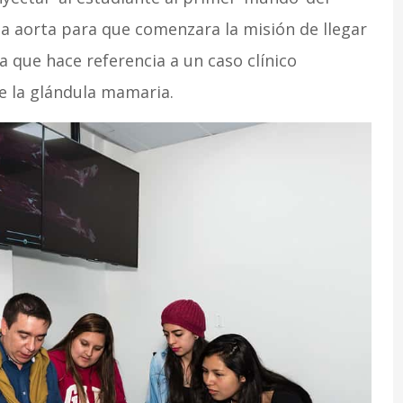
ia aorta para que comenzara la misión de llegar
a que hace referencia a un caso clínico
e la glándula mamaria.