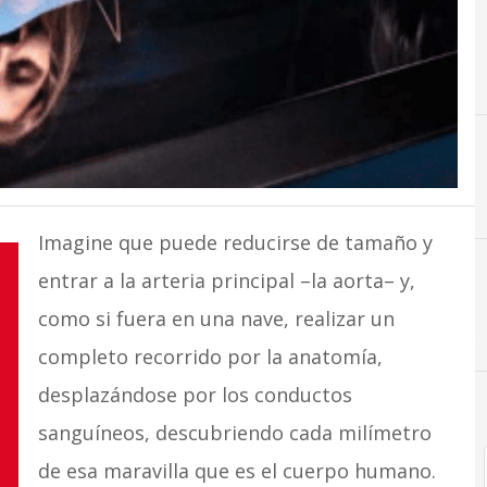
R
Imagine que puede reducirse de tamaño y
entrar a la arteria principal –la aorta– y,
como si fuera en una nave, realizar un
completo recorrido por la anatomía,
desplazándose por los conductos
sanguíneos, descubriendo cada milímetro
de esa maravilla que es el cuerpo humano.