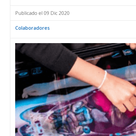
Publicado el 09 Dic 2020
Colaboradores