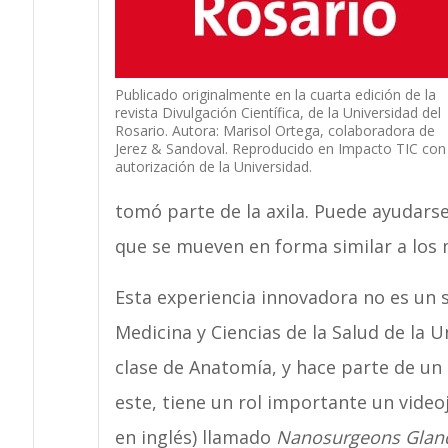
Publicado originalmente en la cuarta edición de la
revista Divulgación Científica, de la Universidad del
Rosario. Autora: Marisol Ortega, colaboradora de
Jerez & Sandoval. Reproducido en Impacto TIC con
autorización de la Universidad.
tomó parte de la axila. Puede ayudarse
que se mueven en forma similar a los 
Esta experiencia innovadora no es un s
Medicina y Ciencias de la Salud de la U
clase de Anatomía, y hace parte de un
este, tiene un rol importante un videoj
en inglés) llamado
Nanosurgeons Glan