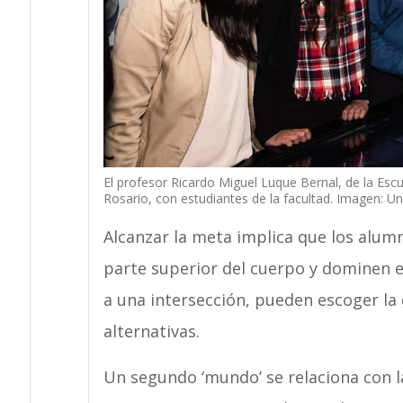
El profesor Ricardo Miguel Luque Bernal, de la Escu
Rosario, con estudiantes de la facultad. Imagen: Un
Alcanzar la meta implica que los alumn
parte superior del cuerpo y dominen el
a una intersección, pueden escoger la 
alternativas.
Un segundo ‘mundo’ se relaciona con l