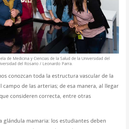
ela de Medicina y Ciencias de la Salud de la Universidad del
iversidad del Rosario / Leonardo Parra.
os conozcan toda la estructura vascular de la
 campo de las arterias; de esa manera, al llegar
que consideren correcta, entre otras
a glándula mamaria: los estudiantes deben