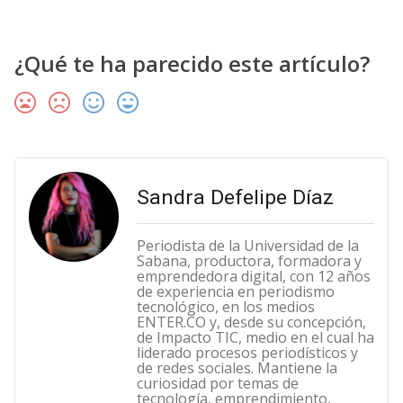
¿Qué te ha parecido este artículo?
Sandra Defelipe Díaz
Periodista de la Universidad de la
Sabana, productora, formadora y
emprendedora digital, con 12 años
de experiencia en periodismo
tecnológico, en los medios
ENTER.CO y, desde su concepción,
de Impacto TIC, medio en el cual ha
liderado procesos periodísticos y
de redes sociales. Mantiene la
curiosidad por temas de
tecnología, emprendimiento,