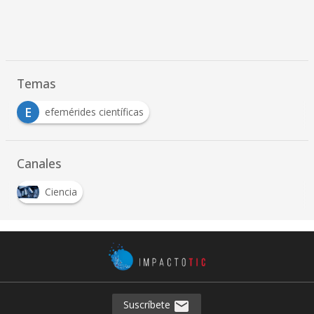
Temas
E
efemérides científicas
Canales
Ciencia
Suscríbete