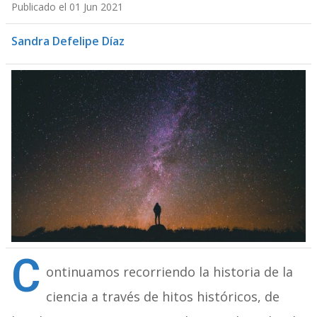
Publicado el 01 Jun 2021
Sandra Defelipe Díaz
C
ontinuamos recorriendo la historia de la
ciencia a través de hitos históricos, de