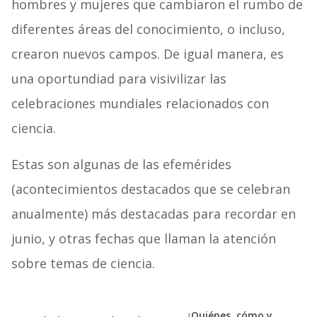
hombres y mujeres que cambiaron el rumbo de
diferentes áreas del conocimiento, o incluso,
crearon nuevos campos. De igual manera, es
una oportundiad para visivilizar las
celebraciones mundiales relacionados con
ciencia.
Estas son algunas de las efemérides
(acontecimientos destacados que se celebran
anualmente) más destacadas para recordar en
junio, y otras fechas que llaman la atención
sobre temas de ciencia.
¿Quiénes, cómo y