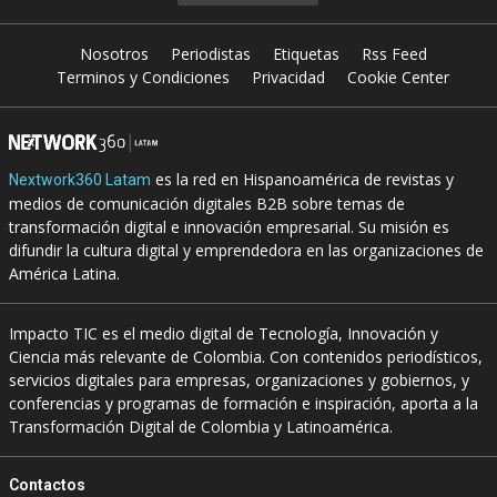
Nosotros
Periodistas
Etiquetas
Rss Feed
Terminos y Condiciones
Privacidad
Cookie Center
es la red en Hispanoamérica de revistas y
Nextwork360 Latam
medios de comunicación digitales B2B sobre temas de
transformación digital e innovación empresarial. Su misión es
difundir la cultura digital y emprendedora en las organizaciones de
América Latina.
Impacto TIC es el medio digital de Tecnología, Innovación y
Ciencia más relevante de Colombia. Con contenidos periodísticos,
servicios digitales para empresas, organizaciones y gobiernos, y
conferencias y programas de formación e inspiración, aporta a la
Transformación Digital de Colombia y Latinoamérica.
Contactos