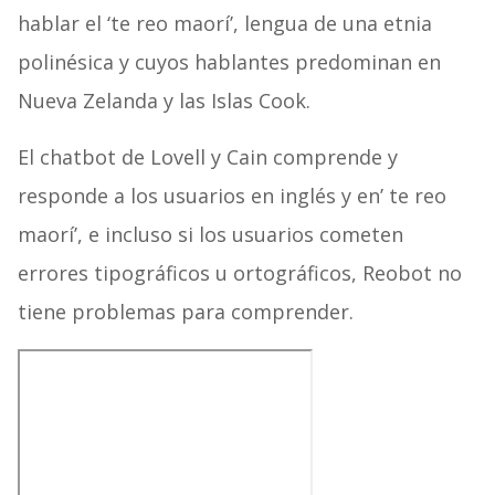
hablar el ‘te reo maorí’, lengua de una etnia
polinésica y cuyos hablantes predominan en
Nueva Zelanda y las Islas Cook.
El chatbot de Lovell y Cain comprende y
responde a los usuarios en inglés y en’ te reo
maorí’, e incluso si los usuarios cometen
errores tipográficos u ortográficos, Reobot no
tiene problemas para comprender.