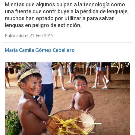
Mientas que algunos culpan a la tecnología como
una fuente que contribuye a la pérdida de lenguaje,
muchos han optado por utilizarla para salvar
lenguas en peligro de extinción.
Publicado el 21 Feb 2019
María Camila Gómez Caballero