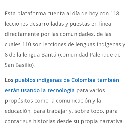
Esta plataforma cuenta al día de hoy con 118
lecciones desarrolladas y puestas en línea
directamente por las comunidades, de las
cuales 110 son lecciones de lenguas indígenas y
8 de la lengua Bantú (comunidad Palenque de
San Basilio).
Los
pueblos indígenas de Colombia también
están usando la tecnología
para varios
propósitos como la comunicación y la
educación, para trabajar y, sobre todo, para
contar sus historias desde su propia narrativa.