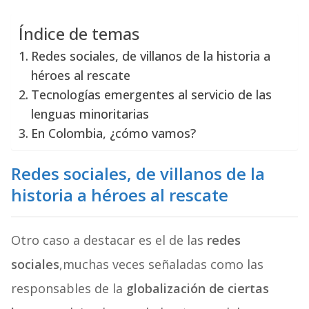
Índice de temas
Redes sociales, de villanos de la historia a
héroes al rescate
Tecnologías emergentes al servicio de las
lenguas minoritarias
En Colombia, ¿cómo vamos?
Redes sociales, de villanos de la
historia a héroes al rescate
Otro caso a destacar es el de las
redes
sociales
,muchas veces señaladas como las
responsables de la
globalización de ciertas