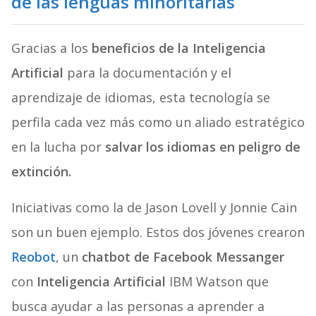
de las lenguas minoritarias
Gracias a los
beneficios de la Inteligencia
Artificial
para la documentación y el
aprendizaje de idiomas, esta tecnología se
perfila cada vez más como un aliado estratégico
en la lucha por
salvar los idiomas en peligro de
extinción.
Iniciativas como la de Jason Lovell y Jonnie Cain
son un buen ejemplo. Estos dos jóvenes crearon
Reobot
, un
chatbot de Facebook Messanger
con
Inteligencia Artificial
IBM Watson que
busca ayudar a las personas a aprender a