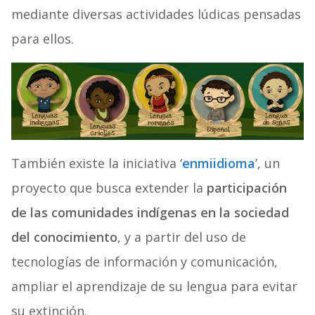
mediante diversas actividades lúdicas pensadas
para ellos.
También existe la iniciativa ‘
enmiidioma
’, un
proyecto que busca extender la
participación
de las comunidades indígenas en la sociedad
del conocimiento
, y a partir del uso de
tecnologías de información y comunicación,
ampliar el aprendizaje de su lengua para evitar
su extinción.