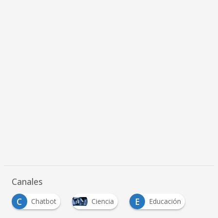
Canales
C
E
Chatbot
Ciencia
Educación