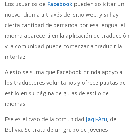
Los usuarios de
Facebook
pueden solicitar un
nuevo idioma a través del sitio web; y si hay
cierta cantidad de demanda por esa lengua, el
idioma aparecerá en la aplicación de traducción
y la comunidad puede comenzar a traducir la
interfaz.
A esto se suma que Facebook brinda apoyo a
los traductores voluntarios y ofrece pautas de
estilo en su página de guías de estilo de
idiomas.
Ese es el caso de la comunidad
Jaqi-Aru
, de
Bolivia. Se trata de un grupo de jóvenes