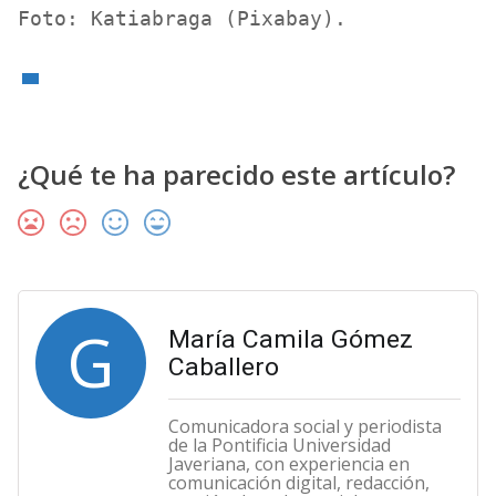
Foto: Katiabraga (Pixabay).  
¿Qué te ha parecido este artículo?
G
María Camila Gómez
Caballero
Comunicadora social y periodista
de la Pontificia Universidad
Javeriana, con experiencia en
comunicación digital, redacción,