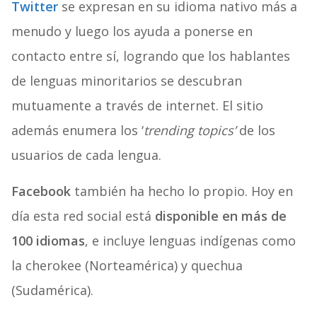
Twitter
se expresan en su idioma nativo más a
menudo y luego los ayuda a ponerse en
contacto entre sí, logrando que los hablantes
de lenguas minoritarios se descubran
mutuamente a través de internet. El sitio
además enumera los ‘
trending topics’
de los
usuarios de cada lengua.
Facebook
también ha hecho lo propio. Hoy en
día esta red social está
disponible en más de
100 idiomas
, e incluye lenguas indígenas como
la cherokee (Norteamérica) y quechua
(Sudamérica).