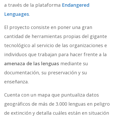
a través de la plataforma
Endangered
Lenguages
.
El proyecto consiste en poner una gran
cantidad de herramientas propias del gigante
tecnológico al servicio de las organizaciones e
individuos que trabajan para hacer frente a la
amenaza de las lenguas
mediante su
documentación, su preservación y su
enseñanza.
Cuenta con un mapa que puntualiza datos
geográficos de más de 3.000 lenguas en peligro
de extinción y detalla cuáles están en situación