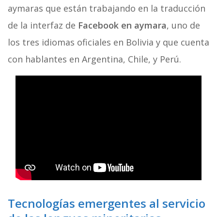
aymaras que están trabajando en la traducción
de la interfaz de
Facebook en aymara
, uno de
los tres idiomas oficiales en Bolivia y que cuenta
con hablantes en Argentina, Chile, y Perú.
Tecnologías emergentes al servicio