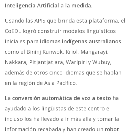
Inteligencia Artificial a la medida
.
Usando las APIS que brinda esta plataforma, el
CoEDL logró construir modelos lingüísticos
iniciales para
idiomas indígenas australianos
como el Bininj Kunwok, Kriol, Mangarayi,
Nakkara, Pitjantjatjara, Warlpiri y Wubuy,
además de otros cinco idiomas que se hablan
en la región de Asia Pacífico.
La
conversión automática de voz a texto
ha
ayudado a los lingüistas de este centro e
incluso los ha llevado a ir más allá y tomar la
información recabada y han creado un
robot