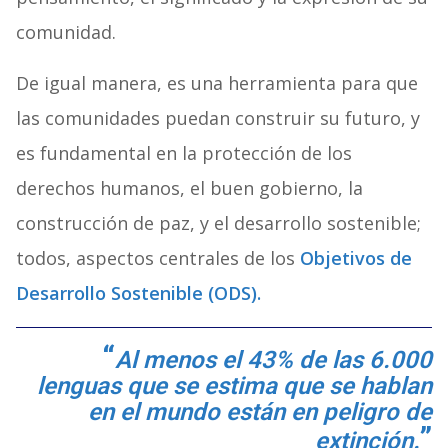
comunidad.
De igual manera, es una herramienta para que
las comunidades puedan construir su futuro, y
es fundamental en la protección de los
derechos humanos, el buen gobierno, la
construcción de paz, y el desarrollo sostenible;
todos, aspectos centrales de los
Objetivos de
Desarrollo Sostenible (ODS)
.
Al menos el 43% de las 6.000
lenguas que se estima que se hablan
en el mundo están en peligro de
extinción.