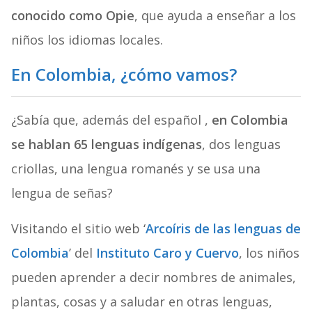
conocido como Opie
, que ayuda a enseñar a los
niños los idiomas locales.
En Colombia, ¿cómo vamos?
¿Sabía que, además del español ,
en Colombia
se hablan 65 lenguas indígenas
, dos lenguas
criollas, una lengua romanés y se usa una
lengua de señas?
Visitando el sitio web ‘
Arcoíris de las lenguas de
Colombia
’ del
Instituto Caro y Cuervo
, los niños
pueden aprender a decir nombres de animales,
plantas, cosas y a saludar en otras lenguas,