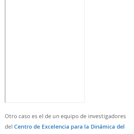
Otro caso es el de un equipo de investigadores
del
Centro de Excelencia para la Dinámica del