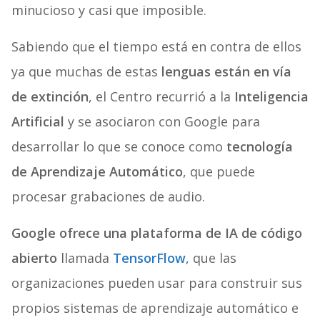
minucioso y casi que imposible.
Sabiendo que el tiempo está en contra de ellos
ya que muchas de estas
lenguas están en vía
de extinción
, el Centro recurrió a la
Inteligencia
Artificial
y se asociaron con Google para
desarrollar lo que se conoce como
tecnología
de Aprendizaje Automático
, que puede
procesar grabaciones de audio.
Google ofrece una plataforma de IA de código
abierto
llamada
TensorFlow
, que las
organizaciones pueden usar para construir sus
propios sistemas de aprendizaje automático e