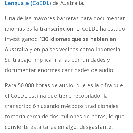
Lenguaje (CoEDL)
de Australia.
Una de las mayores barreras para documentar
idiomas es la
transcripción
. El CoEDL ha estado
investigando
130 idiomas que se hablan en
Australia
y en países vecinos como Indonesia.
Su trabajo implica ir a las comunidades y
documentar enormes cantidades de audio.
Para 50.000 horas de audio, que es la cifra que
el CoEDL estima que tiene recopilado, la
transcripción usando métodos tradicionales
tomaría cerca de dos millones de horas, lo que
convierte esta tarea en algo, desgastante,