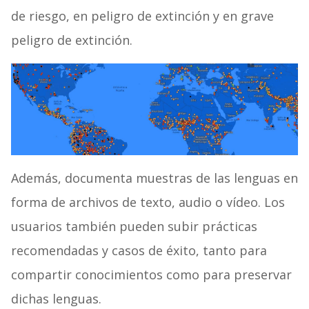
de riesgo, en peligro de extinción y en grave
peligro de extinción.
Además, documenta muestras de las lenguas en
forma de archivos de texto, audio o vídeo. Los
usuarios también pueden subir prácticas
recomendadas y casos de éxito, tanto para
compartir conocimientos como para preservar
dichas lenguas.