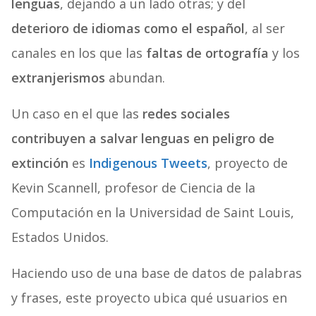
lenguas
, dejando a un lado otras; y del
deterioro de idiomas como el español
, al ser
canales en los que las
faltas de ortografía
y los
extranjerismos
abundan.
Un caso en el que las
redes sociales
contribuyen a salvar lenguas en peligro de
extinción
es
Indigenous Tweets
, proyecto de
Kevin Scannell, profesor de Ciencia de la
Computación en la Universidad de Saint Louis,
Estados Unidos.
Haciendo uso de una base de datos de palabras
y frases, este proyecto ubica qué usuarios en