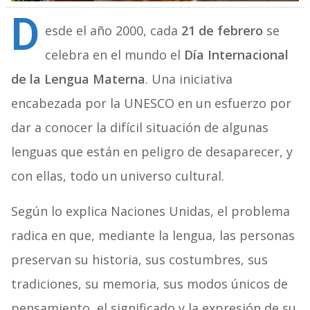
D
esde el año 2000, cada
21 de febrero
se
celebra en el mundo el
Día Internacional
de la Lengua Materna
. Una iniciativa
encabezada por la UNESCO en un esfuerzo por
dar a conocer la difícil situación de algunas
lenguas que están en peligro de desaparecer, y
con ellas, todo un universo cultural.
Según lo explica Naciones Unidas, el problema
radica en que, mediante la lengua, las personas
preservan su historia, sus costumbres, sus
tradiciones, su memoria, sus modos únicos de
pensamiento, el significado y la expresión de su