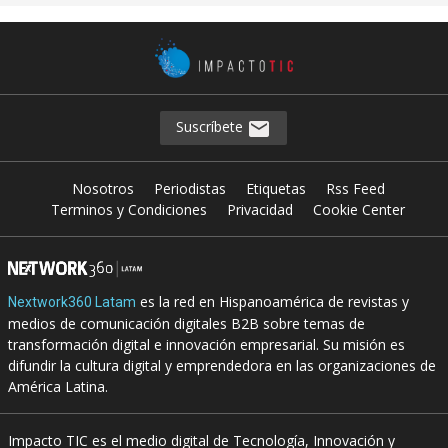
Suscríbete
Nosotros
Periodistas
Etiquetas
Rss Feed
Terminos y Condiciones
Privacidad
Cookie Center
es la red en Hispanoamérica de revistas y
Nextwork360 Latam
medios de comunicación digitales B2B sobre temas de
transformación digital e innovación empresarial. Su misión es
difundir la cultura digital y emprendedora en las organizaciones de
América Latina.
Impacto TIC es el medio digital de Tecnología, Innovación y