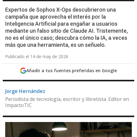
Expertos de Sophos X-Ops descubrieron una
campaña que aprovecha el interés por la
Inteligencia Artificial para engañar a usuarios
mediante un falso sitio de Claude AI. Tristemente,
no es el único caso; descubra cómo la IA, a veces
más que una herramienta, es un señuelo.
Publicado el 14 de may de 2026
Añadir a tus fuentes preferidas en Google
Jorge Hernández
Periodista de tecnología, escritor y libretista. Editor en
ImpactoTIC