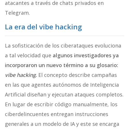
atacantes a través de chats privados en
Telegram.
La era del vibe hacking
La sofisticación de los ciberataques evoluciona
a tal velocidad que
algunos investigadores ya
incorporaron un nuevo término a su glosario:
vibe hacking
.
El concepto describe campañas
en las que agentes autónomos de Inteligencia
Artificial diseñan y ejecutan ataques completos.
En lugar de escribir código manualmente, los
ciberdelincuentes entregan instrucciones
generales a un modelo de IA y este se encarga