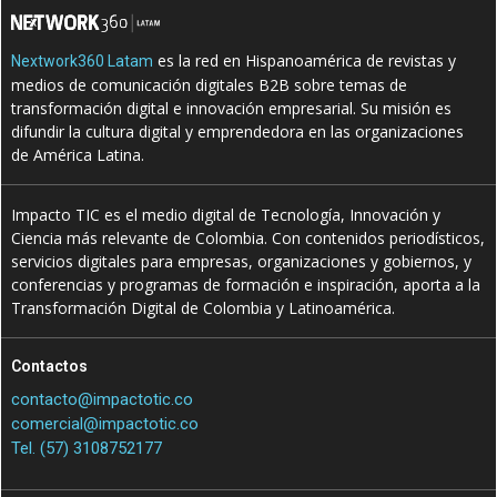
es la red en Hispanoamérica de revistas y
Nextwork360 Latam
medios de comunicación digitales B2B sobre temas de
transformación digital e innovación empresarial. Su misión es
difundir la cultura digital y emprendedora en las organizaciones
de América Latina.
Impacto TIC es el medio digital de Tecnología, Innovación y
Ciencia más relevante de Colombia. Con contenidos periodísticos,
servicios digitales para empresas, organizaciones y gobiernos, y
conferencias y programas de formación e inspiración, aporta a la
Transformación Digital de Colombia y Latinoamérica.
Contactos
contacto@impactotic.co
comercial@impactotic.co
Tel. (57) 3108752177