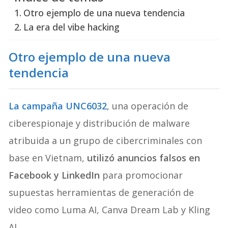
Otro ejemplo de una nueva tendencia
La era del vibe hacking
Otro ejemplo de una nueva
tendencia
La campaña UNC6032
, una operación de
ciberespionaje y distribución de malware
atribuida a un grupo de cibercriminales con
base en Vietnam,
utilizó anuncios falsos en
Facebook y LinkedIn
para promocionar
supuestas herramientas de generación de
video como Luma AI, Canva Dream Lab y Kling
AI.