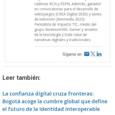
cadenas RCN y ESPN. Además, ganador
en convocatorias para el desarrollo de
videojuegos (CREA Digital 2020) y series
de televisión (Ibermedia 2023).
Periodista de Impacto TIC, medio del
grupo Nextwork360. Gamer y amante
de la tecnología y toda clase de
narrativas digitales y tradicionales.
Sígame en
Leer también:
La confianza digital cruza fronteras:
Bogotá acoge la cumbre global que define
el futuro de la identidad interoperable