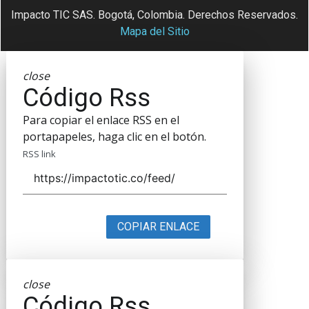
Impacto TIC SAS. Bogotá, Colombia. Derechos Reservados.
Mapa del Sitio
close
Código Rss
Para copiar el enlace RSS en el
portapapeles, haga clic en el botón.
RSS link
COPIAR ENLACE
close
Código Rss