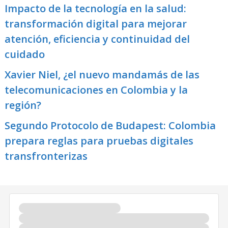
Impacto de la tecnología en la salud:
transformación digital para mejorar
atención, eficiencia y continuidad del
cuidado
Xavier Niel, ¿el nuevo mandamás de las
telecomunicaciones en Colombia y la
región?
Segundo Protocolo de Budapest: Colombia
prepara reglas para pruebas digitales
transfronterizas