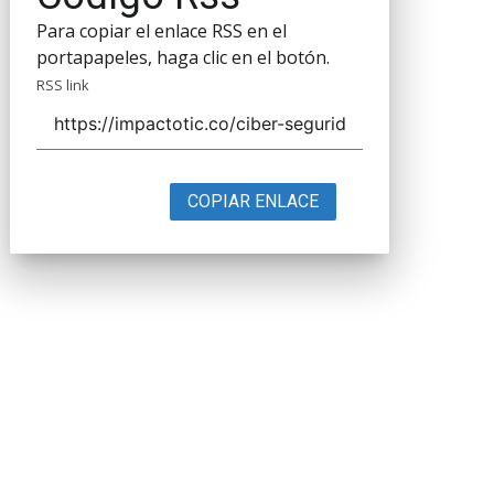
Para copiar el enlace RSS en el
portapapeles, haga clic en el botón.
RSS link
COPIAR ENLACE