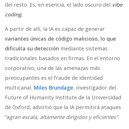
del resto. Es, en esencia, el lado oscuro del
vibe
coding
.
A partir de allí, la IA es capaz de generar
variantes únicas de código malicioso, lo que
dificulta su detección
mediante sistemas
tradicionales basados en firmas. En el entorno
corporativo, una de las amenazas más
preocupantes es el fraude de identidad
multicanal.
Miles Brundage
, investigador del
Future of Humanity Institute de la Universidad
de Oxford, advirtió que la IA permitirá ataques
“a
gran escala, altamente dirigidos y eficientes”.