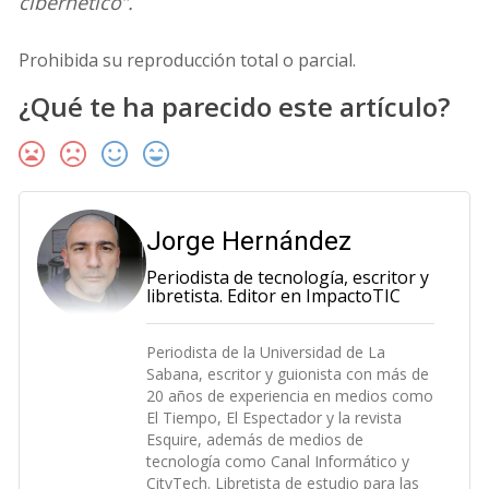
cibernético”.
Prohibida su reproducción total o parcial.
¿Qué te ha parecido este artículo?
Jorge Hernández
Periodista de tecnología, escritor y
libretista. Editor en ImpactoTIC
Periodista de la Universidad de La
Sabana, escritor y guionista con más de
20 años de experiencia en medios como
El Tiempo, El Espectador y la revista
Esquire, además de medios de
tecnología como Canal Informático y
CityTech. Libretista de estudio para las