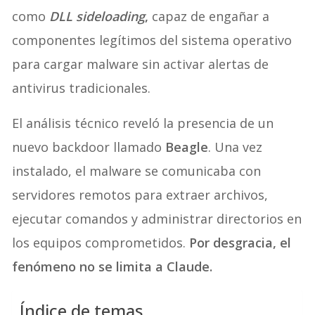
como
DLL sideloading
,
capaz de engañar a
componentes legítimos del sistema operativo
para cargar malware sin activar alertas de
antivirus tradicionales.
El análisis técnico reveló la presencia de un
nuevo backdoor llamado
Beagle
. Una vez
instalado, el malware se comunicaba con
servidores remotos para extraer archivos,
ejecutar comandos y administrar directorios en
los equipos comprometidos.
Por desgracia, el
fenómeno no se limita a Claude.
Índice de temas