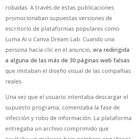
robadas. A través de estas publicaciones
promocionaban supuestas versiones de
escritorio de plataformas populares como
Luma AI o Canva Dream Lab. Cuando una
persona hacía clic en el anuncio,
era redirigida
a alguna de las más de 30 páginas web falsas
que imitaban el diseño visual de las compañías
reales.
Una vez que el usuario intentaba descargar el
supuesto programa, comenzaba la fase de
infección y robo de información. La plataforma
entregaba un archivo comprimido que