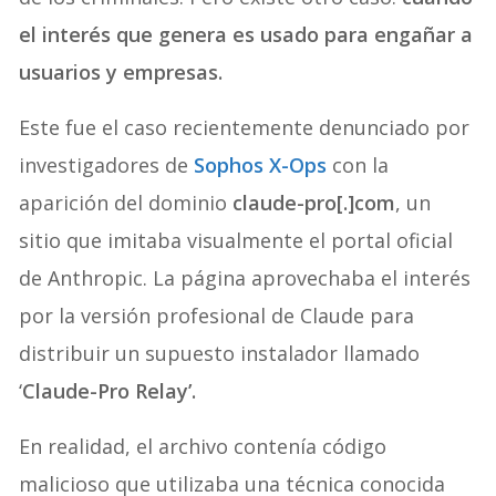
el interés que genera es usado para engañar a
usuarios y empresas.
Este fue el caso recientemente denunciado por
investigadores de
Sophos X-Ops
con la
aparición del dominio
claude-pro[.]com
, un
sitio que imitaba visualmente el portal oficial
de Anthropic. La página aprovechaba el interés
por la versión profesional de Claude para
distribuir un supuesto instalador llamado
‘
Claude-Pro Relay’.
En realidad, el archivo contenía código
malicioso que utilizaba una técnica conocida