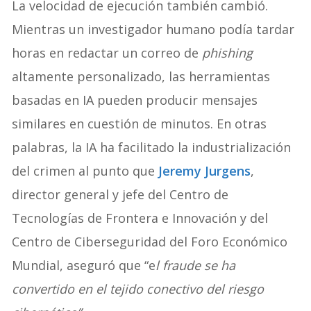
La velocidad de ejecución también cambió.
Mientras un investigador humano podía tardar
horas en redactar un correo de
phishing
altamente personalizado, las herramientas
basadas en IA pueden producir mensajes
similares en cuestión de minutos. En otras
palabras, la IA ha facilitado la industrialización
del crimen al punto que
Jeremy Jurgens
,
director general y jefe del Centro de
Tecnologías de Frontera e Innovación y del
Centro de Ciberseguridad del Foro Económico
Mundial, aseguró que “e
l fraude se ha
convertido en el tejido conectivo del riesgo