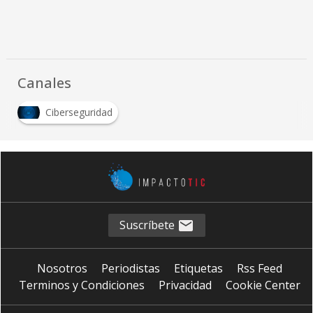
Canales
Ciberseguridad
Suscríbete
Nosotros
Periodistas
Etiquetas
Rss Feed
Terminos y Condiciones
Privacidad
Cookie Center