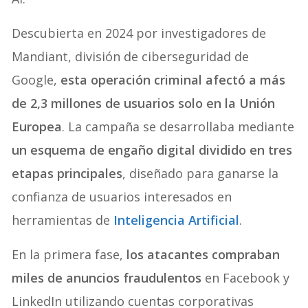
Descubierta en 2024 por investigadores de
Mandiant, división de ciberseguridad de
Google,
esta operación criminal afectó a más
de 2,3 millones de usuarios solo en la Unión
Europea
. La campaña se desarrollaba mediante
un esquema de engaño digital dividido en tres
etapas principales
, diseñado para ganarse la
confianza de usuarios interesados en
herramientas de
Inteligencia Artificial
.
En la primera fase,
los atacantes compraban
miles de anuncios fraudulentos
en Facebook y
LinkedIn utilizando cuentas corporativas