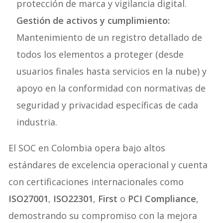
protección de marca y vigilancia digital.
Gestión de activos y cumplimiento:
Mantenimiento de un registro detallado de
todos los elementos a proteger (desde
usuarios finales hasta servicios en la nube) y
apoyo en la conformidad con normativas de
seguridad y privacidad específicas de cada
industria.
El SOC en Colombia opera bajo altos
estándares de excelencia operacional y cuenta
con certificaciones internacionales como
ISO27001
,
ISO22301
,
First
o
PCI Compliance
,
demostrando su compromiso con la mejora