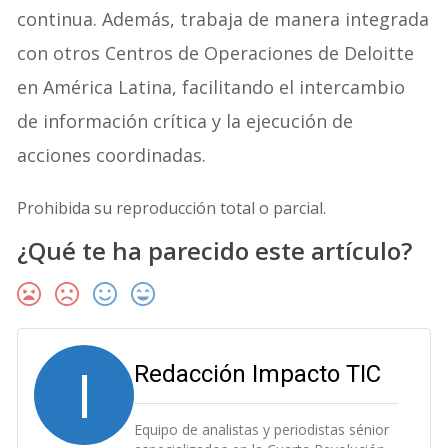
continua. Además, trabaja de manera integrada
con otros Centros de Operaciones de Deloitte
en América Latina, facilitando el intercambio
de información crítica y la ejecución de
acciones coordinadas.
Prohibida su reproducción total o parcial.
¿Qué te ha parecido este artículo?
I
Redacción Impacto TIC
Equipo de analistas y periodistas sénior