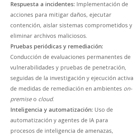
Respuesta a incidentes:
Implementación de
acciones para mitigar daños, ejecutar
contención, aislar sistemas comprometidos y
eliminar archivos maliciosos.
Pruebas periódicas y remediación:
Conducción de evaluaciones permanentes de
vulnerabilidades y pruebas de penetración,
seguidas de la investigación y ejecución activa
de medidas de remediación en ambientes
on-
premise
o
cloud
.
Inteligencia y automatización:
Uso de
automatización y agentes de IA para
procesos de inteligencia de amenazas,