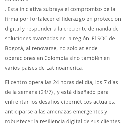
. Esta iniciativa subraya el compromiso de la
firma por fortalecer el liderazgo en protección
digital y responder a la creciente demanda de
soluciones avanzadas en la región. El SOC de
Bogotá, al renovarse, no solo atiende
operaciones en Colombia sino también en
varios países de Latinoamérica.
El centro opera las 24 horas del día, los 7 días
de la semana (24/7) , y está diseñado para
enfrentar los desafíos cibernéticos actuales,
anticiparse a las amenazas emergentes y
robustecer la resiliencia digital de sus clientes.