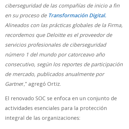
ciberseguridad de las compañías de inicio a fin
en su proceso de
Transformación Digital.
Alineados con las prácticas globales de la Firma,
recordemos que Deloitte es el proveedor de
servicios profesionales de ciberseguridad
número 1 del mundo por catorceavo año
consecutivo, según los reportes de participación
de mercado, publicados anualmente por
Gartne
r,” agregó Ortiz.
El renovado SOC se enfoca en un conjunto de
actividades esenciales para la protección
integral de las organizaciones: