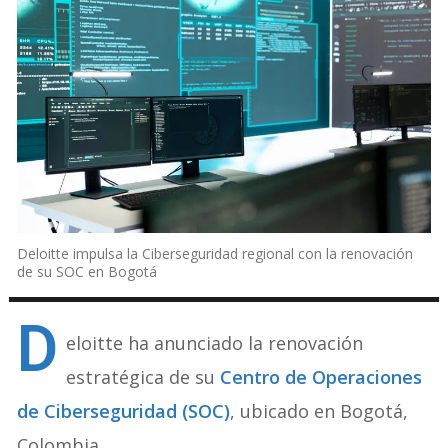
Deloitte impulsa la Ciberseguridad regional con la renovación
de su SOC en Bogotá
D
eloitte ha anunciado la renovación
estratégica de su
Centro de Operaciones
de Ciberseguridad (SOC)
, ubicado en Bogotá,
Colombia