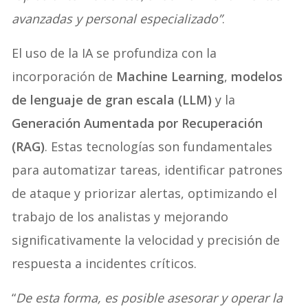
avanzadas y personal especializado”
.
El uso de la IA se profundiza con la
incorporación de
Machine Learning
,
modelos
de lenguaje de gran escala (LLM)
y la
Generación Aumentada por Recuperación
(RAG)
. Estas tecnologías son fundamentales
para automatizar tareas, identificar patrones
de ataque y priorizar alertas, optimizando el
trabajo de los analistas y mejorando
significativamente la velocidad y precisión de
respuesta a incidentes críticos.
“
De esta forma, es posible asesorar y operar la