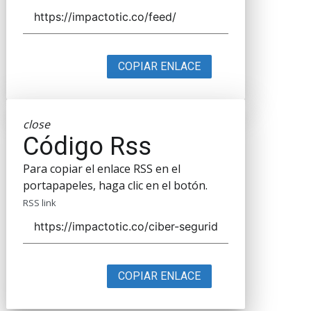
COPIAR ENLACE
close
Código Rss
Para copiar el enlace RSS en el
portapapeles, haga clic en el botón.
RSS link
COPIAR ENLACE