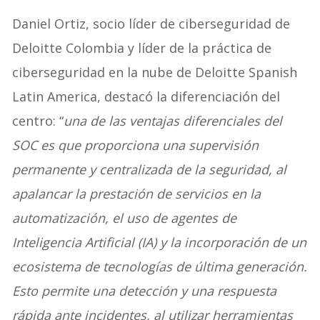
Daniel Ortiz, socio líder de ciberseguridad de
Deloitte Colombia y líder de la práctica de
ciberseguridad en la nube de Deloitte Spanish
Latin America, destacó la diferenciación del
centro: “
una de las ventajas diferenciales del
SOC es que proporciona una supervisión
permanente y centralizada de la seguridad, al
apalancar la prestación de servicios en la
automatización, el uso de agentes de
Inteligencia Artificial (IA) y la incorporación de un
ecosistema de tecnologías de última generación.
Esto permite una detección y una respuesta
rápida ante incidentes, al utilizar herramientas