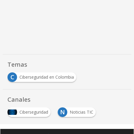
Temas
C
Ciberseguridad en Colombia
Canales
N
Ciberseguridad
Noticias TIC