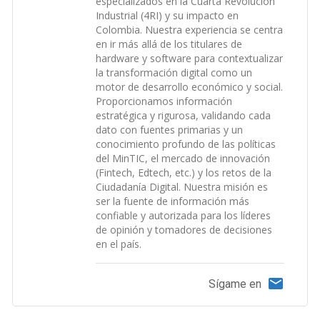
especializados en la Cuarta Revolución
Industrial (4RI) y su impacto en
Colombia. Nuestra experiencia se centra
en ir más allá de los titulares de
hardware y software para contextualizar
la transformación digital como un
motor de desarrollo económico y social.
Proporcionamos información
estratégica y rigurosa, validando cada
dato con fuentes primarias y un
conocimiento profundo de las políticas
del MinTIC, el mercado de innovación
(Fintech, Edtech, etc.) y los retos de la
Ciudadanía Digital. Nuestra misión es
ser la fuente de información más
confiable y autorizada para los líderes
de opinión y tomadores de decisiones
en el país.
Sígame en