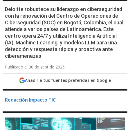
Deloitte robustece su liderazgo en ciberseguridad
con la renovación del Centro de Operaciones de
Ciberseguridad (SOC) en Bogotá, Colombia, el cual
atiende a varios países de Latinoamérica. Este
centro opera 24/7 y utiliza Inteligencia Artificial
(IA), Machine Learning, y modelos LLM para una
detección y respuesta rápida y proactiva ante
ciberamenazas
Publicado el 30 de sept de 2025
Añadir a tus fuentes preferidas en Google
Redacción Impacto TIC