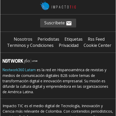
Suscríbete
Nosotros
Periodistas
Etiquetas
Rss Feed
Terminos y Condiciones
Privacidad
Cookie Center
es la red en Hispanoamérica de revistas y
Nextwork360 Latam
medios de comunicación digitales B2B sobre temas de
transformación digital e innovación empresarial. Su misión es
difundir la cultura digital y emprendedora en las organizaciones
de América Latina.
Impacto TIC es el medio digital de Tecnología, Innovación y
Ciencia más relevante de Colombia. Con contenidos periodísticos,