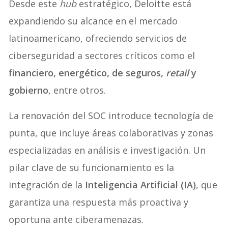
Desde este
hub
estratégico, Deloitte está
expandiendo su alcance en el mercado
latinoamericano, ofreciendo servicios de
ciberseguridad a sectores críticos como el
financiero, energético, de seguros,
retail
y
gobierno
, entre otros.
La renovación del SOC introduce tecnología de
punta, que incluye áreas colaborativas y zonas
especializadas en análisis e investigación. Un
pilar clave de su funcionamiento es la
integración de la
Inteligencia Artificial (IA)
, que
garantiza una respuesta más proactiva y
oportuna ante ciberamenazas.