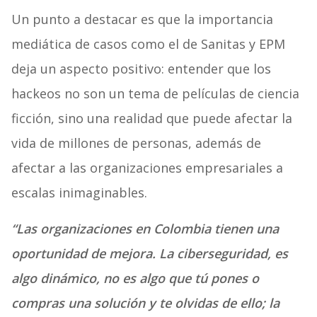
Un punto a destacar es que la importancia
mediática de casos como el de Sanitas y EPM
deja un aspecto positivo: entender que los
hackeos no son un tema de películas de ciencia
ficción, sino una realidad que puede afectar la
vida de millones de personas, además de
afectar a las organizaciones empresariales a
escalas inimaginables.
“Las organizaciones en Colombia tienen una
oportunidad de mejora. La ciberseguridad, es
algo dinámico, no es algo que tú pones o
compras una solución y te olvidas de ello; la