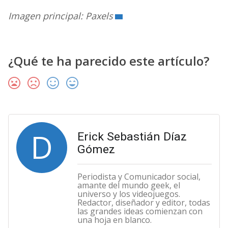
Imagen principal: Paxels
¿Qué te ha parecido este artículo?
D
Erick Sebastián Díaz
Gómez
Periodista y Comunicador social,
amante del mundo geek, el
universo y los videojuegos.
Redactor, diseñador y editor, todas
las grandes ideas comienzan con
una hoja en blanco.