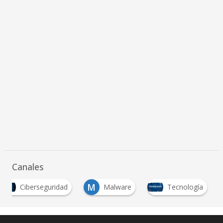
Canales
M
Ciberseguridad
Malware
Tecnología