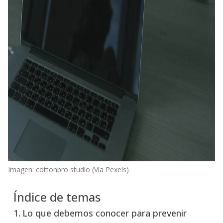
Imagen: cottonbro studio (Vía Pexels)
Índice de temas
Lo que debemos conocer para prevenir