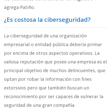
agrega Patiño.
¿Es costosa la ciberseguridad?
La ciberseguridad de una organización
empresarial o entidad pública debería primar
por encima de otros aspectos operativos. La
valiosa reputación que posee una empresa es el
principal objetivo de muchos delincuentes, que
optan por robar la información con fines
extorsivos pero que también buscan un
reconocimiento por ser capaces de vulnerar la
seguridad de una gran compañía.