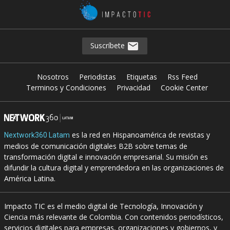
Suscríbete
Nosotros
Periodistas
Etiquetas
Rss Feed
Terminos y Condiciones
Privacidad
Cookie Center
es la red en Hispanoamérica de revistas y
Nextwork360 Latam
medios de comunicación digitales B2B sobre temas de
transformación digital e innovación empresarial. Su misión es
difundir la cultura digital y emprendedora en las organizaciones de
América Latina.
Impacto TIC es el medio digital de Tecnología, Innovación y
Ciencia más relevante de Colombia. Con contenidos periodísticos,
servicios digitales para empresas, organizaciones y gobiernos, y