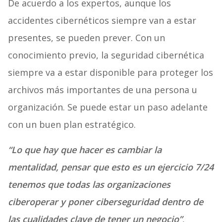
De acuerdo a los expertos, aunque los
accidentes cibernéticos siempre van a estar
presentes, se pueden prever. Con un
conocimiento previo, la seguridad cibernética
siempre va a estar disponible para proteger los
archivos más importantes de una persona u
organización. Se puede estar un paso adelante
con un buen plan estratégico.
“Lo que hay que hacer es cambiar la
mentalidad, pensar que esto es un ejercicio 7/24
tenemos que todas las organizaciones
ciberoperar y poner ciberseguridad dentro de
las cualidades clave de tener un negocio”
,