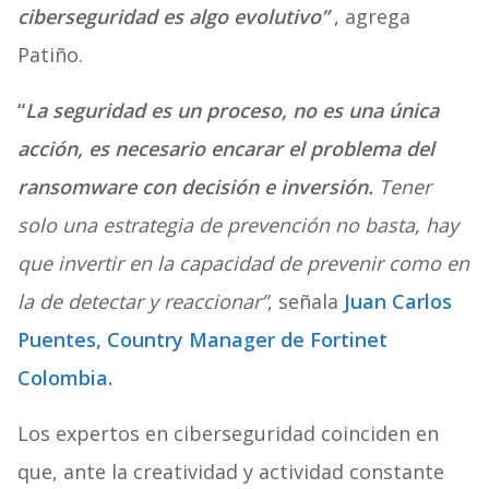
ciberseguridad es algo evolutivo”
, agrega
Patiño.
“
La seguridad es un proceso, no es una única
acción, es necesario encarar el problema del
ransomware con decisión e inversión.
Tener
solo una estrategia de prevención no basta, hay
que invertir en la capacidad de prevenir como en
la de detectar y reaccionar”
, señala
Juan Carlos
Puentes, Country Manager de Fortinet
Colombia.
Los expertos en ciberseguridad coinciden en
que, ante la creatividad y actividad constante