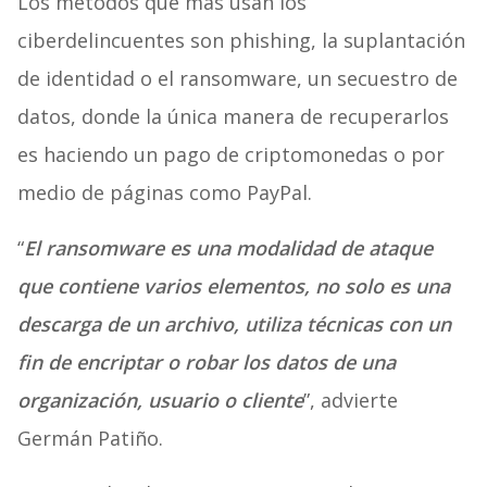
Los métodos que más usan los
ciberdelincuentes son phishing, la suplantación
de identidad o el ransomware, un secuestro de
datos, donde la única manera de recuperarlos
es haciendo un pago de criptomonedas o por
medio de páginas como PayPal.
“
El ransomware es una modalidad de ataque
que contiene varios elementos, no solo es una
descarga de un archivo, utiliza técnicas con un
fin de encriptar o robar los datos de una
organización, usuario o cliente
”, advierte
Germán Patiño.