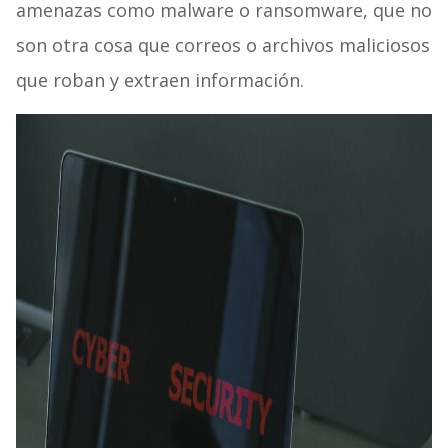
amenazas como malware o ransomware, que no
son otra cosa que correos o archivos maliciosos
que roban y extraen información.