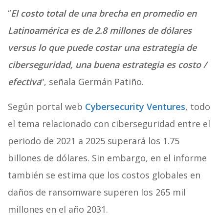
“
El costo total de una brecha en promedio en
Latinoamérica es de 2.8 millones de dólares
versus lo que puede costar una estrategia de
ciberseguridad, una buena estrategia es costo /
efectiva
“, señala Germán Patiño.
Según portal web
Cybersecurity Ventures
, todo
el tema relacionado con ciberseguridad entre el
periodo de 2021 a 2025 superará los 1.75
billones de dólares. Sin embargo, en el informe
también se estima que los costos globales en
daños de ransomware superen los 265 mil
millones en el año 2031.