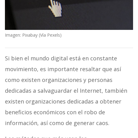
Imagen: Pixabay (Vía Pexels)
Si bien el mundo digital está en constante
movimiento, es importante resaltar que así
como existen organizaciones y personas
dedicadas a salvaguardar el Internet, también
existen organizaciones dedicadas a obtener
beneficios económicos con el robo de
información, así como de generar caos.