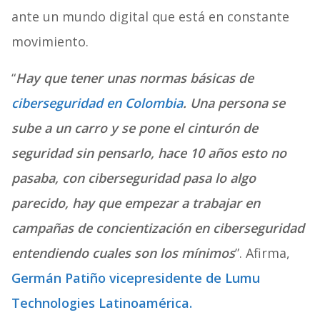
ante un mundo digital que está en constante
movimiento.
“
Hay que tener unas normas básicas de
ciberseguridad en Colombia
. Una persona se
sube a un carro y se pone el cinturón de
seguridad sin pensarlo, hace 10 años esto no
pasaba, con ciberseguridad pasa lo algo
parecido, hay que empezar a trabajar en
campañas de concientización en ciberseguridad
entendiendo cuales son los mínimos
”. Afirma,
Germán Patiño vicepresidente de Lumu
Technologies Latinoamérica.