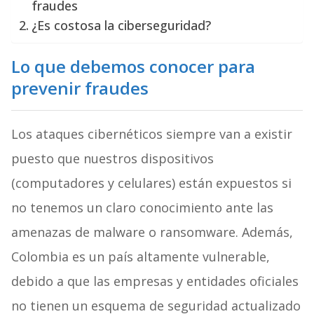
fraudes
¿Es costosa la ciberseguridad?
Lo que debemos conocer para
prevenir fraudes
Los ataques cibernéticos siempre van a existir
puesto que nuestros dispositivos
(computadores y celulares) están expuestos si
no tenemos un claro conocimiento ante las
amenazas de malware o ransomware. Además,
Colombia es un país altamente vulnerable,
debido a que las empresas y entidades oficiales
no tienen un esquema de seguridad actualizado