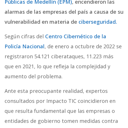
Públicas de Medellín (EPM)
, encendieron las
alarmas de las empresas del país a causa de su
vulnerabilidad en materia de
ciberseguridad.
Según cifras del
Centro Cibernético de la
Policía Nacional
, de enero a octubre de 2022 se
registraron 54.121 ciberataques, 11.223 más
que en 2021, lo que refleja la complejidad y
aumento del problema.
Ante esta preocupante realidad, expertos
consultados por Impacto TIC coincidieron en
que resulta fundamental que las empresas o
entidades de gobierno tomen medidas contra