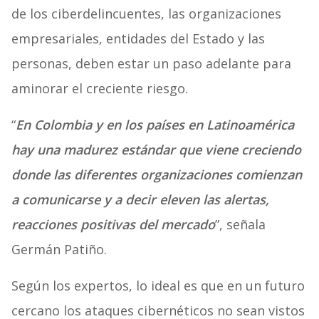
de los ciberdelincuentes, las organizaciones
empresariales, entidades del Estado y las
personas, deben estar un paso adelante para
aminorar el creciente riesgo.
“
En Colombia y en los países en Latinoamérica
hay una madurez estándar que viene creciendo
donde las diferentes organizaciones comienzan
a comunicarse y a decir eleven las alertas,
reacciones positivas del mercado
”, señala
Germán Patiño.
Según los expertos, lo ideal es que en un futuro
cercano los ataques cibernéticos no sean vistos