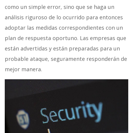
como un simple error, sino que se haga un
análisis riguroso de lo ocurrido para entonces
adoptar las medidas correspondientes con un
plan de respuesta oportuno. Las empresas que
están advertidas y están preparadas para un
probable ataque, seguramente responderán de
mejor manera.