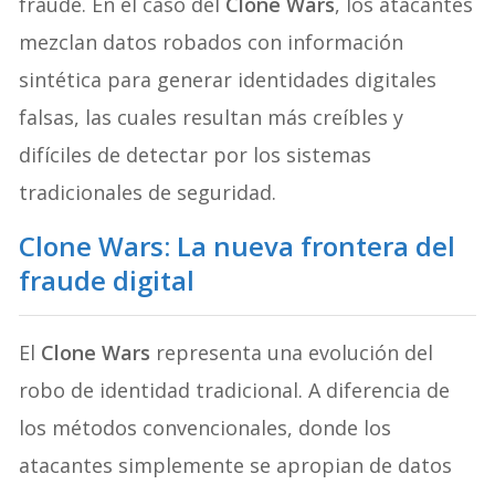
fraude. En el caso del
Clone Wars
, los atacantes
mezclan datos robados con información
sintética para generar identidades digitales
falsas, las cuales resultan más creíbles y
difíciles de detectar por los sistemas
tradicionales de seguridad.
Clone Wars: La nueva frontera del
fraude digital
El
Clone Wars
representa una evolución del
robo de identidad tradicional. A diferencia de
los métodos convencionales, donde los
atacantes simplemente se apropian de datos