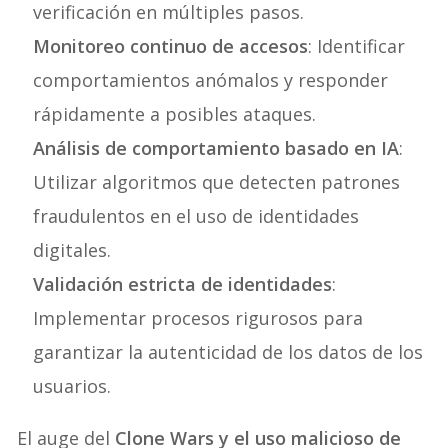
verificación en múltiples pasos.
Monitoreo continuo de accesos
: Identificar
comportamientos anómalos y responder
rápidamente a posibles ataques.
Análisis de comportamiento basado en IA
:
Utilizar algoritmos que detecten patrones
fraudulentos en el uso de identidades
digitales.
Validación estricta de identidades
:
Implementar procesos rigurosos para
garantizar la autenticidad de los datos de los
usuarios.
El auge del
Clone Wars
y el uso malicioso de