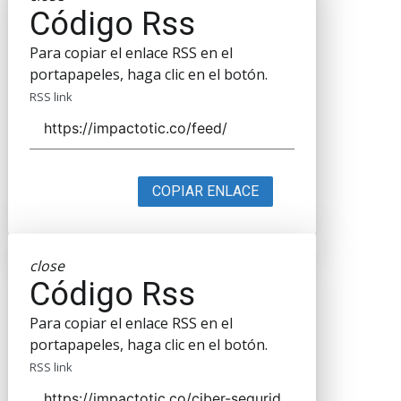
Código Rss
Para copiar el enlace RSS en el
portapapeles, haga clic en el botón.
RSS link
COPIAR ENLACE
close
Código Rss
Para copiar el enlace RSS en el
portapapeles, haga clic en el botón.
RSS link