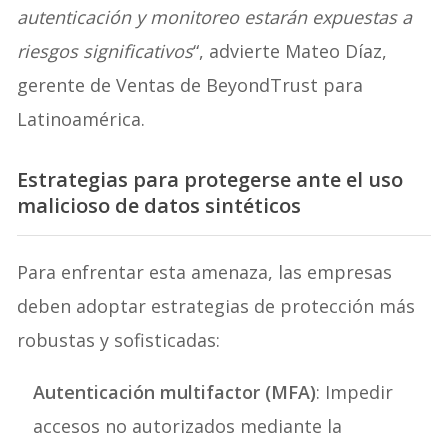
autenticación y monitoreo estarán expuestas a
riesgos significativos
“, advierte Mateo Díaz,
gerente de Ventas de BeyondTrust para
Latinoamérica.
Estrategias para protegerse ante el uso
malicioso de datos sintéticos
Para enfrentar esta amenaza, las empresas
deben adoptar estrategias de protección más
robustas y sofisticadas:
Autenticación multifactor (MFA)
: Impedir
accesos no autorizados mediante la