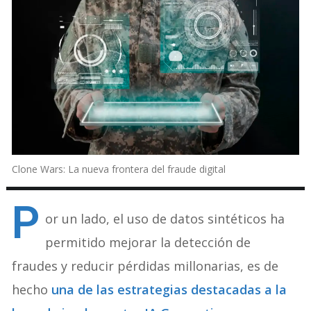
Clone Wars: La nueva frontera del fraude digital
P
or un lado, el uso de datos sintéticos ha
permitido mejorar la detección de
fraudes y reducir pérdidas millonarias, es de
hecho
una de las estrategias destacadas a la