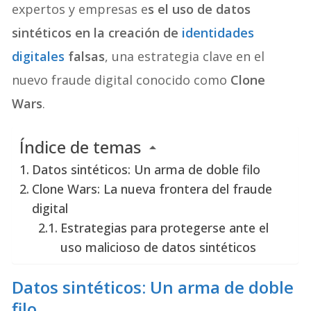
expertos y empresas e
s el uso de datos
sintéticos en la creación de
identidades
digitales
falsas
, una estrategia clave en el
nuevo fraude digital conocido como
Clone
Wars
.
Índice de temas
Datos sintéticos: Un arma de doble filo
Clone Wars: La nueva frontera del fraude
digital
Estrategias para protegerse ante el
uso malicioso de datos sintéticos
Datos sintéticos: Un arma de doble
filo