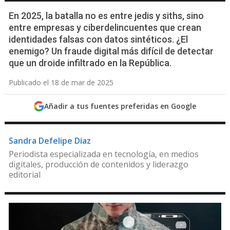
En 2025, la batalla no es entre jedis y siths, sino
entre empresas y ciberdelincuentes que crean
identidades falsas con datos sintéticos. ¿El
enemigo? Un fraude digital más difícil de detectar
que un droide infiltrado en la República.
Publicado el 18 de mar de 2025
Añadir a tus fuentes preferidas en Google
Sandra Defelipe Díaz
Periodista especializada en tecnología, en medios
digitales, producción de contenidos y liderazgo
editorial