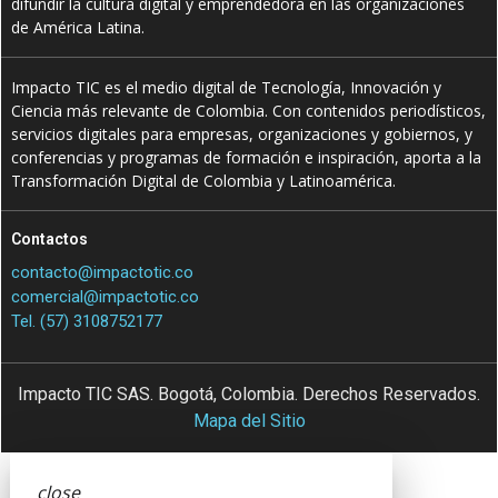
difundir la cultura digital y emprendedora en las organizaciones
de América Latina.
Impacto TIC es el medio digital de Tecnología, Innovación y
Ciencia más relevante de Colombia. Con contenidos periodísticos,
servicios digitales para empresas, organizaciones y gobiernos, y
conferencias y programas de formación e inspiración, aporta a la
Transformación Digital de Colombia y Latinoamérica.
Contactos
contacto@impactotic.co
comercial@impactotic.co
Tel. (57) 3108752177
Impacto TIC SAS. Bogotá, Colombia. Derechos Reservados.
Mapa del Sitio
close