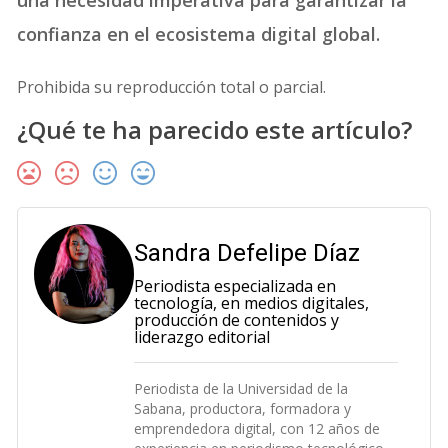
una necesidad imperativa para garantizar la
confianza en el ecosistema digital global.
Prohibida su reproducción total o parcial.
¿Qué te ha parecido este artículo?
Sandra Defelipe Díaz
Periodista especializada en
tecnología, en medios digitales,
producción de contenidos y
liderazgo editorial
Periodista de la Universidad de la
Sabana, productora, formadora y
emprendedora digital, con 12 años de