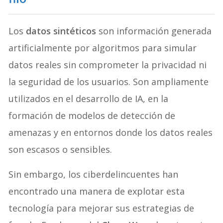
Los
datos sintéticos
son información generada
artificialmente por algoritmos para simular
datos reales sin comprometer la privacidad ni
la seguridad de los usuarios. Son ampliamente
utilizados en el desarrollo de IA, en la
formación de modelos de detección de
amenazas y en entornos donde los datos reales
son escasos o sensibles.
Sin embargo, los ciberdelincuentes han
encontrado una manera de explotar esta
tecnología para mejorar sus estrategias de