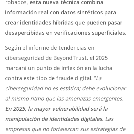
robados,
esta nueva técnica combina
información real con datos sintéticos para
crear identidades híbridas que pueden pasar
desapercibidas en verificaciones superficiales.
Según el informe de tendencias en
ciberseguridad de BeyondTrust, el 2025
marcará un punto de inflexión en la lucha
contra este tipo de fraude digital. “
La
ciberseguridad no es estática; debe evolucionar
al mismo ritmo que las amenazas emergentes.
En 2025, la mayor vulnerabilidad será la
manipulación de identidades digitales.
Las
empresas que no fortalezcan sus estrategias de