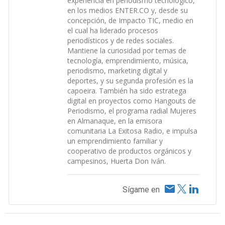
experiencia en periodismo tecnológico,
en los medios ENTER.CO y, desde su
concepción, de Impacto TIC, medio en
el cual ha liderado procesos
periodísticos y de redes sociales.
Mantiene la curiosidad por temas de
tecnología, emprendimiento, música,
periodismo, marketing digital y
deportes, y su segunda profesión es la
capoeira. También ha sido estratega
digital en proyectos como Hangouts de
Periodismo, el programa radial Mujeres
en Almanaque, en la emisora
comunitaria La Exitosa Radio, e impulsa
un emprendimiento familiar y
cooperativo de productos orgánicos y
campesinos, Huerta Don Iván.
Sígame en