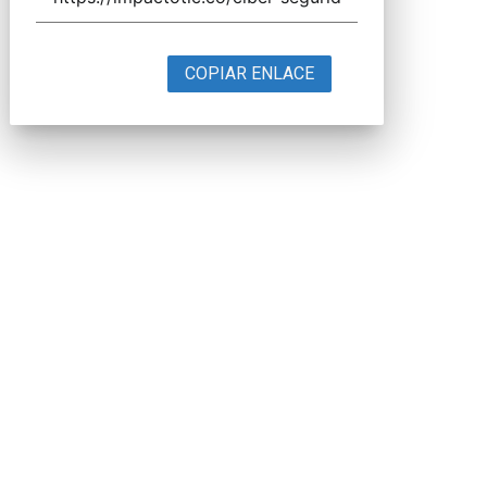
COPIAR ENLACE