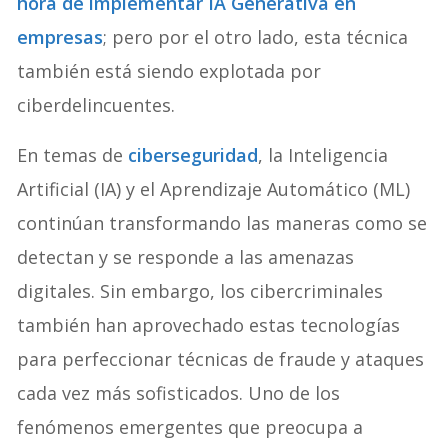
hora de implementar IA Generativa en
empresas
; pero por el otro lado, esta técnica
también está siendo explotada por
ciberdelincuentes.
En temas de
ciberseguridad
, la Inteligencia
Artificial (IA) y el Aprendizaje Automático (ML)
continúan transformando las maneras como se
detectan y se responde a las amenazas
digitales. Sin embargo, los cibercriminales
también han aprovechado estas tecnologías
para perfeccionar técnicas de fraude y ataques
cada vez más sofisticados. Uno de los
fenómenos emergentes que preocupa a