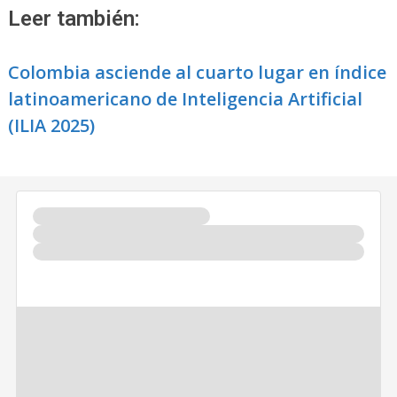
Leer también:
Colombia asciende al cuarto lugar en índice
latinoamericano de Inteligencia Artificial
(ILIA 2025)