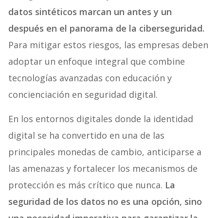
datos sintéticos marcan un antes y un
después en el panorama de la ciberseguridad.
Para mitigar estos riesgos, las empresas deben
adoptar un enfoque integral que combine
tecnologías avanzadas con educación y
concienciación en seguridad digital.
En los entornos digitales donde la identidad
digital se ha convertido en una de las
principales monedas de cambio, anticiparse a
las amenazas y fortalecer los mecanismos de
protección es más crítico que nunca.
La
seguridad de los datos no es una opción, sino