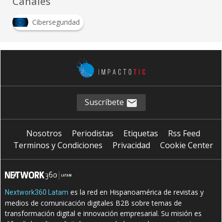
Canales
Ciberseguridad
Suscríbete
Nosotros
Periodistas
Etiquetas
Rss Feed
Terminos y Condiciones
Privacidad
Cookie Center
es la red en Hispanoamérica de revistas y
Nextwork360 Latam
medios de comunicación digitales B2B sobre temas de
transformación digital e innovación empresarial. Su misión es