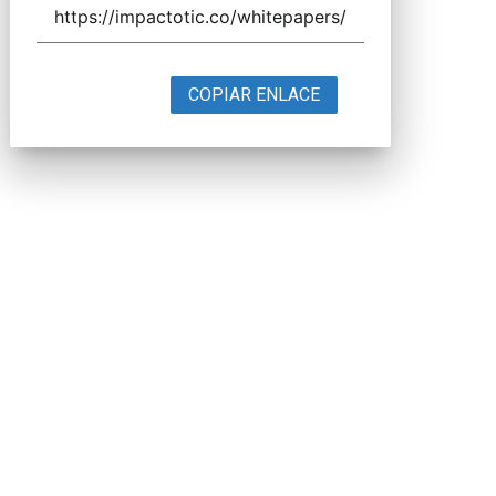
COPIAR ENLACE