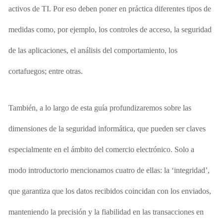
activos de TI. Por eso deben poner en práctica diferentes tipos de
medidas como, por ejemplo, los controles de acceso, la seguridad
de las aplicaciones, el análisis del comportamiento, los
cortafuegos; entre otras.
También, a lo largo de esta guía profundizaremos sobre las
dimensiones de la seguridad informática, que pueden ser claves
especialmente en el ámbito del comercio electrónico. Solo a
modo introductorio mencionamos cuatro de ellas: la ‘integridad’,
que garantiza que los datos recibidos coincidan con los enviados,
manteniendo la precisión y la fiabilidad en las transacciones en