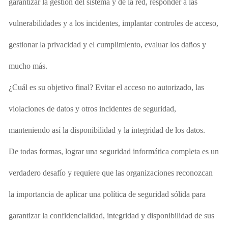
garantizar
la gestión del sistema y de la red, responder a las
vulnerabilidades y a los incidentes, implantar controles de acceso,
gestionar la privacidad y el cumplimiento, evaluar los daños y
mucho más.
¿Cuál es su objetivo final? Evitar el acceso no autorizado, las
violaciones de datos y otros incidentes de seguridad,
manteniendo así la disponibilidad y la integridad de los datos.
De todas formas, lograr una seguridad informática completa es un
verdadero desafío y requiere que las organizaciones reconozcan
la importancia de aplicar una política de seguridad sólida para
garantizar la confidencialidad, integridad y disponibilidad de sus