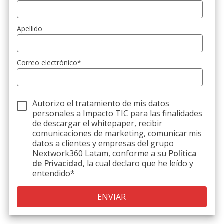
Apellido
Correo electrónico
*
Autorizo el tratamiento de mis datos
personales a Impacto TIC para las finalidades
de descargar el whitepaper, recibir
comunicaciones de marketing, comunicar mis
datos a clientes y empresas del grupo
Nextwork360 Latam, conforme a su
Política
de Privacidad
, la cual declaro que he leído y
entendido
*