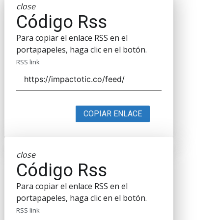
close
Código Rss
Para copiar el enlace RSS en el
portapapeles, haga clic en el botón.
RSS link
COPIAR ENLACE
close
Código Rss
Para copiar el enlace RSS en el
portapapeles, haga clic en el botón.
RSS link