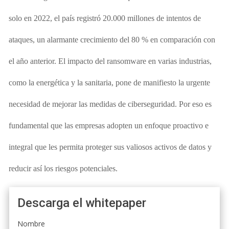
solo en 2022, el país registró 20.000 millones de intentos de
ataques, un alarmante crecimiento del 80 % en comparación con
el año anterior. El impacto del ransomware en varias industrias,
como la energética y
la sanitaria, pone de manifiesto la urgente
necesidad de mejorar las medidas de ciberseguridad. Por eso es
fundamental que las empresas adopten un enfoque proactivo e
integral que les permita proteger sus valiosos activos de datos y
reducir así los riesgos potenciales.
Descarga el whitepaper
Nombre