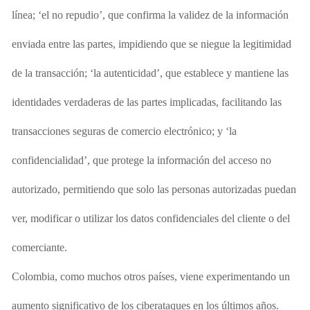
línea; ‘el no repudio’, que confirma la validez de la información
enviada entre las partes, impidiendo
que se niegue la legitimidad
de
la transacción; ‘la autenticidad’, que establece y mantiene las
identidades verdaderas de las partes implicadas, facilitando las
transacciones seguras de comercio electrónico; y ‘la
confidencialidad’, que protege la información del acceso no
autorizado, permitiendo
que solo las personas autorizadas puedan
ver, modificar o utilizar los datos confidenciales del cliente o del
comerciante.
Colombia, como muchos otros países, viene experimentando un
aumento significativo de los ciberataques en los últimos años.