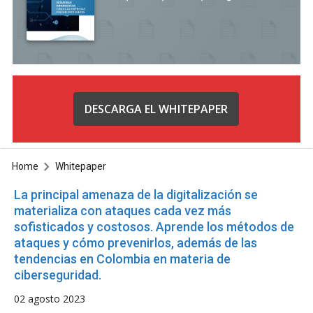
DESCARGA EL WHITEPAPER
Home
Whitepaper
La principal amenaza de la digitalización se
materializa con ataques cada vez más
sofisticados y costosos. Aprende los métodos de
ataques y cómo prevenirlos, además de las
tendencias en Colombia en materia de
ciberseguridad.
02 agosto 2023