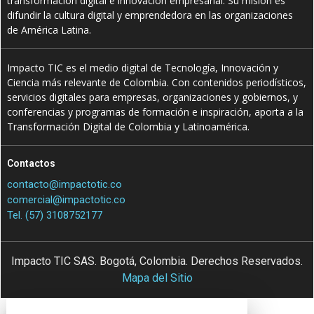
transformación digital e innovación empresarial. Su misión es
difundir la cultura digital y emprendedora en las organizaciones
de América Latina.
Impacto TIC es el medio digital de Tecnología, Innovación y
Ciencia más relevante de Colombia. Con contenidos periodísticos,
servicios digitales para empresas, organizaciones y gobiernos, y
conferencias y programas de formación e inspiración, aporta a la
Transformación Digital de Colombia y Latinoamérica.
Contactos
contacto@impactotic.co
comercial@impactotic.co
Tel. (57) 3108752177
Impacto TIC SAS. Bogotá, Colombia. Derechos Reservados.
Mapa del Sitio