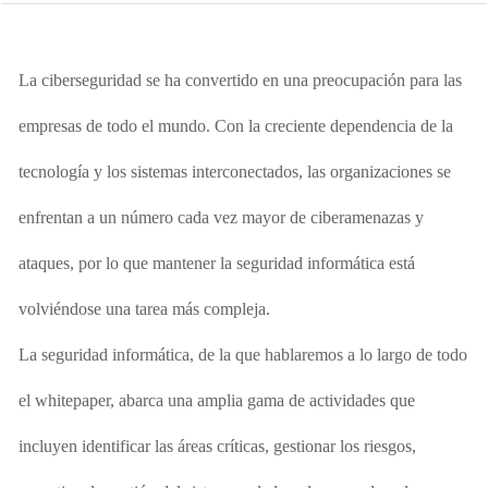
La ciberseguridad se ha convertido en una preocupación para las
empresas de todo el mundo. Con la creciente dependencia
de la
tecnología y los sistemas interconectados, las organizaciones se
enfrentan a un número cada vez mayor de ciberamenazas y
ataques, por lo que mantener la seguridad informática está
volviéndose una tarea más compleja.
La seguridad informática, de la que hablaremos a lo largo de todo
el whitepaper, abarca una amplia gama de actividades que
incluyen identificar las áreas críticas, gestionar los riesgos,